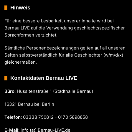
Hinweis
Für eine bessere Lesbarkeit unserer Inhalte wird bei
Bernau LIVE auf die Verwendung geschlechtsspezifischer
Sprachformen verzichtet.
Sämtliche Personenbezeichnungen gelten auf all unseren
Seiten selbstverständlich für alle Geschlechter (w/m/d/x)
gleichermaßen.
Kontaktdaten Bernau LIVE
Büro:
Hussitenstraße 1 (Stadthalle Bernau)
16321 Bernau bei Berlin
Telefon:
03338 750812 - 0170 5898858
E-Mail:
info (at) Bernau-LIVE.de