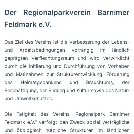
Der Regionalparkverein Barnimer
Feldmark e.V.
Das Ziel des Vereins ist die Verbesserung der Lebens-
und Arbeitsbedingungen vorrangig im ländlich
geprägten Verflechtungsraum und wird verwirklicht
durch die Initiierung und Durchführung von Vorhaben
und Maßnahmen zur Strukturentwicklung, Förderung
des Heimatgedankens und Brauchtums, der
Beschäftigung, der Bildung und Kultur sowie des Natur-
und Umweltschutzes.
Die Tätigkeit des Vereins „Regionalpark Barnimer
Feldmark e.V.“ verfolgt den Zweck sozial verträgliche
und ökologisch nützliche Strukturen im ländlichen