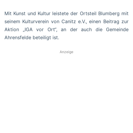
Mit Kunst und Kultur leistete der Ortsteil Blumberg mit
seinem Kulturverein von Canitz e.V., einen Beitrag zur
Aktion „IGA vor Ort“, an der auch die Gemeinde
Ahrensfelde beteiligt ist.
Anzeige