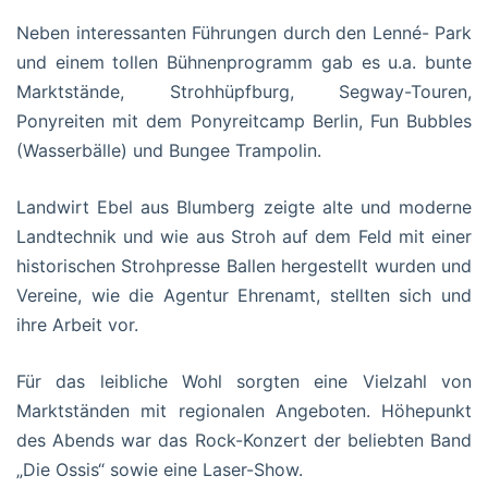
Neben interessanten Führungen durch den Lenné- Park
und einem tollen Bühnenprogramm gab es u.a. bunte
Marktstände, Strohhüpfburg, Segway-Touren,
Ponyreiten mit dem Ponyreitcamp Berlin, Fun Bubbles
(Wasserbälle) und Bungee Trampolin.
Landwirt Ebel aus Blumberg zeigte alte und moderne
Landtechnik und wie aus Stroh auf dem Feld mit einer
historischen Strohpresse Ballen hergestellt wurden und
Vereine, wie die Agentur Ehrenamt, stellten sich und
ihre Arbeit vor.
Für das leibliche Wohl sorgten eine Vielzahl von
Marktständen mit regionalen Angeboten. Höhepunkt
des Abends war das Rock-Konzert der beliebten Band
„Die Ossis“ sowie eine Laser-Show.