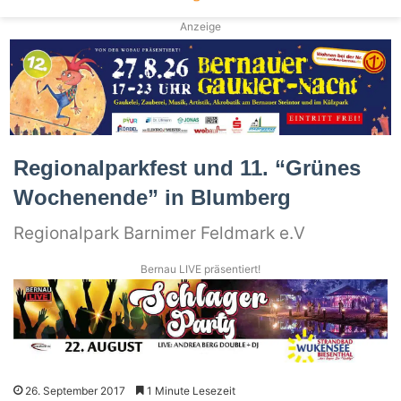
Anzeige
Regionalparkfest und 11. “Grünes
Wochenende” in Blumberg
Regionalpark Barnimer Feldmark e.V
Bernau LIVE präsentiert!
26. September 2017
1 Minute Lesezeit