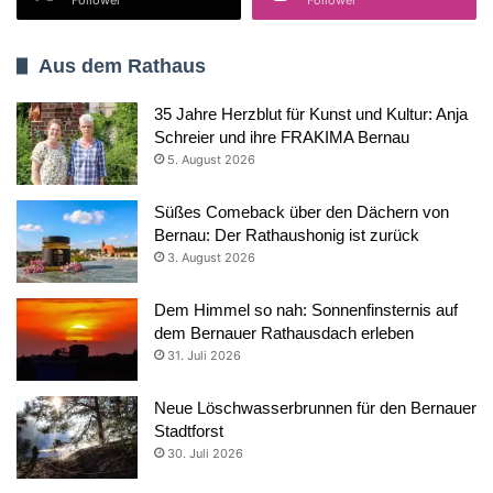
Aus dem Rathaus
35 Jahre Herzblut für Kunst und Kultur: Anja
Schreier und ihre FRAKIMA Bernau
5. August 2026
Süßes Comeback über den Dächern von
Bernau: Der Rathaushonig ist zurück
3. August 2026
Dem Himmel so nah: Sonnenfinsternis auf
dem Bernauer Rathausdach erleben
31. Juli 2026
Neue Löschwasserbrunnen für den Bernauer
Stadtforst
30. Juli 2026