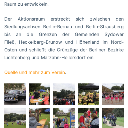
Raum zu entwickeln.
Der Aktionsraum erstreckt sich zwischen den
Siedlungsachsen Berlin-Bernau und Berlin-Strausberg
bis an die Grenzen der Gemeinden Sydower
Fließ, Heckelberg-Brunow und Höhenland im Nord-
Osten und schließt die Grünzüge der Berliner Bezirke
Lichtenberg und Marzahn-Hellersdorf ein.
Quelle und mehr zum Verein
.