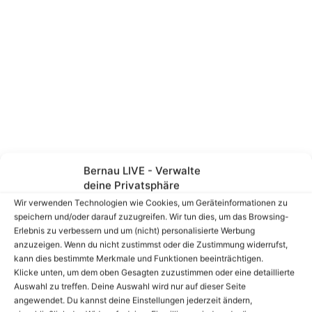
Bernau LIVE - Verwalte
deine Privatsphäre
Wir verwenden Technologien wie Cookies, um Geräteinformationen zu
speichern und/oder darauf zuzugreifen. Wir tun dies, um das Browsing-
Erlebnis zu verbessern und um (nicht) personalisierte Werbung
anzuzeigen. Wenn du nicht zustimmst oder die Zustimmung widerrufst,
kann dies bestimmte Merkmale und Funktionen beeinträchtigen.
Klicke unten, um dem oben Gesagten zuzustimmen oder eine detaillierte
Auswahl zu treffen. Deine Auswahl wird nur auf dieser Seite
angewendet. Du kannst deine Einstellungen jederzeit ändern,