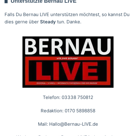
Unterstützte Bernau LIVE
Falls Du Bernau LIVE unterstützen möchtest, so kannst Du
dies gerne über
Steady
tun. Danke.
Telefon: 03338 750812
Redaktion: 0170 5898858
Mail:
Hallo@Bernau-LIVE.de