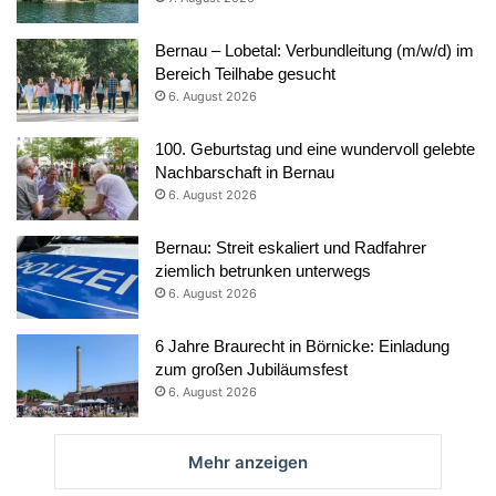
Bernau – Lobetal: Verbundleitung (m/w/d) im
Bereich Teilhabe gesucht
6. August 2026
100. Geburtstag und eine wundervoll gelebte
Nachbarschaft in Bernau
6. August 2026
Bernau: Streit eskaliert und Radfahrer
ziemlich betrunken unterwegs
6. August 2026
6 Jahre Braurecht in Börnicke: Einladung
zum großen Jubiläumsfest
6. August 2026
Mehr anzeigen