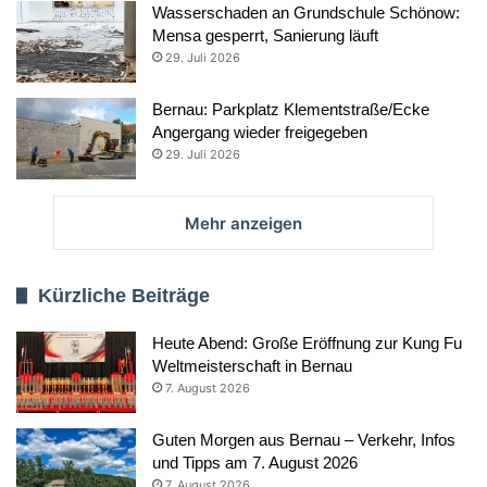
Wasserschaden an Grundschule Schönow:
Mensa gesperrt, Sanierung läuft
29. Juli 2026
Bernau: Parkplatz Klementstraße/Ecke
Angergang wieder freigegeben
29. Juli 2026
Mehr anzeigen
Kürzliche Beiträge
Heute Abend: Große Eröffnung zur Kung Fu
Weltmeisterschaft in Bernau
7. August 2026
Guten Morgen aus Bernau – Verkehr, Infos
und Tipps am 7. August 2026
7. August 2026