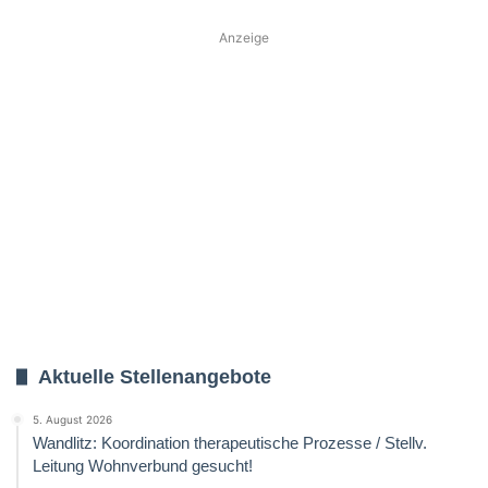
Anzeige
Aktuelle Stellenangebote
5. August 2026
Wandlitz: Koordination therapeutische Prozesse / Stellv.
Leitung Wohnverbund gesucht!