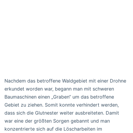
Nachdem das betroffene Waldgebiet mit einer Drohne
erkundet worden war, begann man mit schweren
Baumaschinen einen „Graben“ um das betroffene
Gebiet zu ziehen. Somit konnte verhindert werden,
dass sich die Glutnester weiter ausbreiteten. Damit
war eine der größten Sorgen gebannt und man
konzentrierte sich auf die Löscharbeiten im