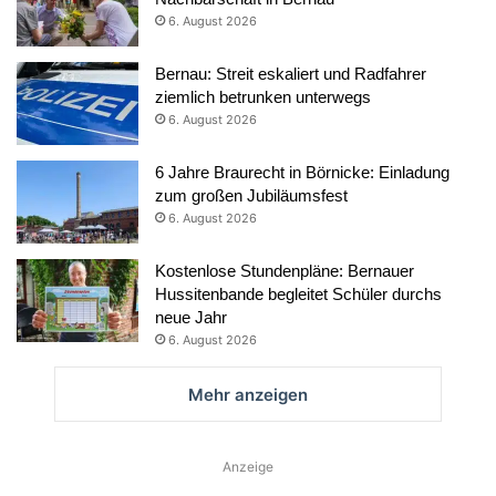
6. August 2026
Bernau: Streit eskaliert und Radfahrer
ziemlich betrunken unterwegs
6. August 2026
6 Jahre Braurecht in Börnicke: Einladung
zum großen Jubiläumsfest
6. August 2026
Kostenlose Stundenpläne: Bernauer
Hussitenbande begleitet Schüler durchs
neue Jahr
6. August 2026
Mehr anzeigen
Anzeige