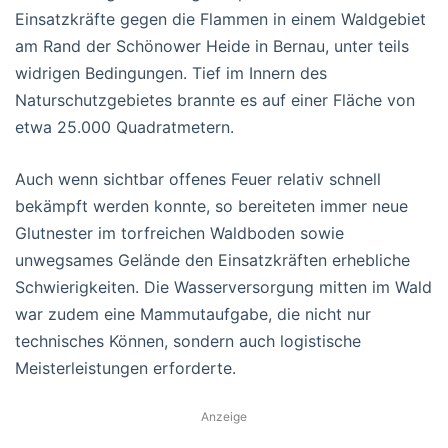
Einsatzkräfte gegen die Flammen in einem Waldgebiet
am Rand der Schönower Heide in Bernau, unter teils
widrigen Bedingungen. Tief im Innern des
Naturschutzgebietes brannte es auf einer Fläche von
etwa 25.000 Quadratmetern.
Auch wenn sichtbar offenes Feuer relativ schnell
bekämpft werden konnte, so bereiteten immer neue
Glutnester im torfreichen Waldboden sowie
unwegsames Gelände den Einsatzkräften erhebliche
Schwierigkeiten. Die Wasserversorgung mitten im Wald
war zudem eine Mammutaufgabe, die nicht nur
technisches Können, sondern auch logistische
Meisterleistungen erforderte.
Anzeige