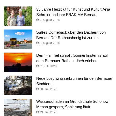
35 Jahre Herzblut für Kunst und Kultur: Anja
Schreier und ihre FRAKIMA Bernau
5. August 2026
Süßes Comeback über den Dächern von
Bernau: Der Rathaushonig ist zurück
3. August 2026
Dem Himmel so nah: Sonnenfinsternis auf
dem Bernauer Rathausdach erleben
31. Juli 2026
Neue Löschwasserbrunnen für den Bernauer
Stadtforst
30. Juli 2026
Wasserschaden an Grundschule Schönow:
Mensa gesperrt, Sanierung läuft
29. Juli 2026