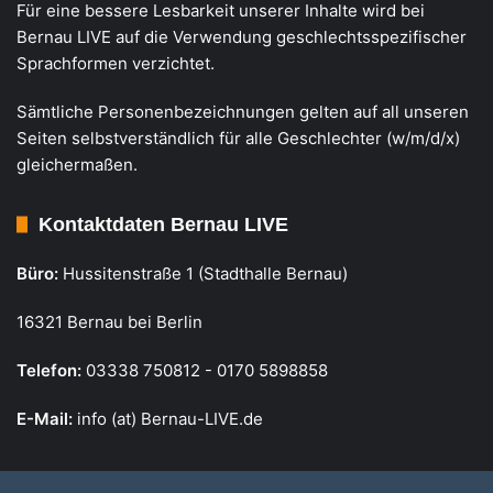
Für eine bessere Lesbarkeit unserer Inhalte wird bei
Bernau LIVE auf die Verwendung geschlechtsspezifischer
Sprachformen verzichtet.
Sämtliche Personenbezeichnungen gelten auf all unseren
Seiten selbstverständlich für alle Geschlechter (w/m/d/x)
gleichermaßen.
Kontaktdaten Bernau LIVE
Büro:
Hussitenstraße 1 (Stadthalle Bernau)
16321 Bernau bei Berlin
Telefon:
03338 750812 - 0170 5898858
E-Mail:
info (at) Bernau-LIVE.de