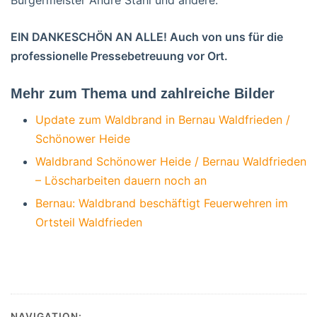
EIN DANKESCHÖN AN ALLE! Auch von uns für die
professionelle Pressebetreuung vor Ort.
Mehr zum Thema und zahlreiche Bilder
Update zum Waldbrand in Bernau Waldfrieden /
Schönower Heide
Waldbrand Schönower Heide / Bernau Waldfrieden
– Löscharbeiten dauern noch an
Bernau: Waldbrand beschäftigt Feuerwehren im
Ortsteil Waldfrieden
NAVIGATION: