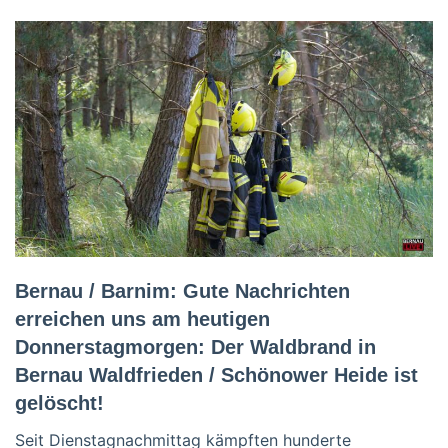
Bernau / Barnim: Gute Nachrichten
erreichen uns am heutigen
Donnerstagmorgen: Der Waldbrand in
Bernau Waldfrieden / Schönower Heide ist
gelöscht!
Seit Dienstagnachmittag kämpften hunderte