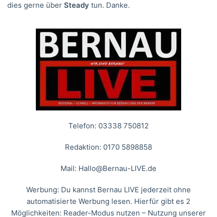
dies gerne über
Steady
tun. Danke.
Telefon: 03338 750812
Redaktion: 0170 5898858
Mail:
Hallo@Bernau-LIVE.de
Werbung: Du kannst Bernau LIVE jederzeit ohne
automatisierte Werbung lesen. Hierfür gibt es 2
Möglichkeiten: Reader-Modus nutzen – Nutzung unserer