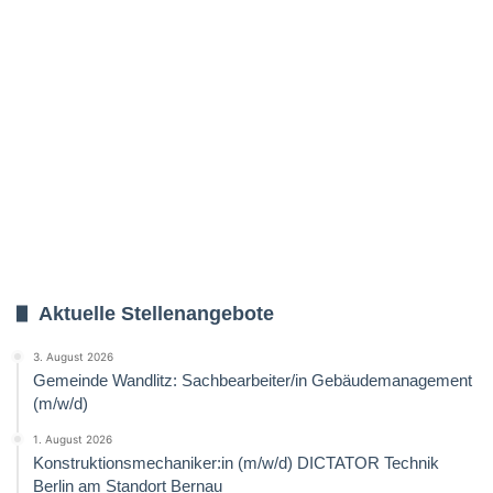
Aktuelle Stellenangebote
3. August 2026
Gemeinde Wandlitz: Sachbearbeiter/in Gebäudemanagement
(m/w/d)
1. August 2026
Konstruktionsmechaniker:in (m/w/d) DICTATOR Technik
Berlin am Standort Bernau