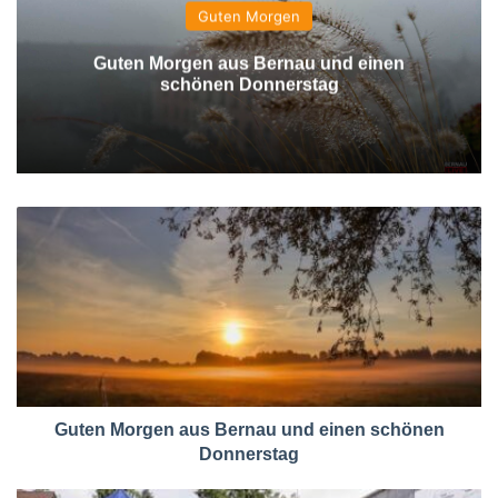
Guten Morgen
Guten Morgen aus Bernau und einen
schönen Donnerstag
Guten Morgen aus Bernau und einen schönen
Donnerstag