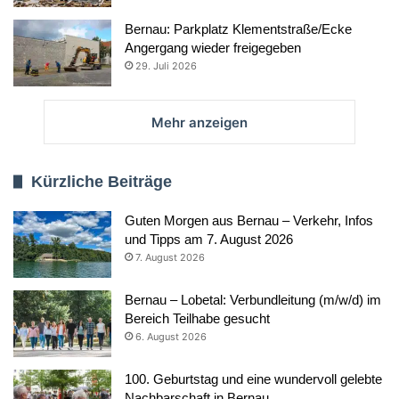
Bernau: Parkplatz Klementstraße/Ecke
Angergang wieder freigegeben
29. Juli 2026
Mehr anzeigen
Kürzliche Beiträge
Guten Morgen aus Bernau – Verkehr, Infos
und Tipps am 7. August 2026
7. August 2026
Bernau – Lobetal: Verbundleitung (m/w/d) im
Bereich Teilhabe gesucht
6. August 2026
100. Geburtstag und eine wundervoll gelebte
Nachbarschaft in Bernau