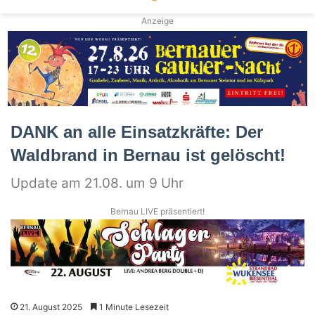
Anzeige
DANK an alle Einsatzkräfte: Der
Waldbrand in Bernau ist gelöscht!
Update am 21.08. um 9 Uhr
Bernau LIVE präsentiert!
21. August 2025
1 Minute Lesezeit