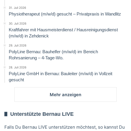
31. Juli 2026
Physiotherapeut (m/w/d) gesucht – Privatpraxis in Wandlitz
30. Juli 2026
Kraftfahrer mit Hausmeisterdienst / Hausreinigungsdienst
(m/w/d) in Zehdenick
29. Juli 2026
PolyLine Bernau: Bauhelfer (m/w/d) im Bereich
Rohrsanierung – 4-Tage-Wo.
28. Juli 2026
PolyLine GmbH in Bernau: Bauleiter (m/w/d) in Vollzeit
gesucht
Mehr anzeigen
Unterstützte Bernau LIVE
Falls Du Bernau LIVE unterstützen möchtest, so kannst Du