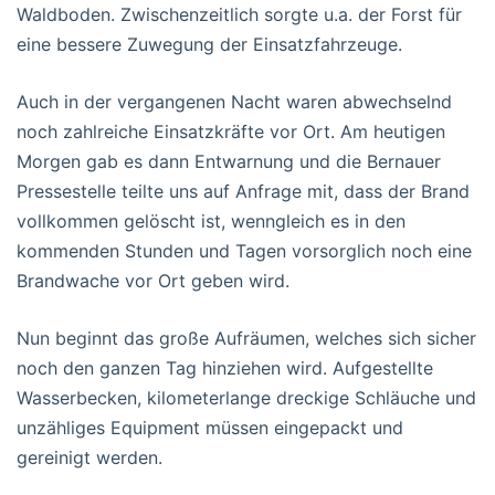
Waldboden. Zwischenzeitlich sorgte u.a. der Forst für
eine bessere Zuwegung der Einsatzfahrzeuge.
Auch in der vergangenen Nacht waren abwechselnd
noch zahlreiche Einsatzkräfte vor Ort. Am heutigen
Morgen gab es dann Entwarnung und die Bernauer
Pressestelle teilte uns auf Anfrage mit, dass der Brand
vollkommen gelöscht ist, wenngleich es in den
kommenden Stunden und Tagen vorsorglich noch eine
Brandwache vor Ort geben wird.
Nun beginnt das große Aufräumen, welches sich sicher
noch den ganzen Tag hinziehen wird. Aufgestellte
Wasserbecken, kilometerlange dreckige Schläuche und
unzähliges Equipment müssen eingepackt und
gereinigt werden.