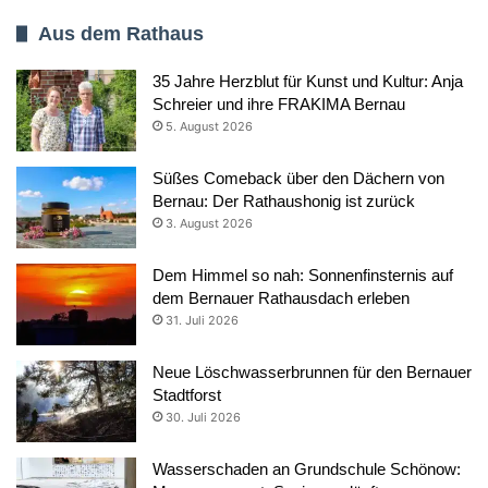
Aus dem Rathaus
35 Jahre Herzblut für Kunst und Kultur: Anja
Schreier und ihre FRAKIMA Bernau
5. August 2026
Süßes Comeback über den Dächern von
Bernau: Der Rathaushonig ist zurück
3. August 2026
Dem Himmel so nah: Sonnenfinsternis auf
dem Bernauer Rathausdach erleben
31. Juli 2026
Neue Löschwasserbrunnen für den Bernauer
Stadtforst
30. Juli 2026
Wasserschaden an Grundschule Schönow: