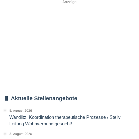
Anzeige
Aktuelle Stellenangebote
5. August 2026
Wandlitz: Koordination therapeutische Prozesse / Stellv.
Leitung Wohnverbund gesucht!
3. August 2026