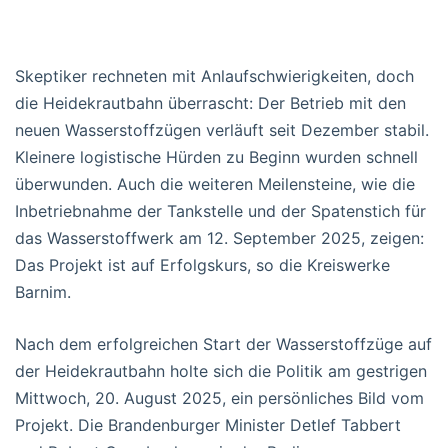
Skeptiker rechneten mit Anlaufschwierigkeiten, doch
die Heidekrautbahn überrascht: Der Betrieb mit den
neuen Wasserstoffzügen verläuft seit Dezember stabil.
Kleinere logistische Hürden zu Beginn wurden schnell
überwunden. Auch die weiteren Meilensteine, wie die
Inbetriebnahme der Tankstelle und der Spatenstich für
das Wasserstoffwerk am 12. September 2025, zeigen:
Das Projekt ist auf Erfolgskurs, so die Kreiswerke
Barnim.
Nach dem erfolgreichen Start der Wasserstoffzüge auf
der Heidekrautbahn holte sich die Politik am gestrigen
Mittwoch, 20. August 2025, ein persönliches Bild vom
Projekt. Die Brandenburger Minister Detlef Tabbert