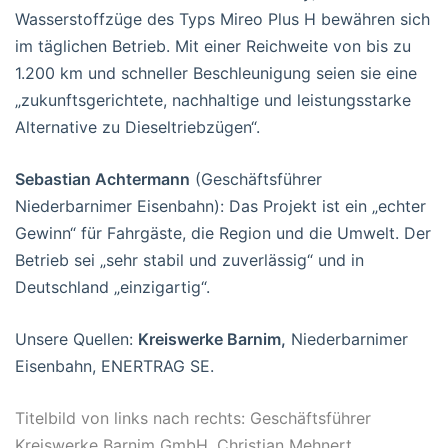
Wasserstoffzüge des Typs Mireo Plus H bewähren sich
im täglichen Betrieb. Mit einer Reichweite von bis zu
1.200 km und schneller Beschleunigung seien sie eine
„zukunftsgerichtete, nachhaltige und leistungsstarke
Alternative zu Dieseltriebzügen“.
Sebastian Achtermann
(Geschäftsführer
Niederbarnimer Eisenbahn): Das Projekt ist ein „echter
Gewinn“ für Fahrgäste, die Region und die Umwelt. Der
Betrieb sei „sehr stabil und zuverlässig“ und in
Deutschland „einzigartig“.
Unsere Quellen:
Kreiswerke Barnim,
Niederbarnimer
Eisenbahn, ENERTRAG SE.
Titelbild von links nach rechts: Geschäftsführer
Kreiswerke Barnim GmbH, Christian Mehnert,