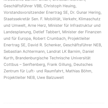
Geschäftsführer VBB, Christoph Heuing,
Vorstandsvorsitzender Enertrag SE, Dr. Gunar Hering,
Staatssekretär Sen. F. Mobilität, Verkehr, Klimaschutz
und Umwelt, Arne Herz, Minister für Infrastruktur und
Landesplanung, Detlef Tabbert, Minister der Finanzen
und für Europa, Robert Crumbach, Projektleiter
Enertrag SE, David R. Schenker, Geschäftsführer NEB,
Sebastian Achtermann, Landrat LK Barnim, Daniel
Kurth, Brandenburgische Technische Universität
Cottbus – Senftenberg, Frank Gillung, Deutsches
Zentrum für Luft- und Raumfahrt, Mathias Böhm,
Projektleiter NEB, Uwe Balzuweit