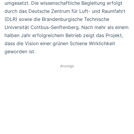
umgesetzt. Die wissenschaftliche Begleitung erfolgt
durch das Deutsche Zentrum für Luft- und Raumfahrt
(DLR) sowie die Brandenburgische Technische
Universität Cottbus-Senftenberg. Nach mehr als einem
halben Jahr erfolgreichem Betrieb zeigt das Projekt,
dass die Vision einer grünen Schiene Wirklichkeit
geworden ist.
Anzeige