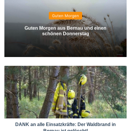
Guten Morgen
Guten Morgen aus Bernau und einen
schönen Donnerstag
DANK an alle Einsatzkräfte: Der Waldbrand in
Bernau ist gelöscht!