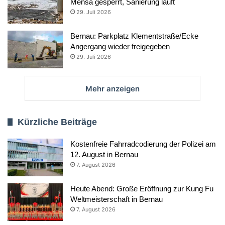
Mensa gesperrt, Sanierung läuft
29. Juli 2026
Bernau: Parkplatz Klementstraße/Ecke
Angergang wieder freigegeben
29. Juli 2026
Mehr anzeigen
Kürzliche Beiträge
Kostenfreie Fahrradcodierung der Polizei am
12. August in Bernau
7. August 2026
Heute Abend: Große Eröffnung zur Kung Fu
Weltmeisterschaft in Bernau
7. August 2026