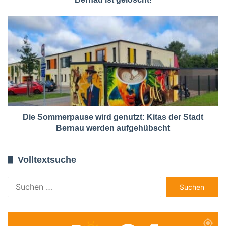
Die Sommerpause wird genutzt: Kitas der Stadt
Bernau werden aufgehübscht
Volltextsuche
Suchen
nach: