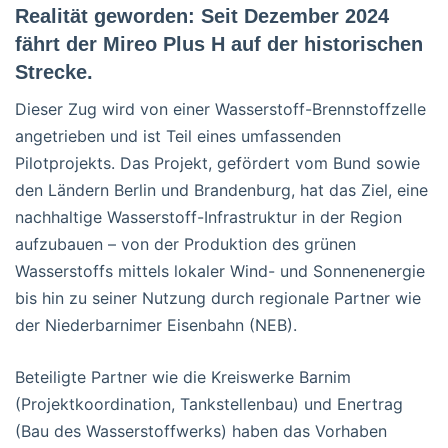
Realität geworden: Seit Dezember 2024
fährt der Mireo Plus H auf der historischen
Strecke.
Dieser Zug wird von einer Wasserstoff-Brennstoffzelle
angetrieben und ist Teil eines umfassenden
Pilotprojekts. Das Projekt, gefördert vom Bund sowie
den Ländern Berlin und Brandenburg, hat das Ziel, eine
nachhaltige Wasserstoff-Infrastruktur in der Region
aufzubauen – von der Produktion des grünen
Wasserstoffs mittels lokaler Wind- und Sonnenenergie
bis hin zu seiner Nutzung durch regionale Partner wie
der Niederbarnimer Eisenbahn (NEB).
Beteiligte Partner wie die Kreiswerke Barnim
(Projektkoordination, Tankstellenbau) und Enertrag
(Bau des Wasserstoffwerks) haben das Vorhaben