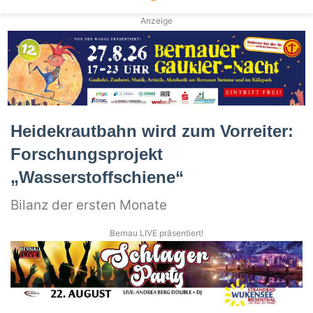
Anzeige
Heidekrautbahn wird zum Vorreiter:
Forschungsprojekt
„Wasserstoffschiene“
Bilanz der ersten Monate
Bernau LIVE präsentiert!