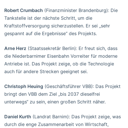
Robert Crumbach
(Finanzminister Brandenburg): Die
Tankstelle ist der nächste Schritt, um die
Kraftstoffversorgung sicherzustellen. Er sei „sehr
gespannt auf die Ergebnisse“ des Projekts.
Arne Herz
(Staatssekretär Berlin): Er freut sich, dass
die Niederbarnimer Eisenbahn Vorreiter für moderne
Antriebe ist. Das Projekt zeige, ob die Technologie
auch für andere Strecken geeignet sei.
Christoph Heuing
(Geschäftsführer VBB): Das Projekt
bringt den VBB dem Ziel „bis 2037 dieselfrei
unterwegs“ zu sein, einen großen Schritt näher.
Daniel Kurth
(Landrat Barnim): Das Projekt zeige, was
durch die enge Zusammenarbeit von Wirtschaft,