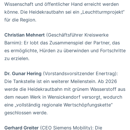
Wissenschaft und öffentlicher Hand erreicht werden
könne. Die Heidekrautbahn sei ein „Leuchtturmprojekt“
für die Region.
Christian Mehnert
(Geschäftsführer Kreiswerke
Barnim): Er lobt das Zusammenspiel der Partner, das
es ermöglichte, Hürden zu überwinden und Fortschritte
zu erzielen.
Dr. Gunar Hering
(Vorstandsvorsitzender Enertrag):
Die Tankstelle ist ein weiterer Meilenstein. Ab 2026
werde die Heidekrautbahn mit grünem Wasserstoff aus
dem neuen Werk in Wensickendorf versorgt, wodurch
eine „vollständig regionale Wertschöpfungskette“
geschlossen werde.
Gerhard Greiter
(CEO Siemens Mobility): Die