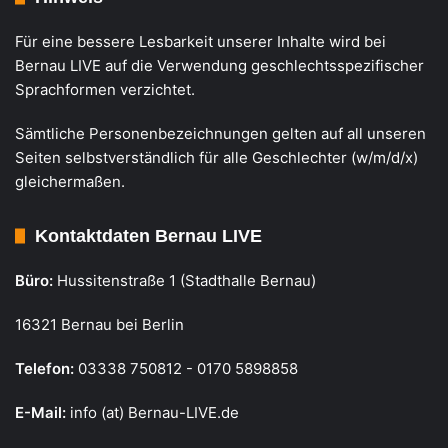
Für eine bessere Lesbarkeit unserer Inhalte wird bei
Bernau LIVE auf die Verwendung geschlechtsspezifischer
Sprachformen verzichtet.
Sämtliche Personenbezeichnungen gelten auf all unseren
Seiten selbstverständlich für alle Geschlechter (w/m/d/x)
gleichermaßen.
Kontaktdaten Bernau LIVE
Büro:
Hussitenstraße 1 (Stadthalle Bernau)
16321 Bernau bei Berlin
Telefon:
03338 750812 - 0170 5898858
E-Mail:
info (at) Bernau-LIVE.de