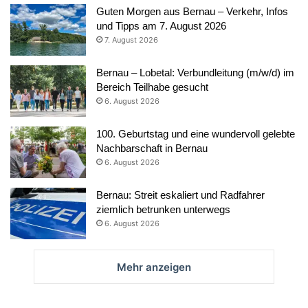
Guten Morgen aus Bernau – Verkehr, Infos
und Tipps am 7. August 2026
7. August 2026
Bernau – Lobetal: Verbundleitung (m/w/d) im
Bereich Teilhabe gesucht
6. August 2026
100. Geburtstag und eine wundervoll gelebte
Nachbarschaft in Bernau
6. August 2026
Bernau: Streit eskaliert und Radfahrer
ziemlich betrunken unterwegs
6. August 2026
Mehr anzeigen