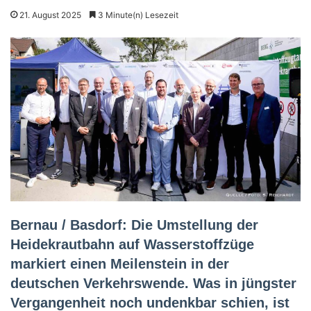
21. August 2025
3 Minute(n) Lesezeit
Bernau / Basdorf: Die Umstellung der
Heidekrautbahn auf Wasserstoffzüge
markiert einen Meilenstein in der
deutschen Verkehrswende. Was in jüngster
Vergangenheit noch undenkbar schien, ist