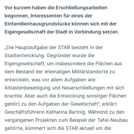
Vor kurzem haben die Erschließungsarbeiten
begonnen, Interessenten für eines der
Einfamilienhausgrundstücke können sich mit der
Eigengesellschaft der Stadt in Verbindung setzen.
„Die Hauptaufgabe der STAB besteht in der
Stadtentwicklung. Gegründet wurde die
Eigengesellschaft, um insbesondere die Flächen aus
dem Bestand der ehemaligen Militärstandorte zu
entwickeln, was vor allem Aufgaben wie
Altlastenbeseitigung und Neuerschließungen mit sich
brachte. Aber auch die Entwicklung sonstiger Flächen
gehört zu den Aufgaben der Gesellschaft“, erklärt
Geschäftsführerin Katharina Bartnig. Während zu den
vergangenen Projekten zum Beispiel der Tafel-Neubau
gehörte, kümmert sich die STAB aktuell um die