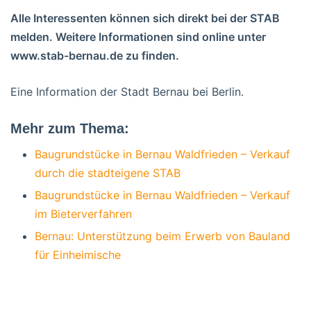
Alle Interessenten können sich direkt bei der STAB
melden. Weitere Informationen sind online unter
www.stab-bernau.de zu finden.
Eine Information der Stadt Bernau bei Berlin.
Mehr zum Thema:
Baugrundstücke in Bernau Waldfrieden – Verkauf
durch die stadteigene STAB
Baugrundstücke in Bernau Waldfrieden – Verkauf
im Bieterverfahren
Bernau: Unterstützung beim Erwerb von Bauland
für Einheimische