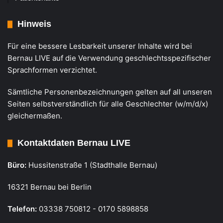
Hinweis
Für eine bessere Lesbarkeit unserer Inhalte wird bei
Bernau LIVE auf die Verwendung geschlechtsspezifischer
Sprachformen verzichtet.
Sämtliche Personenbezeichnungen gelten auf all unseren
Seiten selbstverständlich für alle Geschlechter (w/m/d/x)
gleichermaßen.
Kontaktdaten Bernau LIVE
Büro:
Hussitenstraße 1 (Stadthalle Bernau)
16321 Bernau bei Berlin
Telefon:
03338 750812 - 0170 5898858