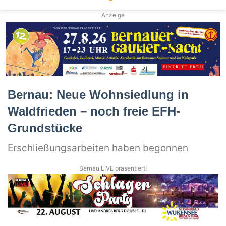
Anzeige
Bernau: Neue Wohnsiedlung in
Waldfrieden – noch freie EFH-
Grundstücke
Erschließungsarbeiten haben begonnen
Bernau LIVE präsentiert!