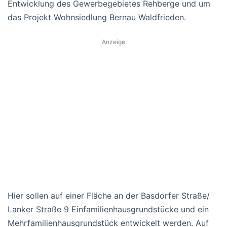
Entwicklung des Gewerbegebietes Rehberge und um
das Projekt Wohnsiedlung Bernau Waldfrieden.
Anzeige
Hier sollen auf einer Fläche an der Basdorfer Straße/
Lanker Straße 9 Einfamilienhausgrundstücke und ein
Mehrfamilienhausgrundstück entwickelt werden. Auf