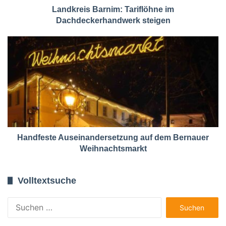
Landkreis Barnim: Tariflöhne im
Dachdeckerhandwerk steigen
Handfeste Auseinandersetzung auf dem Bernauer
Weihnachtsmarkt
Volltextsuche
Suchen
nach: