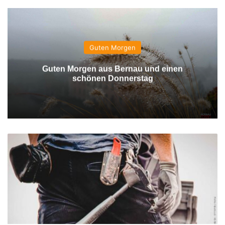
Guten Morgen
Guten Morgen aus Bernau und einen
schönen Donnerstag