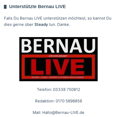
Unterstützte Bernau LIVE
Falls Du Bernau LIVE unterstützen möchtest, so kannst Du
dies gerne über
Steady
tun. Danke.
Telefon: 03338 750812
Redaktion: 0170 5898858
Mail:
Hallo@Bernau-LIVE.de