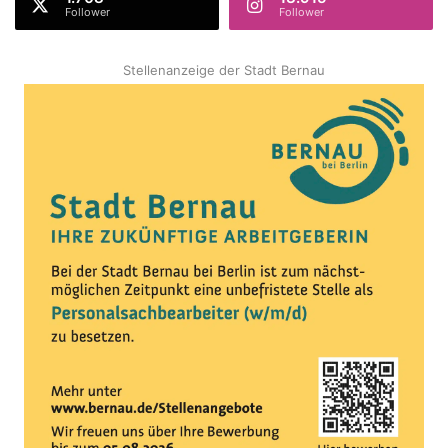
Follower
Follower
Stellenanzeige der Stadt Bernau