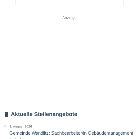
Anzeige
Aktuelle Stellenangebote
3. August 2026
Gemeinde Wandlitz: Sachbearbeiter/in Gebäudemanagement