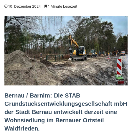
10. Dezember 2024
1 Minute Lesezeit
Bernau / Barnim: Die STAB
Grundstücksentwicklungsgesellschaft mbH
der Stadt Bernau entwickelt derzeit eine
Wohnsiedlung im Bernauer Ortsteil
Waldfrieden.