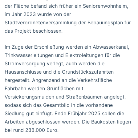
der Fläche befand sich früher ein Seniorenwohnheim,
im Jahr 2023 wurde von der
Stadtverordnetenversammlung der Bebauungsplan für
das Projekt beschlossen.
Im Zuge der Erschließung werden ein Abwasserkanal,
Trinkwasserleitungen und Elektroleitungen für die
Stromversorgung verlegt, auch werden die
Hausanschlüsse und die Grundstückszufahrten
hergestellt. Angrenzend an die Verkehrsfläche
Fahrbahn werden Grünflächen mit
Versickerungsmulden und Straßenbäumen angelegt,
sodass sich das Gesamtbild in die vorhandene
Siedlung gut einfügt. Ende Frühjahr 2025 sollen die
Arbeiten abgeschlossen werden. Die Baukosten liegen
bei rund 288.000 Euro.