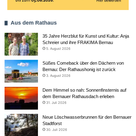
Aus dem Rathaus
35 Jahre Herzblut für Kunst und Kultur: Anja
Schreier und ihre FRAKIMA Bernau
5. August 2026
Süßes Comeback über den Dächern von
Bernau: Der Rathaushonig ist zurück
3. August 2026
Dem Himmel so nah: Sonnenfinsternis auf
dem Bernauer Rathausdach erleben
31. Juli 2026
Neue Löschwasserbrunnen für den Bernauer
Stadtforst
30. Juli 2026