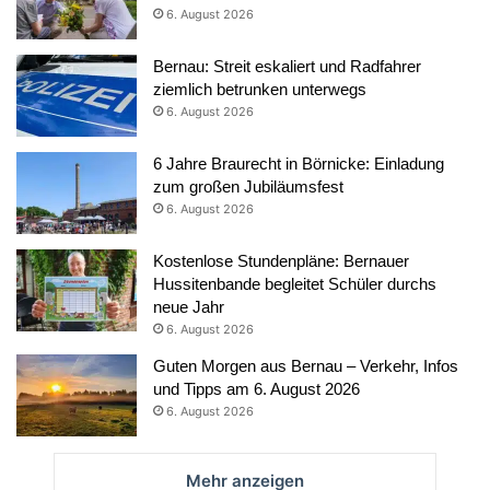
6. August 2026
Bernau: Streit eskaliert und Radfahrer
ziemlich betrunken unterwegs
6. August 2026
6 Jahre Braurecht in Börnicke: Einladung
zum großen Jubiläumsfest
6. August 2026
Kostenlose Stundenpläne: Bernauer
Hussitenbande begleitet Schüler durchs
neue Jahr
6. August 2026
Guten Morgen aus Bernau – Verkehr, Infos
und Tipps am 6. August 2026
6. August 2026
Mehr anzeigen