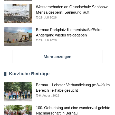
Wasserschaden an Grundschule Schönow:
Mensa gesperrt, Sanierung läuft
29. Juli 2026
Bernau: Parkplatz Klementstraße/Ecke
Angergang wieder freigegeben
29. Juli 2026
Mehr anzeigen
Kürzliche Beiträge
Bernau – Lobetal: Verbundleitung (m/w/d) im
Bereich Teilhabe gesucht
6. August 2026
100. Geburtstag und eine wundervoll gelebte
Nachbarschaft in Bernau