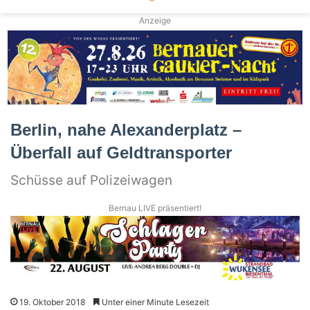
Anzeige
Berlin, nahe Alexanderplatz –
Überfall auf Geldtransporter
Schüsse auf Polizeiwagen
Bernau LIVE präsentiert!
19. Oktober 2018
Unter einer Minute Lesezeit