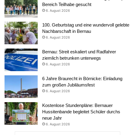
Bereich Teilhabe gesucht
6. August 2026
100. Geburtstag und eine wundervoll gelebte
Nachbarschaft in Bernau
6. August 2026
Bernau: Streit eskaliert und Radfahrer
ziemlich betrunken unterwegs
6. August 2026
6 Jahre Braurecht in Börnicke: Einladung
zum großen Jubiläumsfest
6. August 2026
Kostenlose Stundenpläne: Bernauer
Hussitenbande begleitet Schüler durchs
neue Jahr
6. August 2026