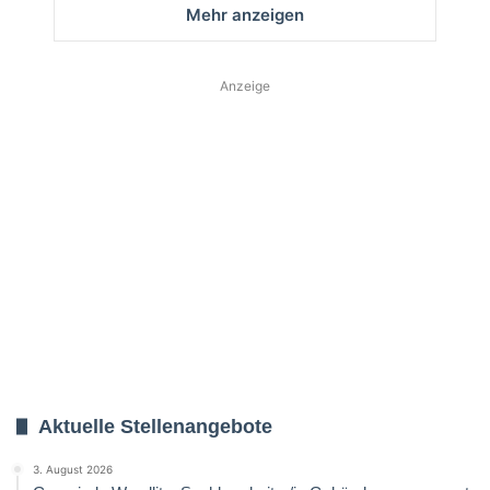
Mehr anzeigen
Anzeige
Aktuelle Stellenangebote
3. August 2026