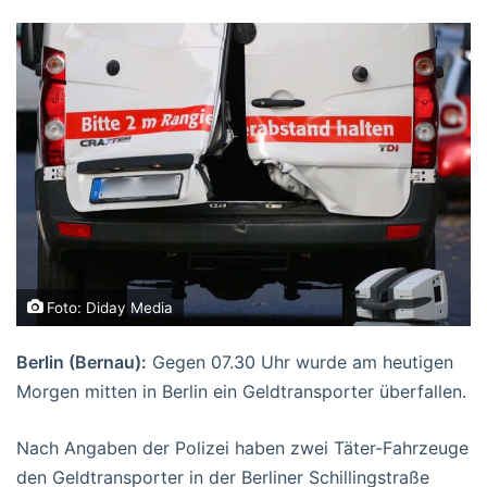
Foto: Diday Media
Berlin (Bernau):
Gegen 07.30 Uhr wurde am heutigen
Morgen mitten in Berlin ein Geldtransporter überfallen.
Nach Angaben der Polizei haben zwei Täter-Fahrzeuge
den Geldtransporter in der Berliner Schillingstraße