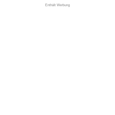
Enthält Werbung