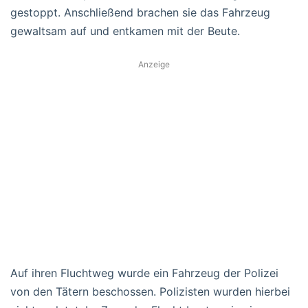
gestoppt. Anschließend brachen sie das Fahrzeug
gewaltsam auf und entkamen mit der Beute.
Anzeige
Auf ihren Fluchtweg wurde ein Fahrzeug der Polizei
von den Tätern beschossen. Polizisten wurden hierbei