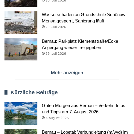
30. Juli 2026
Wasserschaden an Grundschule Schönow:
Mensa gesperrt, Sanierung läuft
29. Juli 2026
Bernau: Parkplatz Klementstraße/Ecke
Angergang wieder freigegeben
29. Juli 2026
Mehr anzeigen
Kürzliche Beiträge
Guten Morgen aus Bernau – Verkehr, Infos
und Tipps am 7. August 2026
7. August 2026
Bernau – Lobetal: Verbundleitung (m/w/d) im