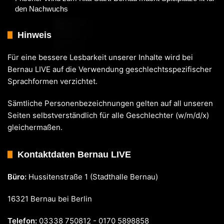
den Nachwuchs
Hinweis
Für eine bessere Lesbarkeit unserer Inhalte wird bei
Bernau LIVE auf die Verwendung geschlechtsspezifischer
Sprachformen verzichtet.
Sämtliche Personenbezeichnungen gelten auf all unseren
Seiten selbstverständlich für alle Geschlechter (w/m/d/x)
gleichermaßen.
Kontaktdaten Bernau LIVE
Büro:
Hussitenstraße 1 (Stadthalle Bernau)
16321 Bernau bei Berlin
Telefon:
03338 750812 - 0170 5898858