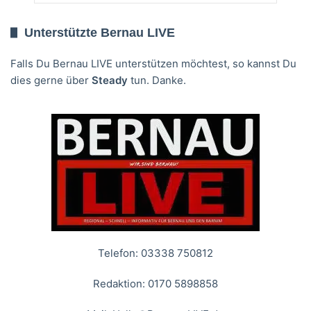
Unterstützte Bernau LIVE
Falls Du Bernau LIVE unterstützen möchtest, so kannst Du
dies gerne über
Steady
tun. Danke.
Telefon: 03338 750812
Redaktion: 0170 5898858