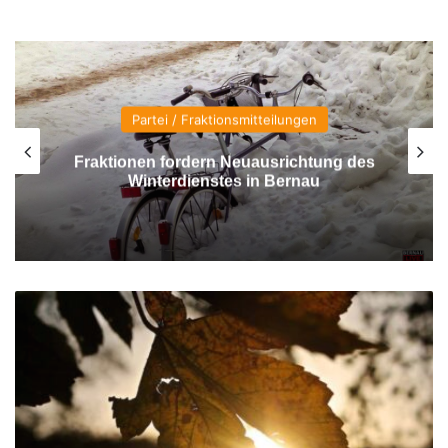
Partei / Fraktionsmitteilungen
Fraktionen fordern Neuausrichtung des
Winterdienstes in Bernau