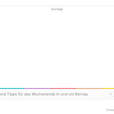
Anzeige
und Tipps für das Wochenende in und um Bernau
Anzei