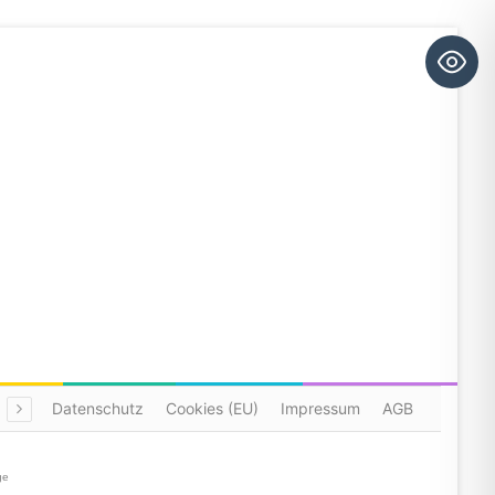
Datenschutz
Cookies (EU)
Impressum
AGB
ge