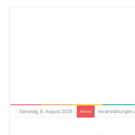
Samstag, 8. August 2026
Veranstaltungen 
Aktuell