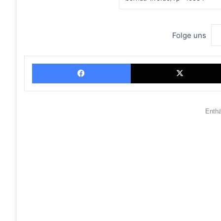
Folge uns
Facebook
Enth