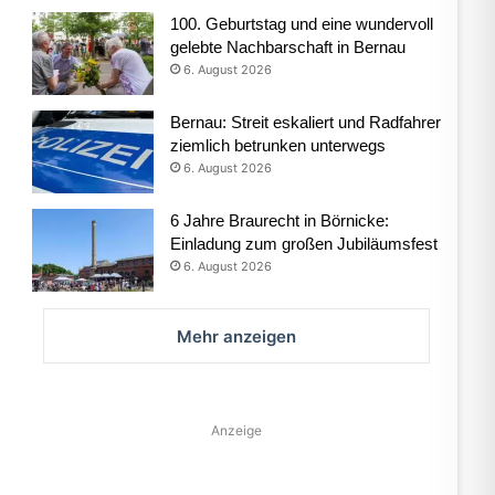
100. Geburtstag und eine wundervoll
gelebte Nachbarschaft in Bernau
6. August 2026
Bernau: Streit eskaliert und Radfahrer
ziemlich betrunken unterwegs
6. August 2026
6 Jahre Braurecht in Börnicke:
Einladung zum großen Jubiläumsfest
6. August 2026
Mehr anzeigen
Anzeige