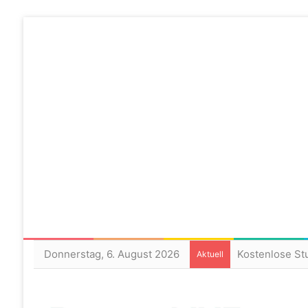
Donnerstag, 6. August 2026
Aktuell