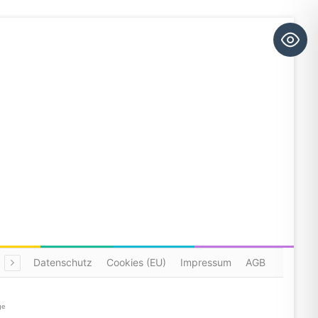
Datenschutz
Cookies (EU)
Impressum
AGB
ge