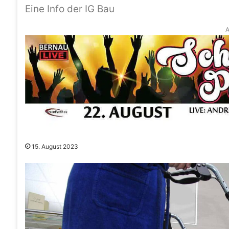
Eine Info der IG Bau
A
15. August 2023