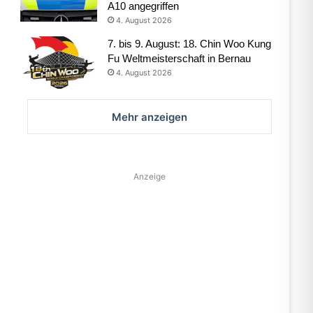
A10 angegriffen
4. August 2026
7. bis 9. August: 18. Chin Woo Kung
Fu Weltmeisterschaft in Bernau
4. August 2026
Mehr anzeigen
Anzeige