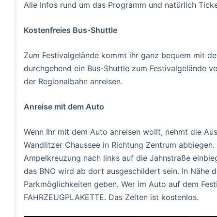
Alle Infos rund um das Programm und natürlich Ticket
Kostenfreies Bus-Shuttle
Zum Festivalgelände kommt ihr ganz bequem mit den
durchgehend ein Bus-Shuttle zum Festivalgelände ver
der Regionalbahn anreisen.
Anreise mit dem Auto
Wenn Ihr mit dem Auto anreisen wollt, nehmt die Aus
Wandlitzer Chaussee in Richtung Zentrum abbiegen. 
Ampelkreuzung nach links auf die Jahnstraße einbie
das BNO wird ab dort ausgeschildert sein. In Nähe d
Parkmöglichkeiten geben. Wer im Auto auf dem Festi
FAHRZEUGPLAKETTE. Das Zelten ist kostenlos.