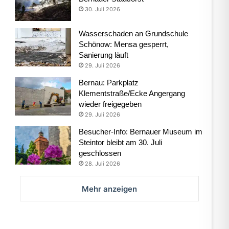
30. Juli 2026
Wasserschaden an Grundschule
Schönow: Mensa gesperrt,
Sanierung läuft
29. Juli 2026
Bernau: Parkplatz
Klementstraße/Ecke Angergang
wieder freigegeben
29. Juli 2026
Besucher-Info: Bernauer Museum im
Steintor bleibt am 30. Juli
geschlossen
28. Juli 2026
Mehr anzeigen