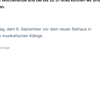
en.
ag, dem 9. September vor dem neuen Rathaus in
 musikalischen Klänge.
nzeige