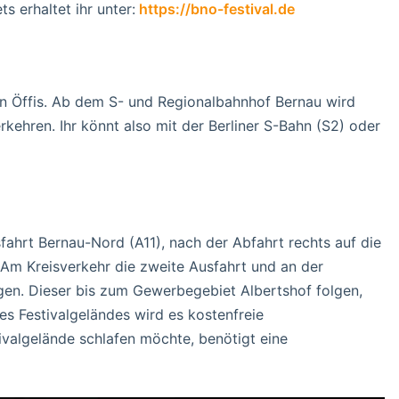
s erhaltet ihr unter:
https://bno-festival.de
 Öffis. Ab dem S- und Regionalbahnhof Bernau wird
kehren. Ihr könnt also mit der Berliner S-Bahn (S2) oder
fahrt Bernau-Nord (A11), nach der Abfahrt rechts auf die
Am Kreisverkehr die zweite Ausfahrt und an der
gen. Dieser bis zum Gewerbegebiet Albertshof folgen,
es Festivalgeländes wird es kostenfreie
valgelände schlafen möchte, benötigt eine