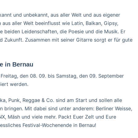
annt und unbekannt, aus aller Welt und aus eigener
 aus aller Welt beeinflusst wie Latin, Balkan, Gipsy,
e beiden Leidenschaften, die Poesie und die Musik. Er
 Zukunft. Zusammen mit seiner Gitarre sorgt er für gute
e in Bernau
n Freitag, den 08. 09. bis Samstag, den 09. September
iert werden.
ka, Punk, Reggae & Co. sind am Start und sollen alle
bringen. Mit dabei sind unter anderem: Berliner Weisse,
, Mäsh und viele mehr. Packt Euer Zelt und Eure
essliches Festival-Wochenende in Bernau!