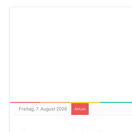
Freitag, 7. August 2026
Aktuell