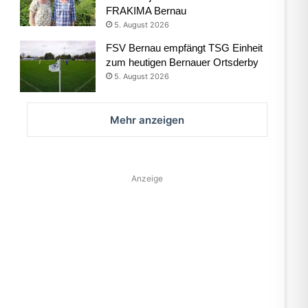
FRAKIMA Bernau
5. August 2026
FSV Bernau empfängt TSG Einheit
zum heutigen Bernauer Ortsderby
5. August 2026
Mehr anzeigen
Anzeige