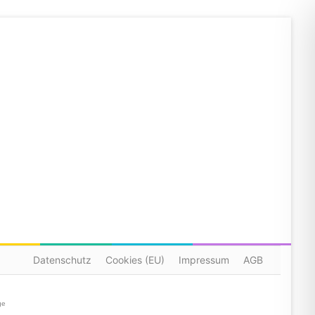
Datenschutz
Cookies (EU)
Impressum
AGB
ge