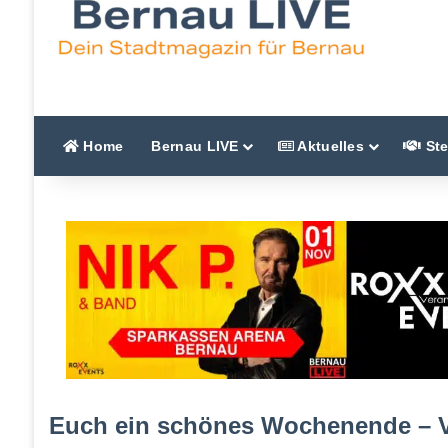
Home
Bernau LIVE
Aktuelles
Ste
Euch ein schönes Wochenende – V