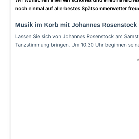
noch einmal auf allerbestes Spätsommerwetter freu
Musik im Korb mit Johannes Rosenstock
Lassen Sie sich von Johannes Rosenstock am Samst
Tanzstimmung bringen. Um 10.30 Uhr beginnen seine
A