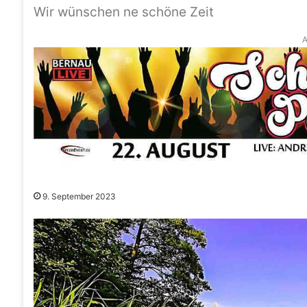
Wir wünschen ne schöne Zeit
A
9. September 2023