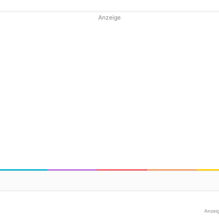
Anzeige
Anzei