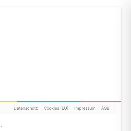
Datenschutz
Cookies (EU)
Impressum
AGB
ge