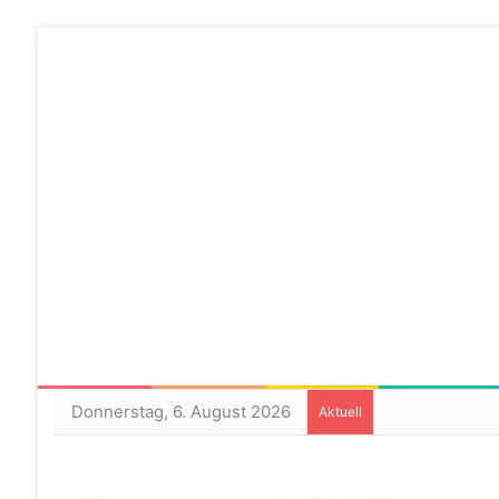
Donnerstag, 6. August 2026
Aktuell