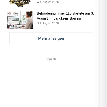
4. August 2026
Behördennummer 115 startete am 3.
August im Landkreis Barnim
4. August 2026
Mehr anzeigen
Anzeige