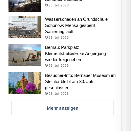
30. Juli 2026
Wasserschaden an Grundschule
Schönow: Mensa gesperrt,
Sanierung läuft
29. Juli 2026
Bernau: Parkplatz
Klementstraße/Ecke Angergang
wieder freigegeben
29. Juli 2026
Besucher-Info: Bernauer Museum im
Steintor bleibt am 30. Juli
geschlossen
28. Juli 2026
Mehr anzeigen