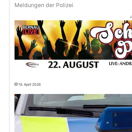
Meldungen der Polizei
A
19. April 2026