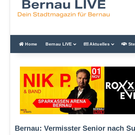
Home
Bernau LIVE
Aktuelles
Ste
Bernau: Vermisster Senior nach S