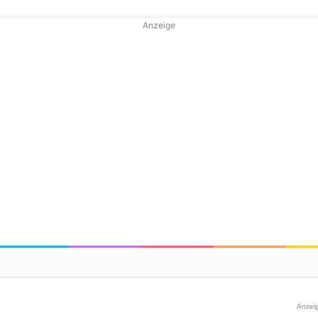
Anzeige
Anzei