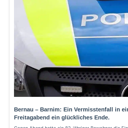
Bernau – Barnim: Ein Vermisstenfall in 
Freitagabend ein glückliches Ende.