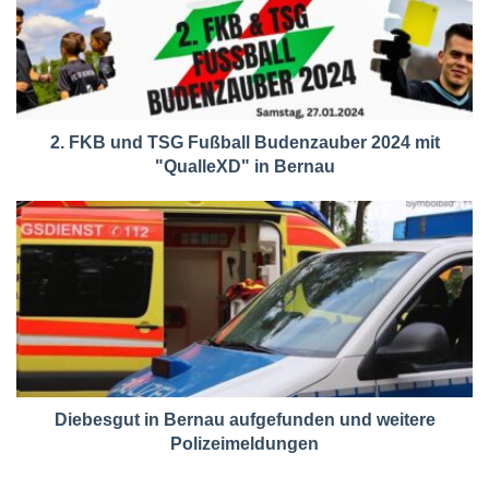
2. FKB und TSG Fußball Budenzauber 2024 mit
"QualleXD" in Bernau
Diebesgut in Bernau aufgefunden und weitere
Polizeimeldungen