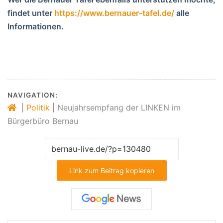
findet unter
https://www.bernauer-tafel.de/
alle
Informationen.
NAVIGATION:
|
Politik
|
Neujahrsempfang der LINKEN im
Bürgerbüro Bernau
Link zum Beitrag kopieren