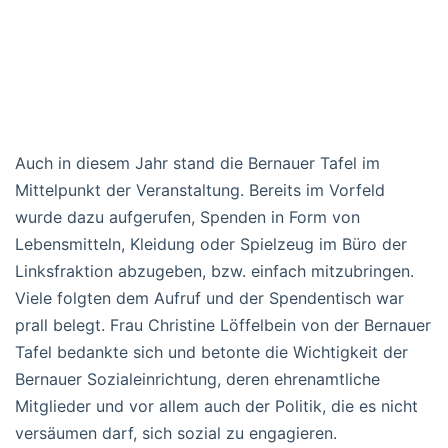
Auch in diesem Jahr stand die Bernauer Tafel im
Mittelpunkt der Veranstaltung. Bereits im Vorfeld
wurde dazu aufgerufen, Spenden in Form von
Lebensmitteln, Kleidung oder Spielzeug im Büro der
Linksfraktion abzugeben, bzw. einfach mitzubringen.
Viele folgten dem Aufruf und der Spendentisch war
prall belegt. Frau Christine Löffelbein von der Bernauer
Tafel bedankte sich und betonte die Wichtigkeit der
Bernauer Sozialeinrichtung, deren ehrenamtliche
Mitglieder und vor allem auch der Politik, die es nicht
versäumen darf, sich sozial zu engagieren.