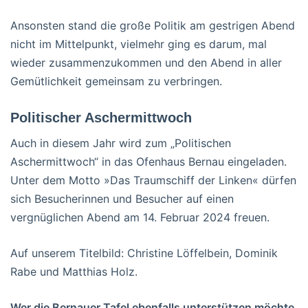
Ansonsten stand die große Politik am gestrigen Abend
nicht im Mittelpunkt, vielmehr ging es darum, mal
wieder zusammenzukommen und den Abend in aller
Gemütlichkeit gemeinsam zu verbringen.
Politischer Aschermittwoch
Auch in diesem Jahr wird zum „Politischen
Aschermittwoch“ in das Ofenhaus Bernau eingeladen.
Unter dem Motto »Das Traumschiff der Linken« dürfen
sich Besucherinnen und Besucher auf einen
vergnüglichen Abend am 14. Februar 2024 freuen.
Auf unserem Titelbild: Christine Löffelbein, Dominik
Rabe und Matthias Holz.
Wer die Bernauer Tafel ebenfalls unterstützen möchte,