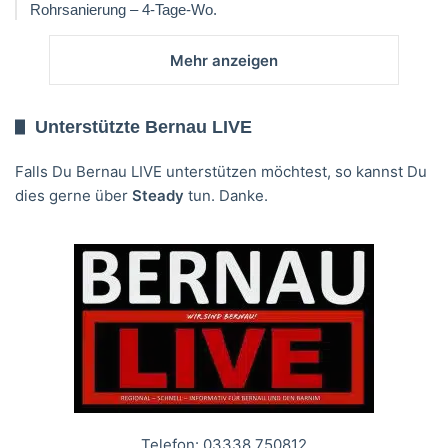
Rohrsanierung – 4-Tage-Wo.
Mehr anzeigen
Unterstützte Bernau LIVE
Falls Du Bernau LIVE unterstützen möchtest, so kannst Du
dies gerne über
Steady
tun. Danke.
Telefon: 03338 750812