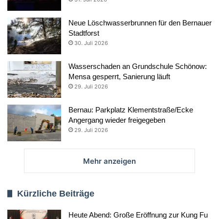
Neue Löschwasserbrunnen für den Bernauer
Stadtforst
30. Juli 2026
Wasserschaden an Grundschule Schönow:
Mensa gesperrt, Sanierung läuft
29. Juli 2026
Bernau: Parkplatz Klementstraße/Ecke
Angergang wieder freigegeben
29. Juli 2026
Mehr anzeigen
Kürzliche Beiträge
Heute Abend: Große Eröffnung zur Kung Fu