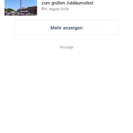
zum großen Jubiläumsfest
6. August 2026
Mehr anzeigen
Anzeige