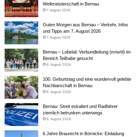
Weltmeisterschaft in Bernau
7. August 2026
Guten Morgen aus Bernau – Verkehr, Infos
und Tipps am 7. August 2026
7. August 2026
Bernau – Lobetal: Verbundleitung (m/w/d) im
Bereich Teilhabe gesucht
6. August 2026
100. Geburtstag und eine wundervoll gelebte
Nachbarschaft in Bernau
6. August 2026
Bernau: Streit eskaliert und Radfahrer
ziemlich betrunken unterwegs
6. August 2026
6 Jahre Braurecht in Börnicke: Einladung