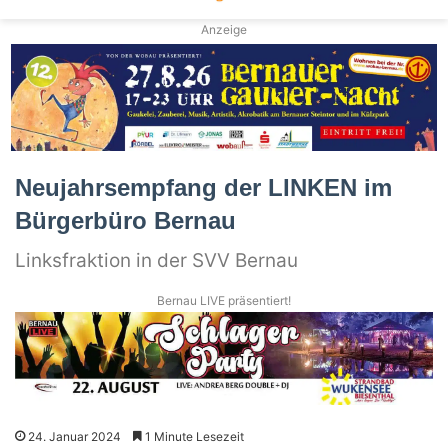
Anzeige
Neujahrsempfang der LINKEN im
Bürgerbüro Bernau
Linksfraktion in der SVV Bernau
Bernau LIVE präsentiert!
24. Januar 2024
1 Minute Lesezeit