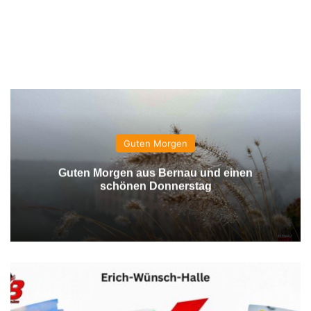
Guten Morgen
Guten Morgen aus Bernau und einen
schönen Donnerstag