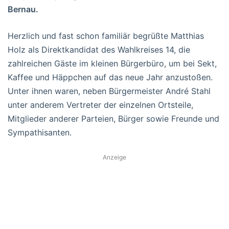
Bernau.
Herzlich und fast schon familiär begrüßte Matthias
Holz als Direktkandidat des Wahlkreises 14, die
zahlreichen Gäste im kleinen Bürgerbüro, um bei Sekt,
Kaffee und Häppchen auf das neue Jahr anzustoßen.
Unter ihnen waren, neben Bürgermeister André Stahl
unter anderem Vertreter der einzelnen Ortsteile,
Mitglieder anderer Parteien, Bürger sowie Freunde und
Sympathisanten.
Anzeige