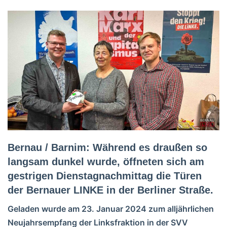
Bernau / Barnim: Während es draußen so
langsam dunkel wurde, öffneten sich am
gestrigen Dienstagnachmittag die Türen
der Bernauer LINKE in der Berliner Straße.
Geladen wurde am 23. Januar 2024 zum alljährlichen
Neujahrsempfang der Linksfraktion in der SVV