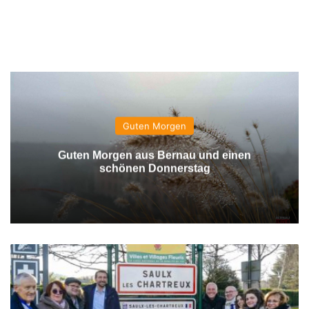
Guten Morgen
Guten Morgen aus Bernau und einen
schönen Donnerstag