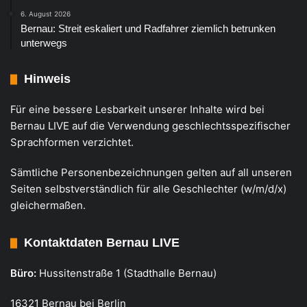
6. August 2026
Bernau: Streit eskaliert und Radfahrer ziemlich betrunken
unterwegs
Hinweis
Für eine bessere Lesbarkeit unserer Inhalte wird bei
Bernau LIVE auf die Verwendung geschlechtsspezifischer
Sprachformen verzichtet.
Sämtliche Personenbezeichnungen gelten auf all unseren
Seiten selbstverständlich für alle Geschlechter (w/m/d/x)
gleichermaßen.
Kontaktdaten Bernau LIVE
Büro:
Hussitenstraße 1 (Stadthalle Bernau)
16321 Bernau bei Berlin