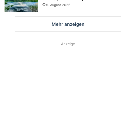
5. August 2026
Mehr anzeigen
Anzeige