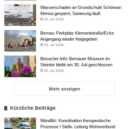
Wasserschaden an Grundschule Schönow:
Mensa gesperrt, Sanierung läuft
29. Juli 2026
Bernau: Parkplatz Klementstraße/Ecke
Angergang wieder freigegeben
29. Juli 2026
Besucher-Info: Bernauer Museum im
Steintor bleibt am 30. Juli geschlossen
28. Juli 2026
Mehr anzeigen
Kürzliche Beiträge
Wandlitz: Koordination therapeutische
Prozesse / Stellv. Leitung Wohnverbund