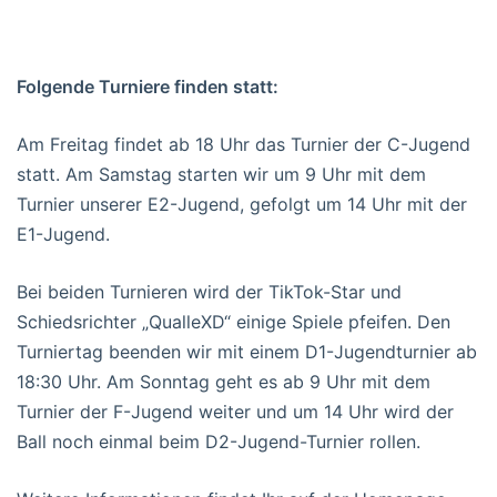
Folgende Turniere finden statt:
Am Freitag findet ab 18 Uhr das Turnier der C-Jugend
statt. Am Samstag starten wir um 9 Uhr mit dem
Turnier unserer E2-Jugend, gefolgt um 14 Uhr mit der
E1-Jugend.
Bei beiden Turnieren wird der TikTok-Star und
Schiedsrichter „QualleXD“ einige Spiele pfeifen. Den
Turniertag beenden wir mit einem D1-Jugendturnier ab
18:30 Uhr. Am Sonntag geht es ab 9 Uhr mit dem
Turnier der F-Jugend weiter und um 14 Uhr wird der
Ball noch einmal beim D2-Jugend-Turnier rollen.