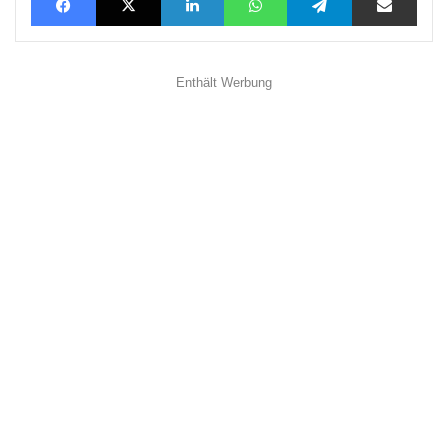
Enthält Werbung