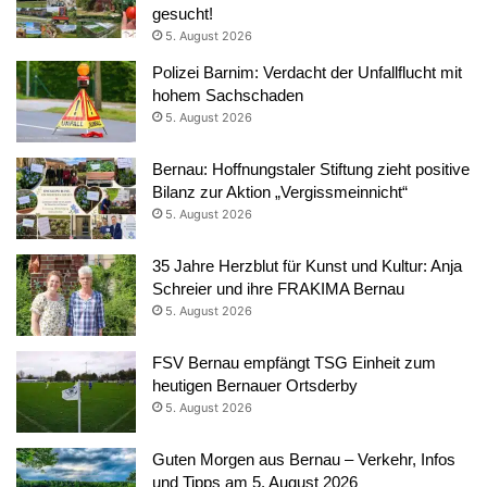
gesucht!
5. August 2026
Polizei Barnim: Verdacht der Unfallflucht mit
hohem Sachschaden
5. August 2026
Bernau: Hoffnungstaler Stiftung zieht positive
Bilanz zur Aktion „Vergissmeinnicht“
5. August 2026
35 Jahre Herzblut für Kunst und Kultur: Anja
Schreier und ihre FRAKIMA Bernau
5. August 2026
FSV Bernau empfängt TSG Einheit zum
heutigen Bernauer Ortsderby
5. August 2026
Guten Morgen aus Bernau – Verkehr, Infos
und Tipps am 5. August 2026