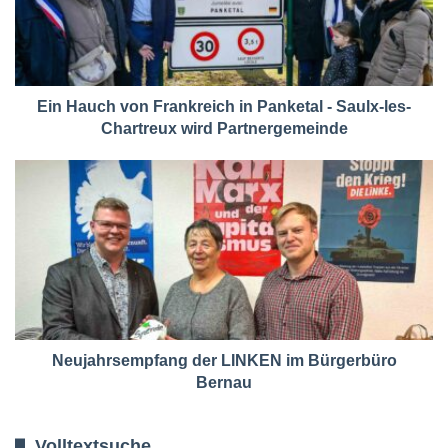
Ein Hauch von Frankreich in Panketal - Saulx-les-
Chartreux wird Partnergemeinde
Neujahrsempfang der LINKEN im Bürgerbüro
Bernau
Volltextsuche