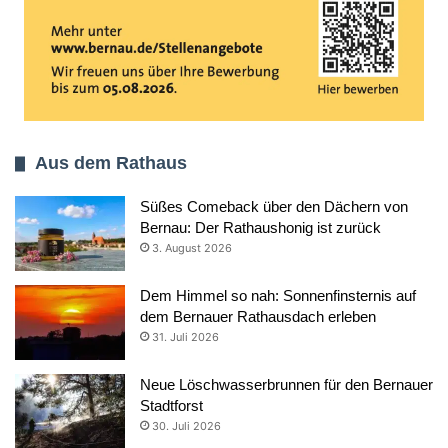
Aus dem Rathaus
Süßes Comeback über den Dächern von
Bernau: Der Rathaushonig ist zurück
3. August 2026
Dem Himmel so nah: Sonnenfinsternis auf
dem Bernauer Rathausdach erleben
31. Juli 2026
Neue Löschwasserbrunnen für den Bernauer
Stadtforst
30. Juli 2026