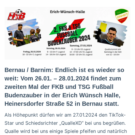
Bernau / Barnim: Endlich ist es wieder so
weit: Vom 26.01. – 28.01.2024 findet zum
zweiten Mal der FKB und TSG Fußball
Budenzauber in der Erich Wünsch Halle,
Heinersdorfer Straße 52 in Bernau statt.
Als Höhepunkt dürfen wir am 27.01.2024 den TikTok-
Star und Schiedsrichter „QualleXD“ bei uns begrüßen.
Qualle wird bei uns einige Spiele pfeifen und natürlich