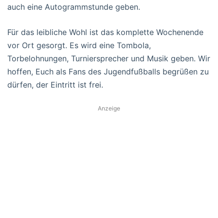
auch eine Autogrammstunde geben.
Für das leibliche Wohl ist das komplette Wochenende
vor Ort gesorgt. Es wird eine Tombola,
Torbelohnungen, Turniersprecher und Musik geben. Wir
hoffen, Euch als Fans des Jugendfußballs begrüßen zu
dürfen, der Eintritt ist frei.
Anzeige