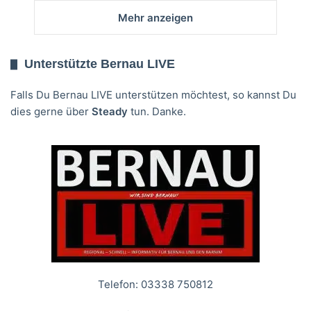
Mehr anzeigen
Unterstützte Bernau LIVE
Falls Du Bernau LIVE unterstützen möchtest, so kannst Du
dies gerne über
Steady
tun. Danke.
Telefon: 03338 750812