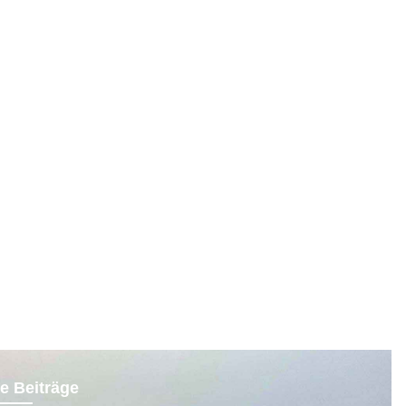
e Beiträge