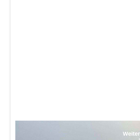
Weiter