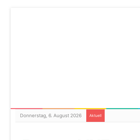
Donnerstag, 6. August 2026
Aktuell