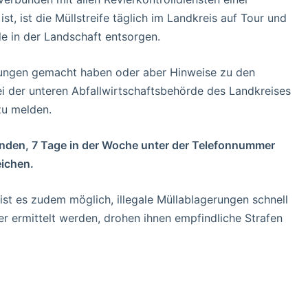
st, ist die Müllstreife täglich im Landkreis auf Tour und
le in der Landschaft entsorgen.
rungen gemacht haben oder aber Hinweise zu den
 der unteren Abfallwirtschaftsbehörde des Landkreises
u melden.
Stunden, 7 Tage in der Woche unter der Telefonnummer
ichen.
ist es zudem möglich, illegale Müllablagerungen schnell
er ermittelt werden, drohen ihnen empfindliche Strafen