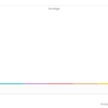
Anzeige
Anzei