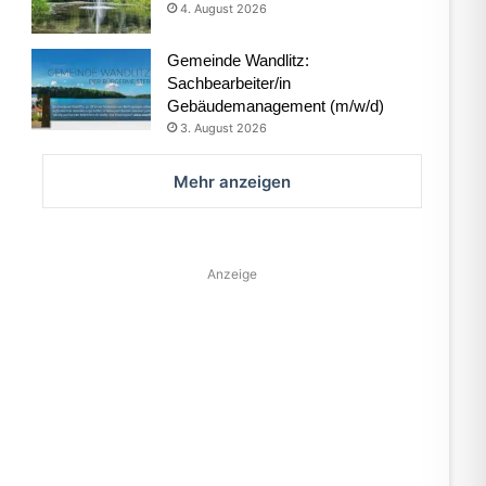
4. August 2026
Gemeinde Wandlitz:
Sachbearbeiter/in
Gebäudemanagement (m/w/d)
3. August 2026
Mehr anzeigen
Anzeige