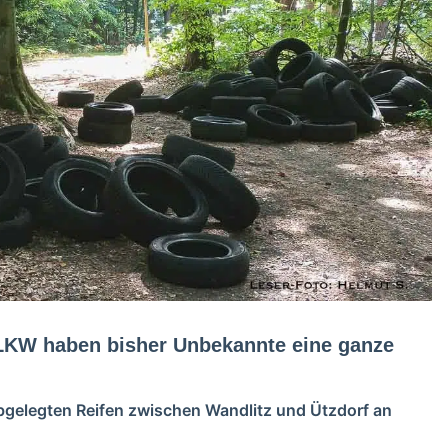
 LKW haben bisher Unbekannte eine ganze
bgelegten Reifen zwischen Wandlitz und Ützdorf an