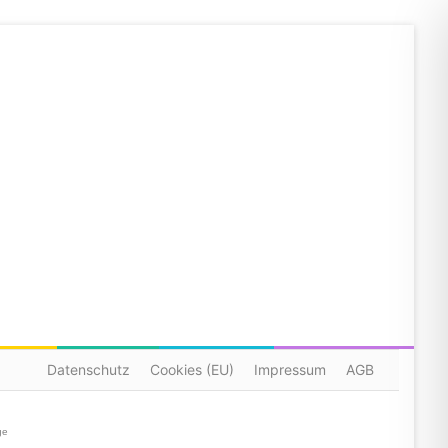
Datenschutz
Cookies (EU)
Impressum
AGB
ge