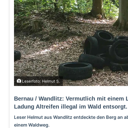
Leserfoto: Helmut S.
Bernau / Wandlitz: Vermutlich mit einem
Ladung Altreifen illegal im Wald entsorgt.
Leser Helmut aus Wandlitz entdeckte den Berg an a
einem Waldweg.