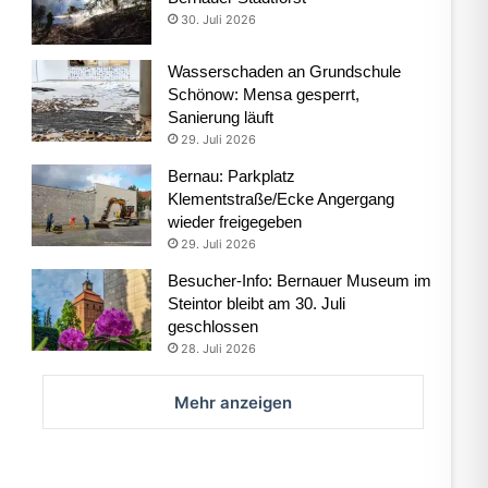
30. Juli 2026
Wasserschaden an Grundschule
Schönow: Mensa gesperrt,
Sanierung läuft
29. Juli 2026
Bernau: Parkplatz
Klementstraße/Ecke Angergang
wieder freigegeben
29. Juli 2026
Besucher-Info: Bernauer Museum im
Steintor bleibt am 30. Juli
geschlossen
28. Juli 2026
Mehr anzeigen