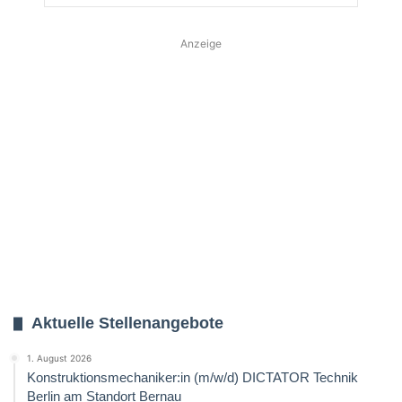
Anzeige
Aktuelle Stellenangebote
1. August 2026
Konstruktionsmechaniker:in (m/w/d) DICTATOR Technik
Berlin am Standort Bernau