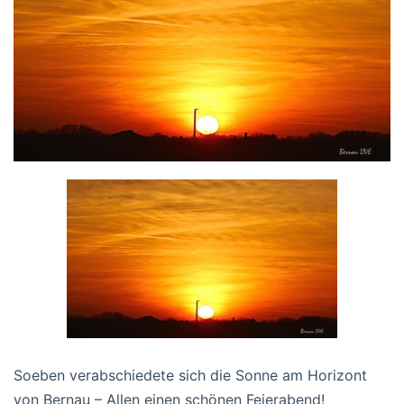
Soeben verabschiedete sich die Sonne am Horizont
von Bernau – Allen einen schönen Feierabend!