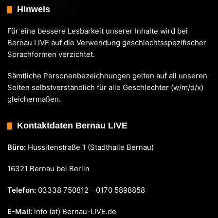
Hinweis
Für eine bessere Lesbarkeit unserer Inhalte wird bei
Bernau LIVE auf die Verwendung geschlechtsspezifischer
Sprachformen verzichtet.
Sämtliche Personenbezeichnungen gelten auf all unseren
Seiten selbstverständlich für alle Geschlechter (w/m/d/x)
gleichermaßen.
Kontaktdaten Bernau LIVE
Büro:
Hussitenstraße 1 (Stadthalle Bernau)
16321 Bernau bei Berlin
Telefon:
03338 750812 - 0170 5898858
E-Mail:
info (at) Bernau-LIVE.de