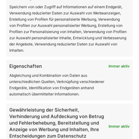
Speichern von oder Zugriff auf Informationen auf einem Endgerät,
Verwendung reduzierter Daten zur Auswahl von Werbeanzeigen,
Stellenanzeige der Stadt Bernau
Erstellung von Profilen für personalisierte Werbung, Verwendung
von Profilen zur Auswahl personalisierter Werbung, Erstellung von
Profilen zur Personalisierung von Inhalten, Verwendung von Profilen
zur Auswahl personalisierter Inhalte, Entwicklung und Verbesserung
der Angebote, Verwendung reduzierter Daten zur Auswahl von
Inhalten.
Eigenschaften
Immer aktiv
Abgleichung und Kombination von Daten aus
unterschiedlichen Quellen, Verknüpfung verschiedener
Endgeräte, Identifikation von Endgeräten anhand
automatisch übermittelter Informationen.
Gewährleistung der Sicherheit,
Verhinderung und Aufdeckung von Betrug
und Fehlerbehebung, Bereitstellung und
Immer aktiv
Anzeige von Werbung und Inhalten, Ihre
Entscheidungen zum Datenschutz