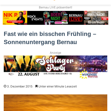
Bernau LIVE präsentiert!
Fast wie ein bisschen Frühling –
Sonnenuntergang Bernau
Anzeige
3. Dezember 2015
Unter einer Minute Lesezeit