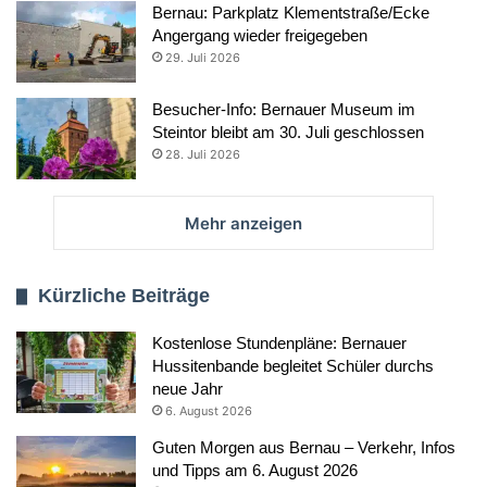
Bernau: Parkplatz Klementstraße/Ecke
Angergang wieder freigegeben
29. Juli 2026
Besucher-Info: Bernauer Museum im
Steintor bleibt am 30. Juli geschlossen
28. Juli 2026
Mehr anzeigen
Kürzliche Beiträge
Kostenlose Stundenpläne: Bernauer
Hussitenbande begleitet Schüler durchs
neue Jahr
6. August 2026
Guten Morgen aus Bernau – Verkehr, Infos
und Tipps am 6. August 2026