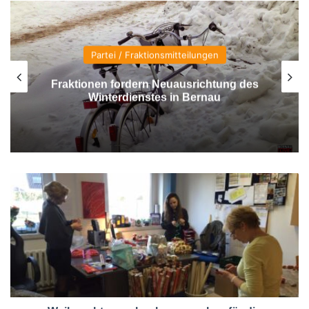
Partei / Fraktionsmitteilungen
Fraktionen fordern Neuausrichtung des
Winterdienstes in Bernau