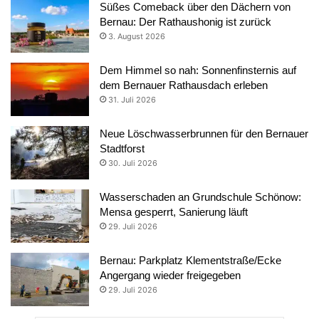
Süßes Comeback über den Dächern von
Bernau: Der Rathaushonig ist zurück
3. August 2026
Dem Himmel so nah: Sonnenfinsternis auf
dem Bernauer Rathausdach erleben
31. Juli 2026
Neue Löschwasserbrunnen für den Bernauer
Stadtforst
30. Juli 2026
Wasserschaden an Grundschule Schönow:
Mensa gesperrt, Sanierung läuft
29. Juli 2026
Bernau: Parkplatz Klementstraße/Ecke
Angergang wieder freigegeben
29. Juli 2026