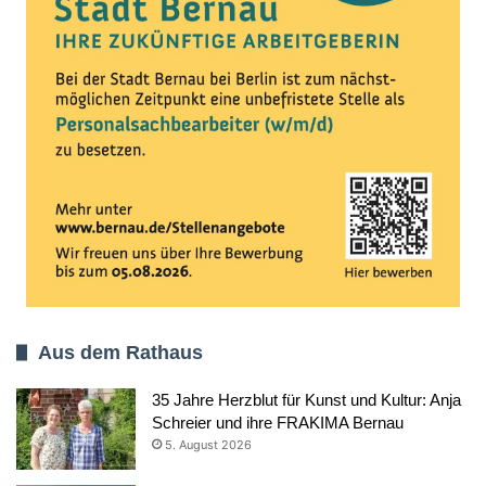
Aus dem Rathaus
35 Jahre Herzblut für Kunst und Kultur: Anja
Schreier und ihre FRAKIMA Bernau
5. August 2026