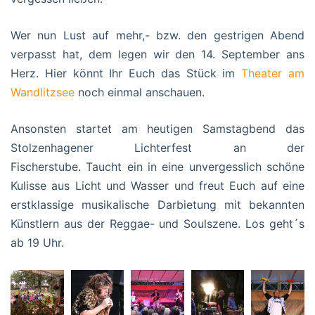
Wer nun Lust auf mehr,- bzw. den gestrigen Abend
verpasst hat, dem legen wir den 14. September ans
Herz. Hier könnt Ihr Euch das Stück im
Theater am
Wandlitzsee
noch einmal anschauen.
Ansonsten startet am heutigen Samstagbend das
Stolzenhagener Lichterfest an der
Fischerstube. Taucht ein in eine unvergesslich schöne
Kulisse aus Licht und Wasser und freut Euch auf eine
erstklassige musikalische Darbietung mit bekannten
Künstlern aus der Reggae- und Soulszene. Los geht´s
ab 19 Uhr.