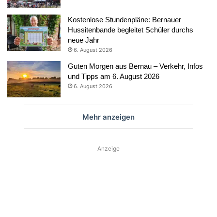
Kostenlose Stundenpläne: Bernauer
Hussitenbande begleitet Schüler durchs
neue Jahr
6. August 2026
Guten Morgen aus Bernau – Verkehr, Infos
und Tipps am 6. August 2026
6. August 2026
Mehr anzeigen
Anzeige