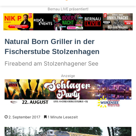
Bernau LIVE präsentiert!
Natural Born Griller in der
Fischerstube Stolzenhagen
Fireabend am Stolzenhagener See
Anzeige
2. September 2017
1 Minute Lesezeit