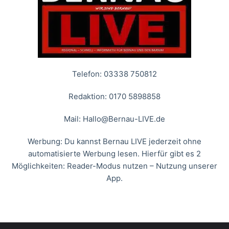
Telefon: 03338 750812
Redaktion: 0170 5898858
Mail:
Hallo@Bernau-LIVE.de
Werbung: Du kannst Bernau LIVE jederzeit ohne
automatisierte Werbung lesen. Hierfür gibt es 2
Möglichkeiten: Reader-Modus nutzen – Nutzung unserer
App.