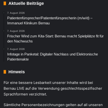
Aktuelle Beiträge
7. August 2026
Patientenfürsprecher/Patientenfürsprecherin (m/w/d) –
Immanuel Klinikum Bernau
7. August 2026
Frischer Wind zum Kita-Start: Bernau macht Spielplätze fit für
den Nachwuchs
7. August 2026
Infotage in Panketal: Digitaler Nachlass und Elektronische
Patientenakte
Hinweis
Für eine bessere Lesbarkeit unserer Inhalte wird bei
Bernau LIVE auf die Verwendung geschlechtsspezifischer
Sprachformen verzichtet.
Sämtliche Personenbezeichnungen gelten auf all unseren