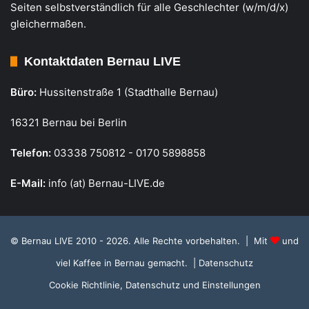
Seiten selbstverständlich für alle Geschlechter (w/m/d/x)
gleichermaßen.
Kontaktdaten Bernau LIVE
Büro:
Hussitenstraße 1 (Stadthalle Bernau)
16321 Bernau bei Berlin
Telefon:
03338 750812 - 0170 5898858
E-Mail:
info (at) Bernau-LIVE.de
© Bernau LIVE 2010 - 2026. Alle Rechte vorbehalten. | Mit
und
viel Kaffee in Bernau gemacht.
| Datenschutz
Cookie Richtlinie, Datenschutz und Einstellungen