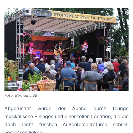
Foto: Bernau LIVE
Abgerundet wurde der Abend durch feurige
musikalische Einlagen und einer tollen Location, die die
doch recht frischen Außentemperaturen schnell
vergessen ließen.