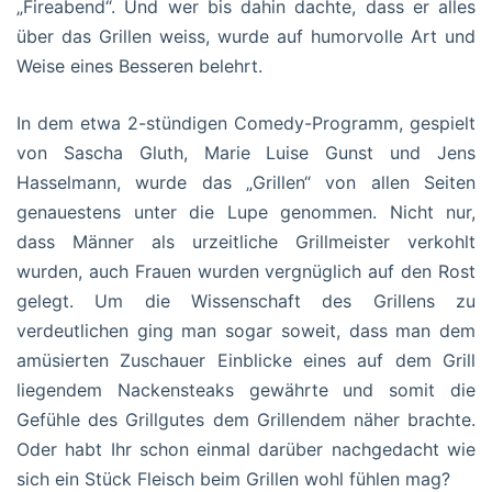
„Fireabend“. Und wer bis dahin dachte, dass er alles
über das Grillen weiss, wurde auf humorvolle Art und
Weise eines Besseren belehrt.
In dem etwa 2-stündigen Comedy-Programm, gespielt
von Sascha Gluth, Marie Luise Gunst und Jens
Hasselmann, wurde das „Grillen“ von allen Seiten
genauestens unter die Lupe genommen. Nicht nur,
dass Männer als urzeitliche Grillmeister verkohlt
wurden, auch Frauen wurden vergnüglich auf den Rost
gelegt. Um die Wissenschaft des Grillens zu
verdeutlichen ging man sogar soweit, dass man dem
amüsierten Zuschauer Einblicke eines auf dem Grill
liegendem Nackensteaks gewährte und somit die
Gefühle des Grillgutes dem Grillendem näher brachte.
Oder habt Ihr schon einmal darüber nachgedacht wie
sich ein Stück Fleisch beim Grillen wohl fühlen mag?