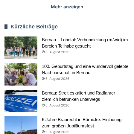
Mehr anzeigen
Kürzliche Beiträge
Bernau – Lobetal: Verbundleitung (m/w/d) im
Bereich Teilhabe gesucht
6. August 2026
100. Geburtstag und eine wundervoll gelebte
Nachbarschaft in Bernau
6. August 2026
Bernau: Streit eskaliert und Radfahrer
ziemlich betrunken unterwegs
6. August 2026
6 Jahre Braurecht in Börnicke: Einladung
zum großen Jubiläumsfest
6. August 2026