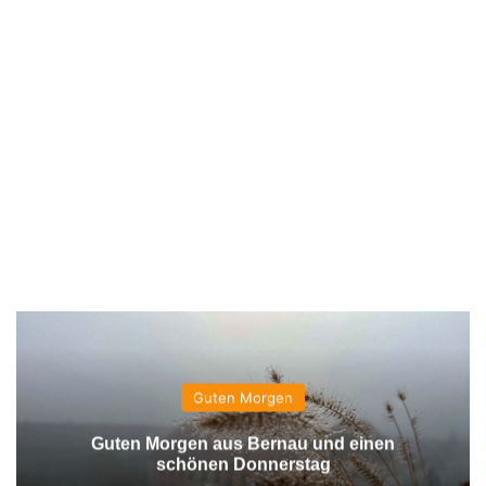
Guten Morgen
Guten Morgen aus Bernau und einen
schönen Donnerstag