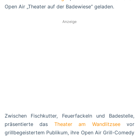
Open Air „Theater auf der Badewiese“ geladen.
Anzeige
Zwischen Fischkutter, Feuerfackeln und Badestelle,
präsentierte das
Theater am Wandlitzsee
vor
grillbegeistertem Publikum, ihre Open Air Grill-Comedy