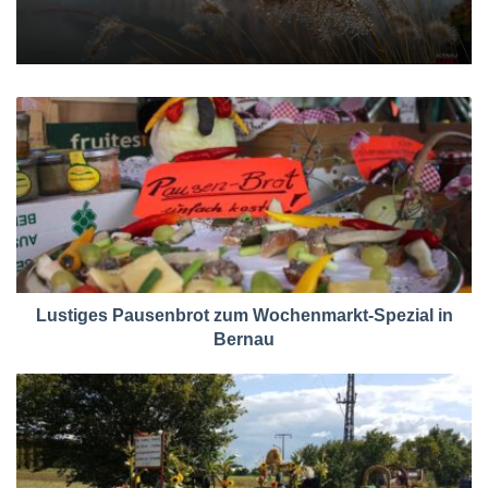
Lustiges Pausenbrot zum Wochenmarkt-Spezial in
Bernau