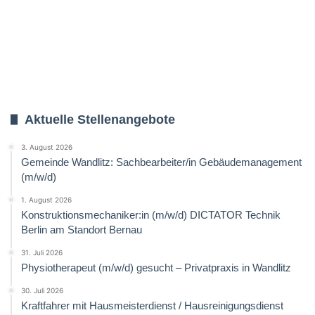
Aktuelle Stellenangebote
3. August 2026
Gemeinde Wandlitz: Sachbearbeiter/in Gebäudemanagement
(m/w/d)
1. August 2026
Konstruktionsmechaniker:in (m/w/d) DICTATOR Technik
Berlin am Standort Bernau
31. Juli 2026
Physiotherapeut (m/w/d) gesucht – Privatpraxis in Wandlitz
30. Juli 2026
Kraftfahrer mit Hausmeisterdienst / Hausreinigungsdienst