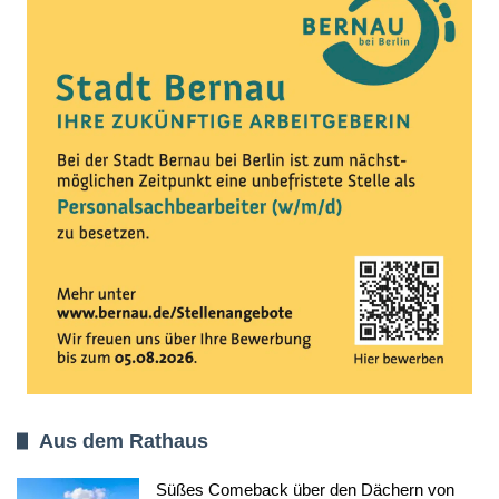
Aus dem Rathaus
Süßes Comeback über den Dächern von