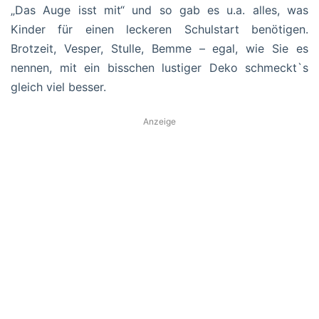
„Das Auge isst mit“ und so gab es u.a. alles, was
Kinder für einen leckeren Schulstart benötigen.
Brotzeit, Vesper, Stulle, Bemme – egal, wie Sie es
nennen, mit ein bisschen lustiger Deko schmeckt`s
gleich viel besser.
Anzeige