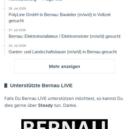
28. Juli 2026
PolyLine GmbH in Bernau: Bauleiter (m/w/d) in Vollzeit
gesucht
27. Juli 2026
Bernau: Elektroinstallateur / Elektromeister (m/w/d) gesucht
24. Juli 2026
Garten- und Landschaftsbauer (m/w/d) in Bernau gesucht
Mehr anzeigen
Unterstützte Bernau LIVE
Falls Du Bernau LIVE unterstützen möchtest, so kannst Du
dies gerne über
Steady
tun. Danke.