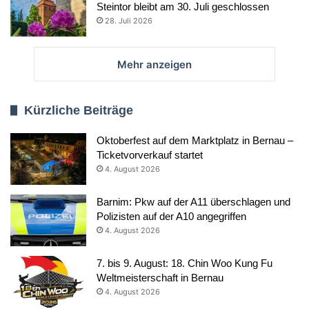
Steintor bleibt am 30. Juli geschlossen
28. Juli 2026
Mehr anzeigen
Kürzliche Beiträge
Oktoberfest auf dem Marktplatz in Bernau –
Ticketvorverkauf startet
4. August 2026
Barnim: Pkw auf der A11 überschlagen und
Polizisten auf der A10 angegriffen
4. August 2026
7. bis 9. August: 18. Chin Woo Kung Fu
Weltmeisterschaft in Bernau
4. August 2026