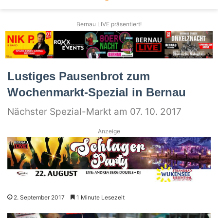
Bernau LIVE präsentiert!
Lustiges Pausenbrot zum
Wochenmarkt-Spezial in Bernau
Nächster Spezial-Markt am 07. 10. 2017
Anzeige
2. September 2017
1 Minute Lesezeit