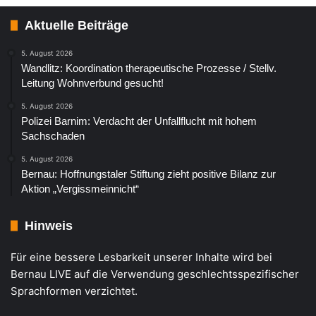
Aktuelle Beiträge
5. August 2026
Wandlitz: Koordination therapeutische Prozesse / Stellv.
Leitung Wohnverbund gesucht!
5. August 2026
Polizei Barnim: Verdacht der Unfallflucht mit hohem
Sachschaden
5. August 2026
Bernau: Hoffnungstaler Stiftung zieht positive Bilanz zur
Aktion „Vergissmeinnicht“
Hinweis
Für eine bessere Lesbarkeit unserer Inhalte wird bei
Bernau LIVE auf die Verwendung geschlechtsspezifischer
Sprachformen verzichtet.