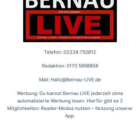
Telefon: 03338 750812
Redaktion: 0170 5898858
Mail:
Hallo@Bernau-LIVE.de
Werbung: Du kannst Bernau LIVE jederzeit ohne
automatisierte Werbung lesen. Hierfür gibt es 2
Möglichkeiten: Reader-Modus nutzen – Nutzung unserer
App.