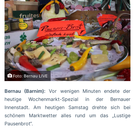
Foto: Bernau LIVE
Bernau (Barnim):
Vor wenigen Minuten endete der
heutige Wochenmarkt-Spezial in der Bernauer
Innenstadt. Am heutigen Samstag drehte sich bei
schönem Marktwetter alles rund um das „Lustige
Pausenbrot“.