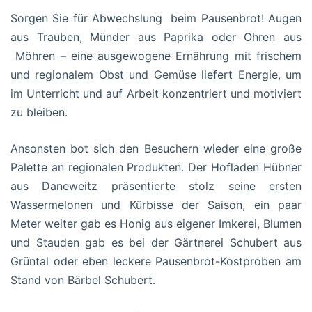
Sorgen Sie für Abwechslung beim Pausenbrot! Augen
aus Trauben, Münder aus Paprika oder Ohren aus
Möhren – eine ausgewogene Ernährung mit frischem
und regionalem Obst und Gemüse liefert Energie, um
im Unterricht und auf Arbeit konzentriert und motiviert
zu bleiben.
Ansonsten bot sich den Besuchern wieder eine große
Palette an regionalen Produkten. Der Hofladen Hübner
aus Daneweitz präsentierte stolz seine ersten
Wassermelonen und Kürbisse der Saison, ein paar
Meter weiter gab es Honig aus eigener Imkerei, Blumen
und Stauden gab es bei der Gärtnerei Schubert aus
Grüntal oder eben leckere Pausenbrot-Kostproben am
Stand von Bärbel Schubert.