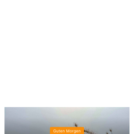
Guten Morgen