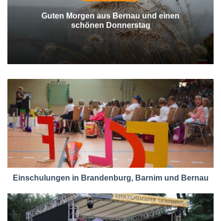
Guten Morgen aus Bernau und einen
schönen Donnerstag
Einschulungen in Brandenburg, Barnim und Bernau