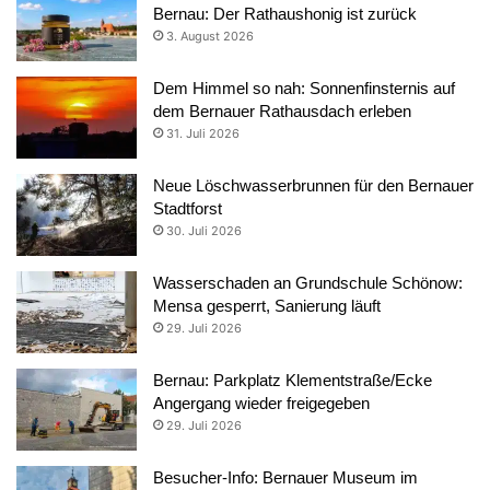
Bernau: Der Rathaushonig ist zurück
3. August 2026
Dem Himmel so nah: Sonnenfinsternis auf
dem Bernauer Rathausdach erleben
31. Juli 2026
Neue Löschwasserbrunnen für den Bernauer
Stadtforst
30. Juli 2026
Wasserschaden an Grundschule Schönow:
Mensa gesperrt, Sanierung läuft
29. Juli 2026
Bernau: Parkplatz Klementstraße/Ecke
Angergang wieder freigegeben
29. Juli 2026
Besucher-Info: Bernauer Museum im