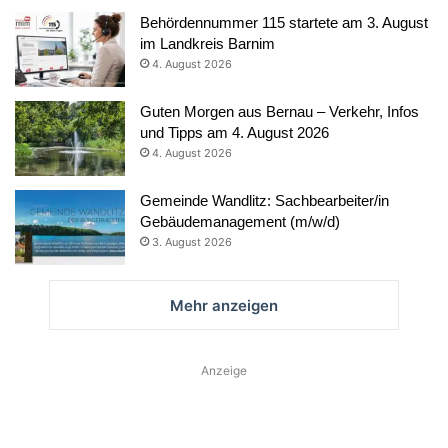
Behördennummer 115 startete am 3. August
im Landkreis Barnim
4. August 2026
Guten Morgen aus Bernau – Verkehr, Infos
und Tipps am 4. August 2026
4. August 2026
Gemeinde Wandlitz: Sachbearbeiter/in
Gebäudemanagement (m/w/d)
3. August 2026
Mehr anzeigen
Anzeige