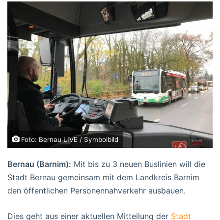
Foto: Bernau LIVE / Symbolbild
Bernau (Barnim):
Mit bis zu 3 neuen Buslinien will die
Stadt Bernau gemeinsam mit dem Landkreis Barnim
den öffentlichen Personennahverkehr ausbauen.
Dies geht aus einer aktuellen Mitteilung der
Stadt