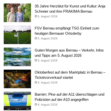
35 Jahre Herzblut für Kunst und Kultur: Anja
Schreier und ihre FRAKIMA Bernau
5. August 2026
FSV Bernau empfängt TSG Einheit zum
heutigen Bernauer Ortsderby
5. August 2026
Guten Morgen aus Bernau – Verkehr, Infos
und Tipps am 5. August 2026
5. August 2026
Oktoberfest auf dem Marktplatz in Bernau –
Ticketvorverkauf startet
4. August 2026
Barnim: Pkw auf der A11 überschlagen und
Polizisten auf der A10 angegriffen
4. August 2026