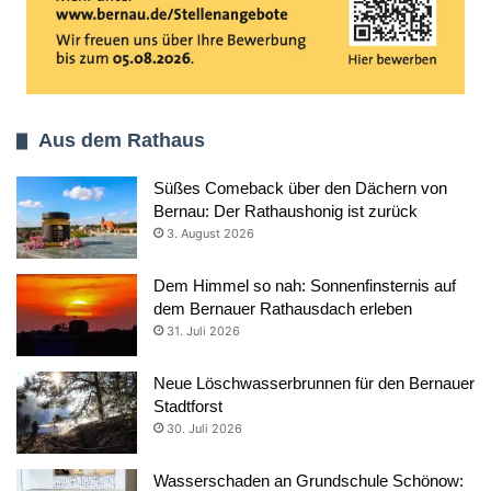
Aus dem Rathaus
Süßes Comeback über den Dächern von
Bernau: Der Rathaushonig ist zurück
3. August 2026
Dem Himmel so nah: Sonnenfinsternis auf
dem Bernauer Rathausdach erleben
31. Juli 2026
Neue Löschwasserbrunnen für den Bernauer
Stadtforst
30. Juli 2026
Wasserschaden an Grundschule Schönow: