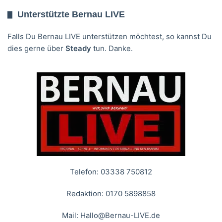
Unterstützte Bernau LIVE
Falls Du Bernau LIVE unterstützen möchtest, so kannst Du
dies gerne über
Steady
tun. Danke.
Telefon: 03338 750812
Redaktion: 0170 5898858
Mail:
Hallo@Bernau-LIVE.de