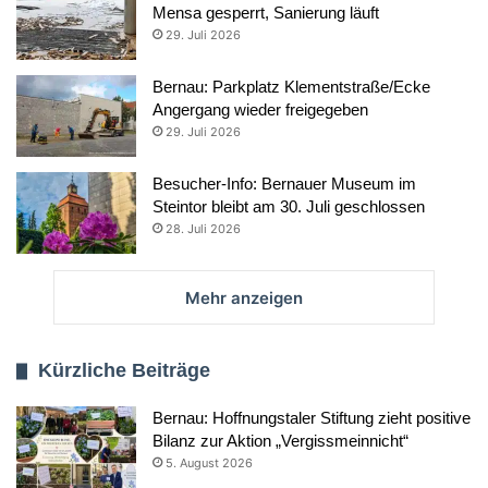
Mensa gesperrt, Sanierung läuft
29. Juli 2026
Bernau: Parkplatz Klementstraße/Ecke
Angergang wieder freigegeben
29. Juli 2026
Besucher-Info: Bernauer Museum im
Steintor bleibt am 30. Juli geschlossen
28. Juli 2026
Mehr anzeigen
Kürzliche Beiträge
Bernau: Hoffnungstaler Stiftung zieht positive
Bilanz zur Aktion „Vergissmeinnicht“
5. August 2026