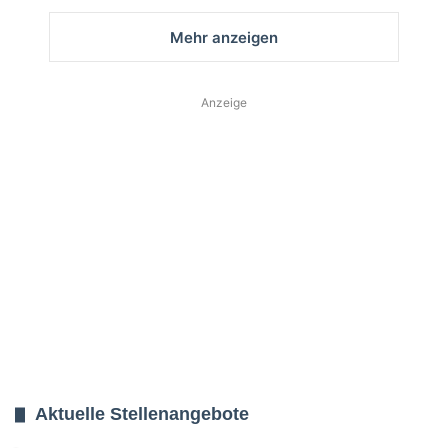
Mehr anzeigen
Anzeige
Aktuelle Stellenangebote