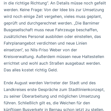
in die richtige Richtung“. An Details müsse noch gefeilt
werden. Keine Frage: Von der Idee bis zur Umsetzung
wird noch einige Zeit vergehen, vieles muss geplant,
geprüft und durchgerechnet werden. „Die Barnimer
Busgesellschaft muss neue Fahrzeuge beschaffen,
zusätzliches Personal ausbilden oder einstellen, das
Fahrplanangebot verdichten und neue Linien
einsetzen“, so Nils-Friso Weber von der
Kreisverwaltung. Außerdem müssen neue Haltestellen
errichtet und wohl auch Straßen ausgebaut werden.
Das alles kostet richtig Geld.
Ende August werden Vertreter der Stadt und des
Landkreises erste Gespräche zum Stadtlinienkonzept,
zu seiner Überarbeitung und möglichen Umsetzung
führen. Schließlich gilt es, die Weichen für den
künftigen Busverkehr in Bernau schon jetzt zu stellen.