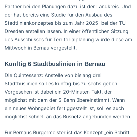
Partner bei den Planungen dazu ist der Landkreis. Und
der hat bereits eine Studie für den Ausbau des
Stadtlinienkonzeptes bis zum Jahr 2025 bei der TU
Dresden erstellen lassen. In einer öffentlichen Sitzung
des Ausschusses für Territorialplanung wurde diese am
Mittwoch in Bernau vorgestellt.
Künftig 6 Stadtbuslinien in Bernau
Die Quintessenz: Anstelle von bislang drei
Stadtbuslinien soll es künftig bis zu sechs geben.
Vorgesehen ist dabei ein 20-Minuten-Takt, der
möglichst mit dem der S-Bahn übereinstimmt. Wenn
ein neues Wohngebiet fertiggestellt ist, soll es auch
möglichst schnell an das Busnetz angebunden werden.
Für Bernaus Bürgermeister ist das Konzept „ein Schritt