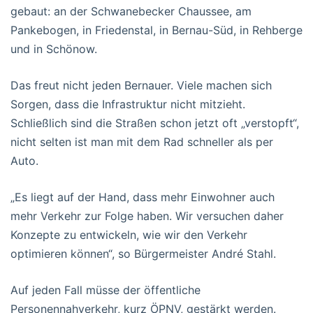
gebaut: an der Schwanebecker Chaussee, am
Pankebogen, in Friedenstal, in Bernau-Süd, in Rehberge
und in Schönow.
Das freut nicht jeden Bernauer. Viele machen sich
Sorgen, dass die Infrastruktur nicht mitzieht.
Schließlich sind die Straßen schon jetzt oft „verstopft“,
nicht selten ist man mit dem Rad schneller als per
Auto.
„Es liegt auf der Hand, dass mehr Einwohner auch
mehr Verkehr zur Folge haben. Wir versuchen daher
Konzepte zu entwickeln, wie wir den Verkehr
optimieren können“, so Bürgermeister André Stahl.
Auf jeden Fall müsse der öffentliche
Personennahverkehr, kurz ÖPNV, gestärkt werden.