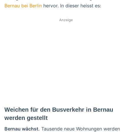
Bernau bei Berlin
hervor. In dieser heisst es:
Anzeige
Weichen für den Busverkehr in Bernau
werden gestellt
Bernau wächst.
Tausende neue Wohnungen werden