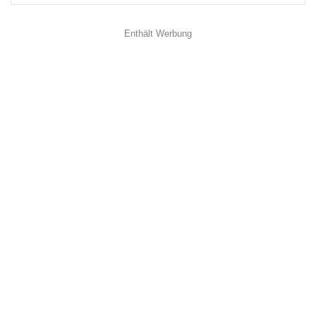
Enthält Werbung