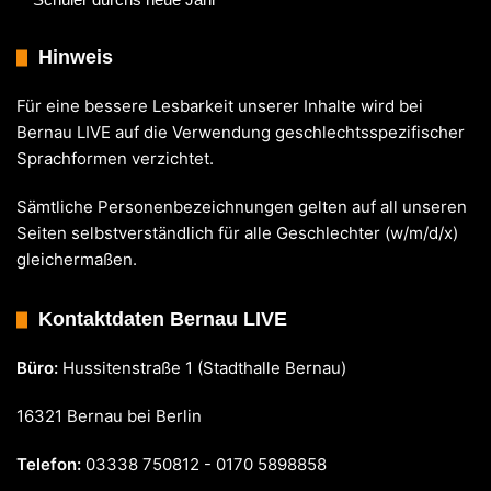
Hinweis
Für eine bessere Lesbarkeit unserer Inhalte wird bei
Bernau LIVE auf die Verwendung geschlechtsspezifischer
Sprachformen verzichtet.
Sämtliche Personenbezeichnungen gelten auf all unseren
Seiten selbstverständlich für alle Geschlechter (w/m/d/x)
gleichermaßen.
Kontaktdaten Bernau LIVE
Büro:
Hussitenstraße 1 (Stadthalle Bernau)
16321 Bernau bei Berlin
Telefon:
03338 750812 - 0170 5898858