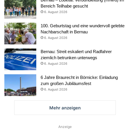
Bereich Teilhabe gesucht
6. August 2026
100. Geburtstag und eine wundervoll gelebte
Nachbarschaft in Bernau
6. August 2026
Bernau: Streit eskaliert und Radfahrer
ziemlich betrunken unterwegs
6. August 2026
6 Jahre Braurecht in Börnicke: Einladung
zum großen Jubiläumsfest
6. August 2026
Mehr anzeigen
Anzeige