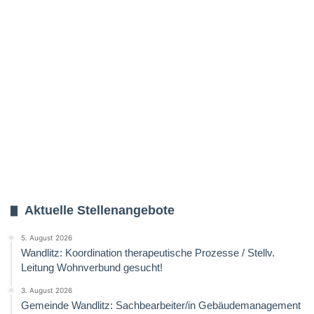
Aktuelle Stellenangebote
5. August 2026
Wandlitz: Koordination therapeutische Prozesse / Stellv.
Leitung Wohnverbund gesucht!
3. August 2026
Gemeinde Wandlitz: Sachbearbeiter/in Gebäudemanagement