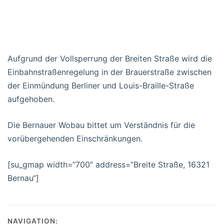
Aufgrund der Vollsperrung der Breiten Straße wird die
Einbahnstraßenregelung in der Brauerstraße zwischen
der Einmündung Berliner und Louis-Braille-Straße
aufgehoben.
Die Bernauer Wobau bittet um Verständnis für die
vorübergehenden Einschränkungen.
[su_gmap width=“700″ address=“Breite Straße, 16321
Bernau“]
NAVIGATION: