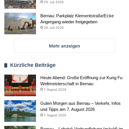
29. Juli 2026
Bernau: Parkplatz Klementstraße/Ecke
Angergang wieder freigegeben
29. Juli 2026
Mehr anzeigen
Kürzliche Beiträge
Heute Abend: Große Eröffnung zur Kung Fu
Weltmeisterschaft in Bernau
7. August 2026
Guten Morgen aus Bernau – Verkehr, Infos
und Tipps am 7. August 2026
7. August 2026
Bernau – Lobetal: Verbundleitung (m/w/d) im