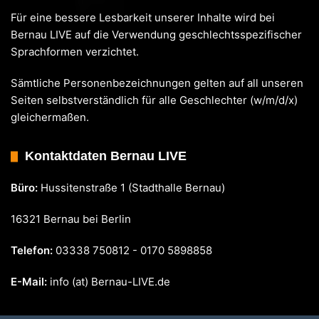
Für eine bessere Lesbarkeit unserer Inhalte wird bei
Bernau LIVE auf die Verwendung geschlechtsspezifischer
Sprachformen verzichtet.
Sämtliche Personenbezeichnungen gelten auf all unseren
Seiten selbstverständlich für alle Geschlechter (w/m/d/x)
gleichermaßen.
Kontaktdaten Bernau LIVE
Büro:
Hussitenstraße 1 (Stadthalle Bernau)
16321 Bernau bei Berlin
Telefon:
03338 750812 - 0170 5898858
E-Mail:
info (at) Bernau-LIVE.de