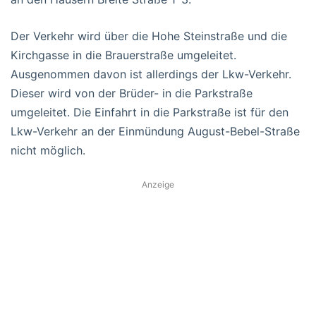
Der Verkehr wird über die Hohe Steinstraße und die
Kirchgasse in die Brauerstraße umgeleitet.
Ausgenommen davon ist allerdings der Lkw-Verkehr.
Dieser wird von der Brüder- in die Parkstraße
umgeleitet. Die Einfahrt in die Parkstraße ist für den
Lkw-Verkehr an der Einmündung August-Bebel-Straße
nicht möglich.
Anzeige