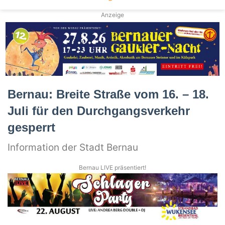
Anzeige
Bernau: Breite Straße vom 16. – 18.
Juli für den Durchgangsverkehr
gesperrt
Information der Stadt Bernau
Bernau LIVE präsentiert!