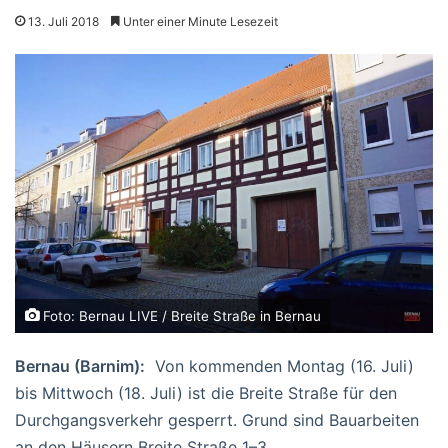
13. Juli 2018
Unter einer Minute Lesezeit
Foto: Bernau LIVE / Breite Straße in Bernau
Bernau (Barnim):
Von kommenden Montag (16. Juli)
bis Mittwoch (18. Juli) ist die Breite Straße für den
Durchgangsverkehr gesperrt. Grund sind Bauarbeiten
an den Häusern Breite Straße 1–3.