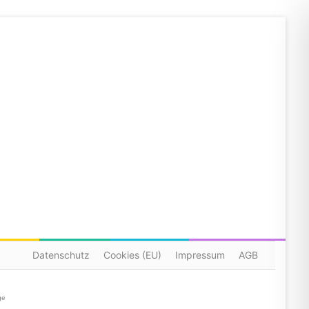
Datenschutz
Cookies (EU)
Impressum
AGB
ge