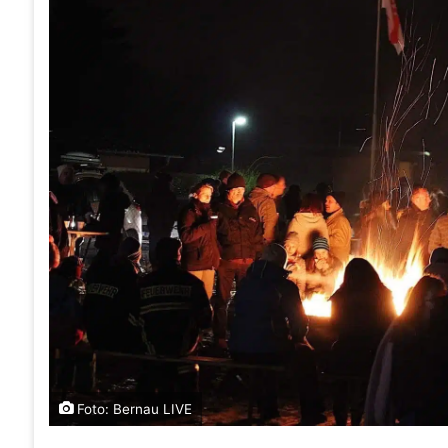
Foto: Bernau LIVE