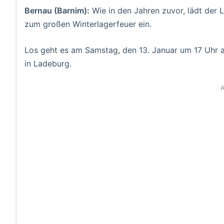
Bernau (Barnim):
Wie in den Jahren zuvor, lädt der 
zum großen Winterlagerfeuer ein.
Los geht es am Samstag, den 13. Januar um 17 Uhr 
in Ladeburg.
A