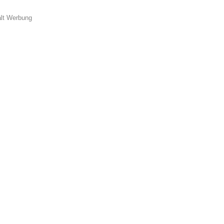
ält Werbung