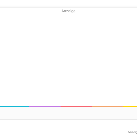
Anzeige
Anzei