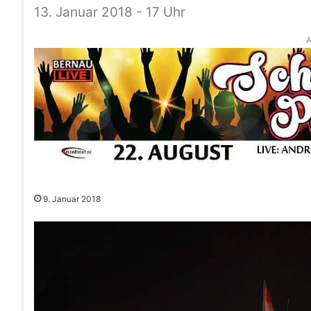
13. Januar 2018 - 17 Uhr
A
9. Januar 2018