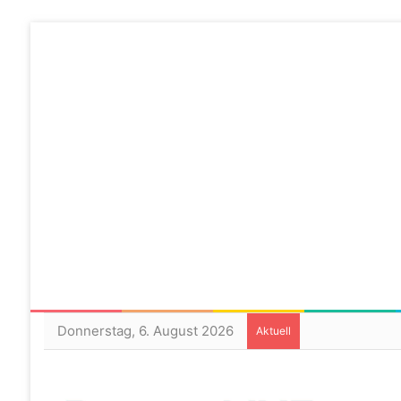
Donnerstag, 6. August 2026
Aktuell