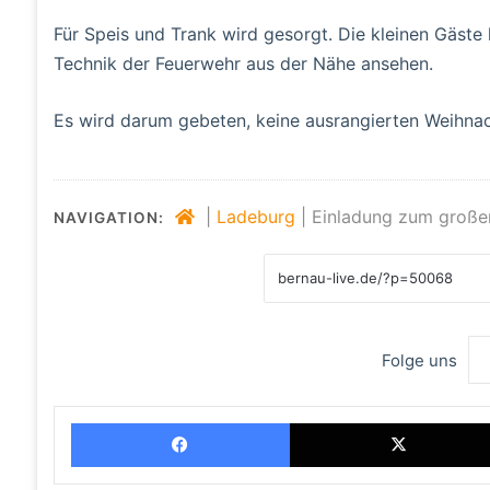
Für Speis und Trank wird gesorgt. Die kleinen Gäst
Technik der Feuerwehr aus der Nähe ansehen.
Es wird darum gebeten, keine ausrangierten Weihna
|
Ladeburg
|
Einladung zum großen
NAVIGATION:
Folge uns
Facebook