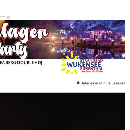
nzeige
Unter einer Minute Lesezeit