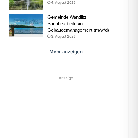
4. August 2026
Gemeinde Wandlitz:
Sachbearbeiter/in
Gebäudemanagement (m/w/d)
3. August 2026
Mehr anzeigen
Anzeige