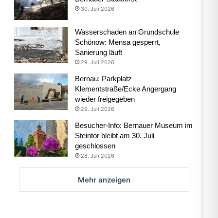
30. Juli 2026
Wasserschaden an Grundschule
Schönow: Mensa gesperrt,
Sanierung läuft
29. Juli 2026
Bernau: Parkplatz
Klementstraße/Ecke Angergang
wieder freigegeben
29. Juli 2026
Besucher-Info: Bernauer Museum im
Steintor bleibt am 30. Juli
geschlossen
28. Juli 2026
Mehr anzeigen