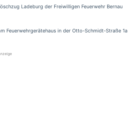
Löschzug Ladeburg der Freiwilligen Feuerwehr Bernau
am Feuerwehrgerätehaus in der Otto-Schmidt-Straße 1a
nzeige