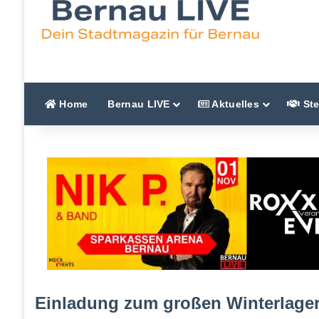
Home
Bernau LIVE
Aktuelles
Ste
Einladung zum großen Winterlager