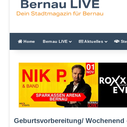
Home
Bernau LIVE
Aktuelles
Ste
Geburtsvorbereitung/ Wochenend –