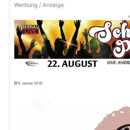
Werbung / Anzeige
A
9. Januar 2018