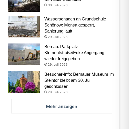
30. Juli 2026
Wasserschaden an Grundschule
Schönow: Mensa gesperrt,
Sanierung läuft
29. Juli 2026
Bernau: Parkplatz
Klementstraße/Ecke Angergang
wieder freigegeben
29. Juli 2026
Besucher-Info: Bernauer Museum im
Steintor bleibt am 30. Juli
geschlossen
28. Juli 2026
Mehr anzeigen