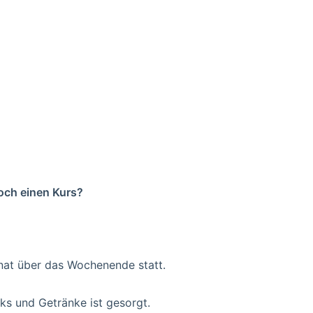
noch einen Kurs?
nat über das Wochenende statt.
ks und Getränke ist gesorgt.