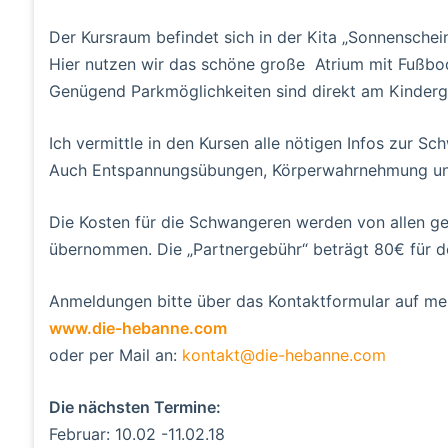
Der Kursraum befindet sich in der Kita „Sonnenschein
Hier nutzen wir das schöne große Atrium mit Fußbo
Genügend Parkmöglichkeiten sind direkt am Kinderg
Ich vermittle in den Kursen alle nötigen Infos zur 
Auch Entspannungsübungen, Körperwahrnehmung und
Die Kosten für die Schwangeren werden von allen g
übernommen. Die „Partnergebühr“ beträgt 80€ für d
Anmeldungen bitte über das Kontaktformular auf me
www.die-hebanne.com
oder per Mail an:
kontakt@die-hebanne.com
Die nächsten Termine:
Februar: 10.02 -11.02.18