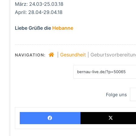
März: 24.03-25.03.18
April: 28.04-29.04.18
Liebe Grüße die
Hebanne
|
Gesundheit
|
Geburtsvorbereitun
NAVIGATION:
Folge uns
Facebook