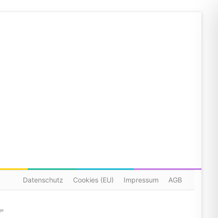
Datenschutz
Cookies (EU)
Impressum
AGB
ge