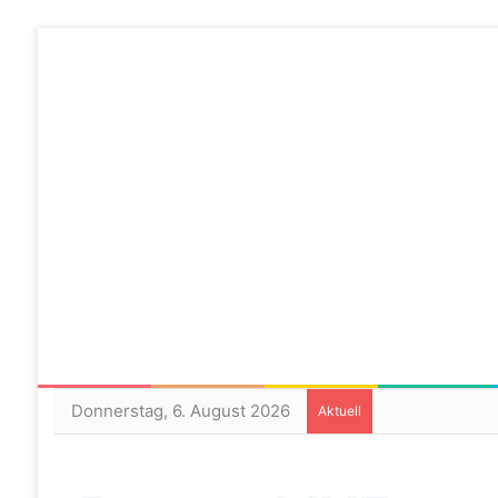
Donnerstag, 6. August 2026
Aktuell