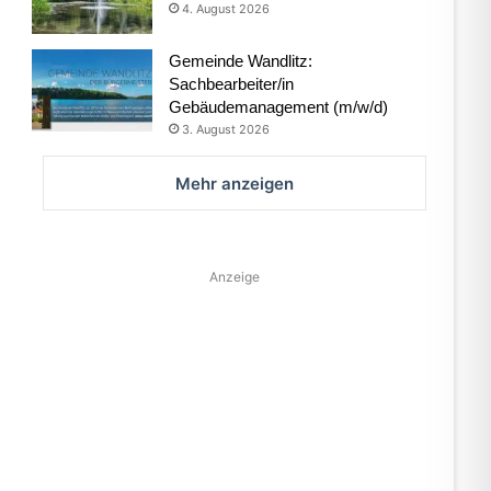
4. August 2026
Gemeinde Wandlitz:
Sachbearbeiter/in
Gebäudemanagement (m/w/d)
3. August 2026
Mehr anzeigen
Anzeige