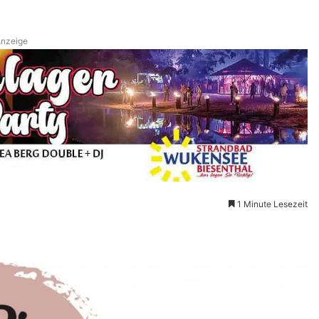
nzeige
1 Minute Lesezeit