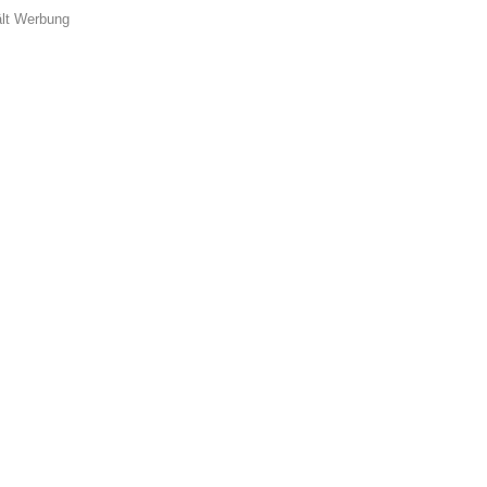
ält Werbung