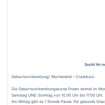
Sucht ihr 
Geburtsvorbereitung/ Wochenend – Crashkurs:
Die Geburtsvorbereitungskurse finden einmal im Mo
Samstag UND Sonntag von 10.00 Uhr bis 17.00 Uhr.
Am Mittag gibt es 1 Stunde Pause. Für gesunde Snac