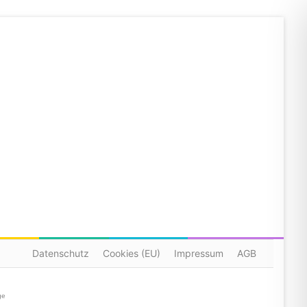
Datenschutz
Cookies (EU)
Impressum
AGB
ge