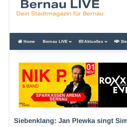
Home
Bernau LIVE
Aktuelles
Ste
Siebenklang: Jan Plewka singt Sim