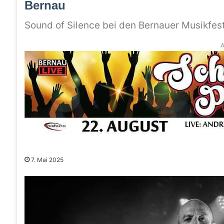
Bernau
Sound of Silence bei den Bernauer Musikfes
A
7. Mai 2025