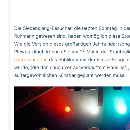
Die Siebenklang-Besucher, die letzten Sonntag in 
Rühmann gewesen sind, haben womöglich diese Story
Wie die Version dieses großartigen Jahrhundertsongs
Plewka klingt, können Sie am 17. Mai in der Stadthal
Güterschuppen
das Publikum mit Rio Reiser-Songs d
wurde, (die dann auch vor ausverkauftem Haus lief)
außergewöhnlichen Künstler geplant werden muss.