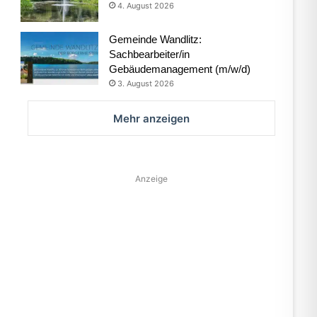
4. August 2026
Gemeinde Wandlitz:
Sachbearbeiter/in
Gebäudemanagement (m/w/d)
3. August 2026
Mehr anzeigen
Anzeige