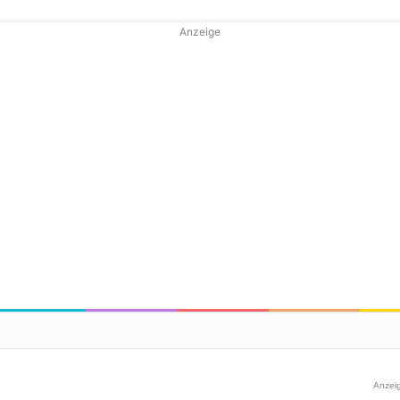
Anzeige
Anzei