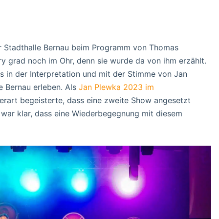
der Stadthalle Bernau beim Programm von Thomas
 grad noch im Ohr, denn sie wurde da von ihm erzählt.
 in der Interpretation und mit der Stimme von Jan
le Bernau erleben. Als
Jan Plewka 2023 im
erart begeisterte, dass eine zweite Show angesetzt
, war klar, dass eine Wiederbegegnung mit diesem