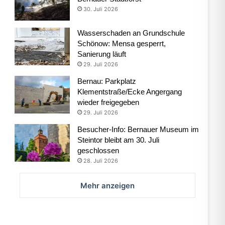
30. Juli 2026
Wasserschaden an Grundschule
Schönow: Mensa gesperrt,
Sanierung läuft
29. Juli 2026
Bernau: Parkplatz
Klementstraße/Ecke Angergang
wieder freigegeben
29. Juli 2026
Besucher-Info: Bernauer Museum im
Steintor bleibt am 30. Juli
geschlossen
28. Juli 2026
Mehr anzeigen