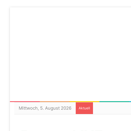
Mittwoch, 5. August 2026
Aktuell