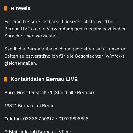
Hinweis
Für eine bessere Lesbarkeit unserer Inhalte wird bei
Bernau LIVE auf die Verwendung geschlechtsspezifischer
Sprachformen verzichtet.
Sämtliche Personenbezeichnungen gelten auf all unseren
Seiten selbstverständlich für alle Geschlechter (w/m/d/x)
gleichermaßen.
Kontaktdaten Bernau LIVE
Büro:
Hussitenstraße 1 (Stadthalle Bernau)
16321 Bernau bei Berlin
Telefon:
03338 750812 - 0170 5898858
E-Mail:
info (at) Bernau-LIVE.de