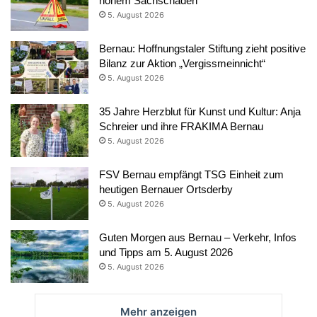
hohem Sachschaden
5. August 2026
Bernau: Hoffnungstaler Stiftung zieht positive
Bilanz zur Aktion „Vergissmeinnicht“
5. August 2026
35 Jahre Herzblut für Kunst und Kultur: Anja
Schreier und ihre FRAKIMA Bernau
5. August 2026
FSV Bernau empfängt TSG Einheit zum
heutigen Bernauer Ortsderby
5. August 2026
Guten Morgen aus Bernau – Verkehr, Infos
und Tipps am 5. August 2026
5. August 2026
Mehr anzeigen