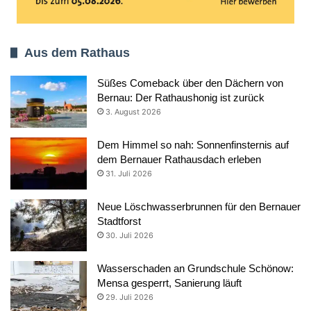
Aus dem Rathaus
Süßes Comeback über den Dächern von
Bernau: Der Rathaushonig ist zurück
3. August 2026
Dem Himmel so nah: Sonnenfinsternis auf
dem Bernauer Rathausdach erleben
31. Juli 2026
Neue Löschwasserbrunnen für den Bernauer
Stadtforst
30. Juli 2026
Wasserschaden an Grundschule Schönow:
Mensa gesperrt, Sanierung läuft
29. Juli 2026