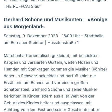
THE RUFFCATS auf.
Gerhard Schöne und Musikanten – »Könige
aus Morgenland«
Samstag, 9. Dezember 2023 | 16:00 Uhr – Stadthalle
am Bernauer Steintor | Hussitenstraße 1
Märchenhaft orientalisch gekleidet, mit bestickten
Kappen und verzierten Gürteln, weiten Hosen und
Hemden mit Stehkragen kommen die Musiker (Könige)
daher. In Schwarz bekleidet und barfuß kniet die
Erzählerin am Bühnenrand vor einem großen
Schattenspiel. Gerhard Schöne und seine Musiker
berichten in Kinderliedern aus aller Welt von der
Geburt des Kindes heiter und ausgelassen, mit
Achtung vor dem Fest und seiner Geschichte, aber