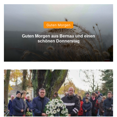
Guten Morgen
Guten Morgen aus Bernau und einen
schönen Donnerstag