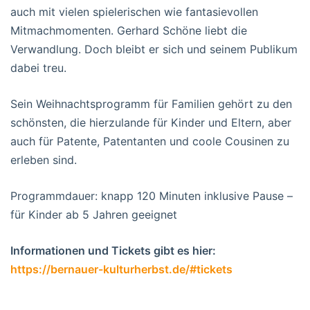
auch mit vielen spielerischen wie fantasievollen
Mitmachmomenten. Gerhard Schöne liebt die
Verwandlung. Doch bleibt er sich und seinem Publikum
dabei treu.
Sein Weihnachtsprogramm für Familien gehört zu den
schönsten, die hierzulande für Kinder und Eltern, aber
auch für Patente, Patentanten und coole Cousinen zu
erleben sind.
Programmdauer: knapp 120 Minuten inklusive Pause –
für Kinder ab 5 Jahren geeignet
Informationen und Tickets gibt es hier:
https://bernauer-kulturherbst.de/#tickets