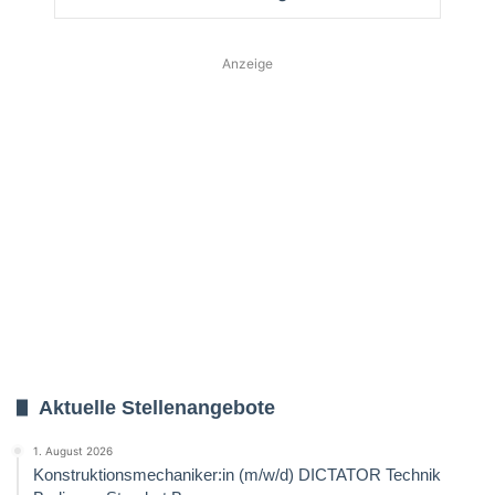
Anzeige
Aktuelle Stellenangebote
1. August 2026
Konstruktionsmechaniker:in (m/w/d) DICTATOR Technik