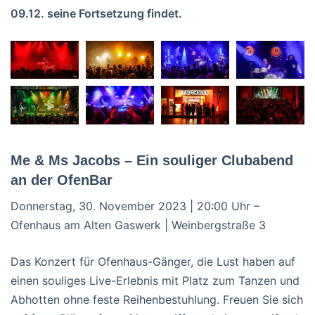
09.12. seine Fortsetzung findet.
Me & Ms Jacobs – Ein souliger Clubabend
an der OfenBar
Donnerstag, 30. November 2023 | 20:00 Uhr –
Ofenhaus am Alten Gaswerk | Weinbergstraße 3
Das Konzert für Ofenhaus-Gänger, die Lust haben auf
einen souliges Live-Erlebnis mit Platz zum Tanzen und
Abhotten ohne feste Reihenbestuhlung. Freuen Sie sich