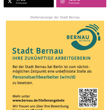
Follower
Follower
Stellenanzeige der Stadt Bernau