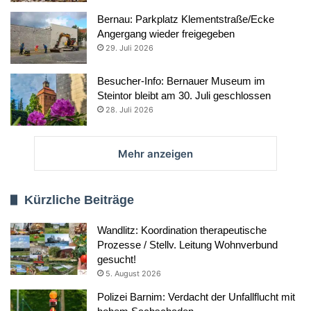
Bernau: Parkplatz Klementstraße/Ecke
Angergang wieder freigegeben
29. Juli 2026
Besucher-Info: Bernauer Museum im
Steintor bleibt am 30. Juli geschlossen
28. Juli 2026
Mehr anzeigen
Kürzliche Beiträge
Wandlitz: Koordination therapeutische
Prozesse / Stellv. Leitung Wohnverbund
gesucht!
5. August 2026
Polizei Barnim: Verdacht der Unfallflucht mit