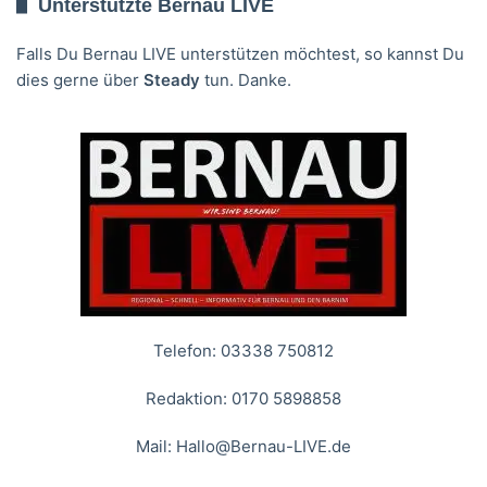
Unterstützte Bernau LIVE
Falls Du Bernau LIVE unterstützen möchtest, so kannst Du
dies gerne über
Steady
tun. Danke.
Telefon: 03338 750812
Redaktion: 0170 5898858
Mail:
Hallo@Bernau-LIVE.de