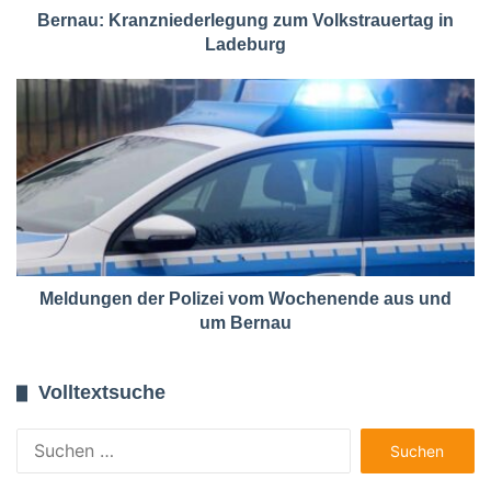
Bernau: Kranzniederlegung zum Volkstrauertag in
Ladeburg
Meldungen der Polizei vom Wochenende aus und
um Bernau
Volltextsuche
Suchen
nach: