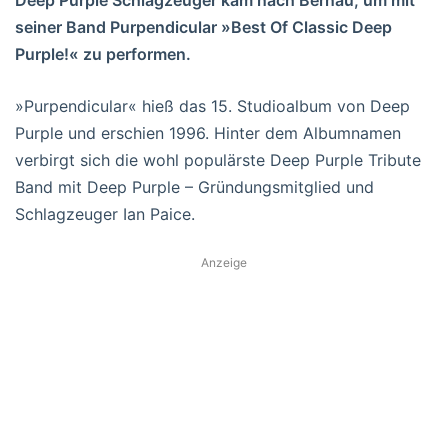
seiner Band Purpendicular »Best Of Classic Deep
Purple!« zu performen.
»Purpendicular« hieß das 15. Studioalbum von Deep
Purple und erschien 1996. Hinter dem Albumnamen
verbirgt sich die wohl populärste Deep Purple Tribute
Band mit Deep Purple – Gründungsmitglied und
Schlagzeuger Ian Paice.
Anzeige