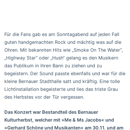
Für die Fans gab es am Sonntagabend auf jeden Fall
guten handgemachten Rock und mächtig was auf die
Ohren. Mit bekannten Hits wie „Smoke On The Water“,
„Highway Star“ oder „Hush“ gelang es den Musikern
das Publikum in ihren Bann zu ziehen und zu
begeistern. Der Sound passte ebenfalls und war für die
kleine Bernauer Stadthalle satt und kräftig. Eine tolle
Lichtinstallation begeisterte und lies das triste Grau
des Herbstes vor der Tür vergessen.
Das Konzert war Bestandteil des Bernauer
Kulturherbst, welcher mit »Me & Ms Jacobs« und
»Gerhard Schöne und Musikanten« am 30.11. und am