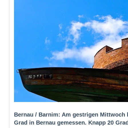
Bernau / Barnim: Am gestrigen Mittwoch 
Grad in Bernau gemessen. Knapp 20 Grad 