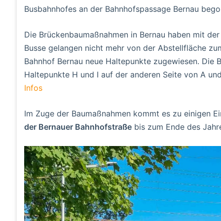
Busbahnhofes an der Bahnhofspassage Bernau bego
Die Brückenbaumaßnahmen in Bernau haben mit der 
Busse gelangen nicht mehr von der Abstellfläche z
Bahnhof Bernau neue Haltepunkte zugewiesen. Die Bu
Haltepunkte H und I auf der anderen Seite von A und
Infos
Im Zuge der Baumaßnahmen kommt es zu einigen E
der Bernauer Bahnhofstraße
bis zum Ende des Jahr