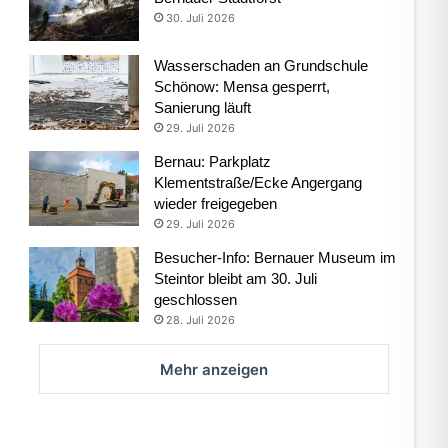
30. Juli 2026
Wasserschaden an Grundschule
Schönow: Mensa gesperrt,
Sanierung läuft
29. Juli 2026
Bernau: Parkplatz
Klementstraße/Ecke Angergang
wieder freigegeben
29. Juli 2026
Besucher-Info: Bernauer Museum im
Steintor bleibt am 30. Juli
geschlossen
28. Juli 2026
Mehr anzeigen