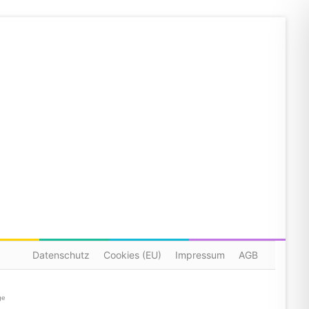
Datenschutz
Cookies (EU)
Impressum
AGB
ge