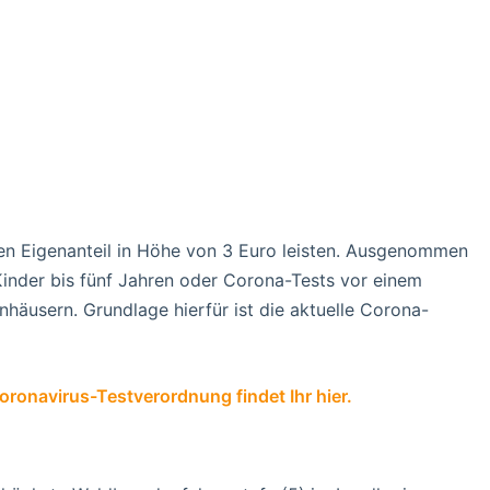
en Eigenanteil in Höhe von 3 Euro leisten. Ausgenommen
inder bis fünf Jahren oder Corona-Tests vor einem
häusern. Grundlage hierfür ist die aktuelle Corona-
oronavirus-Testverordnung findet Ihr hier.