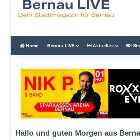
Home
Bernau LIVE
Aktuelles
Ste
Hallo und guten Morgen aus Berna