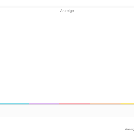
Anzeige
Anzei