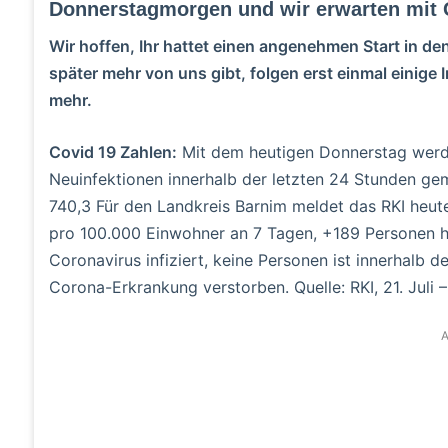
Donnerstagmorgen und wir erwarten mit G
Wir hoffen, Ihr hattet einen angenehmen Start in
später mehr von uns gibt, folgen erst einmal einige
mehr.
Covid 19 Zahlen:
Mit dem heutigen Donnerstag werd
Neuinfektionen innerhalb der letzten 24 Stunden gem
740,3 Für den Landkreis Barnim meldet das RKI heut
pro 100.000 Einwohner an 7 Tagen, +189 Personen h
Coronavirus infiziert, keine Personen ist innerhalb
Corona-Erkrankung verstorben. Quelle: RKI, 21. Juli 
A