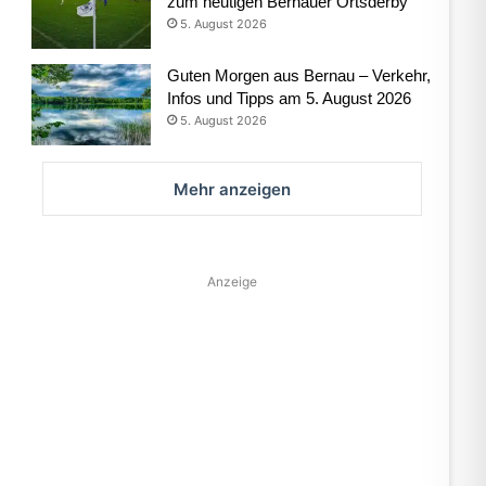
zum heutigen Bernauer Ortsderby
5. August 2026
Guten Morgen aus Bernau – Verkehr,
Infos und Tipps am 5. August 2026
5. August 2026
Mehr anzeigen
Anzeige