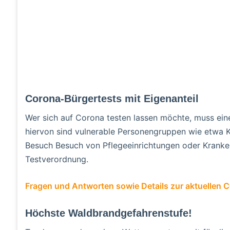
Corona-Bürgertests mit Eigenanteil
Wer sich auf Corona testen lassen möchte, muss ein
hiervon sind vulnerable Personengruppen wie etwa K
Besuch Besuch von Pflegeeinrichtungen oder Kranken
Testverordnung.
Fragen und Antworten sowie Details zur aktuellen C
Höchste Waldbrandgefahrenstufe!