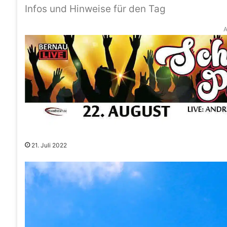
Infos und Hinweise für den Tag
A
21. Juli 2022