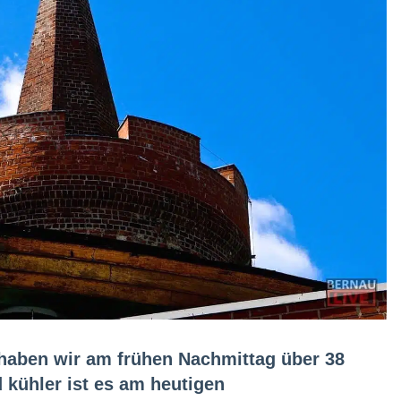
haben wir am frühen Nachmittag über 38
kühler ist es am heutigen