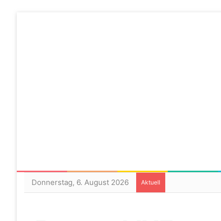
Donnerstag, 6. August 2026
Aktuell