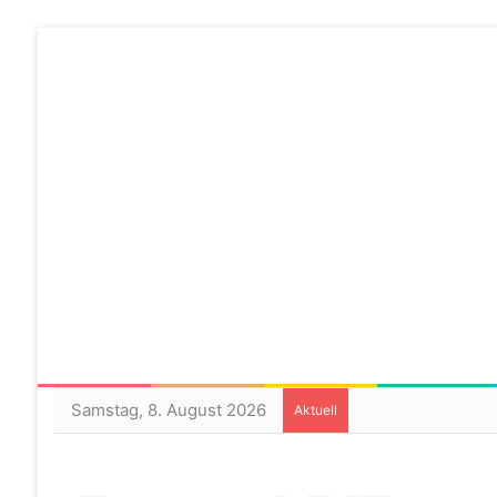
Samstag, 8. August 2026
Aktuell