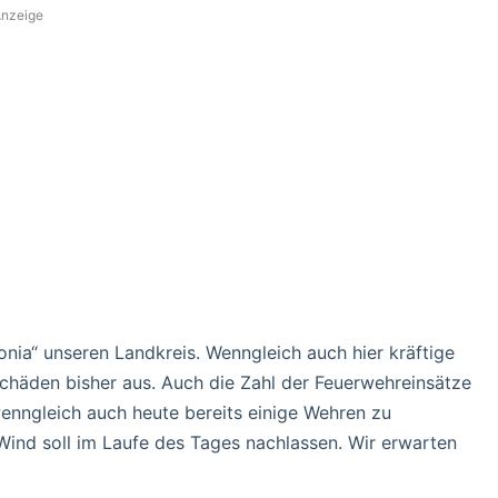
nzeige
nia“ unseren Landkreis. Wenngleich auch hier kräftige
chäden bisher aus. Auch die Zahl der Feuerwehreinsätze
enngleich auch heute bereits einige Wehren zu
ind soll im Laufe des Tages nachlassen. Wir erwarten