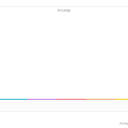
Anzeige
Anzei