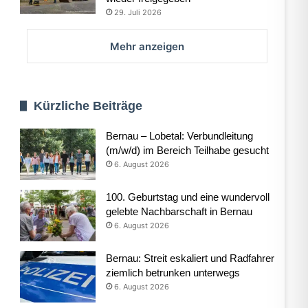
29. Juli 2026
Mehr anzeigen
Kürzliche Beiträge
Bernau – Lobetal: Verbundleitung
(m/w/d) im Bereich Teilhabe gesucht
6. August 2026
100. Geburtstag und eine wundervoll
gelebte Nachbarschaft in Bernau
6. August 2026
Bernau: Streit eskaliert und Radfahrer
ziemlich betrunken unterwegs
6. August 2026