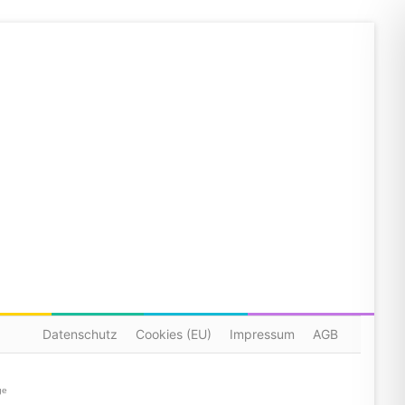
Datenschutz
Cookies (EU)
Impressum
AGB
ge