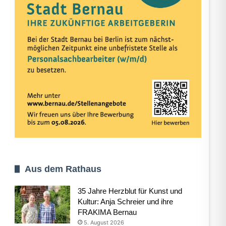
Aus dem Rathaus
35 Jahre Herzblut für Kunst und
Kultur: Anja Schreier und ihre
FRAKIMA Bernau
5. August 2026