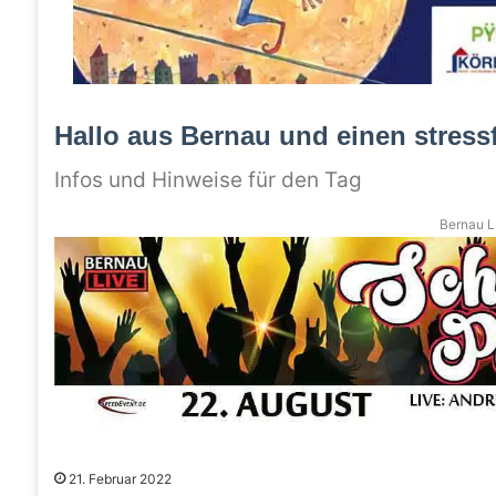
Hallo aus Bernau und einen stressf
Infos und Hinweise für den Tag
Bernau LI
21. Februar 2022