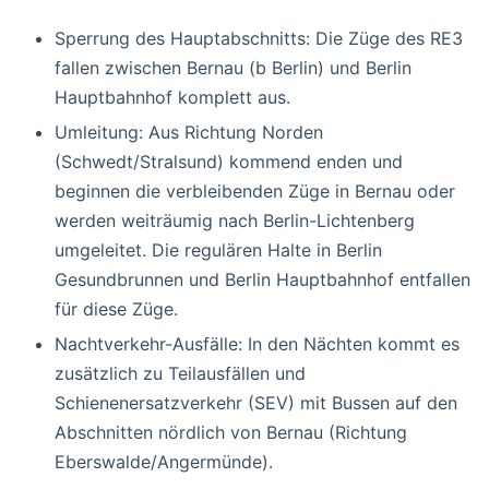
Sperrung des Hauptabschnitts: Die Züge des RE3
fallen zwischen Bernau (b Berlin) und Berlin
Hauptbahnhof komplett aus.
Umleitung: Aus Richtung Norden
(Schwedt/Stralsund) kommend enden und
beginnen die verbleibenden Züge in Bernau oder
werden weiträumig nach Berlin-Lichtenberg
umgeleitet. Die regulären Halte in Berlin
Gesundbrunnen und Berlin Hauptbahnhof entfallen
für diese Züge.
Nachtverkehr-Ausfälle: In den Nächten kommt es
zusätzlich zu Teilausfällen und
Schienenersatzverkehr (SEV) mit Bussen auf den
Abschnitten nördlich von Bernau (Richtung
Eberswalde/Angermünde).