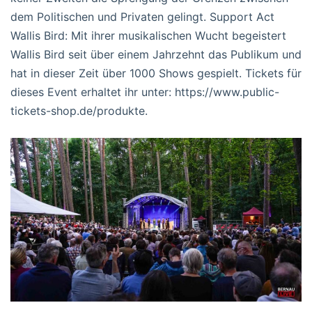
dem Politischen und Privaten gelingt. Support Act
Wallis Bird: Mit ihrer musikalischen Wucht begeistert
Wallis Bird seit über einem Jahrzehnt das Publikum und
hat in dieser Zeit über 1000 Shows gespielt. Tickets für
dieses Event erhaltet ihr unter: https://www.public-
tickets-shop.de/produkte.