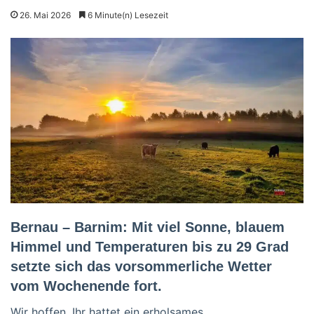
26. Mai 2026
6 Minute(n) Lesezeit
Bernau – Barnim: Mit viel Sonne, blauem
Himmel und Temperaturen bis zu 29 Grad
setzte sich das vorsommerliche Wetter
vom Wochenende fort.
Wir hoffen, Ihr hattet ein erholsames