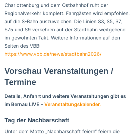
Charlottenburg und dem Ostbahnhof ruht der
Regionalverkehr komplett. Fahrgästen wird empfohlen,
auf die S-Bahn auszuweichen: Die Linien S3, S5, S7,
S75 und S9 verkehren auf der Stadtbahn weitgehend
im gewohnten Takt. Weitere Informationen auf den
Seiten des VBB:
https://www.vbb.de/news/stadtbahn2026/
Vorschau Veranstaltungen /
Termine
Details, Anfahrt und weitere Veranstaltungen gibt es
im Bernau LIVE –
Veranstaltungskalender.
Tag der Nachbarschaft
Unter dem Motto „Nachbarschaft feiern“ feiern die