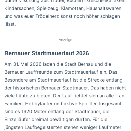
bunte Mischung aus Trödel, Büchern, Geschenkartikeln,
Kindersachen, Spielzeug, Klamotten, Haushaltswaren
und was euer Trödelherz sonst noch höher schlagen
lässt.
Anzeige
Bernauer Stadtmauerlauf 2026
Am 31. Mai 2026 laden die Stadt Bernau und die
Bernauer Lauffreunde zum Stadtmauerlauf ein. Das
Besondere am Stadtmauerlauf ist die Strecke entlang
der historischen Bernauer Stadtmauer. Das haben nicht
viele Läufe zu bieten. Der Lauf richtet sich an alle – an
Familien, Hobbyläufer und aktive Sportler. Insgesamt
sind es 1620 Meter entlang der Stadtmauer, die
Einzelläufer dreimal bewältigen dürfen. Für die
jüngsten Laufbegeisterten stehen weniger Laufmeter