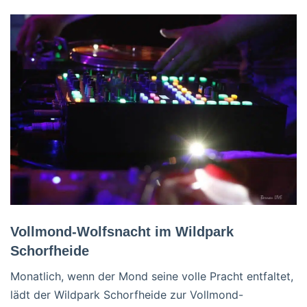
Vollmond-Wolfsnacht im Wildpark
Schorfheide
Monatlich, wenn der Mond seine volle Pracht entfaltet,
lädt der Wildpark Schorfheide zur Vollmond-