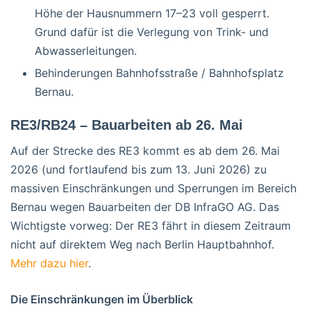
Höhe der Hausnummern 17–23 voll gesperrt.
Grund dafür ist die Verlegung von Trink- und
Abwasserleitungen.
Behinderungen Bahnhofsstraße / Bahnhofsplatz
Bernau.
RE3/RB24 – Bauarbeiten ab 26. Mai
Auf der Strecke des RE3 kommt es ab dem 26. Mai
2026 (und fortlaufend bis zum 13. Juni 2026) zu
massiven Einschränkungen und Sperrungen im Bereich
Bernau wegen Bauarbeiten der DB InfraGO AG. Das
Wichtigste vorweg: Der RE3 fährt in diesem Zeitraum
nicht auf direktem Weg nach Berlin Hauptbahnhof.
Mehr dazu hier
.
Die Einschränkungen im Überblick