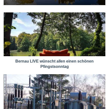
Bernau LIVE wünscht allen einen schönen
Pfingstsonntag