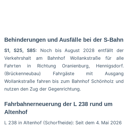
Behinderungen und Ausfälle bei der S-Bahn
S1, S25, S85:
Noch bis August 2028 entfällt der
Verkehrshalt am Bahnhof Wollankstraße für alle
Fahrten in Richtung Oranienburg, Hennigsdorf.
(Brückenneubau) Fahrgäste mit Ausgang
Wollankstraße fahren bis zum Bahnhof Schönholz und
nutzen den Zug der Gegenrichtung.
Fahrbahnerneuerung der L 238 rund um
Altenhof
L 238 in Altenhof (Schorfheide): Seit dem 4. Mai 2026