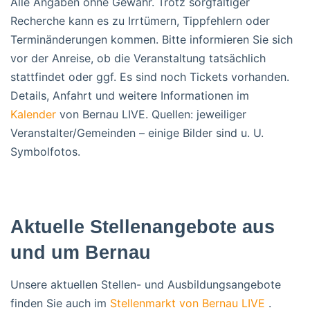
Alle Angaben ohne Gewähr. Trotz sorgfältiger
Recherche kann es zu Irrtümern, Tippfehlern oder
Terminänderungen kommen.
Bitte informieren Sie sich
vor der Anreise, ob die Veranstaltung tatsächlich
stattfindet oder ggf. Es sind noch Tickets vorhanden.
Details, Anfahrt und weitere Informationen im
Kalender
von Bernau LIVE. Quellen: jeweiliger
Veranstalter/Gemeinden – einige Bilder sind u. U.
Symbolfotos.
Aktuelle Stellenangebote aus
und um Bernau
Unsere aktuellen Stellen- und Ausbildungsangebote
finden Sie auch im
Stellenmarkt von Bernau LIVE
.