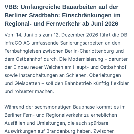
VBB: Umfangreiche Bauarbeiten auf der
Berliner Stadtbahn: Einschränkungen im
Regional- und Fernverkehr ab Juni 2026
Vom 14. Juni bis zum 12. Dezember 2026 führt die DB
InfraGO AG umfassende Sanierungsarbeiten an den
Fernbahngleisen zwischen Berlin-Charlottenburg und
dem Ostbahnhof durch. Die Modernisierung – darunter
der Einbau neuer Weichen am Haupt- und Ostbahnhof
sowie Instandhaltungen an Schienen, Oberleitungen
und Gleisbetten – soll den Bahnbetrieb künftig flexibler
und robuster machen.
Während der sechsmonatigen Bauphase kommt es im
Berliner Fern- und Regionalverkehr zu erheblichen
Ausfällen und Umleitungen, die auch spürbare
Auswirkungen auf Brandenburg haben. Zwischen