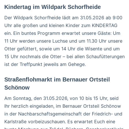
Kindertag im Wildpark Schorfheide
Der Wildpark Schorfheide lädt am 31.05.2026 ab 9:00
Uhr alle großen und kleinen Kinder zum KINDERTAG
ein. Ein buntes Programm erwartet unsere Gäste: Um
11 Uhr werden unsere Luchse und um 11.30 Uhr unsere
Otter gefüttert, sowie um 14 Uhr die Wisente und um
15 Uhr nochmals die Otter – bei allen Schaufütterungen
ist der Treffpunkt jeweils am Gehege.
Straßenflohmarkt im Bernauer Ortsteil
Schönow
Am Sonntag, den 31.05.2026, von 10 bis 15 Uhr, seid
Ihr herzlich eingeladen, im Bernauer Ortsteil Schönow
in der Nachbarschaftsgemeinschaft der Friedrich- und
Karlstraße vorbeizuschauen. Es erwartet Euch eine