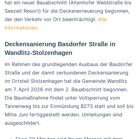
hat ein neuer Bauabschnitt (Altenhofer Waldstraße bis
Seezeit Resort) für die Deckenerneuerung begonnen,
der den Verkehr vor Ort beeinträchtigt.
Alle
Informationen
.
Deckensanierung Basdorfer Straße in
Wandlitz-Stolzenhagen
Im Rahmen des grundlegenden Ausbaus der Basdorfer
Straße und der damit verbundenen Deckensanierung
im Ortsteil Stolzenhagen hat die Gemeinde Wandlitz
am 7. April 2026 mit dem 2. Bauabschnitt begonnen.
Die Baumaßnahme findet unter Vollsperrung vom
Tannenweg bis zur Einmündung B273 statt und soll bis
Mitte Juni fertiggestellt werden. Umleitungen sind
ausgeschildert.