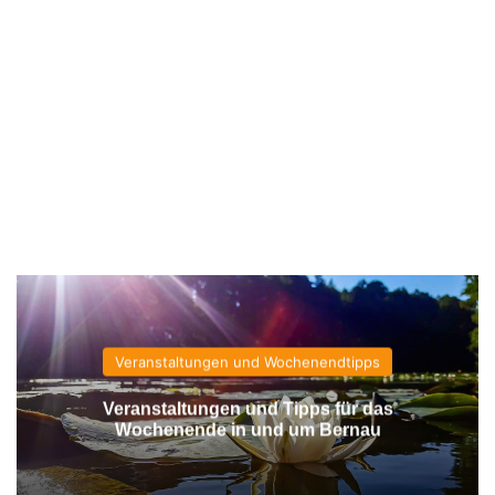
Veranstaltungen und Wochenendtipps
Veranstaltungen und Tipps für das
Wochenende in und um Bernau