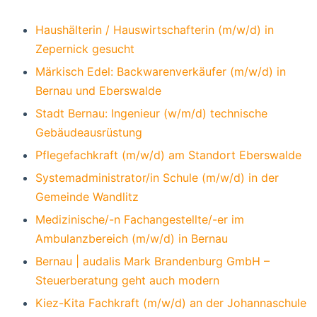
Haushälterin / Hauswirtschafterin (m/w/d) in
Zepernick gesucht
Märkisch Edel: Backwarenverkäufer (m/w/d) in
Bernau und Eberswalde
Stadt Bernau: Ingenieur (w/m/d) technische
Gebäudeausrüstung
Pflegefachkraft (m/w/d) am Standort Eberswalde
Systemadministrator/in Schule (m/w/d) in der
Gemeinde Wandlitz
Medizinische/-n Fachangestellte/-er im
Ambulanzbereich (m/w/d) in Bernau
Bernau | audalis Mark Brandenburg GmbH –
Steuerberatung geht auch modern
Kiez-Kita Fachkraft (m/w/d) an der Johannaschule