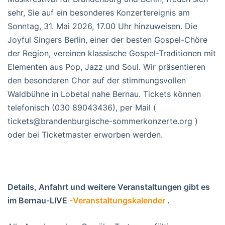
sehr, Sie auf ein besonderes Konzertereignis am
Sonntag, 31. Mai 2026, 17.00 Uhr hinzuweisen. Die
Joyful Singers Berlin, einer der besten Gospel-Chöre
der Region, vereinen klassische Gospel-Traditionen mit
Elementen aus Pop, Jazz und Soul. Wir präsentieren
den besonderen Chor auf der stimmungsvollen
Waldbühne in Lobetal nahe Bernau. Tickets können
telefonisch (030 89043436), per Mail (
tickets@brandenburgische-sommerkonzerte.org )
oder bei Ticketmaster erworben werden.
Details, Anfahrt und weitere Veranstaltungen gibt es
im Bernau-LIVE
-Veranstaltungskalender
.