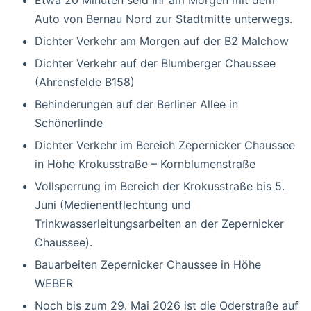
Etwa 20 Minuten seid Ihr am Morgen mit dem
Auto von Bernau Nord zur Stadtmitte unterwegs.
Dichter Verkehr am Morgen auf der B2 Malchow
Dichter Verkehr auf der Blumberger Chaussee
(Ahrensfelde B158)
Behinderungen auf der Berliner Allee in
Schönerlinde
Dichter Verkehr im Bereich Zepernicker Chaussee
in Höhe Krokusstraße – Kornblumenstraße
Vollsperrung im Bereich der Krokusstraße bis 5.
Juni (Medienentflechtung und
Trinkwasserleitungsarbeiten an der Zepernicker
Chaussee).
Bauarbeiten Zepernicker Chaussee in Höhe
WEBER
Noch bis zum 29. Mai 2026 ist die Oderstraße auf