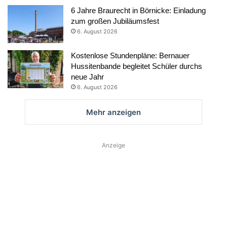
6 Jahre Braurecht in Börnicke: Einladung
zum großen Jubiläumsfest
6. August 2026
Kostenlose Stundenpläne: Bernauer
Hussitenbande begleitet Schüler durchs
neue Jahr
6. August 2026
Mehr anzeigen
Anzeige