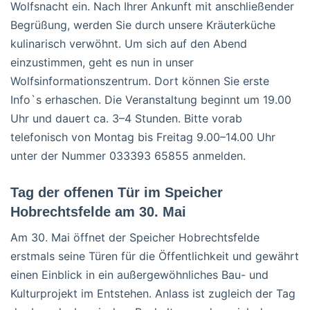
Wolfsnacht ein. Nach Ihrer Ankunft mit anschließender
Begrüßung, werden Sie durch unsere Kräuterküche
kulinarisch verwöhnt. Um sich auf den Abend
einzustimmen, geht es nun in unser
Wolfsinformationszentrum. Dort können Sie erste
Info`s erhaschen. Die Veranstaltung beginnt um 19.00
Uhr und dauert ca. 3–4 Stunden. Bitte vorab
telefonisch von Montag bis Freitag 9.00–14.00 Uhr
unter der Nummer 033393 65855 anmelden.
Tag der offenen Tür im Speicher
Hobrechtsfelde am 30. Mai
Am 30. Mai öffnet der Speicher Hobrechtsfelde
erstmals seine Türen für die Öffentlichkeit und gewährt
einen Einblick in ein außergewöhnliches Bau- und
Kulturprojekt im Entstehen. Anlass ist zugleich der Tag