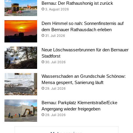
Bernau: Der Rathaushonig ist zurück
3. August 2026
Dem Himmel so nah: Sonnenfinsternis auf
dem Bernauer Rathausdach erleben
31. Juli 2026
Neue Löschwasserbrunnen für den Bernauer
Stadtforst
30. Juli 2026
Wasserschaden an Grundschule Schönow:
Mensa gesperrt, Sanierung läuft
29. Juli 2026
Bernau: Parkplatz Klementstraße/Ecke
Angergang wieder freigegeben
29. Juli 2026