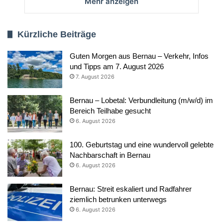
Mehr anzeigen
Kürzliche Beiträge
Guten Morgen aus Bernau – Verkehr, Infos
und Tipps am 7. August 2026
7. August 2026
Bernau – Lobetal: Verbundleitung (m/w/d) im
Bereich Teilhabe gesucht
6. August 2026
100. Geburtstag und eine wundervoll gelebte
Nachbarschaft in Bernau
6. August 2026
Bernau: Streit eskaliert und Radfahrer
ziemlich betrunken unterwegs
6. August 2026