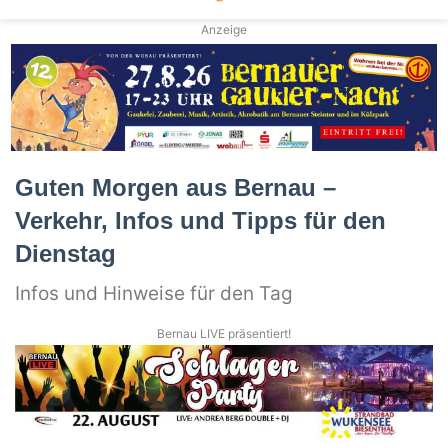
Anzeige
Guten Morgen aus Bernau –
Verkehr, Infos und Tipps für den
Dienstag
Infos und Hinweise für den Tag
Bernau LIVE präsentiert!