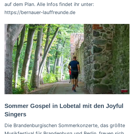
auf dem Plan. Alle Infos findet ihr unter:
https://bernauer-lauffreunde.de
Sommer Gospel in Lobetal mit den Joyful
Singers
Die Brandenburgischen Sommerkonzerte, das größte
Musikfestival für Brandenburg und Berlin, freuen sich