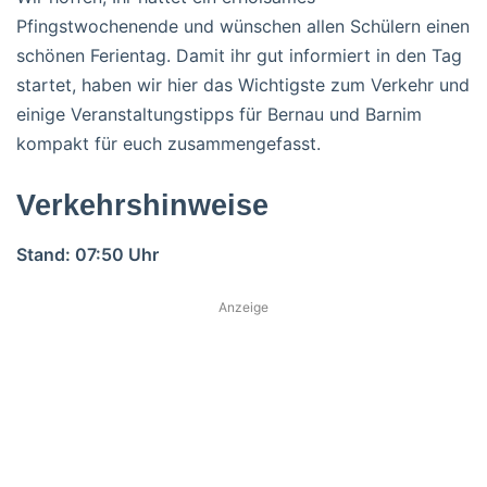
Pfingstwochenende und wünschen allen Schülern einen
schönen Ferientag. Damit ihr gut informiert in den Tag
startet, haben wir hier das Wichtigste zum Verkehr und
einige Veranstaltungstipps für Bernau und Barnim
kompakt für euch zusammengefasst.
Verkehrshinweise
Stand: 07:50 Uhr
Anzeige