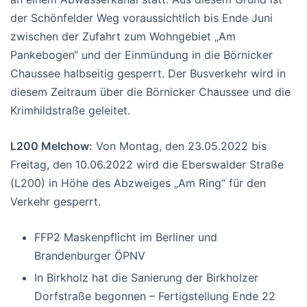
der Schönfelder Weg voraussichtlich bis Ende Juni
zwischen der Zufahrt zum Wohngebiet „Am
Pankebogen“ und der Einmündung in die Börnicker
Chaussee halbseitig gesperrt. Der Busverkehr wird in
diesem Zeitraum über die Börnicker Chaussee und die
Krimhildstraße geleitet.
L200 Melchow:
Von Montag, den 23.05.2022 bis
Freitag, den 10.06.2022 wird die Eberswalder Straße
(L200) in Höhe des Abzweiges „Am Ring“ für den
Verkehr gesperrt.
FFP2 Maskenpflicht im Berliner und
Brandenburger ÖPNV
In Birkholz hat die Sanierung der Birkholzer
Dorfstraße begonnen – Fertigstellung Ende 22