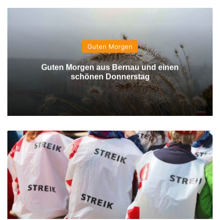
Guten Morgen
Guten Morgen aus Bernau und einen
schönen Donnerstag