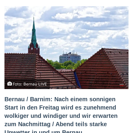
Foto: Bernau LIVE
Bernau / Barnim: Nach einem sonnigen
Start in den Freitag wird es zunehmend
wolkiger und windiger und wir erwarten
zum Nachmittag / Abend teils starke
Unwetter in und um Bernau.