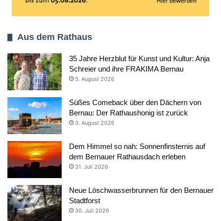
Aus dem Rathaus
35 Jahre Herzblut für Kunst und Kultur: Anja
Schreier und ihre FRAKIMA Bernau
5. August 2026
Süßes Comeback über den Dächern von
Bernau: Der Rathaushonig ist zurück
3. August 2026
Dem Himmel so nah: Sonnenfinsternis auf
dem Bernauer Rathausdach erleben
31. Juli 2026
Neue Löschwasserbrunnen für den Bernauer
Stadtforst
30. Juli 2026