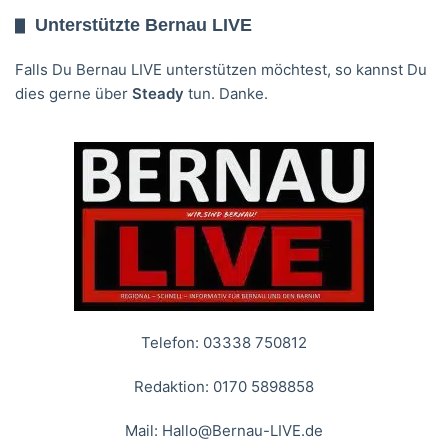
Unterstützte Bernau LIVE
Falls Du Bernau LIVE unterstützen möchtest, so kannst Du
dies gerne über
Steady
tun. Danke.
Telefon: 03338 750812
Redaktion: 0170 5898858
Mail:
Hallo@Bernau-LIVE.de