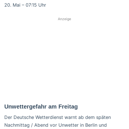
20. Mai – 07:15 Uhr
Anzeige
Unwettergefahr am Freitag
Der Deutsche Wetterdienst warnt ab dem späten
Nachmittag / Abend vor Unwetter in Berlin und