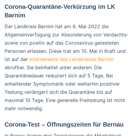
Corona-Quarantäne-Verkürzung im LK
Barnim
Der Landkreis Barnim hat am 9. Mai 2022 die
Allgemeinverfügung zur Absonderung von Verdachts-
sowie von positiv auf das Coronavirus getesteten
Personen erlassen. Diese trat am 10. Mai in Kraft und
ist auf der
Internetseite des Landkreises Barnim
abrufbar. Sie beinhaltet unter anderen: Die
Quarantänedauer reduziert sich auf 5 Tage. Bei
anhaltender Symptomatik oder weiterhin positiver
Testung verlängert sich die Quarantäne bis auf
maximal 10 Tage. Eine generelle Freitestung ist nicht
mehr notwendig.
Corona-Test – Öffnungszeiten für Bernau
In Bernau bieten drei Teststationen die Möglichkeit,