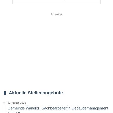
Anzeige
Aktuelle Stellenangebote
3. August 2026
Gemeinde Wandlitz: Sachbearbeiter/in Gebäudemanagement