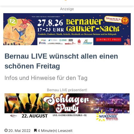
Anzeige
Bernau LIVE wünscht allen einen
schönen Freitag
Infos und Hinweise für den Tag
Bernau LIVE präsentiert!
20. Mai 2022
4 Minute(n) Lesezeit