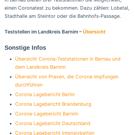
einen Coronatest zu bekommen. Dazu zählen: Lobetal,
Stadthalle am Steintor oder die Bahnhofs-Passage.
Teststellen im Landkreis Barnim –
Übersicht
Sonstige Infos
Übersicht Corona-Teststationen in Bernau und
dem Landkreis Barnim
Übersicht von Praxen, die Corona-Impfungen
durchführen
Corona Lagebericht Berlin
Corona Lagebericht Brandenburg
Corona-Lagebericht Barnim
Corona Lagebericht Deutschland
Corona Lagebericht Intensivbetten