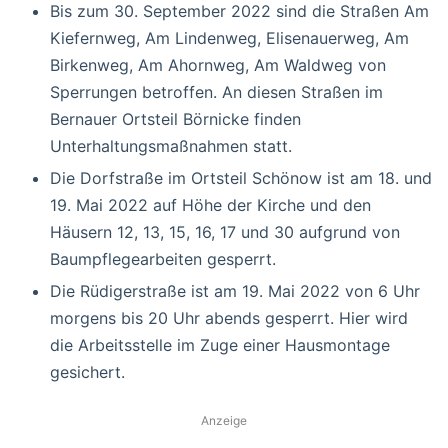
Bis zum 30. September 2022 sind die Straßen Am
Kiefernweg, Am Lindenweg, Elisenauerweg, Am
Birkenweg, Am Ahornweg, Am Waldweg von
Sperrungen betroffen. An diesen Straßen im
Bernauer Ortsteil Börnicke finden
Unterhaltungsmaßnahmen statt.
Die Dorfstraße im Ortsteil Schönow ist am 18. und
19. Mai 2022 auf Höhe der Kirche und den
Häusern 12, 13, 15, 16, 17 und 30 aufgrund von
Baumpflegearbeiten gesperrt.
Die Rüdigerstraße ist am 19. Mai 2022 von 6 Uhr
morgens bis 20 Uhr abends gesperrt. Hier wird
die Arbeitsstelle im Zuge einer Hausmontage
gesichert.
Anzeige