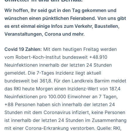
Wir hoffen, Ihr seid gut in den Tag gekommen und
wünschen einen pünktlichen Feierabend. Von uns gibt
es erst einmal einige Infos zum Verkehr, Baustellen,
Veranstaltungen, Corona und mehr.
Covid 19 Zahlen:
Mit dem heutigen Freitag werden
vom Robert-Koch-Institut bundesweit +48.910
Neuinfektionen innerhalb der letzten 24 Stunden
gemeldet. Die 7-Tages Inzidenz liegt aktuell
bundesweit bei 361,8. Für den Landkreis Barnim meldet
das RKI heute Morgen einen Inzidenz-Wert von 187,4
Neuinfektionen pro 100.000 Einwohner an 7 Tagen,
+88 Personen haben sich innerhalb der letzten 24
Stunden mit dem Coronavirus infiziert, keine Personen
ist innerhalb der letzten 24 Stunden im Zusammenhang
mit einer Corona-Erkrankung verstorben. Quelle: RKI,