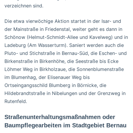
verzeichnen sind.
Die etwa vierwöchige Aktion startet in der Isar- und
der Mainstraße in Friedenstal, weiter geht es dann in
Schönow (Helmut-Schmidt-Allee und Kavelweg) und in
Ladeburg (Am Wasserturm). Saniert werden auch die
Pluto- und Stichstraße in Bernau-Süd, die Eschen- und
Birkenstraße in Birkenhöhe, die Seestraße bis Ecke
Löhmer Weg in Birkholzaue, die Sonnenblumenstraße
im Blumenhag, der Elisenauer Weg bis
Ortseingangsschild Blumberg in Börnicke, die
Hildebrandtstraße in Nibelungen und der Grenzweg in
Rutenfeld.
Straßenunterhaltungsmaßnahmen oder
Baumpflegearbeiten im Stadtgebiet Bernau