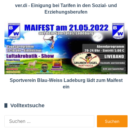
ver.di - Einigung bei Tarifen in den Sozial- und
Erziehungsberufen
Sportverein Blau-Weiss Ladeburg lädt zum Maifest
ein
Volltextsuche
Suchen
nach: