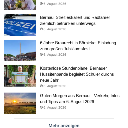
6. August 2026
Bernau: Streit eskaliert und Radfahrer
ziemlich betrunken unterwegs
6. August 2026
6 Jahre Braurecht in Börnicke: Einladung
zum großen Jubiläumsfest
6. August 2026
Kostenlose Stundenpläne: Bernauer
Hussitenbande begleitet Schüler durchs
neue Jahr
6. August 2026
Guten Morgen aus Bernau – Verkehr, Infos
und Tipps am 6. August 2026
6. August 2026
Mehr anzeigen