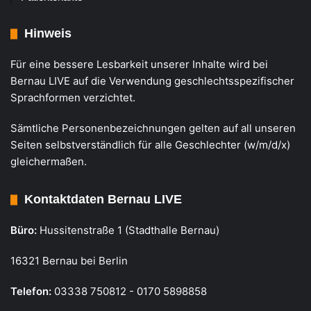
Hinweis
Für eine bessere Lesbarkeit unserer Inhalte wird bei
Bernau LIVE auf die Verwendung geschlechtsspezifischer
Sprachformen verzichtet.
Sämtliche Personenbezeichnungen gelten auf all unseren
Seiten selbstverständlich für alle Geschlechter (w/m/d/x)
gleichermaßen.
Kontaktdaten Bernau LIVE
Büro:
Hussitenstraße 1 (Stadthalle Bernau)
16321 Bernau bei Berlin
Telefon:
03338 750812 - 0170 5898858