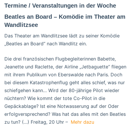
Termine / Veranstaltungen in der Woche
Beatles an Board – Komödie im Theater am
Wandlitzsee
Das Theater am Wandlitzsee lädt zu seiner Komödie
„Beatles an Board“ nach Wandlitz ein.
Die drei französischen Flugbegleiterinnen Babette,
Jeanette und Raclette, der Airline „Jetbaguette“ fliegen
mit ihrem Publikum von Eberswalde nach Paris. Doch
bei diesem Katastrophenflug geht alles schief, was nur
schiefgehen kann… Wird der 80-jährige Pilot wieder
nüchtern? Wie kommt der tote Co-Pilot in die
Gepäckablage? Ist eine Notwasserung auf der Oder
erfolgversprechend? Was hat das alles mit den Beatles
zu tun? (…) Freitag, 20 Uhr –
Mehr dazu