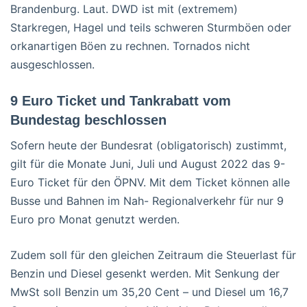
Brandenburg. Laut. DWD ist mit (extremem)
Starkregen, Hagel und teils schweren Sturmböen oder
orkanartigen Böen zu rechnen. Tornados nicht
ausgeschlossen.
9 Euro Ticket und Tankrabatt vom
Bundestag beschlossen
Sofern heute der Bundesrat (obligatorisch) zustimmt,
gilt für die Monate Juni, Juli und August 2022 das 9-
Euro Ticket für den ÖPNV. Mit dem Ticket können alle
Busse und Bahnen im Nah- Regionalverkehr für nur 9
Euro pro Monat genutzt werden.
Zudem soll für den gleichen Zeitraum die Steuerlast für
Benzin und Diesel gesenkt werden. Mit Senkung der
MwSt soll Benzin um 35,20 Cent – und Diesel um 16,7