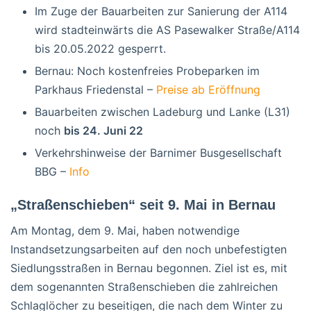
Im Zuge der Bauarbeiten zur Sanierung der A114
wird stadteinwärts die AS Pasewalker Straße/A114
bis 20.05.2022 gesperrt.
Bernau: Noch kostenfreies Probeparken im
Parkhaus Friedenstal –
Preise ab Eröffnung
Bauarbeiten zwischen Ladeburg und Lanke (L31)
noch
bis 24. Juni 22
Verkehrshinweise der Barnimer Busgesellschaft
BBG –
Info
„Straßenschieben“ seit 9. Mai in Bernau
Am Montag, dem 9. Mai, haben notwendige
Instandsetzungsarbeiten auf den noch unbefestigten
Siedlungsstraßen in Bernau begonnen. Ziel ist es, mit
dem sogenannten Straßenschieben die zahlreichen
Schlaglöcher zu beseitigen, die nach dem Winter zu