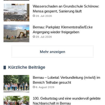
Wasserschaden an Grundschule Schönow:
Mensa gesperrt, Sanierung läuft
29. Juli 2026
Bernau: Parkplatz Klementstraße/Ecke
Angergang wieder freigegeben
29. Juli 2026
Mehr anzeigen
Kürzliche Beiträge
Bernau – Lobetal: Verbundleitung (m/w/d) im
Bereich Teilhabe gesucht
6. August 2026
100. Geburtstag und eine wundervoll gelebte
Nachbarschaft in Bernau