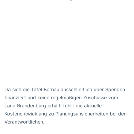
Da sich die Tafel Bernau ausschließlich über Spenden
finanziert und keine regelmäßigen Zuschüsse vom
Land Brandenburg erhält, führt die aktuelle
Kostenentwicklung zu Planungsunsicherheiten bei den
Verantwortlichen.