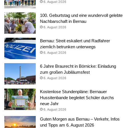
6. August 2026
100. Geburtstag und eine wundervoll gelebte
Nachbarschaft in Bernau
6. August 2026
Bernau: Streit eskaliert und Radfahrer
ziemlich betrunken unterwegs
6. August 2026
6 Jahre Braurecht in Börnicke: Einladung
zum großen Jubiläumsfest
6. August 2026
Kostenlose Stundenpläne: Bernauer
Hussitenbande begleitet Schüler durchs
neue Jahr
6. August 2026
Guten Morgen aus Bernau – Verkehr, Infos
und Tipps am 6. August 2026