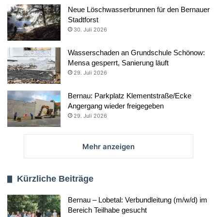
Neue Löschwasserbrunnen für den Bernauer
Stadtforst
30. Juli 2026
Wasserschaden an Grundschule Schönow:
Mensa gesperrt, Sanierung läuft
29. Juli 2026
Bernau: Parkplatz Klementstraße/Ecke
Angergang wieder freigegeben
29. Juli 2026
Mehr anzeigen
Kürzliche Beiträge
Bernau – Lobetal: Verbundleitung (m/w/d) im
Bereich Teilhabe gesucht