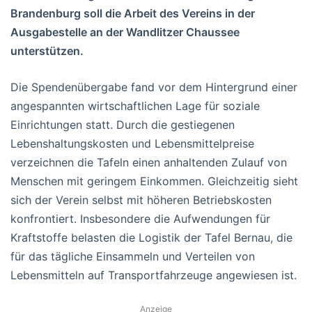
Brandenburg soll die Arbeit des Vereins in der
Ausgabestelle an der Wandlitzer Chaussee
unterstützen.
Die Spendenübergabe fand vor dem Hintergrund einer
angespannten wirtschaftlichen Lage für soziale
Einrichtungen statt. Durch die gestiegenen
Lebenshaltungskosten und Lebensmittelpreise
verzeichnen die Tafeln einen anhaltenden Zulauf von
Menschen mit geringem Einkommen. Gleichzeitig sieht
sich der Verein selbst mit höheren Betriebskosten
konfrontiert. Insbesondere die Aufwendungen für
Kraftstoffe belasten die Logistik der Tafel Bernau, die
für das tägliche Einsammeln und Verteilen von
Lebensmitteln auf Transportfahrzeuge angewiesen ist.
Anzeige