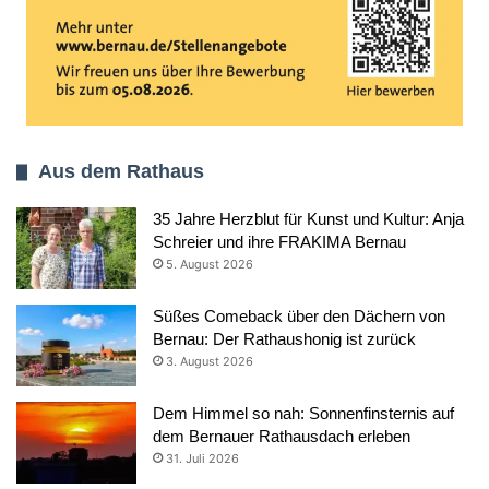
Aus dem Rathaus
35 Jahre Herzblut für Kunst und Kultur: Anja
Schreier und ihre FRAKIMA Bernau
5. August 2026
Süßes Comeback über den Dächern von
Bernau: Der Rathaushonig ist zurück
3. August 2026
Dem Himmel so nah: Sonnenfinsternis auf
dem Bernauer Rathausdach erleben
31. Juli 2026