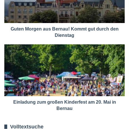
Guten Morgen aus Bernau! Kommt gut durch den
Dienstag
Einladung zum großen Kinderfest am 20. Mai in
Bernau
Volltextsuche