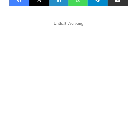
Enthält Werbung