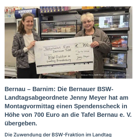
Bernau – Barnim: Die Bernauer BSW-
Landtagsabgeordnete Jenny Meyer hat am
Montagvormittag einen Spendenscheck in
Höhe von 700 Euro an die Tafel Bernau e. V.
übergeben.
Die Zuwendung der BSW-Fraktion im Landtag