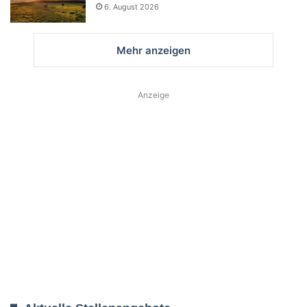
6. August 2026
Mehr anzeigen
Anzeige