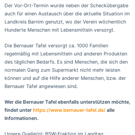
Der Vor-Ort-Termin wurde neben der Scheckübergabe
auch für einen Austausch über die aktuelle Situation im
Landkreis Barnim genutzt, wo der Verein wöchentlich
Hunderte Menschen mit Lebensmitteln versorgt.
Die Bernauer Tafel versorgt ca. 1000 Familien
regelmäßig mit Lebensmitteln und anderen Produkten
des täglichen Bedarfs. Es sind Menschen, die sich den
normalen Gang zum Supermarkt nicht mehr leisten
können und auf die Hilfe anderer Menschen, bzw. der
Bernauer Tafel angewiesen sind.
Wer die Bernauer Tafel ebenfalls unterstützen möchte,
findet unter
https://www.bernauer-tafel.de/
alle
Informationen.
Unsere Quelle(n): BSW-Fraktion im Landtag