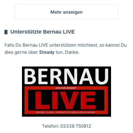
Mehr anzeigen
Unterstützte Bernau LIVE
Falls Du Bernau LIVE unterstützen möchtest, so kannst Du
dies gerne über
Steady
tun. Danke.
Telefon: 03338 750812