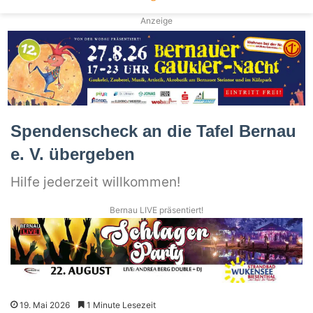
Anzeige
Spendenscheck an die Tafel Bernau
e. V. übergeben
Hilfe jederzeit willkommen!
Bernau LIVE präsentiert!
19. Mai 2026
1 Minute Lesezeit