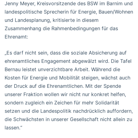
Jenny Meyer, Kreisvorsitzende des BSW im Barnim und
landespolitische Sprecherin für Energie, Bauen/Wohnen
und Landesplanung, kritisierte in diesem
Zusammenhang die Rahmenbedingungen für das
Ehrenamt:
„Es darf nicht sein, dass die soziale Absicherung auf
ehrenamtliches Engagement abgewälzt wird. Die Tafel
Bernau leistet unverzichtbare Arbeit. Während die
Kosten für Energie und Mobilität steigen, wächst auch
der Druck auf die Ehrenamtlichen. Mit der Spende
unserer Fraktion wollen wir nicht nur konkret helfen,
sondern zugleich ein Zeichen für mehr Solidarität
setzen und die Landespolitik nachdrücklich auffordern,
die Schwächsten in unserer Gesellschaft nicht allein zu
lassen.“