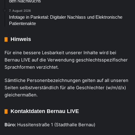
den Nachwuchs
7. August 2026
Infotage in Panketal: Digitaler Nachlass und Elektronische
Patientenakte
Hinweis
Für eine bessere Lesbarkeit unserer Inhalte wird bei
Bernau LIVE auf die Verwendung geschlechtsspezifischer
Sprachformen verzichtet.
Sämtliche Personenbezeichnungen gelten auf all unseren
Seiten selbstverständlich für alle Geschlechter (w/m/d/x)
gleichermaßen.
Kontaktdaten Bernau LIVE
Büro:
Hussitenstraße 1 (Stadthalle Bernau)