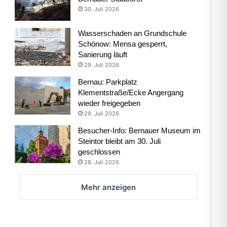
30. Juli 2026
Wasserschaden an Grundschule
Schönow: Mensa gesperrt,
Sanierung läuft
29. Juli 2026
Bernau: Parkplatz
Klementstraße/Ecke Angergang
wieder freigegeben
29. Juli 2026
Besucher-Info: Bernauer Museum im
Steintor bleibt am 30. Juli
geschlossen
28. Juli 2026
Mehr anzeigen