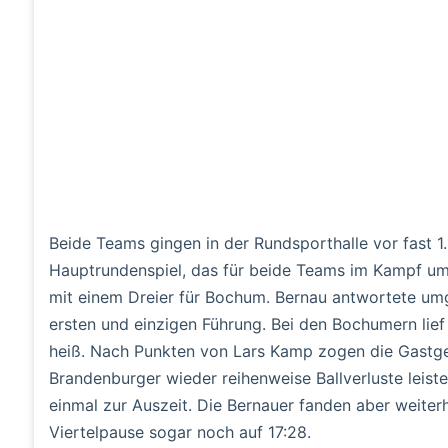
Beide Teams gingen in der Rundsporthalle vor fast 1
Hauptrundenspiel, das für beide Teams im Kampf um 
mit einem Dreier für Bochum. Bernau antwortete um
ersten und einzigen Führung. Bei den Bochumern lief
heiß. Nach Punkten von Lars Kamp zogen die Gastgeb
Brandenburger wieder reihenweise Ballverluste leiste
einmal zur Auszeit. Die Bernauer fanden aber weiterh
Viertelpause sogar noch auf 17:28.