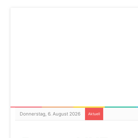
Donnerstag, 6. August 2026
Aktuell