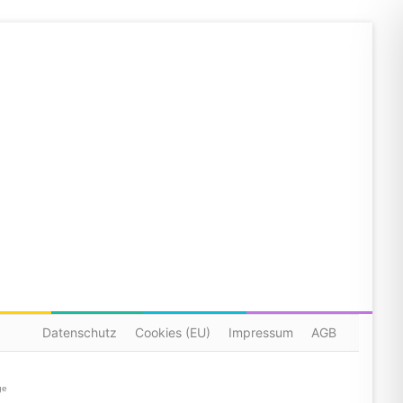
Datenschutz
Cookies (EU)
Impressum
AGB
ge