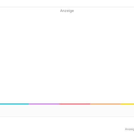
Anzeige
Anzei