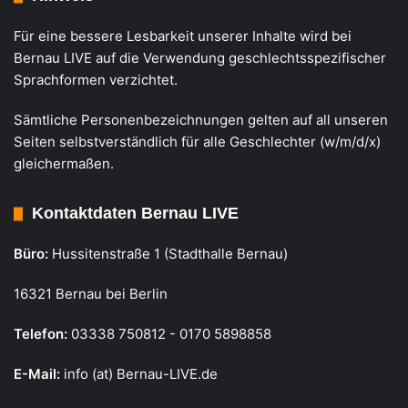
Für eine bessere Lesbarkeit unserer Inhalte wird bei
Bernau LIVE auf die Verwendung geschlechtsspezifischer
Sprachformen verzichtet.
Sämtliche Personenbezeichnungen gelten auf all unseren
Seiten selbstverständlich für alle Geschlechter (w/m/d/x)
gleichermaßen.
Kontaktdaten Bernau LIVE
Büro:
Hussitenstraße 1 (Stadthalle Bernau)
16321 Bernau bei Berlin
Telefon:
03338 750812 - 0170 5898858
E-Mail:
info (at) Bernau-LIVE.de