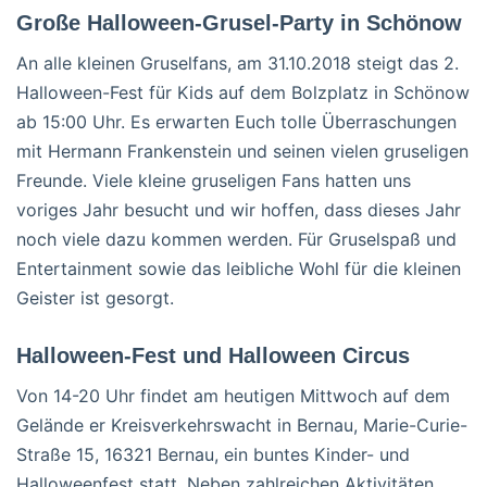
Große Halloween-Grusel-Party in Schönow
An alle kleinen Gruselfans, am 31.10.2018 steigt das 2.
Halloween-Fest für Kids auf dem Bolzplatz in Schönow
ab 15:00 Uhr. Es erwarten Euch tolle Überraschungen
mit Hermann Frankenstein und seinen vielen gruseligen
Freunde. Viele kleine gruseligen Fans hatten uns
voriges Jahr besucht und wir hoffen, dass dieses Jahr
noch viele dazu kommen werden. Für Gruselspaß und
Entertainment sowie das leibliche Wohl für die kleinen
Geister ist gesorgt.
Halloween-Fest und Halloween Circus
Von 14-20 Uhr findet am heutigen Mittwoch auf dem
Gelände er Kreisverkehrswacht in Bernau, Marie-Curie-
Straße 15, 16321 Bernau, ein buntes Kinder- und
Halloweenfest statt. Neben zahlreichen Aktivitäten,