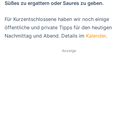
Süßes zu ergattern oder Saures zu geben.
Für Kurzentschlossene haben wir noch einige
öffentliche und private Tipps für den heutigen
Nachmittag und Abend. Details im
Kalender
.
Anzeige