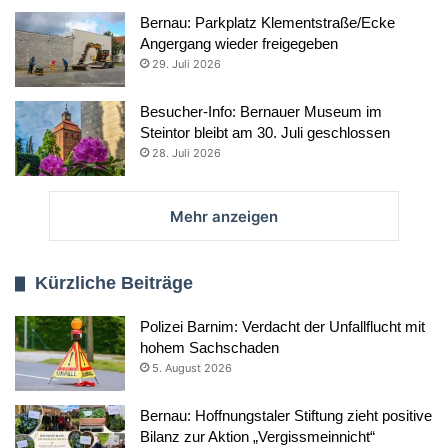
Bernau: Parkplatz Klementstraße/Ecke
Angergang wieder freigegeben
29. Juli 2026
Besucher-Info: Bernauer Museum im
Steintor bleibt am 30. Juli geschlossen
28. Juli 2026
Mehr anzeigen
Kürzliche Beiträge
Polizei Barnim: Verdacht der Unfallflucht mit
hohem Sachschaden
5. August 2026
Bernau: Hoffnungstaler Stiftung zieht positive
Bilanz zur Aktion „Vergissmeinnicht“