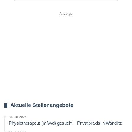
Anzeige
Aktuelle Stellenangebote
31. Juli 2026
Physiotherapeut (m/w/d) gesucht – Privatpraxis in Wandlitz