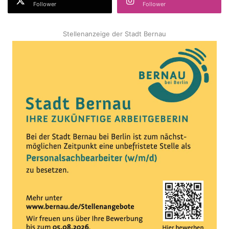
Follower
Follower
Stellenanzeige der Stadt Bernau