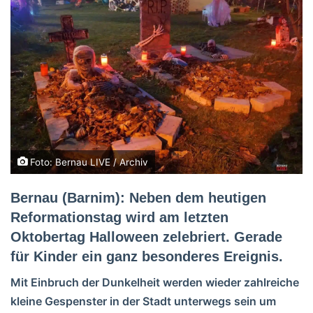
Foto: Bernau LIVE / Archiv
Bernau (Barnim): Neben dem heutigen
Reformationstag wird am letzten
Oktobertag Halloween zelebriert. Gerade
für Kinder ein ganz besonderes Ereignis.
Mit Einbruch der Dunkelheit werden wieder zahlreiche
kleine Gespenster in der Stadt unterwegs sein um