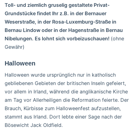
Toll- und ziemlich gruselig gestaltete Privat-
Grundstücke findet Ihr z.B. in der Bernauer
Weserstraße, in der Rosa-Luxemburg-Straße in
Bernau Lindow oder in der Hagenstraße in Bernau
Nibelungen. Es lohnt sich vorbeizuschauen!
(ohne
Gewähr)
Halloween
Halloween wurde ursprünglich nur in katholisch
gebliebenen Gebieten der britischen Inseln gefeiert,
vor allem in Irland, während die anglikanische Kirche
am Tag vor Allerheiligen die Reformation feierte. Der
Brauch, Kürbisse zum Halloweenfest aufzustellen,
stammt aus Irland. Dort lebte einer Sage nach der
Bösewicht Jack Oldfield.