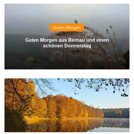
Guten Morgen
Guten Morgen aus Bernau und einen
schönen Donnerstag