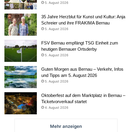
5. August 2026
35 Jahre Herzblut für Kunst und Kultur: Anja
Schreier und ihre FRAKIMA Bernau
5. August 2026
FSV Bernau empfängt TSG Einheit zum
heutigen Bernauer Ortsderby
5. August 2026
Guten Morgen aus Bernau – Verkehr, Infos
und Tipps am 5. August 2026
5. August 2026
Oktoberfest auf dem Marktplatz in Bernau –
Ticketvorverkauf startet
4. August 2026
Mehr anzeigen