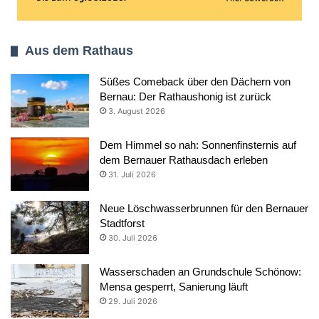
Aus dem Rathaus
Süßes Comeback über den Dächern von
Bernau: Der Rathaushonig ist zurück
3. August 2026
Dem Himmel so nah: Sonnenfinsternis auf
dem Bernauer Rathausdach erleben
31. Juli 2026
Neue Löschwasserbrunnen für den Bernauer
Stadtforst
30. Juli 2026
Wasserschaden an Grundschule Schönow:
Mensa gesperrt, Sanierung läuft
29. Juli 2026