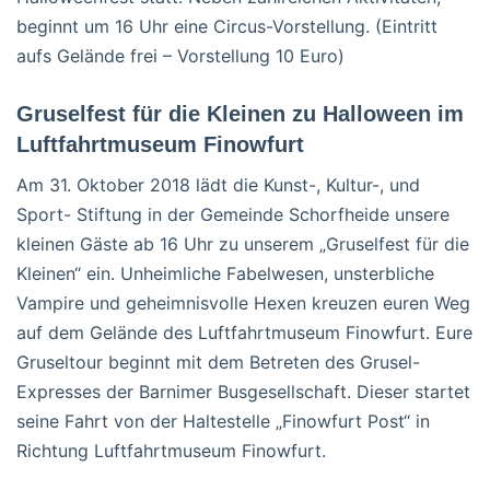
beginnt um 16 Uhr eine Circus-Vorstellung. (Eintritt
aufs Gelände frei – Vorstellung 10 Euro)
Gruselfest für die Kleinen zu Halloween im
Luftfahrtmuseum Finowfurt
Am 31. Oktober 2018 lädt die Kunst-, Kultur-, und
Sport- Stiftung in der Gemeinde Schorfheide unsere
kleinen Gäste ab 16 Uhr zu unserem „Gruselfest für die
Kleinen“ ein. Unheimliche Fabelwesen, unsterbliche
Vampire und geheimnisvolle Hexen kreuzen euren Weg
auf dem Gelände des Luftfahrtmuseum Finowfurt. Eure
Gruseltour beginnt mit dem Betreten des Grusel-
Expresses der Barnimer Busgesellschaft. Dieser startet
seine Fahrt von der Haltestelle „Finowfurt Post“ in
Richtung Luftfahrtmuseum Finowfurt.