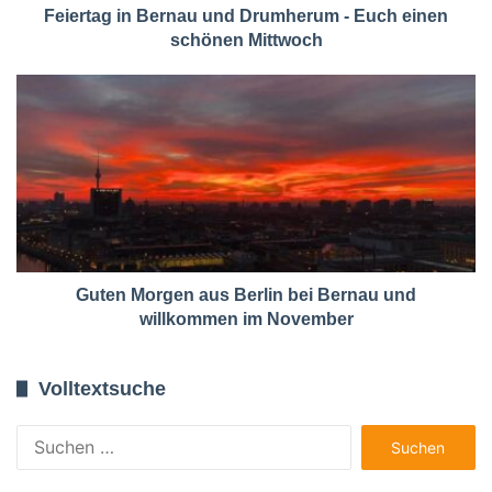
Feiertag in Bernau und Drumherum - Euch einen
schönen Mittwoch
Guten Morgen aus Berlin bei Bernau und
willkommen im November
Volltextsuche
Suchen
nach: