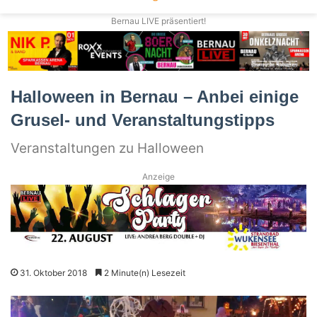
Bernau LIVE präsentiert!
Halloween in Bernau – Anbei einige
Grusel- und Veranstaltungstipps
Veranstaltungen zu Halloween
Anzeige
31. Oktober 2018
2 Minute(n) Lesezeit