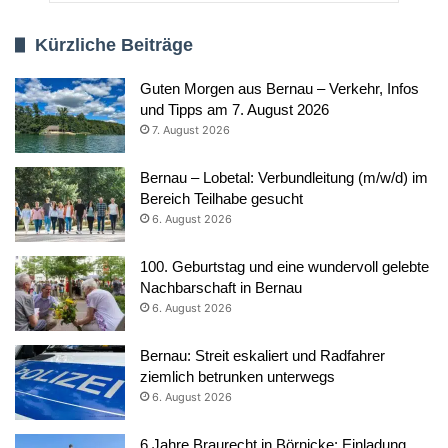
Kürzliche Beiträge
Guten Morgen aus Bernau – Verkehr, Infos
und Tipps am 7. August 2026
7. August 2026
Bernau – Lobetal: Verbundleitung (m/w/d) im
Bereich Teilhabe gesucht
6. August 2026
100. Geburtstag und eine wundervoll gelebte
Nachbarschaft in Bernau
6. August 2026
Bernau: Streit eskaliert und Radfahrer
ziemlich betrunken unterwegs
6. August 2026
6 Jahre Braurecht in Börnicke: Einladung