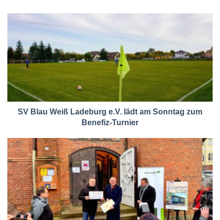
SV Blau Weiß Ladeburg e.V. lädt am Sonntag zum
Benefiz-Turnier