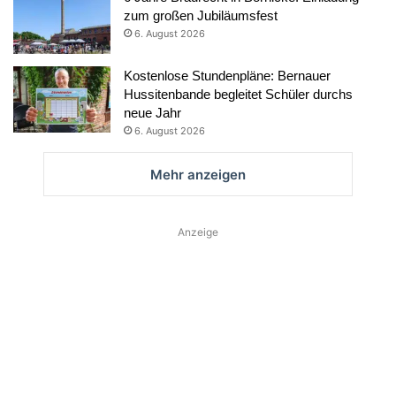
zum großen Jubiläumsfest
6. August 2026
Kostenlose Stundenpläne: Bernauer
Hussitenbande begleitet Schüler durchs
neue Jahr
6. August 2026
Mehr anzeigen
Anzeige