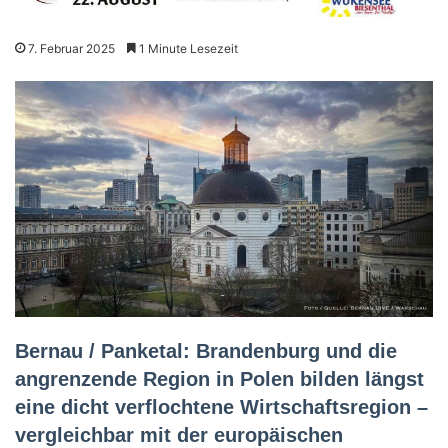
7. Februar 2025
1 Minute Lesezeit
Bernau / Panketal: Brandenburg und die
angrenzende Region in Polen bilden längst
eine dicht verflochtene Wirtschaftsregion –
vergleichbar mit der europäischen