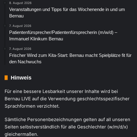
8. August 2026
Veranstaltungen und Tipps für das Wochenende in und um
Bernau
7. August 2026
Patientenfürsprecher/Patientenfürsprecherin (m/w/d) –
Immanuel Klinikum Bernau
7. August 2026
Frischer Wind zum Kita-Start: Bernau macht Spielplätze fit für
den Nachwuchs
Hinweis
Für eine bessere Lesbarkeit unserer Inhalte wird bei
Bernau LIVE auf die Verwendung geschlechtsspezifischer
Sprachformen verzichtet.
Sämtliche Personenbezeichnungen gelten auf all unseren
Seiten selbstverständlich für alle Geschlechter (w/m/d/x)
gleichermaßen.