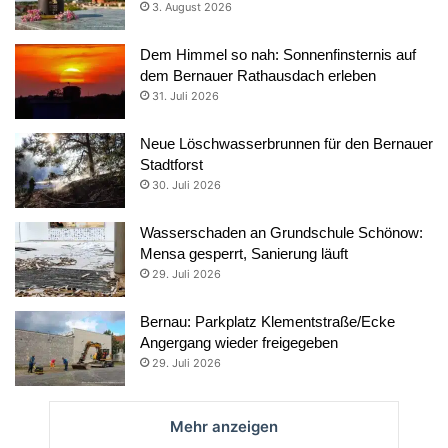
3. August 2026
Dem Himmel so nah: Sonnenfinsternis auf
dem Bernauer Rathausdach erleben
31. Juli 2026
Neue Löschwasserbrunnen für den Bernauer
Stadtforst
30. Juli 2026
Wasserschaden an Grundschule Schönow:
Mensa gesperrt, Sanierung läuft
29. Juli 2026
Bernau: Parkplatz Klementstraße/Ecke
Angergang wieder freigegeben
29. Juli 2026
Mehr anzeigen