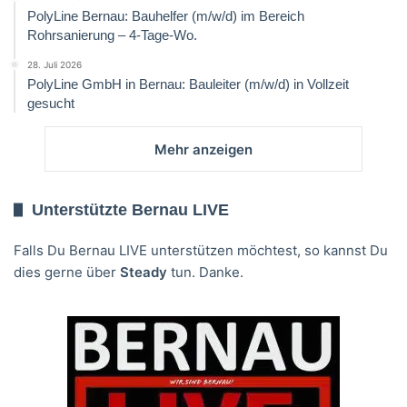
PolyLine Bernau: Bauhelfer (m/w/d) im Bereich
Rohrsanierung – 4-Tage-Wo.
28. Juli 2026
PolyLine GmbH in Bernau: Bauleiter (m/w/d) in Vollzeit
gesucht
Mehr anzeigen
Unterstützte Bernau LIVE
Falls Du Bernau LIVE unterstützen möchtest, so kannst Du
dies gerne über
Steady
tun. Danke.