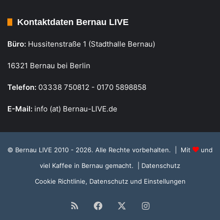
Kontaktdaten Bernau LIVE
Büro:
Hussitenstraße 1 (Stadthalle Bernau)
16321 Bernau bei Berlin
Telefon:
03338 750812 - 0170 5898858
E-Mail:
info (at) Bernau-LIVE.de
© Bernau LIVE 2010 - 2026. Alle Rechte vorbehalten. | Mit
und
viel Kaffee in Bernau gemacht.
| Datenschutz
Cookie Richtlinie, Datenschutz und Einstellungen
RSS
Facebook
X
Instagram