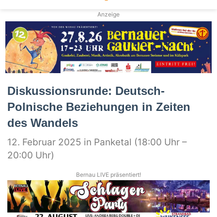
Anzeige
Diskussionsrunde: Deutsch-
Polnische Beziehungen in Zeiten
des Wandels
12. Februar 2025 in Panketal (18:00 Uhr –
20:00 Uhr)
Bernau LIVE präsentiert!