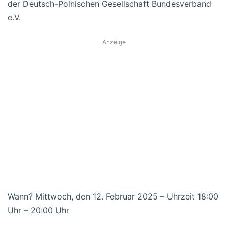
der Deutsch-Polnischen Gesellschaft Bundesverband
e.V.
Anzeige
Wann? Mittwoch, den 12. Februar 2025 – Uhrzeit 18:00
Uhr – 20:00 Uhr