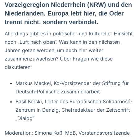
Vorzeigeregion Niederrhein (NRW) und den
Niederlanden. Europa lebt hier, die Oder
trennt nicht, sondern verbindet.
Allerdings gibt es in politischer und kultureller Hinsicht
noch „Luft nach oben“. Was kann in den nächsten
Jahren getan werden, um auch hier weiter
zusammenzuwachsen? Über Fragen wie diese
diskutieren:
Markus Meckel, Ko-Vorsitzender der Stiftung für
Deutsch-Polnische Zusammenarbeit
Basil Kerski, Leiter des Europäischen Solidarność-
Zentrum in Danzig, Chefredakteur der Zeitschrift
„Dialog“
Moderation: Simona Koß, MdB, Vorstandsvorsitzende