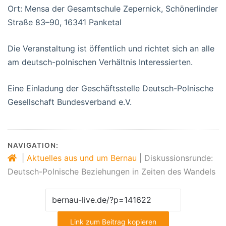
Ort: Mensa der Gesamtschule Zepernick, Schönerlinder
Straße 83–90, 16341 Panketal
Die Veranstaltung ist öffentlich und richtet sich an alle
am deutsch-polnischen Verhältnis Interessierten.
Eine Einladung der Geschäftsstelle Deutsch-Polnische
Gesellschaft Bundesverband e.V.
NAVIGATION:
|
Aktuelles aus und um Bernau
|
Diskussionsrunde:
Deutsch-Polnische Beziehungen in Zeiten des Wandels
Link zum Beitrag kopieren