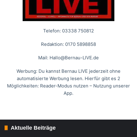
Telefon: 03338 750812
Redaktion: 0170 5898858
Mail:
Hallo@Bernau-LIVE.de
Werbung: Du kannst Bernau LIVE jederzeit ohne
automatisierte Werbung lesen. Hierfür gibt es 2
Möglichkeiten: Reader-Modus nutzen – Nutzung unserer
App.
Aktuelle Beiträge