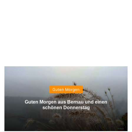
Guten Morgen
Guten Morgen aus Bernau und einen
schönen Donnerstag