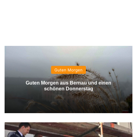
Guten Morgen
Guten Morgen aus Bernau und einen
schönen Donnerstag