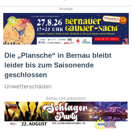
Anzeige
Die „Plansche“ in Bernau bleibt
leider bis zum Saisonende
geschlossen
Unwetterschäden
Bernau LIVE präsentiert!