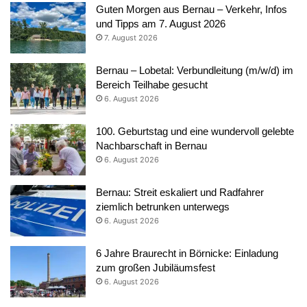
Guten Morgen aus Bernau – Verkehr, Infos
und Tipps am 7. August 2026
7. August 2026
Bernau – Lobetal: Verbundleitung (m/w/d) im
Bereich Teilhabe gesucht
6. August 2026
100. Geburtstag und eine wundervoll gelebte
Nachbarschaft in Bernau
6. August 2026
Bernau: Streit eskaliert und Radfahrer
ziemlich betrunken unterwegs
6. August 2026
6 Jahre Braurecht in Börnicke: Einladung
zum großen Jubiläumsfest
6. August 2026