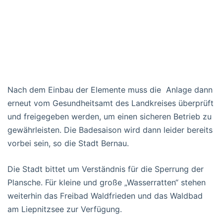
Nach dem Einbau der Elemente muss die Anlage dann
erneut vom Gesundheitsamt des Landkreises überprüft
und freigegeben werden, um einen sicheren Betrieb zu
gewährleisten. Die Badesaison wird dann leider bereits
vorbei sein, so die Stadt Bernau.
Die Stadt bittet um Verständnis für die Sperrung der
Plansche. Für kleine und große „Wasserratten“ stehen
weiterhin das Freibad Waldfrieden und das Waldbad
am Liepnitzsee zur Verfügung.