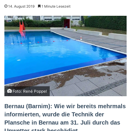
14. August 2019
1 Minute Lesezeit
Foto: René Poppel
Bernau (Barnim): Wie wir bereits mehrmals
informierten, wurde die Technik der
Plansche in Bernau am 31. Juli durch das
Unwetter stark beschädigt.