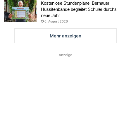
Kostenlose Stundenpläne: Bernauer
Hussitenbande begleitet Schüler durchs
neue Jahr
6. August 2026
Mehr anzeigen
Anzeige