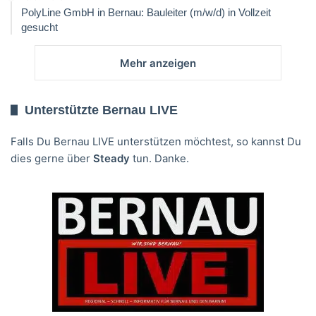
PolyLine GmbH in Bernau: Bauleiter (m/w/d) in Vollzeit
gesucht
Mehr anzeigen
Unterstützte Bernau LIVE
Falls Du Bernau LIVE unterstützen möchtest, so kannst Du
dies gerne über
Steady
tun. Danke.