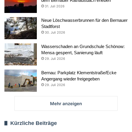
dem Bernauer Rathausdach erleben
31. Juli 2026
Neue Löschwasserbrunnen für den Bernauer
Stadtforst
30. Juli 2026
Wasserschaden an Grundschule Schönow:
Mensa gesperrt, Sanierung läuft
29. Juli 2026
Bernau: Parkplatz Klementstraße/Ecke
Angergang wieder freigegeben
29. Juli 2026
Mehr anzeigen
Kürzliche Beiträge