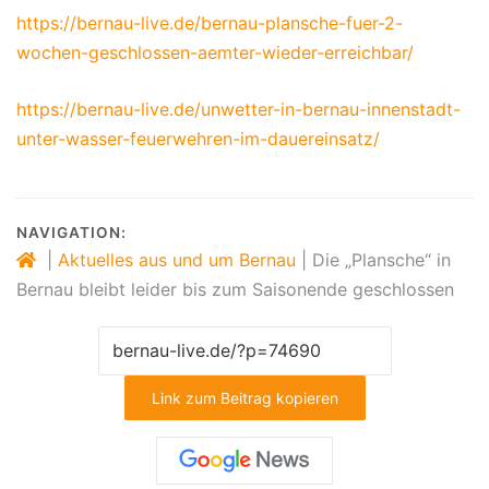
https://bernau-live.de/bernau-plansche-fuer-2-
wochen-geschlossen-aemter-wieder-erreichbar/
https://bernau-live.de/unwetter-in-bernau-innenstadt-
unter-wasser-feuerwehren-im-dauereinsatz/
NAVIGATION:
|
Aktuelles aus und um Bernau
|
Die „Plansche“ in
Bernau bleibt leider bis zum Saisonende geschlossen
Link zum Beitrag kopieren