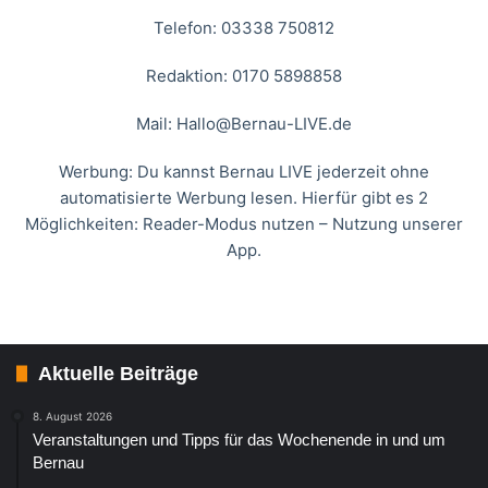
Telefon: 03338 750812
Redaktion: 0170 5898858
Mail:
Hallo@Bernau-LIVE.de
Werbung: Du kannst Bernau LIVE jederzeit ohne
automatisierte Werbung lesen. Hierfür gibt es 2
Möglichkeiten: Reader-Modus nutzen – Nutzung unserer
App.
Aktuelle Beiträge
8. August 2026
Veranstaltungen und Tipps für das Wochenende in und um
Bernau