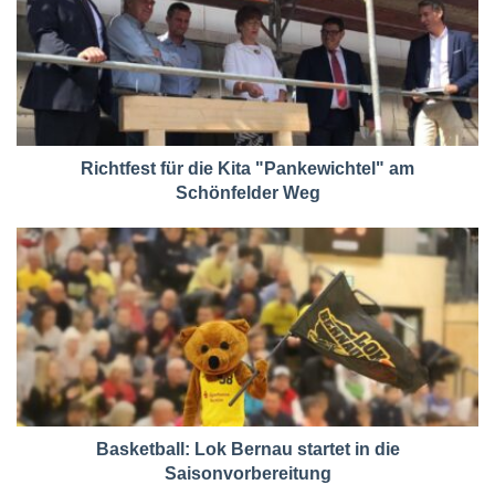
Richtfest für die Kita "Pankewichtel" am
Schönfelder Weg
Basketball: Lok Bernau startet in die
Saisonvorbereitung