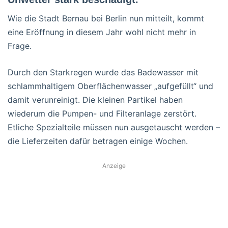
Wie die Stadt Bernau bei Berlin nun mitteilt, kommt
eine Eröffnung in diesem Jahr wohl nicht mehr in
Frage.
Durch den Starkregen wurde das Badewasser mit
schlammhaltigem Oberflächenwasser „aufgefüllt“ und
damit verunreinigt. Die kleinen Partikel haben
wiederum die Pumpen- und Filteranlage zerstört.
Etliche Spezialteile müssen nun ausgetauscht werden –
die Lieferzeiten dafür betragen einige Wochen.
Anzeige