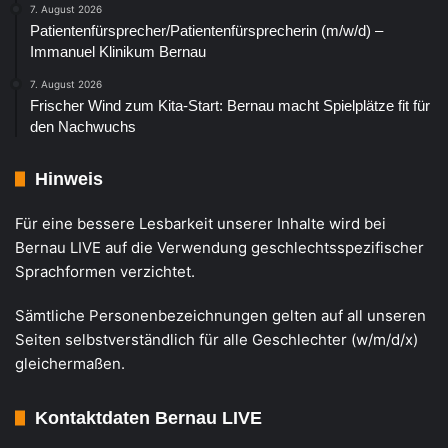
7. August 2026
Patientenfürsprecher/Patientenfürsprecherin (m/w/d) –
Immanuel Klinikum Bernau
7. August 2026
Frischer Wind zum Kita-Start: Bernau macht Spielplätze fit für
den Nachwuchs
Hinweis
Für eine bessere Lesbarkeit unserer Inhalte wird bei
Bernau LIVE auf die Verwendung geschlechtsspezifischer
Sprachformen verzichtet.
Sämtliche Personenbezeichnungen gelten auf all unseren
Seiten selbstverständlich für alle Geschlechter (w/m/d/x)
gleichermaßen.
Kontaktdaten Bernau LIVE