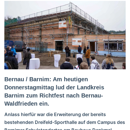
Bernau / Barnim: Am heutigen
Donnerstagmittag lud der Landkreis
Barnim zum Richtfest nach Bernau-
Waldfrieden ein.
Anlass hierfür war die Erweiterung der bereits
bestehenden Dreifeld-Sporthalle auf dem Campus des
Barnimer Schulstandortes am Bauhaus Denkmal.