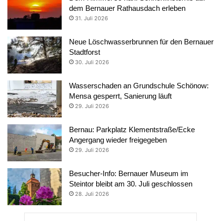
dem Bernauer Rathausdach erleben
31. Juli 2026
Neue Löschwasserbrunnen für den Bernauer
Stadtforst
30. Juli 2026
Wasserschaden an Grundschule Schönow:
Mensa gesperrt, Sanierung läuft
29. Juli 2026
Bernau: Parkplatz Klementstraße/Ecke
Angergang wieder freigegeben
29. Juli 2026
Besucher-Info: Bernauer Museum im
Steintor bleibt am 30. Juli geschlossen
28. Juli 2026