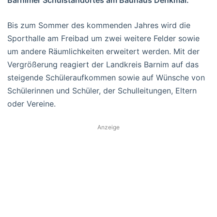
Bis zum Sommer des kommenden Jahres wird die
Sporthalle am Freibad um zwei weitere Felder sowie
um andere Räumlichkeiten erweitert werden. Mit der
Vergrößerung reagiert der Landkreis Barnim auf das
steigende Schüleraufkommen sowie auf Wünsche von
Schülerinnen und Schüler, der Schulleitungen, Eltern
oder Vereine.
Anzeige