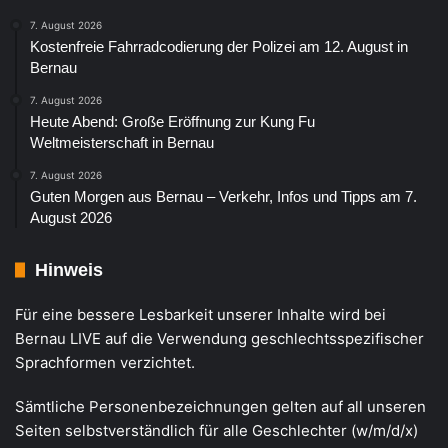
7. August 2026
Kostenfreie Fahrradcodierung der Polizei am 12. August in
Bernau
7. August 2026
Heute Abend: Große Eröffnung zur Kung Fu
Weltmeisterschaft in Bernau
7. August 2026
Guten Morgen aus Bernau – Verkehr, Infos und Tipps am 7.
August 2026
Hinweis
Für eine bessere Lesbarkeit unserer Inhalte wird bei
Bernau LIVE auf die Verwendung geschlechtsspezifischer
Sprachformen verzichtet.
Sämtliche Personenbezeichnungen gelten auf all unseren
Seiten selbstverständlich für alle Geschlechter (w/m/d/x)