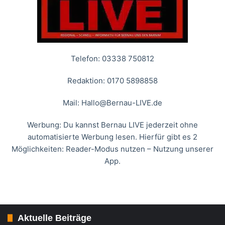
Telefon: 03338 750812
Redaktion: 0170 5898858
Mail:
Hallo@Bernau-LIVE.de
Werbung: Du kannst Bernau LIVE jederzeit ohne
automatisierte Werbung lesen. Hierfür gibt es 2
Möglichkeiten: Reader-Modus nutzen – Nutzung unserer
App.
Aktuelle Beiträge