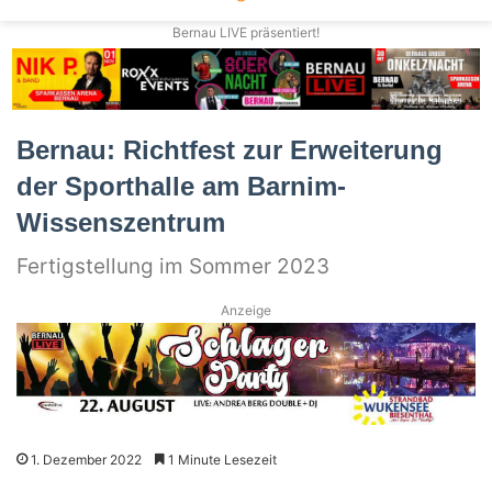
Bernau LIVE präsentiert!
Bernau: Richtfest zur Erweiterung
der Sporthalle am Barnim-
Wissenszentrum
Fertigstellung im Sommer 2023
Anzeige
1. Dezember 2022
1 Minute Lesezeit