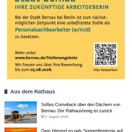
Aus dem Rathaus
Süßes Comeback über den Dächern von
Bernau: Der Rathaushonig ist zurück
3. August 2026
Dem Himmel so nah: Sonnenfinsternis auf