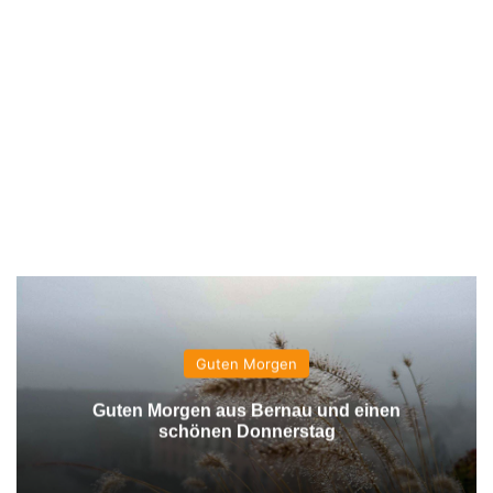
Guten Morgen
Guten Morgen aus Bernau und einen
schönen Donnerstag