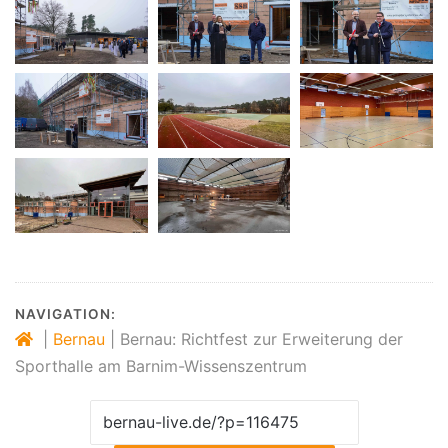
NAVIGATION:
|
Bernau
|
Bernau: Richtfest zur Erweiterung der
Sporthalle am Barnim-Wissenszentrum