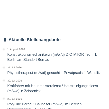
Aktuelle Stellenangebote
1. August 2026
Konstruktionsmechaniker:in (m/w/d) DICTATOR Technik
Berlin am Standort Bernau
31. Juli 2026
Physiotherapeut (m/w/d) gesucht – Privatpraxis in Wandlitz
30. Juli 2026
Kraftfahrer mit Hausmeisterdienst / Hausreinigungsdienst
(m/w/d) in Zehdenick
29. Juli 2026
PolyLine Bernau: Bauhelfer (m/w/d) im Bereich