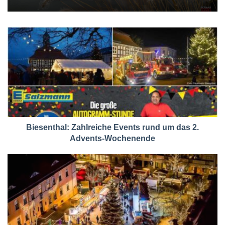
Biesenthal: Zahlreiche Events rund um das 2.
Advents-Wochenende