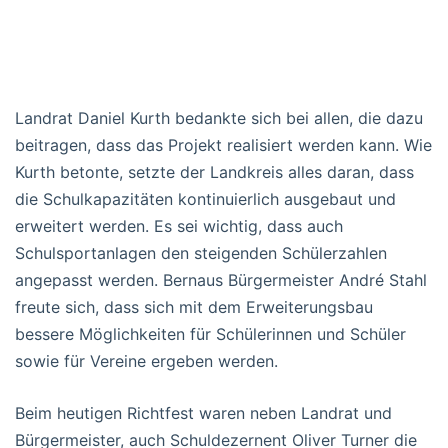
Landrat Daniel Kurth bedankte sich bei allen, die dazu
beitragen, dass das Projekt realisiert werden kann. Wie
Kurth betonte, setzte der Landkreis alles daran, dass
die Schulkapazitäten kontinuierlich ausgebaut und
erweitert werden. Es sei wichtig, dass auch
Schulsportanlagen den steigenden Schülerzahlen
angepasst werden. Bernaus Bürgermeister André Stahl
freute sich, dass sich mit dem Erweiterungsbau
bessere Möglichkeiten für Schülerinnen und Schüler
sowie für Vereine ergeben werden.
Beim heutigen Richtfest waren neben Landrat und
Bürgermeister, auch Schuldezernent Oliver Turner die