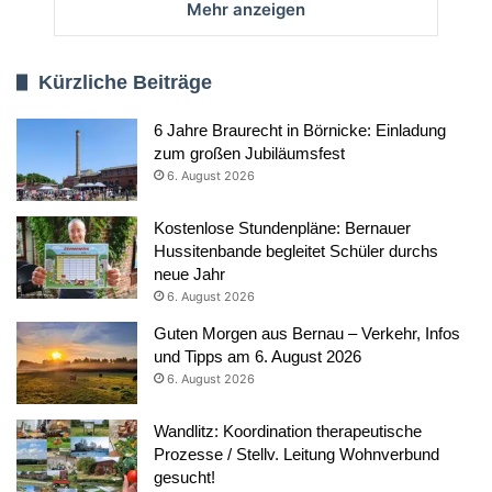
Mehr anzeigen
Kürzliche Beiträge
6 Jahre Braurecht in Börnicke: Einladung
zum großen Jubiläumsfest
6. August 2026
Kostenlose Stundenpläne: Bernauer
Hussitenbande begleitet Schüler durchs
neue Jahr
6. August 2026
Guten Morgen aus Bernau – Verkehr, Infos
und Tipps am 6. August 2026
6. August 2026
Wandlitz: Koordination therapeutische
Prozesse / Stellv. Leitung Wohnverbund
gesucht!