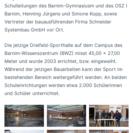
Schulleitungen des Barnim-Gymnasiusm und des OSZ I
Barnim, Henning Jürgens und Simone Kopp, sowie
Vertreter der bauausführenden Firma Schneider
Systembau GmbH vor Ort.
Die jetzige Dreifeld-Sporthalle auf dem Campus des
Barnim-Wissenszentrum (BWZ) misst 45,00 x 27,00
Meter und wurde 2003 errichtet, bzw. eingeweiht.
Während der jetzigen Bauarbeiten kann der Sport im
bestehenden Bereich weitergeführt werden. An beiden
Schuleinrichtungen werden etwa 2.000 Schülerinnen
und Schüler unterrichtet.