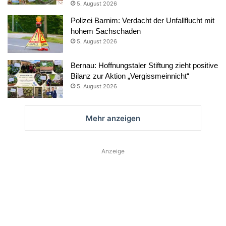
5. August 2026
Polizei Barnim: Verdacht der Unfallflucht mit
hohem Sachschaden
5. August 2026
Bernau: Hoffnungstaler Stiftung zieht positive
Bilanz zur Aktion „Vergissmeinnicht“
5. August 2026
Mehr anzeigen
Anzeige