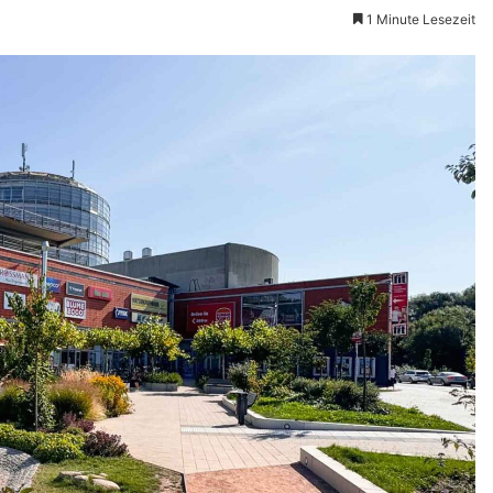
1 Minute Lesezeit