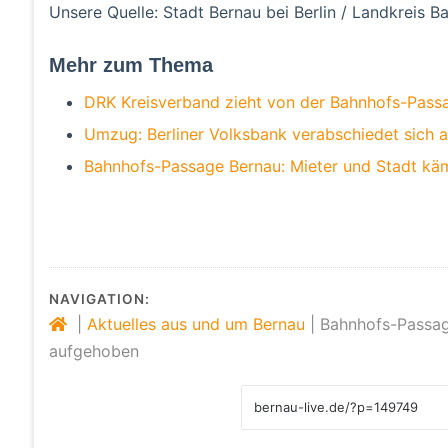
Unsere Quelle: Stadt Bernau bei Berlin / Landkreis Ba
Mehr zum Thema
DRK Kreisverband zieht von der Bahnhofs-Passa
Umzug: Berliner Volksbank verabschiedet sich 
Bahnhofs-Passage Bernau: Mieter und Stadt kä
NAVIGATION:
|
Aktuelles aus und um Bernau
|
Bahnhofs-Passag
aufgehoben