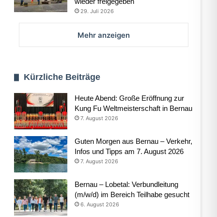
wieder freigegeben
29. Juli 2026
Mehr anzeigen
Kürzliche Beiträge
Heute Abend: Große Eröffnung zur
Kung Fu Weltmeisterschaft in Bernau
7. August 2026
Guten Morgen aus Bernau – Verkehr,
Infos und Tipps am 7. August 2026
7. August 2026
Bernau – Lobetal: Verbundleitung
(m/w/d) im Bereich Teilhabe gesucht
6. August 2026