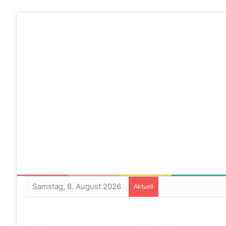
Samstag, 8. August 2026
Aktuell