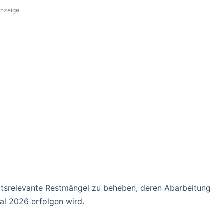
nzeige
heitsrelevante Restmängel zu beheben, deren Abarbeitung
al 2026 erfolgen wird.