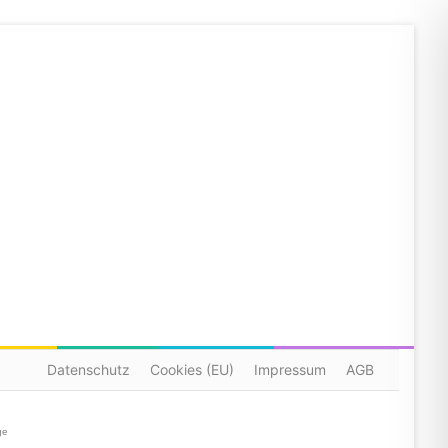
Datenschutz
Cookies (EU)
Impressum
AGB
ge