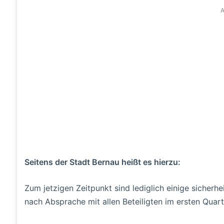
A
Seitens der Stadt Bernau heißt es hierzu:
Zum jetzigen Zeitpunkt sind lediglich einige sicher
nach Absprache mit allen Beteiligten im ersten Quart