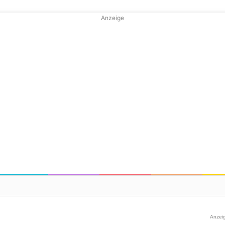
Anzeige
Anzei