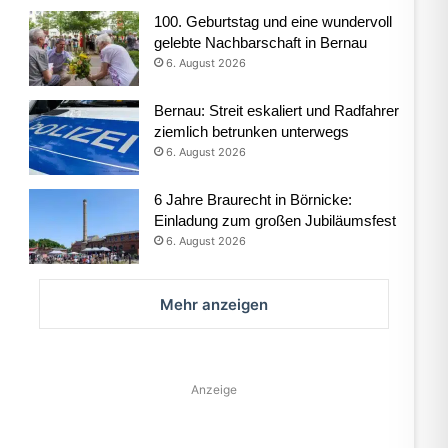
100. Geburtstag und eine wundervoll
gelebte Nachbarschaft in Bernau
6. August 2026
Bernau: Streit eskaliert und Radfahrer
ziemlich betrunken unterwegs
6. August 2026
6 Jahre Braurecht in Börnicke:
Einladung zum großen Jubiläumsfest
6. August 2026
Mehr anzeigen
Anzeige