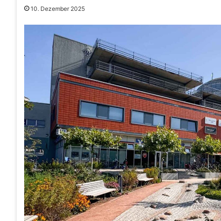
10. Dezember 2025