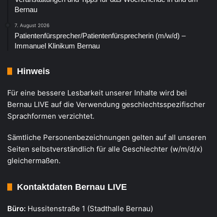
Bernau
7. August 2026
Patientenfürsprecher/Patientenfürsprecherin (m/w/d) –
Immanuel Klinikum Bernau
Hinweis
Für eine bessere Lesbarkeit unserer Inhalte wird bei
Bernau LIVE auf die Verwendung geschlechtsspezifischer
Sprachformen verzichtet.
Sämtliche Personenbezeichnungen gelten auf all unseren
Seiten selbstverständlich für alle Geschlechter (w/m/d/x)
gleichermaßen.
Kontaktdaten Bernau LIVE
Büro:
Hussitenstraße 1 (Stadthalle Bernau)