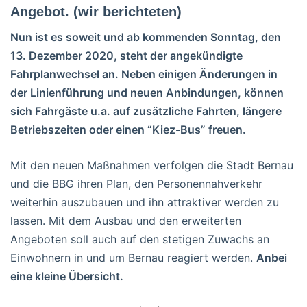
Angebot. (wir berichteten)
Nun ist es soweit und ab kommenden Sonntag, den
13. Dezember 2020, steht der angekündigte
Fahrplanwechsel an. Neben einigen Änderungen in
der Linienführung und neuen Anbindungen, können
sich Fahrgäste u.a. auf zusätzliche Fahrten, längere
Betriebszeiten oder einen “Kiez-Bus” freuen.
Mit den neuen Maßnahmen verfolgen die Stadt Bernau
und die BBG ihren Plan, den Personennahverkehr
weiterhin auszubauen und ihn attraktiver werden zu
lassen. Mit dem Ausbau und den erweiterten
Angeboten soll auch auf den stetigen Zuwachs an
Einwohnern in und um Bernau reagiert werden.
Anbei
eine kleine Übersicht.