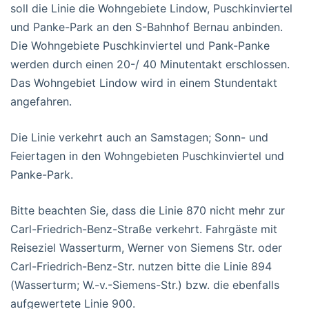
soll die Linie die Wohngebiete Lindow, Puschkinviertel
und Panke-Park an den S-Bahnhof Bernau anbinden.
Die Wohngebiete Puschkinviertel und Pank-Panke
werden durch einen 20-/ 40 Minutentakt erschlossen.
Das Wohngebiet Lindow wird in einem Stundentakt
angefahren.
Die Linie verkehrt auch an Samstagen; Sonn- und
Feiertagen in den Wohngebieten Puschkinviertel und
Panke-Park.
Bitte beachten Sie, dass die Linie 870 nicht mehr zur
Carl-Friedrich-Benz-Straße verkehrt. Fahrgäste mit
Reiseziel Wasserturm, Werner von Siemens Str. oder
Carl-Friedrich-Benz-Str. nutzen bitte die Linie 894
(Wasserturm; W.-v.-Siemens-Str.) bzw. die ebenfalls
aufgewertete Linie 900.