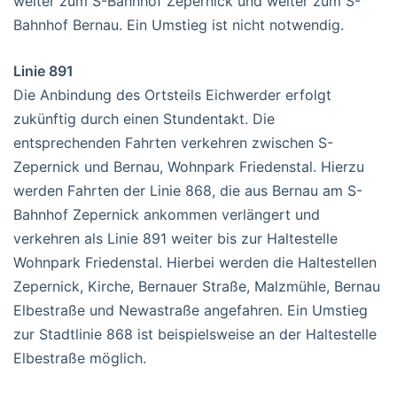
weiter zum S-Bahnhof Zepernick und weiter zum S-
Bahnhof Bernau. Ein Umstieg ist nicht notwendig.
Linie 891
Die Anbindung des Ortsteils Eichwerder erfolgt
zukünftig durch einen Stundentakt. Die
entsprechenden Fahrten verkehren zwischen S-
Zepernick und Bernau, Wohnpark Friedenstal. Hierzu
werden Fahrten der Linie 868, die aus Bernau am S-
Bahnhof Zepernick ankommen verlängert und
verkehren als Linie 891 weiter bis zur Haltestelle
Wohnpark Friedenstal. Hierbei werden die Haltestellen
Zepernick, Kirche, Bernauer Straße, Malzmühle, Bernau
Elbestraße und Newastraße angefahren. Ein Umstieg
zur Stadtlinie 868 ist beispielsweise an der Haltestelle
Elbestraße möglich.