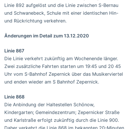
Linie 892 aufgelöst und die Linie zwischen S-Bernau
und Schwanebeck, Schule mit einer identischen Hin-
und Rückrichtung verkehren.
Änderungen im Detail zum 13.12.2020
Linie 867
Die Linie verkehrt zukünftig am Wochenende länger.
Zwei zusätzliche Fahrten starten um 19:45 und 20 45
Uhr vom S-Bahnhof Zepernick über das Musikerviertel
und enden wieder am S Bahnhof Zepernick.
Linie 868
Die Anbindung der Haltestellen Schönow,
Kindergarten; Gemeindezentrum; Zepernicker Straße
und Karlstraße erfolgt zukünftig durch die Linie 900.
Daher verkehrt die Linie 868 im bekannten 20-Minuten