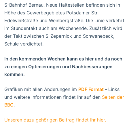
S-Bahnhof Bernau. Neue Haltestellen befinden sich in
Höhe des Gewerbegebietes Potsdamer Str.
Edelweißstraße und Weinbergstraße. Die Linie verkehrt
im Stundentakt auch am Wochenende. Zusätzlich wird
der Takt zwischen S-Zepernick und Schwanebeck,
Schule verdichtet.
In den kommenden Wochen kann es hier und da noch
zu einigen Optimierungen und Nachbesserungen
kommen.
Grafiken mit allen Änderungen im
PDF Format
–
Links
und weitere Informationen findet Ihr auf den
Seiten der
BBG
.
Unseren dazu gehörigen Beitrag findet Ihr hier.