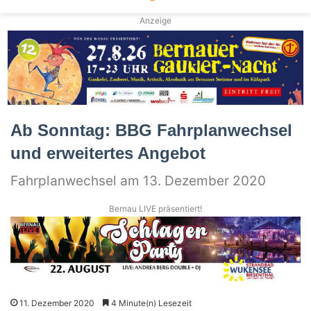
Anzeige
Ab Sonntag: BBG Fahrplanwechsel
und erweitertes Angebot
Fahrplanwechsel am 13. Dezember 2020
Bernau LIVE präsentiert!
11. Dezember 2020
4 Minute(n) Lesezeit