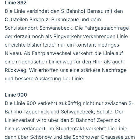
Linie 892
Die Linie verbindet den S-Bahnhof Bernau mit den
Ortsteilen Birkholz, Birkholzaue und dem
Schulstandort Schwanebeck. Die Fahrgastnachfrage
der derzeit noch als Ringverkehr verkehrenden Linie
erreichte bisher leider nur ein konstant niedriges
Niveau. Ab Fahrplanwechsel verkehrt die Linie auf
einem identischen Linienweg für den Hin- als auch
Rückweg. Wir erhoffen uns eine stärkere Nachfrage
und bessere Auslastung der Linie.
Linie 900
Die Linie 900 verkehrt zukünftig nicht nur zwischen S-
Bahnhof Zepernick und Schwanebeck, Schule. Der
Linienverlauf wird über den S-Bahnhof Zepernick
hinaus verlängert. Im Stundentakt verkehrt die Linie
dann über Schönow und die Schönower Chaussee zum