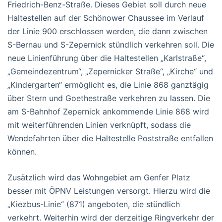
Friedrich-Benz-Straße. Dieses Gebiet soll durch neue
Haltestellen auf der Schönower Chaussee im Verlauf
der Linie 900 erschlossen werden, die dann zwischen
S-Bernau und S-Zepernick stündlich verkehren soll. Die
neue Linienführung über die Haltestellen „Karlstraße“,
„Gemeindezentrum“, „Zepernicker Straße“, „Kirche“ und
„Kindergarten“ ermöglicht es, die Linie 868 ganztägig
über Stern und Goethestraße verkehren zu lassen. Die
am S-Bahnhof Zepernick ankommende Linie 868 wird
mit weiterführenden Linien verknüpft, sodass die
Wendefahrten über die Haltestelle Poststraße entfallen
können.
Zusätzlich wird das Wohngebiet am Genfer Platz
besser mit ÖPNV Leistungen versorgt. Hierzu wird die
„Kiezbus-Linie“ (871) angeboten, die stündlich
verkehrt. Weiterhin wird der derzeitige Ringverkehr der