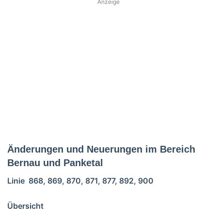
Anzeige
Änderungen und Neuerungen im Bereich
Bernau und Panketal
Linie 868, 869, 870, 871, 877, 892, 900
Übersicht