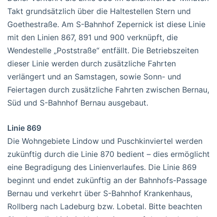
Takt grundsätzlich über die Haltestellen Stern und
Goethestraße. Am S-Bahnhof Zepernick ist diese Linie
mit den Linien 867, 891 und 900 verknüpft, die
Wendestelle „Poststraße“ entfällt. Die Betriebszeiten
dieser Linie werden durch zusätzliche Fahrten
verlängert und an Samstagen, sowie Sonn- und
Feiertagen durch zusätzliche Fahrten zwischen Bernau,
Süd und S-Bahnhof Bernau ausgebaut.
Linie 869
Die Wohngebiete Lindow und Puschkinviertel werden
zukünftig durch die Linie 870 bedient – dies ermöglicht
eine Begradigung des Linienverlaufes. Die Linie 869
beginnt und endet zukünftig an der Bahnhofs-Passage
Bernau und verkehrt über S-Bahnhof Krankenhaus,
Rollberg nach Ladeburg bzw. Lobetal. Bitte beachten