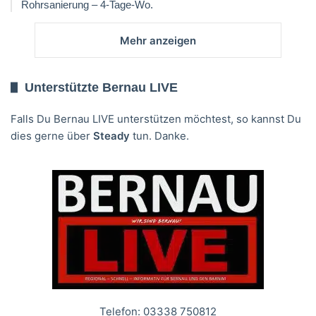
Rohrsanierung – 4-Tage-Wo.
Mehr anzeigen
Unterstützte Bernau LIVE
Falls Du Bernau LIVE unterstützen möchtest, so kannst Du
dies gerne über
Steady
tun. Danke.
Telefon: 03338 750812