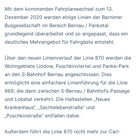
Mit dem kommenden Fahrplanwechsel zum 13.
Dezember 2020 werden einige Linien der Barnimer
Busgesellschaft im Bereich Bernau / Panketal
grundlegend überarbeitet und so angepasst, dass ein
deutliches Mehrangebot für Fahrgäste entsteht.
Über den neuen Linienverlauf der Linie 870 werden die
Wohngebiete Lindow, Puschkinviertel und Panke-Park
an den S-Bahnhof Bernau angeschlossen. Dies
ermöglicht eine einfachere Linienführung für die Linie
869, die dann zwischen S-Bernau / Bahnhofs-Passage
und Lobetal verkehrt. Die Haltestellen „Neues
Krankenhaus“, „Sachtelebenstraße“ und
„Puschkinstraße“ entfallen dabei.
Außerdem führt die Linie 870 nicht mehr zur Carl-