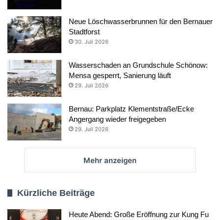
Neue Löschwasserbrunnen für den Bernauer
Stadtforst
30. Juli 2026
Wasserschaden an Grundschule Schönow:
Mensa gesperrt, Sanierung läuft
29. Juli 2026
Bernau: Parkplatz Klementstraße/Ecke
Angergang wieder freigegeben
29. Juli 2026
Mehr anzeigen
Kürzliche Beiträge
Heute Abend: Große Eröffnung zur Kung Fu