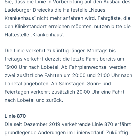
Sie, dass die Linie in Vorbereitung auf den Ausbau des
Ladeburger Dreiecks die Haltestelle „Neues
Krankenhaus“ nicht mehr anfahren wird. Fahrgäste, die
den Klinikstandort erreichen möchten, nutzen bitte die
Haltestelle „Krankenhaus“.
Die Linie verkehrt zukünftig länger. Montags bis
freitags verkehrt derzeit die letzte Fahrt bereits um
19:00 Uhr nach Lobetal. Ab Fahrplanwechsel werden
zwei zusätzliche Fahrten um 20:00 und 21:00 Uhr nach
Lobetal angeboten. An Samstagen, Sonn- und
Feiertagen verkehrt zusätzlich 20:00 Uhr eine Fahrt
nach Lobetal und zurück.
Linie 870
Die seit Dezember 2019 verkehrende Linie 870 erfährt
grundlegende Änderungen im Linienverlauf. Zukünftig