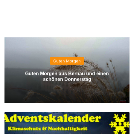
Guten Morgen
Guten Morgen aus Bernau und einen
schönen Donnerstag