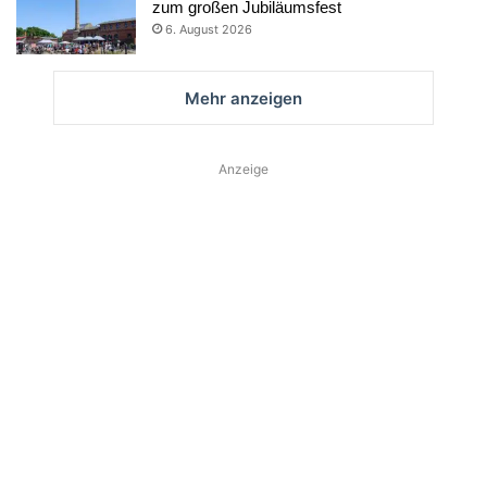
zum großen Jubiläumsfest
6. August 2026
Mehr anzeigen
Anzeige