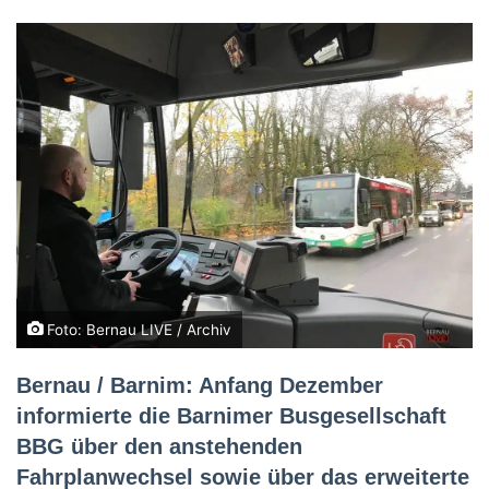
Foto: Bernau LIVE / Archiv
Bernau / Barnim: Anfang Dezember
informierte die Barnimer Busgesellschaft
BBG über den anstehenden
Fahrplanwechsel sowie über das erweiterte