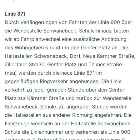
Linie 871
Durch Verlängerungen von Fahrten der Linie 900 über
die Wendestelle Schwanebeck, Schule hinaus, bieten
wir ab Fahrplanwechsel eine zusätzliche Anbindung
des Wohngebietes rund um den Genfer Platz an. Die
Haltestellen Schwanebeck, Dorf, Neue Kärntner Straße,
Zillertaler Straße, Genfer Platz und Thuner Straße
(neu) werden durch die neue Linie 871 im
gegenläufigen Ringverkehr angebunden. Die Linie
verkehrt zu jeder geraden Stunde über den Genfer
Platz zur Kärntner Straße und zurück zur Wendestelle
Schwanebeck, Schule. Zu ungerader Stunde werden
die Haltestellen aus anderer Richtung angefahren. Die
Fahrzeuge wechseln an der Haltestelle Schwanebeck,
Schule die Liniennummer und verkehren als Linie 900