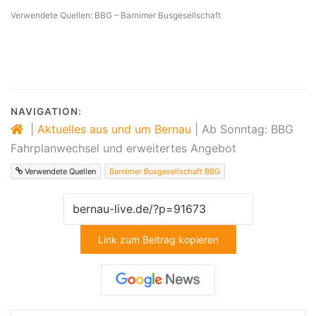
Verwendete Quellen: BBG – Barnimer Busgesellschaft
NAVIGATION:
|
Aktuelles aus und um Bernau
|
Ab Sonntag: BBG
Fahrplanwechsel und erweitertes Angebot
Verwendete Quellen
Barnimer Busgesellschaft BBG
Link zum Beitrag kopieren