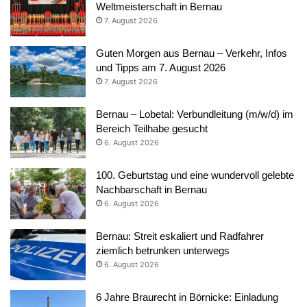
Weltmeisterschaft in Bernau
7. August 2026
Guten Morgen aus Bernau – Verkehr, Infos
und Tipps am 7. August 2026
7. August 2026
Bernau – Lobetal: Verbundleitung (m/w/d) im
Bereich Teilhabe gesucht
6. August 2026
100. Geburtstag und eine wundervoll gelebte
Nachbarschaft in Bernau
6. August 2026
Bernau: Streit eskaliert und Radfahrer
ziemlich betrunken unterwegs
6. August 2026
6 Jahre Braurecht in Börnicke: Einladung