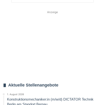
Anzeige
Aktuelle Stellenangebote
1. August 2026
Konstruktionsmechaniker:in (m/w/d) DICTATOR Technik
Berlin am Standort Bernau