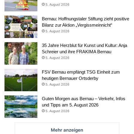
5. August 2026
Bernau: Hoffnungstaler Stiftung zieht positive
Bilanz zur Aktion „Vergissmeinnicht“
5. August 2026
35 Jahre Herzblut für Kunst und Kultur: Anja
Schreier und ihre FRAKIMA Bernau
5. August 2026
FSV Bernau empfängt TSG Einheit zum
heutigen Bernauer Ortsderby
5. August 2026
Guten Morgen aus Bernau – Verkehr, Infos
und Tipps am 5. August 2026
5. August 2026
Mehr anzeigen