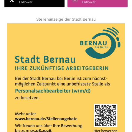
Follower
Follower
Stellenanzeige der Stadt Bernau