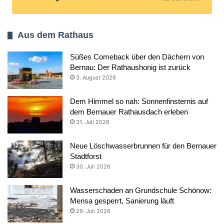
Aus dem Rathaus
Süßes Comeback über den Dächern von
Bernau: Der Rathaushonig ist zurück
3. August 2026
Dem Himmel so nah: Sonnenfinsternis auf
dem Bernauer Rathausdach erleben
31. Juli 2026
Neue Löschwasserbrunnen für den Bernauer
Stadtforst
30. Juli 2026
Wasserschaden an Grundschule Schönow:
Mensa gesperrt, Sanierung läuft
29. Juli 2026