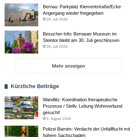
Bernau: Parkplatz Klementstraße/Ecke
Angergang wieder freigegeben
29. Juli 2026
Besucher-Info: Bernauer Museum im
Steintor bleibt am 30. Juli geschlossen
28. Juli 2026
Mehr anzeigen
Kürzliche Beiträge
Wandlitz: Koordination therapeutische
Prozesse / Stellv. Leitung Wohnverbund
gesucht!
5. August 2026
Polizei Barnim: Verdacht der Unfallflucht mit
hohem Sachschaden