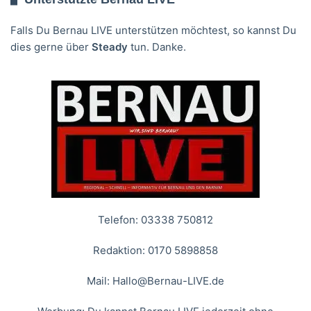
Falls Du Bernau LIVE unterstützen möchtest, so kannst Du
dies gerne über
Steady
tun. Danke.
Telefon: 03338 750812
Redaktion: 0170 5898858
Mail:
Hallo@Bernau-LIVE.de