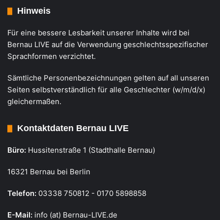
Hinweis
Für eine bessere Lesbarkeit unserer Inhalte wird bei
Bernau LIVE auf die Verwendung geschlechtsspezifischer
Sprachformen verzichtet.
Sämtliche Personenbezeichnungen gelten auf all unseren
Seiten selbstverständlich für alle Geschlechter (w/m/d/x)
gleichermaßen.
Kontaktdaten Bernau LIVE
Büro:
Hussitenstraße 1 (Stadthalle Bernau)
16321 Bernau bei Berlin
Telefon:
03338 750812 - 0170 5898858
E-Mail:
info (at) Bernau-LIVE.de