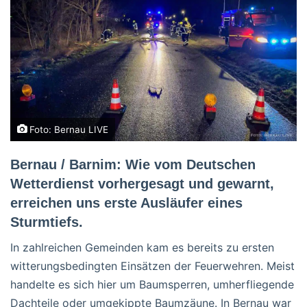
Foto: Bernau LIVE
Bernau / Barnim: Wie vom Deutschen
Wetterdienst vorhergesagt und gewarnt,
erreichen uns erste Ausläufer eines
Sturmtiefs.
In zahlreichen Gemeinden kam es bereits zu ersten
witterungsbedingten Einsätzen der Feuerwehren. Meist
handelte es sich hier um Baumsperren, umherfliegende
Dachteile oder umgekippte Baumzäune. In Bernau war