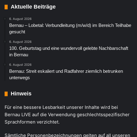
Aktuelle Beiträge
6. August 2026
Bernau – Lobetal: Verbundleitung (m/w/d) im Bereich Teilhabe
gesucht
6. August 2026
100. Geburtstag und eine wundervoll gelebte Nachbarschaft
in Bernau
6. August 2026
Bernau: Streit eskaliert und Radfahrer ziemlich betrunken
unterwegs
Hinweis
Für eine bessere Lesbarkeit unserer Inhalte wird bei
Bernau LIVE auf die Verwendung geschlechtsspezifischer
Sprachformen verzichtet.
Sämtliche Personenbezeichnungen gelten auf all unseren