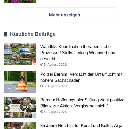
Mehr anzeigen
Kürzliche Beiträge
Wandlitz: Koordination therapeutische
Prozesse / Stellv. Leitung Wohnverbund
gesucht!
5. August 2026
Polizei Barnim: Verdacht der Unfallflucht mit
hohem Sachschaden
5. August 2026
Bernau: Hoffnungstaler Stiftung zieht positive
Bilanz zur Aktion „Vergissmeinnicht“
5. August 2026
35 Jahre Herzblut für Kunst und Kultur: Anja