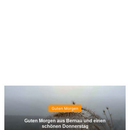
Guten Morgen
Guten Morgen aus Bernau und einen
schönen Donnerstag