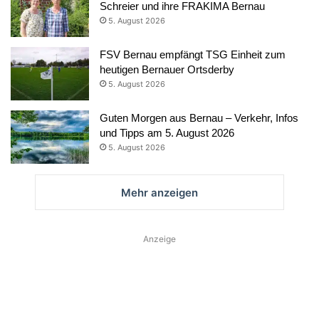
Schreier und ihre FRAKIMA Bernau
5. August 2026
FSV Bernau empfängt TSG Einheit zum
heutigen Bernauer Ortsderby
5. August 2026
Guten Morgen aus Bernau – Verkehr, Infos
und Tipps am 5. August 2026
5. August 2026
Mehr anzeigen
Anzeige