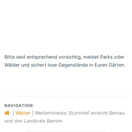
Bitte seid entsprechend vorsichtig, meidet Parks oder
Wälder und sichert lose Gegenstände in Euren Gärten.
NAVIGATION:
|
Wetter
|
Wetterhinweis: Sturmtief erreicht Bernau
und den Landkreis Barnim