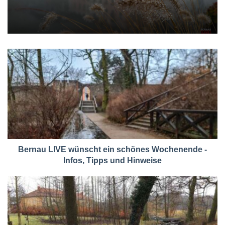
Bernau LIVE wünscht ein schönes Wochenende -
Infos, Tipps und Hinweise