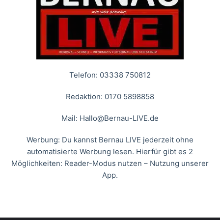
Telefon: 03338 750812
Redaktion: 0170 5898858
Mail:
Hallo@Bernau-LIVE.de
Werbung: Du kannst Bernau LIVE jederzeit ohne
automatisierte Werbung lesen. Hierfür gibt es 2
Möglichkeiten: Reader-Modus nutzen – Nutzung unserer
App.