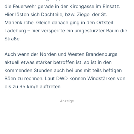
die Feuerwehr gerade in der Kirchgasse im Einsatz.
Hier lösten sich Dachteile, bzw. Ziegel der St.
Marienkirche. Gleich danach ging in den Ortsteil
Ladeburg – hier versperrte ein umgestürzter Baum die
Straße.
Auch wenn der Norden und Westen Brandenburgs
aktuell etwas stärker betroffen ist, so ist in den
kommenden Stunden auch bei uns mit teils heftigen
Böen zu rechnen. Laut DWD können Windstärken von
bis zu 95 km/h auftreten.
Anzeige