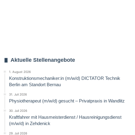
Aktuelle Stellenangebote
1. August 2026
Konstruktionsmechaniker:in (m/w/d) DICTATOR Technik
Berlin am Standort Bernau
31. Juli 2026
Physiotherapeut (m/w/d) gesucht – Privatpraxis in Wandlitz
30. Juli 2026
Kraftfahrer mit Hausmeisterdienst / Hausreinigungsdienst
(m/w/d) in Zehdenick
29. Juli 2026