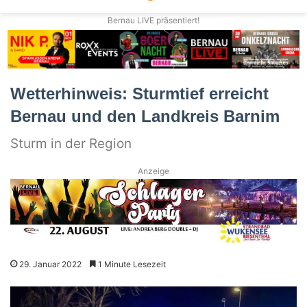
Bernau LIVE präsentiert!
Wetterhinweis: Sturmtief erreicht
Bernau und den Landkreis Barnim
Sturm in der Region
Anzeige
29. Januar 2022
1 Minute Lesezeit