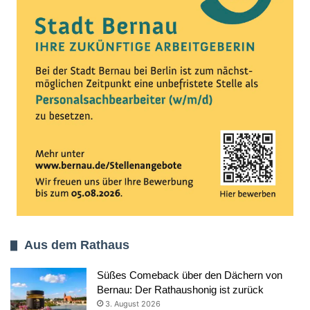
Aus dem Rathaus
Süßes Comeback über den Dächern von
Bernau: Der Rathaushonig ist zurück
3. August 2026