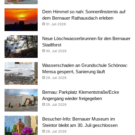
Dem Himmel so nah: Sonnenfinsternis auf
dem Bernauer Rathausdach erleben
31. Juli 2026
Neue Löschwasserbrunnen für den Bernauer
Stadtforst
30. Juli 2026
Wasserschaden an Grundschule Schönow:
Mensa gesperrt, Sanierung läuft
29. Juli 2026
Bernau: Parkplatz Klementstraße/Ecke
Angergang wieder freigegeben
29. Juli 2026
Besucher-Info: Bernauer Museum im
Steintor bleibt am 30. Juli geschlossen
28. Juli 2026