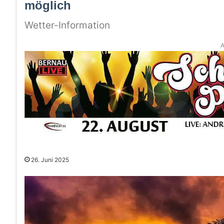
möglich
Wetter-Information
A
26. Juni 2025