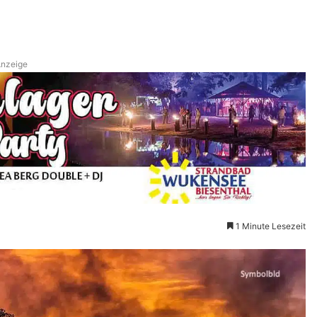
nzeige
1 Minute Lesezeit