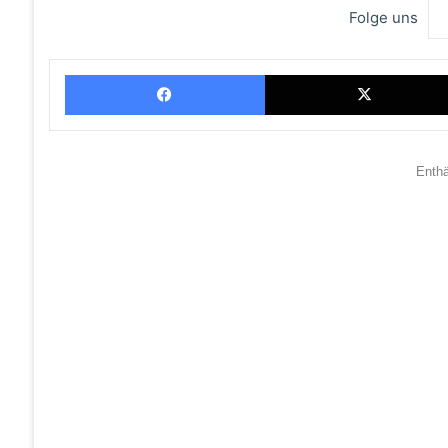
Folge uns
Facebook
Enth