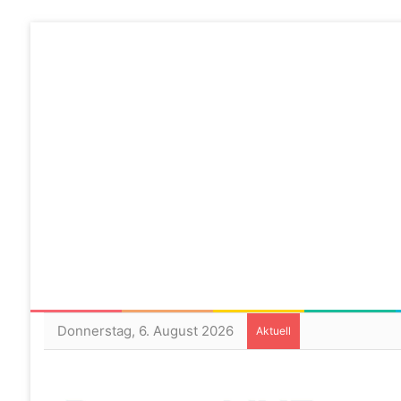
Donnerstag, 6. August 2026
Aktuell