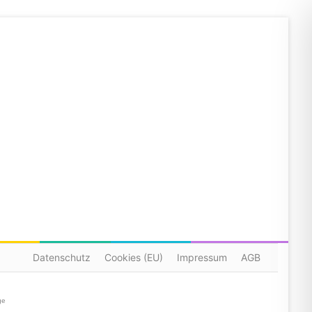
Datenschutz
Cookies (EU)
Impressum
AGB
ge