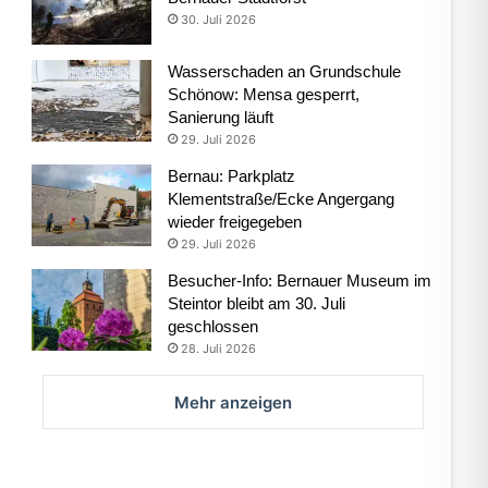
30. Juli 2026
Wasserschaden an Grundschule
Schönow: Mensa gesperrt,
Sanierung läuft
29. Juli 2026
Bernau: Parkplatz
Klementstraße/Ecke Angergang
wieder freigegeben
29. Juli 2026
Besucher-Info: Bernauer Museum im
Steintor bleibt am 30. Juli
geschlossen
28. Juli 2026
Mehr anzeigen