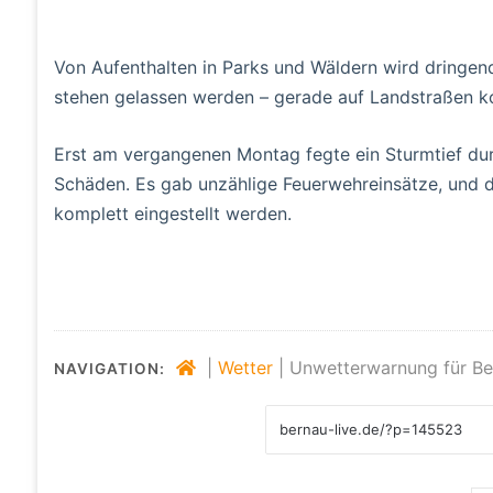
Von Aufenthalten in Parks und Wäldern wird dringen
stehen gelassen werden – gerade auf Landstraßen 
Erst am vergangenen Montag fegte ein Sturmtief dur
Schäden. Es gab unzählige Feuerwehreinsätze, und 
komplett eingestellt werden.
|
Wetter
|
Unwetterwarnung für Be
NAVIGATION: