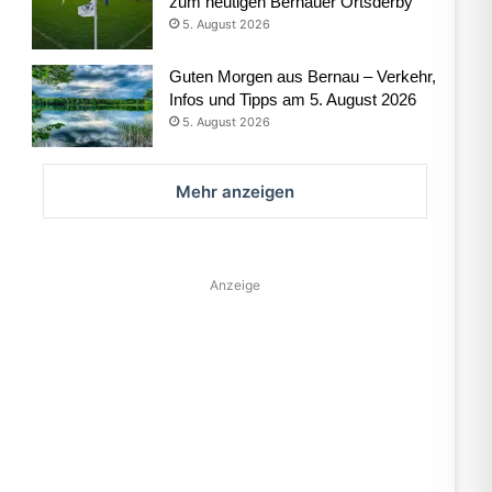
zum heutigen Bernauer Ortsderby
5. August 2026
Guten Morgen aus Bernau – Verkehr,
Infos und Tipps am 5. August 2026
5. August 2026
Mehr anzeigen
Anzeige