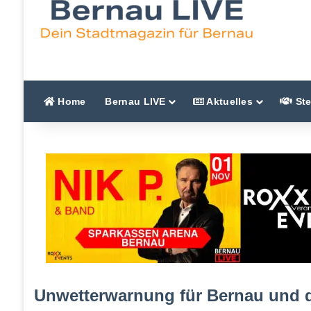
Home
Bernau LIVE
Aktuelles
Ste
Unwetterwarnung für Bernau und 