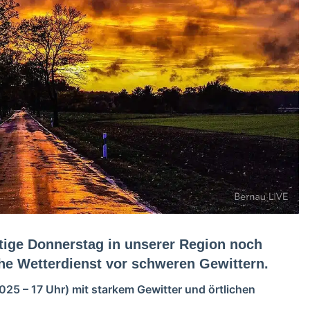
tige Donnerstag in unserer Region noch
he Wetterdienst vor schweren Gewittern.
25 – 17 Uhr) mit starkem Gewitter und örtlichen