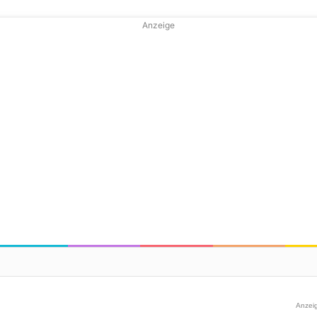
Anzeige
Anzei