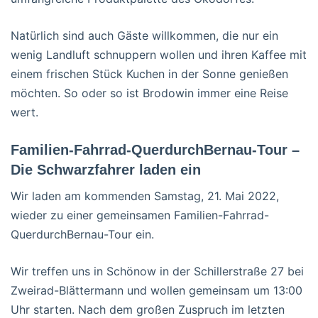
Natürlich sind auch Gäste willkommen, die nur ein
wenig Landluft schnuppern wollen und ihren Kaffee mit
einem frischen Stück Kuchen in der Sonne genießen
möchten. So oder so ist Brodowin immer eine Reise
wert.
Familien-Fahrrad-QuerdurchBernau-Tour –
Die Schwarzfahrer laden ein
Wir laden am kommenden Samstag, 21. Mai 2022,
wieder zu einer gemeinsamen Familien-Fahrrad-
QuerdurchBernau-Tour ein.
Wir treffen uns in Schönow in der Schillerstraße 27 bei
Zweirad-Blättermann und wollen gemeinsam um 13:00
Uhr starten. Nach dem großen Zuspruch im letzten