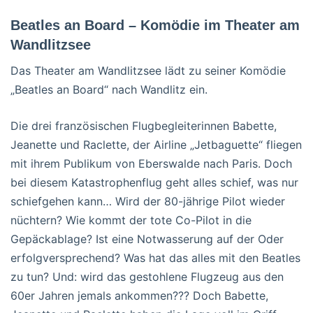
Beatles an Board – Komödie im Theater am
Wandlitzsee
Das Theater am Wandlitzsee lädt zu seiner Komödie
„Beatles an Board“ nach Wandlitz ein.
Die drei französischen Flugbegleiterinnen Babette,
Jeanette und Raclette, der Airline „Jetbaguette“ fliegen
mit ihrem Publikum von Eberswalde nach Paris. Doch
bei diesem Katastrophenflug geht alles schief, was nur
schiefgehen kann… Wird der 80-jährige Pilot wieder
nüchtern? Wie kommt der tote Co-Pilot in die
Gepäckablage? Ist eine Notwasserung auf der Oder
erfolgversprechend? Was hat das alles mit den Beatles
zu tun? Und: wird das gestohlene Flugzeug aus den
60er Jahren jemals ankommen??? Doch Babette,