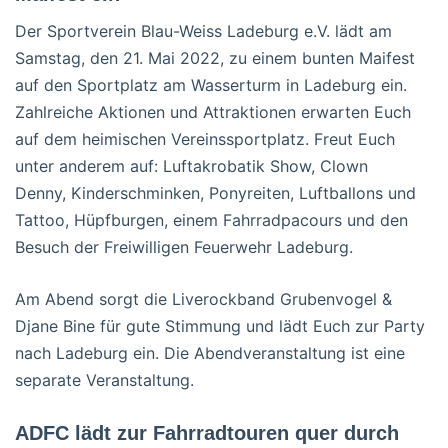
Der Sportverein Blau-Weiss Ladeburg e.V. lädt am
Samstag, den 21. Mai 2022, zu einem bunten Maifest
auf den Sportplatz am Wasserturm in Ladeburg ein.
Zahlreiche Aktionen und Attraktionen erwarten Euch
auf dem heimischen Vereinssportplatz. Freut Euch
unter anderem auf: Luftakrobatik Show, Clown
Denny, Kinderschminken, Ponyreiten, Luftballons und
Tattoo, Hüpfburgen, einem Fahrradpacours und den
Besuch der Freiwilligen Feuerwehr Ladeburg.
Am Abend sorgt die Liverockband Grubenvogel &
Djane Bine für gute Stimmung und lädt Euch zur Party
nach Ladeburg ein. Die Abendveranstaltung ist eine
separate Veranstaltung.
ADFC lädt zur Fahrradtouren quer durch