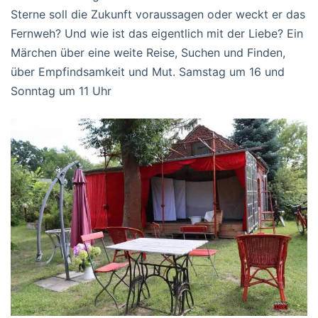
Sterne soll die Zukunft voraussagen oder weckt er das
Fernweh? Und wie ist das eigentlich mit der Liebe? Ein
Märchen über eine weite Reise, Suchen und Finden,
über Empfindsamkeit und Mut. Samstag um 16 und
Sonntag um 11 Uhr