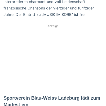
interpretieren charmant und voll Leidenschaft
französische Chansons der vierziger und fünfziger
Jahre. Der Eintritt zu „MUSIK IM KORB“ ist frei.
Anzeige
Sportverein Blau-Weiss Ladeburg lädt zum
Maifest ein