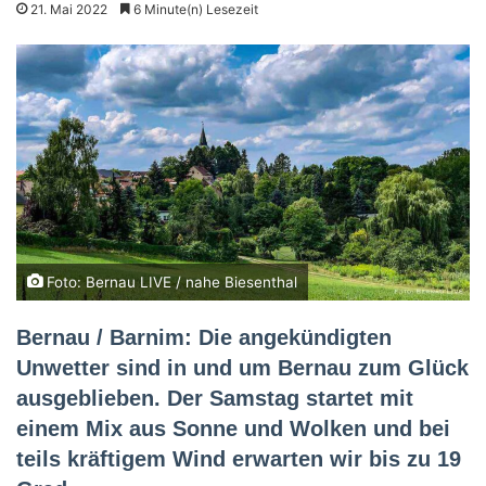
21. Mai 2022
6 Minute(n) Lesezeit
Foto: Bernau LIVE / nahe Biesenthal
Bernau / Barnim: Die angekündigten
Unwetter sind in und um Bernau zum Glück
ausgeblieben. Der Samstag startet mit
einem Mix aus Sonne und Wolken und bei
teils kräftigem Wind erwarten wir bis zu 19