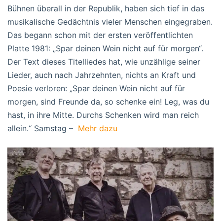
Bühnen überall in der Republik, haben sich tief in das
musikalische Gedächtnis vieler Menschen eingegraben.
Das begann schon mit der ersten veröffentlichten
Platte 1981: „Spar deinen Wein nicht auf für morgen“.
Der Text dieses Titelliedes hat, wie unzählige seiner
Lieder, auch nach Jahrzehnten, nichts an Kraft und
Poesie verloren: „Spar deinen Wein nicht auf für
morgen, sind Freunde da, so schenke ein! Leg, was du
hast, in ihre Mitte. Durchs Schenken wird man reich
allein.“ Samstag –
Mehr dazu