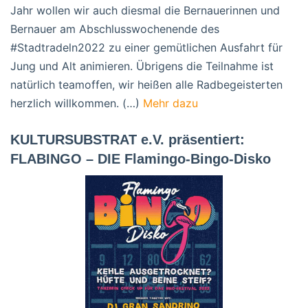
Jahr wollen wir auch diesmal die Bernauerinnen und
Bernauer am Abschlusswochenende des
#Stadtradeln2022 zu einer gemütlichen Ausfahrt für
Jung und Alt animieren. Übrigens die Teilnahme ist
natürlich teamoffen, wir heißen alle Radbegeisterten
herzlich willkommen. (…)
Mehr dazu
KULTURSUBSTRAT e.V. präsentiert:
FLABINGO – DIE Flamingo-Bingo-Disko