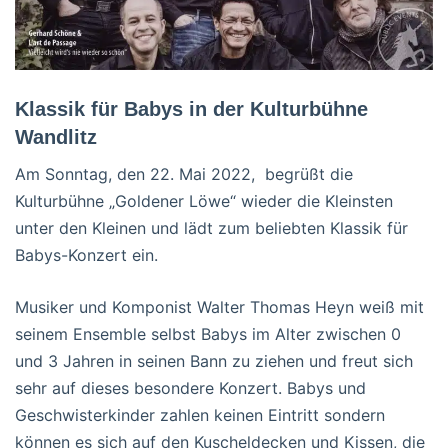
Klassik für Babys in der Kulturbühne
Wandlitz
Am Sonntag, den 22. Mai 2022, begrüßt die
Kulturbühne „Goldener Löwe“ wieder die Kleinsten
unter den Kleinen und lädt zum beliebten Klassik für
Babys-Konzert ein.
Musiker und Komponist Walter Thomas Heyn weiß mit
seinem Ensemble selbst Babys im Alter zwischen 0
und 3 Jahren in seinen Bann zu ziehen und freut sich
sehr auf dieses besondere Konzert. Babys und
Geschwisterkinder zahlen keinen Eintritt sondern
können es sich auf den Kuscheldecken und Kissen, die