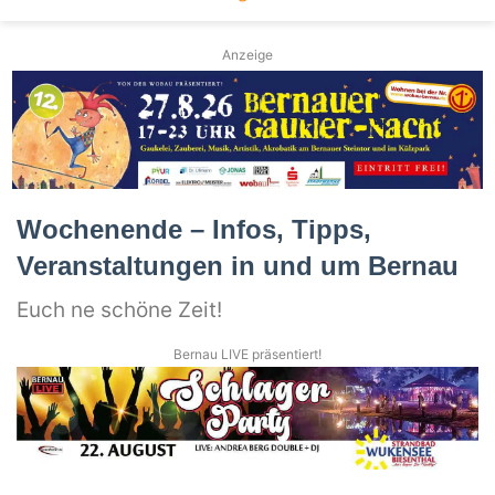
Anzeige
Wochenende – Infos, Tipps,
Veranstaltungen in und um Bernau
Euch ne schöne Zeit!
Bernau LIVE präsentiert!