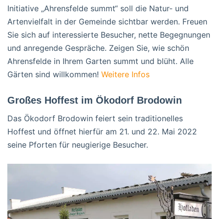
Initiative „Ahrensfelde summt“ soll die Natur- und
Artenvielfalt in der Gemeinde sichtbar werden. Freuen
Sie sich auf interessierte Besucher, nette Begegnungen
und anregende Gespräche. Zeigen Sie, wie schön
Ahrensfelde in Ihrem Garten summt und blüht. Alle
Gärten sind willkommen!
Weitere Infos
Großes Hoffest im Ökodorf Brodowin
Das Ökodorf Brodowin feiert sein traditionelles
Hoffest und öffnet hierfür am 21. und 22. Mai 2022
seine Pforten für neugierige Besucher.