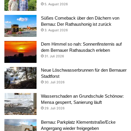
5. August 2026
Süßes Comeback über den Dächern von
Bernau: Der Rathaushonig ist zurück
3. August 2026
Dem Himmel so nah: Sonnenfinsternis auf
dem Bernauer Rathausdach erleben
31. Juli 2026
Neue Löschwasserbrunnen für den Bernauer
Stadtforst
30. Juli 2026
Wasserschaden an Grundschule Schönow:
Mensa gesperrt, Sanierung läuft
29. Juli 2026
Bernau: Parkplatz Klementstraße/Ecke
Angergang wieder freigegeben