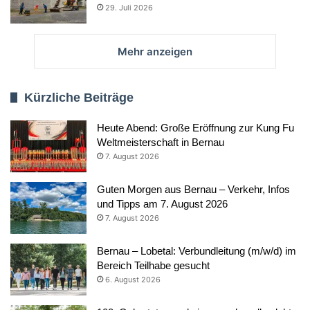
29. Juli 2026
Mehr anzeigen
Kürzliche Beiträge
Heute Abend: Große Eröffnung zur Kung Fu
Weltmeisterschaft in Bernau
7. August 2026
Guten Morgen aus Bernau – Verkehr, Infos
und Tipps am 7. August 2026
7. August 2026
Bernau – Lobetal: Verbundleitung (m/w/d) im
Bereich Teilhabe gesucht
6. August 2026