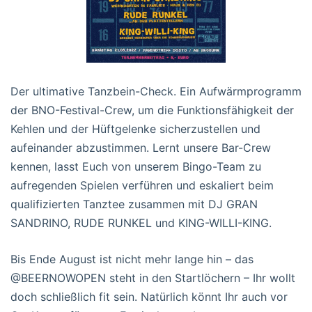
Der ultimative Tanzbein-Check. Ein Aufwärmprogramm
der BNO-Festival-Crew, um die Funktionsfähigkeit der
Kehlen und der Hüftgelenke sicherzustellen und
aufeinander abzustimmen. Lernt unsere Bar-Crew
kennen, lasst Euch von unserem Bingo-Team zu
aufregenden Spielen verführen und eskaliert beim
qualifizierten Tanztee zusammen mit DJ GRAN
SANDRINO, RUDE RUNKEL und KING-WILLI-KING.
Bis Ende August ist nicht mehr lange hin – das
@BEERNOWOPEN steht in den Startlöchern – Ihr wollt
doch schließlich fit sein. Natürlich könnt Ihr auch vor