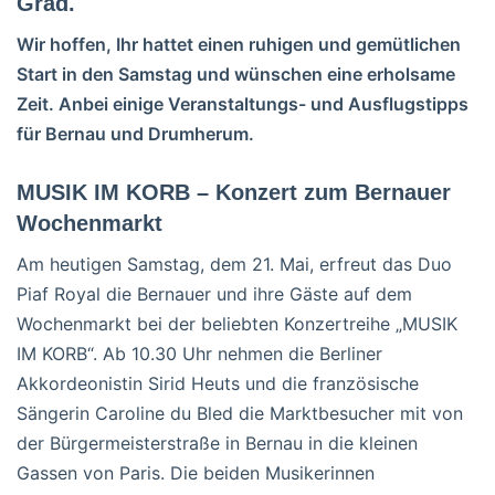
Grad.
Wir hoffen, Ihr hattet einen ruhigen und gemütlichen
Start in den Samstag und wünschen eine erholsame
Zeit. Anbei einige Veranstaltungs- und Ausflugstipps
für Bernau und Drumherum.
MUSIK IM KORB – Konzert zum Bernauer
Wochenmarkt
Am heutigen Samstag, dem 21. Mai, erfreut das Duo
Piaf Royal die Bernauer und ihre Gäste auf dem
Wochenmarkt bei der beliebten Konzertreihe „MUSIK
IM KORB“. Ab 10.30 Uhr nehmen die Berliner
Akkordeonistin Sirid Heuts und die französische
Sängerin Caroline du Bled die Marktbesucher mit von
der Bürgermeisterstraße in Bernau in die kleinen
Gassen von Paris. Die beiden Musikerinnen