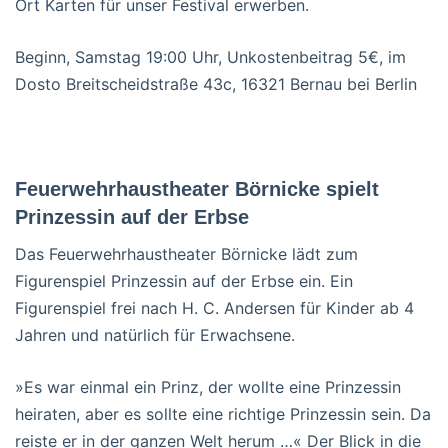
Ort Karten für unser Festival erwerben.
Beginn, Samstag 19:00 Uhr, Unkostenbeitrag 5€, im
Dosto Breitscheidstraße 43c, 16321 Bernau bei Berlin
Feuerwehrhaustheater Börnicke spielt
Prinzessin auf der Erbse
Das Feuerwehrhaustheater Börnicke lädt zum
Figurenspiel Prinzessin auf der Erbse ein. Ein
Figurenspiel frei nach H. C. Andersen für Kinder ab 4
Jahren und natürlich für Erwachsene.
»Es war einmal ein Prinz, der wollte eine Prinzessin
heiraten, aber es sollte eine richtige Prinzessin sein. Da
reiste er in der ganzen Welt herum …« Der Blick in die