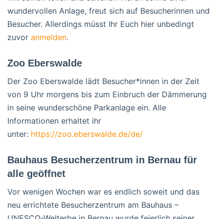
wundervollen Anlage, freut sich auf Besucherinnen und
Besucher. Allerdings müsst Ihr Euch hier unbedingt
zuvor
anmelden
.
Zoo Eberswalde
Der Zoo Eberswalde lädt Besucher*innen in der Zeit
von 9 Uhr morgens bis zum Einbruch der Dämmerung
in seine wunderschöne Parkanlage ein. Alle
Informationen erhaltet ihr
unter:
https://zoo.eberswalde.de/de/
Bauhaus Besucherzentrum in Bernau für
alle geöffnet
Vor wenigen Wochen war es endlich soweit und das
neu errichtete Besucherzentrum am Bauhaus –
UNESCO-Welterbe in Bernau wurde feierlich seiner