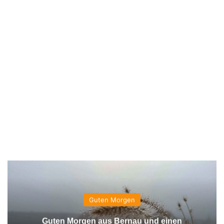
Guten Morgen
Guten Morgen aus Bernau und einen