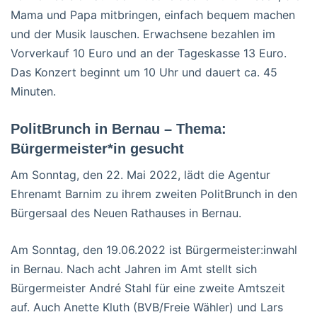
Mama und Papa mitbringen, einfach bequem machen
und der Musik lauschen. Erwachsene bezahlen im
Vorverkauf 10 Euro und an der Tageskasse 13 Euro.
Das Konzert beginnt um 10 Uhr und dauert ca. 45
Minuten.
PolitBrunch in Bernau – Thema:
Bürgermeister*in gesucht
Am Sonntag, den 22. Mai 2022, lädt die Agentur
Ehrenamt Barnim zu ihrem zweiten PolitBrunch in den
Bürgersaal des Neuen Rathauses in Bernau.
Am Sonntag, den 19.06.2022 ist Bürgermeister:inwahl
in Bernau. Nach acht Jahren im Amt stellt sich
Bürgermeister André Stahl für eine zweite Amtszeit
auf. Auch Anette Kluth (BVB/Freie Wähler) und Lars