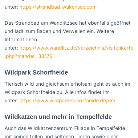
unter:
https://strandbad-wukensee.com
Das Strandbad am Wandlitzsee hat ebenfalls geöffnet
und lädt zum Baden und Verweilen ein. Weitere
Informationen
unter:
https://www.wandlitz.de/verzeichnis/visitenkarte
.php?mandat=33176
Wildpark Schorfheide
Tierisch wild und gleichsam erholsam geht es auch im
Wildpark Schorfheide zu. Alle Infos findet ihr
unter:
https://www.wildpark-schorfheide.de/de/
Wildkatzen und mehr in Tempelfelde
Auch das Wildkatzenzentrum Filiade in Tempelfelde
mit seinen tollen und seltenen Tieren sowie einer