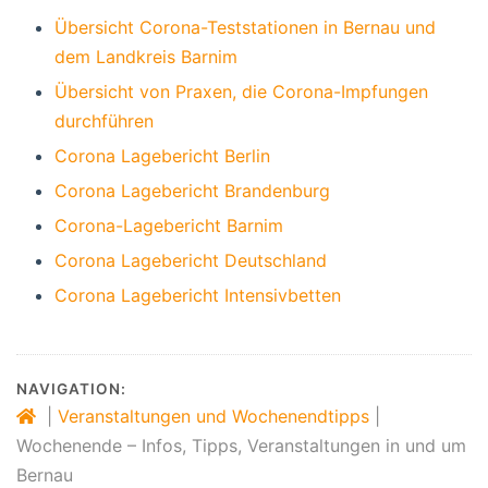
Übersicht Corona-Teststationen in Bernau und
dem Landkreis Barnim
Übersicht von Praxen, die Corona-Impfungen
durchführen
Corona Lagebericht Berlin
Corona Lagebericht Brandenburg
Corona-Lagebericht Barnim
Corona Lagebericht Deutschland
Corona Lagebericht Intensivbetten
NAVIGATION:
|
Veranstaltungen und Wochenendtipps
|
Wochenende – Infos, Tipps, Veranstaltungen in und um
Bernau