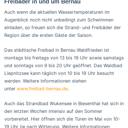
Freibäder in und um Bernau
Auch wenn die aktuellen Wassertemperaturen im
Augenblick noch nicht unbedingt zum Schwimmen
einladen, so freuen sich die Strand- und Freibäder der
Region über die ersten Gäste der Saison.
Das städtische Freibad in Bernau Waldfrieden ist
montags bis freitags von 13 bis 19 Uhr sowie samstags
und sonntags von 9 bis 20 Uhr geöffnet. Das Waldbad
Liepnitzsee kann täglich von 10 bis 19 Uhr besucht
werden. Weitere Informationen stehen
unter
www.freibad-bernau.de
.
Auch das Strandbad Wukensee in Biesenthal hat sich in
den letzten Wochen intensiv auf den Sommer
vorbereitet. Hier öffnen sich die Türen im Mai von 10-
19 Uhr (je nach Witterung. Weitere Informationen