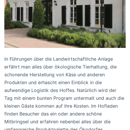
In Führungen über die Landwirtschaftliche Anlage
erfährt man alles über ökologische Tierhaltung, die
schonende Herstellung von Käse und anderen
Produkten und erhascht einen Einblick in die
aufwendige Logistik des Hoffes. Natürlich wird der
Tag mit einem bunten Program untermalt und auch die
kleinen Gäste kommen auf ihre Kosten. Im Hofladen
finden Besucher das ein oder andere schöne
Mitbringsel und erfahren nebenbei alles über die
umfangreiche Produktpalette des Ökodorfes.