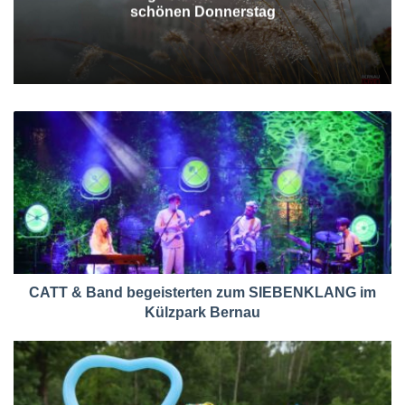
schönen Donnerstag
CATT & Band begeisterten zum SIEBENKLANG im
Külzpark Bernau