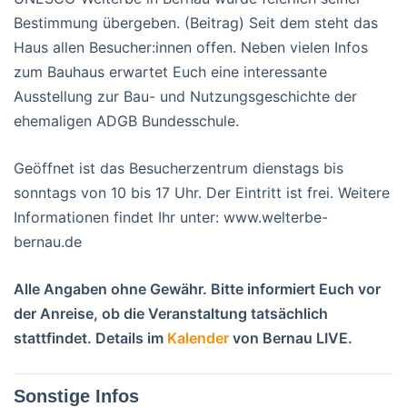
Bestimmung übergeben. (Beitrag) Seit dem steht das
Haus allen Besucher:innen offen. Neben vielen Infos
zum Bauhaus erwartet Euch eine interessante
Ausstellung zur Bau- und Nutzungsgeschichte der
ehemaligen ADGB Bundesschule.
Geöffnet ist das Besucherzentrum dienstags bis
sonntags von 10 bis 17 Uhr. Der Eintritt ist frei. Weitere
Informationen findet Ihr unter: www.welterbe-
bernau.de
Alle Angaben ohne Gewähr. Bitte informiert Euch vor
der Anreise, ob die Veranstaltung tatsächlich
stattfindet. Details im
Kalender
von Bernau LIVE.
Sonstige Infos