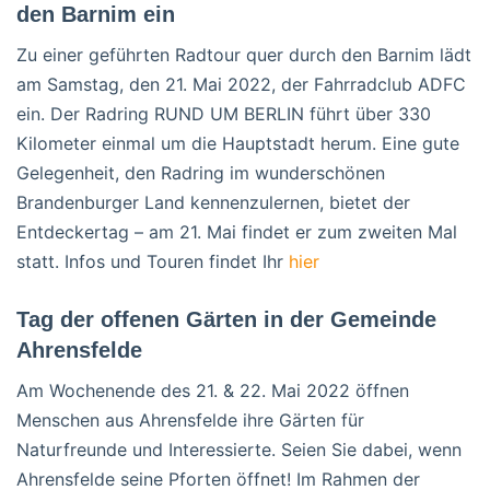
den Barnim ein
Zu einer geführten Radtour quer durch den Barnim lädt
am Samstag, den 21. Mai 2022, der Fahrradclub ADFC
ein. Der Radring RUND UM BERLIN führt über 330
Kilometer einmal um die Hauptstadt herum. Eine gute
Gelegenheit, den Radring im wunderschönen
Brandenburger Land kennenzulernen, bietet der
Entdeckertag – am 21. Mai findet er zum zweiten Mal
statt. Infos und Touren findet Ihr
hier
Tag der offenen Gärten in der Gemeinde
Ahrensfelde
Am Wochenende des 21. & 22. Mai 2022 öffnen
Menschen aus Ahrensfelde ihre Gärten für
Naturfreunde und Interessierte. Seien Sie dabei, wenn
Ahrensfelde seine Pforten öffnet! Im Rahmen der