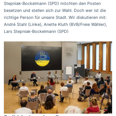
Stepniak-Bockelmann (SPD) möchten den Posten
besetzen und stellen sich zur Wahl. Doch wer ist die
richtige Person für unsere Stadt. Wir diskutieren mit:
André Stahl (Linke), Anette Kluth (BVB/Freie Wähler),
Lars Stepniak-Bockelmann (SPD)