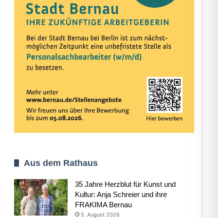
Aus dem Rathaus
35 Jahre Herzblut für Kunst und
Kultur: Anja Schreier und ihre
FRAKIMA Bernau
5. August 2026