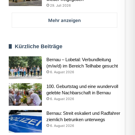
29. Juli 2026
Mehr anzeigen
Kürzliche Beiträge
Bernau – Lobetal: Verbundleitung
(m/w/d) im Bereich Teilhabe gesucht
6. August 2026
100. Geburtstag und eine wundervoll
gelebte Nachbarschaft in Bernau
6. August 2026
Bernau: Streit eskaliert und Radfahrer
ziemlich betrunken unterwegs
6. August 2026