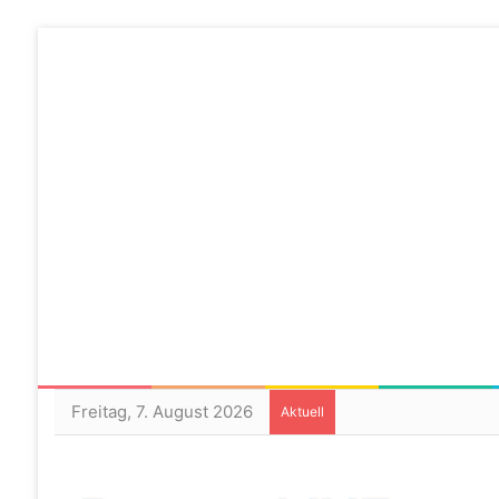
Freitag, 7. August 2026
Aktuell