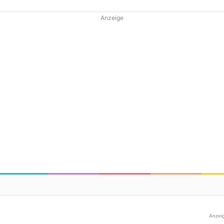
Anzeige
Anzei