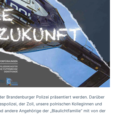
der Brandenburger Polizei präsentiert werden. Darüber
spolizei, der Zoll, unsere polnischen Kolleginnen und
d andere Angehörige der „Blaulichtfamilie“ mit von der