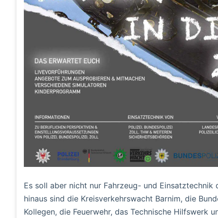
Es soll aber nicht nur Fahrzeug- und Einsatztechnik 
hinaus sind die Kreisverkehrswacht Barnim, die Bunde
Kollegen, die Feuerwehr, das Technische Hilfswerk un