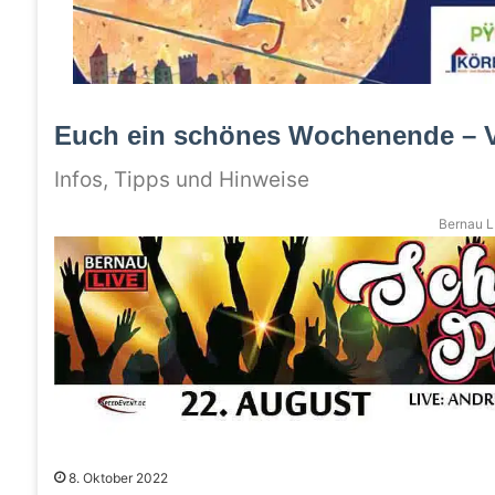
Euch ein schönes Wochenende – V
Infos, Tipps und Hinweise
Bernau LI
8. Oktober 2022