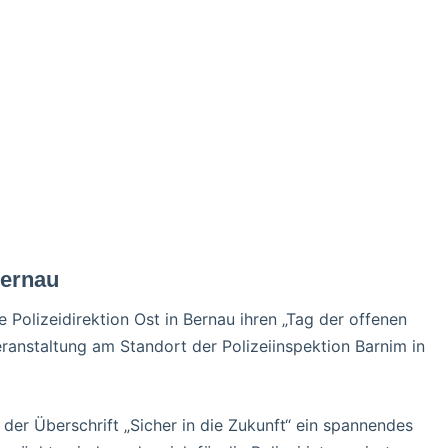
Bernau
Polizeidirektion Ost in Bernau ihren „Tag der offenen
 Veranstaltung am Standort der Polizeiinspektion Barnim in
der Überschrift „Sicher in die Zukunft“ ein spannendes