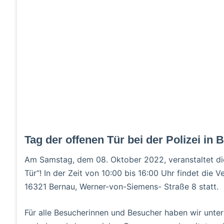
Tag der offenen Tür bei der Polizei in 
Am Samstag, dem 08. Oktober 2022, veranstaltet die 
Tür“! In der Zeit von 10:00 bis 16:00 Uhr findet die
16321 Bernau, Werner-von-Siemens- Straße 8 statt.
Für alle Besucherinnen und Besucher haben wir unter 