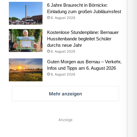
6 Jahre Braurecht in Börnicke:
Einladung zum großen Jubiläumsfest
6. August 2026
Kostenlose Stundenpläne: Bernauer
Hussitenbande begleitet Schüler
durchs neue Jahr
6. August 2026
Guten Morgen aus Bernau – Verkehr,
Infos und Tipps am 6. August 2026
6. August 2026
Mehr anzeigen
Anzeige