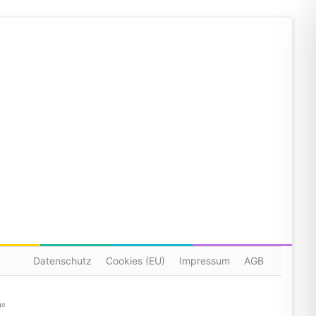
Datenschutz
Cookies (EU)
Impressum
AGB
ge