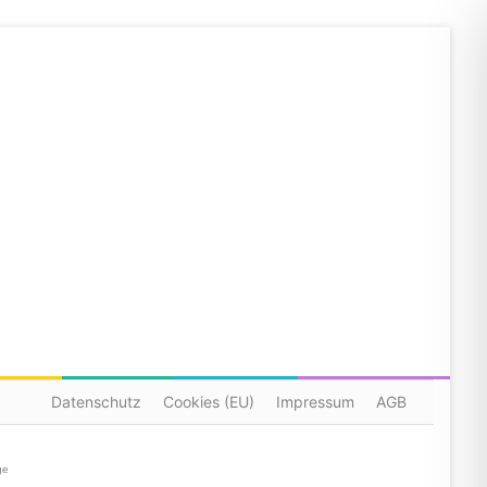
Datenschutz
Cookies (EU)
Impressum
AGB
ge