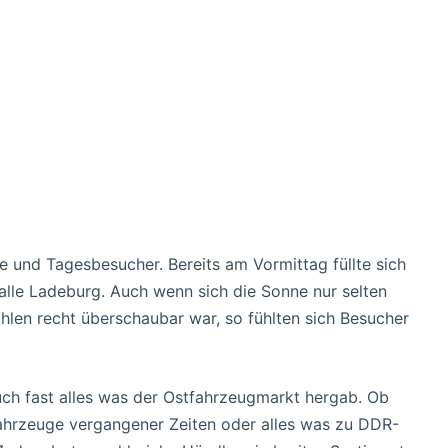
 und Tagesbesucher. Bereits am Vormittag füllte sich
Halle Ladeburg. Auch wenn sich die Sonne nur selten
hlen recht überschaubar war, so fühlten sich Besucher
ch fast alles was der Ostfahrzeugmarkt hergab. Ob
ahrzeuge vergangener Zeiten oder alles was zu DDR-