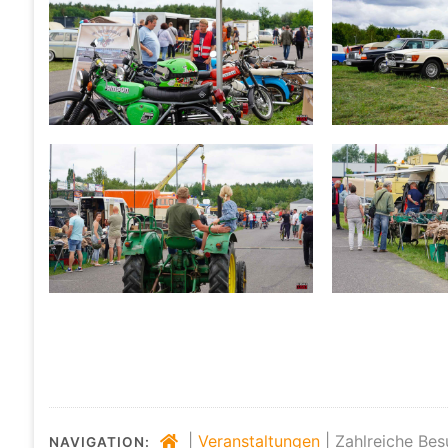
|
Veranstaltungen
|
Zahlreiche Bes
NAVIGATION: