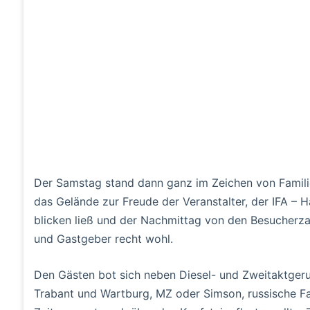
Der Samstag stand dann ganz im Zeichen von Familie
das Gelände zur Freude der Veranstalter, der IFA – 
blicken ließ und der Nachmittag von den Besucherza
und Gastgeber recht wohl.
Den Gästen bot sich neben Diesel- und Zweitaktgeru
Trabant und Wartburg, MZ oder Simson, russische F