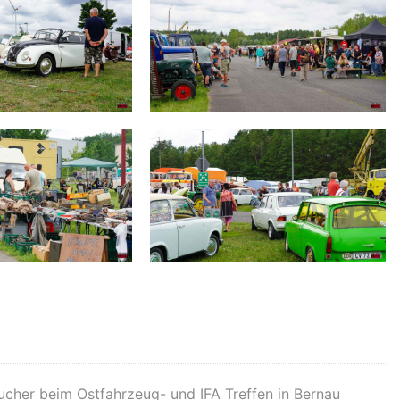
ucher beim Ostfahrzeug- und IFA Treffen in Bernau