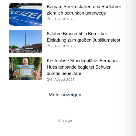
Bernau: Streit eskaliert und Radfahrer
ziemlich betrunken unterwegs
6. August 2026
6 Jahre Braurecht in Börnicke:
Einladung zum großen Jubiläumsfest
6. August 2026
Kostenlose Stundenpläne: Bernauer
Hussitenbande begleitet Schüler
durchs neue Jahr
6. August 2026
Mehr anzeigen
Anzeige