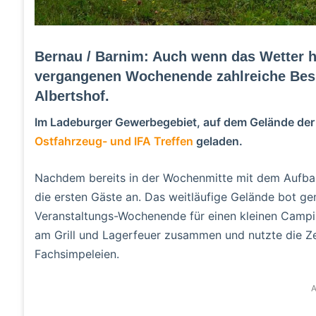
Bernau / Barnim: Auch wenn das Wetter h
vergangenen Wochenende zahlreiche Bes
Albertshof.
Im Ladeburger Gewerbegebiet, auf dem Gelände de
Ostfahrzeug- und IFA Treffen
geladen.
Nachdem bereits in der Wochenmitte mit dem Aufba
die ersten Gäste an. Das weitläufige Gelände bot ge
Veranstaltungs-Wochenende für einen kleinen Campi
am Grill und Lagerfeuer zusammen und nutzte die Ze
Fachsimpeleien.
A