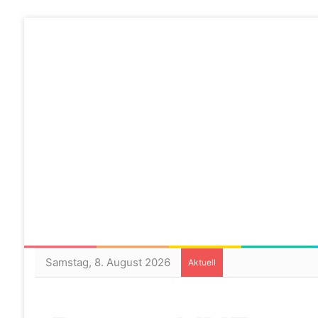
Samstag, 8. August 2026
Aktuell