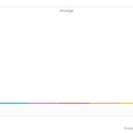
Anzeige
Anzei