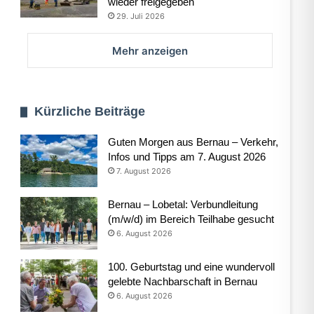
wieder freigegeben
29. Juli 2026
Mehr anzeigen
Kürzliche Beiträge
Guten Morgen aus Bernau – Verkehr,
Infos und Tipps am 7. August 2026
7. August 2026
Bernau – Lobetal: Verbundleitung
(m/w/d) im Bereich Teilhabe gesucht
6. August 2026
100. Geburtstag und eine wundervoll
gelebte Nachbarschaft in Bernau
6. August 2026