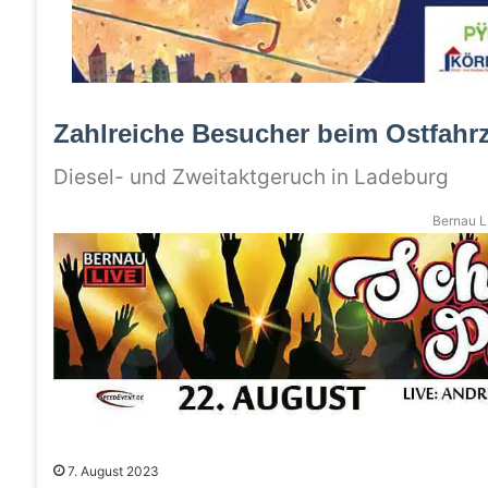
Zahlreiche Besucher beim Ostfahrz
Diesel- und Zweitaktgeruch in Ladeburg
Bernau LI
7. August 2023