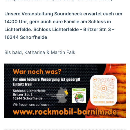
Unsere Veranstaltung Soundcheck erwartet euch um
14:00 Uhr, gern auch eure Familie am Schloss in
Lichterfelde. Schloss Lichterfelde – Britzer Str. 3 –
16244 Schorfheide
Bis bald, Katharina & Martin Falk