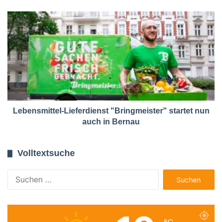
Lebensmittel-Lieferdienst "Bringmeister" startet nun
auch in Bernau
Volltextsuche
Suchen
nach: