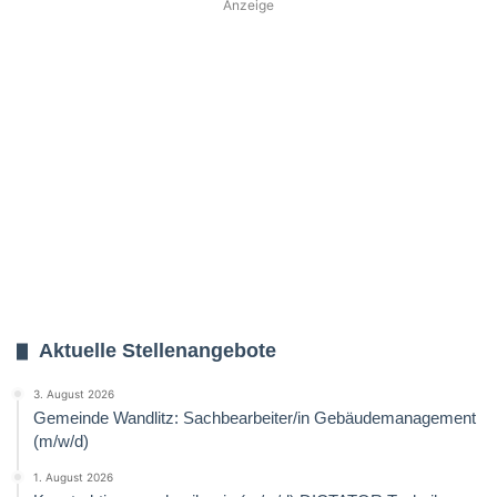
Anzeige
Aktuelle Stellenangebote
3. August 2026
Gemeinde Wandlitz: Sachbearbeiter/in Gebäudemanagement
(m/w/d)
1. August 2026