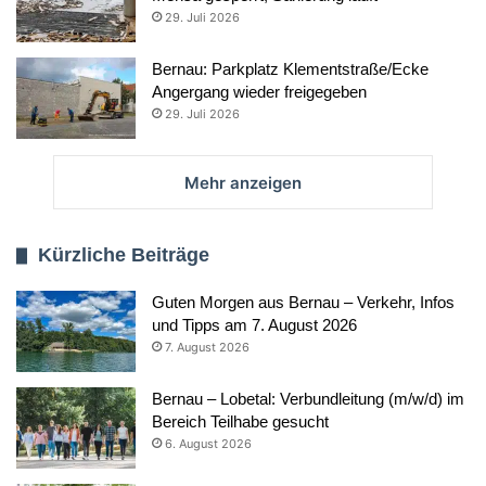
29. Juli 2026
Bernau: Parkplatz Klementstraße/Ecke
Angergang wieder freigegeben
29. Juli 2026
Mehr anzeigen
Kürzliche Beiträge
Guten Morgen aus Bernau – Verkehr, Infos
und Tipps am 7. August 2026
7. August 2026
Bernau – Lobetal: Verbundleitung (m/w/d) im
Bereich Teilhabe gesucht
6. August 2026