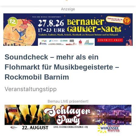
Anzeige
Soundcheck – mehr als ein
Flohmarkt für Musikbegeisterte –
Rockmobil Barnim
Veranstaltungstipp
Bernau LIVE präsentiert!