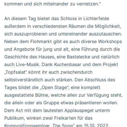
kommen und sich miteinander zu vernetzen.“
An diesem Tag bietet das Schloss in Lichterfelde
außerdem in verschiedensten Räumen die Möglichkeit,
sich auszuprobieren und untereinander auszutauschen.
Neben dem Flohmarkt gibt es auch diverse Workshops
und Angebote für jung und alt, eine Führung durch die
Geschichte des Hauses, eine Bastelecke und natürlich
auch Live-Musik. Dank Kuchenbasar und dem Projekt
„Topfsalat“ könnt ihr euch zwischendurch
selbstverständlich auch stärken. Den Abschluss des
Tages bildet die „Open Stage“, eine komplett
ausgestattete Bühne, welche allen zur Verfügung steht,
die allein oder als Gruppe etwas präsentieren wollen.
Dem Act mit dem lautesten Applauspegel unterm
Publikum, winken zwei Freikarten für das
Kompositionsseminar „The Song“ am 15.10. 2022,