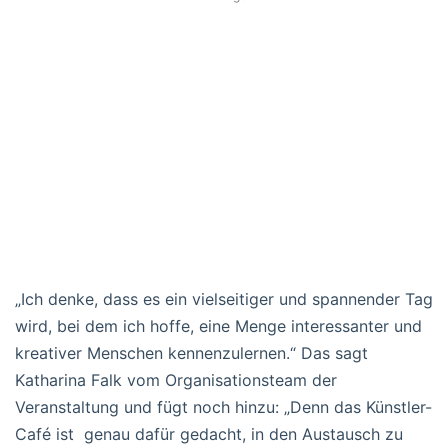
„Ich denke, dass es ein vielseitiger und spannender Tag
wird, bei dem ich hoffe, eine Menge interessanter und
kreativer Menschen kennenzulernen.“ Das sagt
Katharina Falk vom Organisationsteam der
Veranstaltung und fügt noch hinzu: „Denn das Künstler-
Café ist genau dafür gedacht, in den Austausch zu