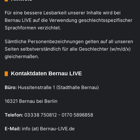
Für eine bessere Lesbarkeit unserer Inhalte wird bei
Bernau LIVE auf die Verwendung geschlechtsspezifischer
Sprachformen verzichtet.
Sämtliche Personenbezeichnungen gelten auf all unseren
Seiten selbstverständlich für alle Geschlechter (w/m/d/x)
gleichermaßen.
Kontaktdaten Bernau LIVE
Büro:
Hussitenstraße 1 (Stadthalle Bernau)
16321 Bernau bei Berlin
Telefon:
03338 750812 - 0170 5898858
E-Mail:
info (at) Bernau-LIVE.de