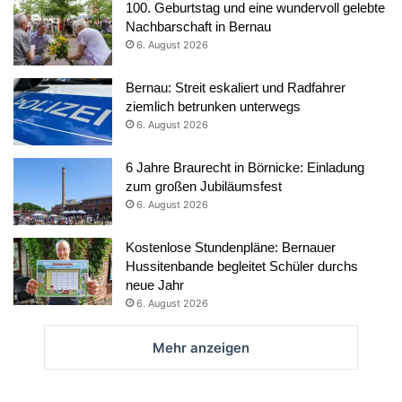
100. Geburtstag und eine wundervoll gelebte
Nachbarschaft in Bernau
6. August 2026
Bernau: Streit eskaliert und Radfahrer
ziemlich betrunken unterwegs
6. August 2026
6 Jahre Braurecht in Börnicke: Einladung
zum großen Jubiläumsfest
6. August 2026
Kostenlose Stundenpläne: Bernauer
Hussitenbande begleitet Schüler durchs
neue Jahr
6. August 2026
Mehr anzeigen