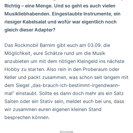
Richtig – eine Menge. Und so geht es auch vielen
Musikliebhabenden. Eingestaubte Instrumente, ein
riesiger Kabelsalat und wofür war eigentlich noch
gleich dieser Adapter?
Das Rockmobil Barnim gibt euch am 03.09. die
Möglichkeit, eure Schätze rund um die Musik
anzubieten um mit dem nötigen Kleingeld ins nächste
Hobby zu starten. Also rein in den Proberaum oder
Keller und packt zusammen, was schon seit langem mit
dem Siegel „das-brauch-ich-bestimmt-irgendwann-
mal“ einstaubt. Sollte es dann doch mehr als ein Satz
Saiten oder ein Stativ sein, meldet euch bei uns, dass
wir zusammen euren eigenen kleinen Stand
besprechen können.
Anzeige