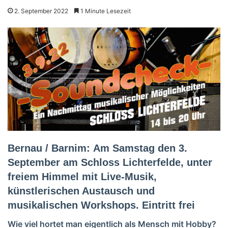
2. September 2022
1 Minute Lesezeit
Bernau / Barnim:
Am Samstag den 3.
September am Schloss Lichterfelde, unter
freiem Himmel mit Live-Musik,
künstlerischen Austausch und
musikalischen Workshops. Eintritt frei
Wie viel hortet man eigentlich als Mensch mit Hobby?