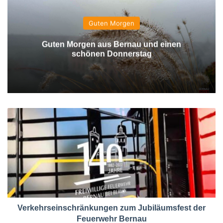
Guten Morgen
Guten Morgen aus Bernau und einen
schönen Donnerstag
Verkehrseinschränkungen zum Jubiläumsfest der
Feuerwehr Bernau