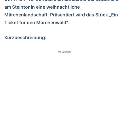
am Steintor in eine weihnachtliche
Märchenlandschaft. Präsentiert wird das Stück „Ein
Ticket für den Märchenwald“.
Kurzbeschreibung:
Anzeige