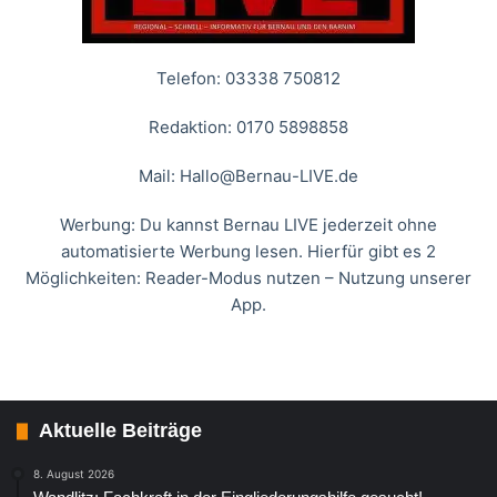
Telefon: 03338 750812
Redaktion: 0170 5898858
Mail:
Hallo@Bernau-LIVE.de
Werbung: Du kannst Bernau LIVE jederzeit ohne
automatisierte Werbung lesen. Hierfür gibt es 2
Möglichkeiten: Reader-Modus nutzen – Nutzung unserer
App.
Aktuelle Beiträge
8. August 2026