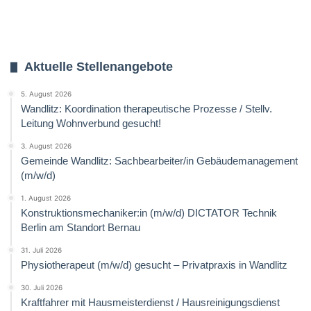
Aktuelle Stellenangebote
5. August 2026
Wandlitz: Koordination therapeutische Prozesse / Stellv.
Leitung Wohnverbund gesucht!
3. August 2026
Gemeinde Wandlitz: Sachbearbeiter/in Gebäudemanagement
(m/w/d)
1. August 2026
Konstruktionsmechaniker:in (m/w/d) DICTATOR Technik
Berlin am Standort Bernau
31. Juli 2026
Physiotherapeut (m/w/d) gesucht – Privatpraxis in Wandlitz
30. Juli 2026
Kraftfahrer mit Hausmeisterdienst / Hausreinigungsdienst