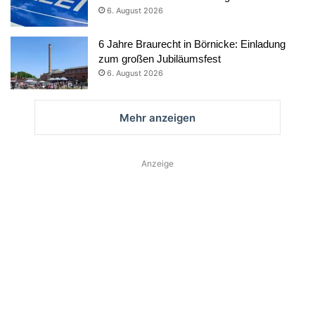
6. August 2026
6 Jahre Braurecht in Börnicke: Einladung
zum großen Jubiläumsfest
6. August 2026
Mehr anzeigen
Anzeige