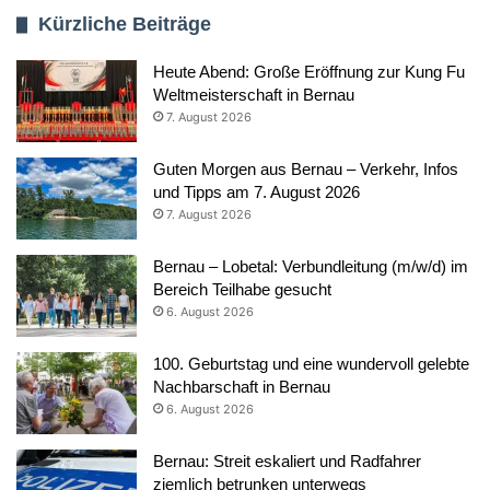
Kürzliche Beiträge
Heute Abend: Große Eröffnung zur Kung Fu
Weltmeisterschaft in Bernau
7. August 2026
Guten Morgen aus Bernau – Verkehr, Infos
und Tipps am 7. August 2026
7. August 2026
Bernau – Lobetal: Verbundleitung (m/w/d) im
Bereich Teilhabe gesucht
6. August 2026
100. Geburtstag und eine wundervoll gelebte
Nachbarschaft in Bernau
6. August 2026
Bernau: Streit eskaliert und Radfahrer
ziemlich betrunken unterwegs