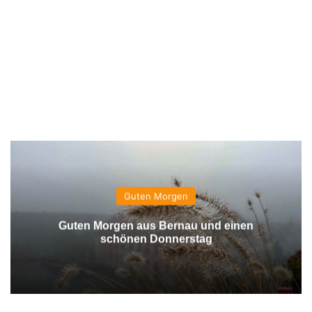
Guten Morgen
Guten Morgen aus Bernau und einen
schönen Donnerstag