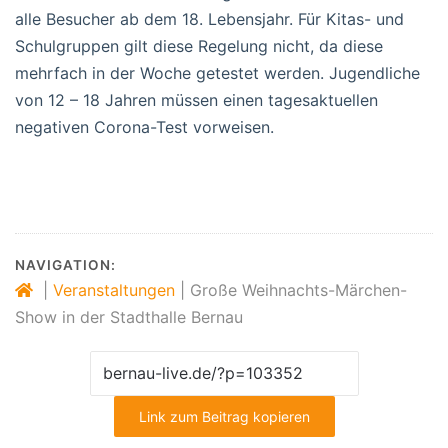
alle Besucher ab dem 18. Lebensjahr. Für Kitas- und
Schulgruppen gilt diese Regelung nicht, da diese
mehrfach in der Woche getestet werden. Jugendliche
von 12 – 18 Jahren müssen einen tagesaktuellen
negativen Corona-Test vorweisen.
NAVIGATION:
|
Veranstaltungen
|
Große Weihnachts-Märchen-
Show in der Stadthalle Bernau
Link zum Beitrag kopieren