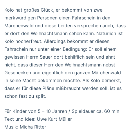
Kolo hat großes Glück, er bekommt von zwei
merkwürdigen Personen einen Fahrschein in den
Märchenwald und diese beiden versprechen auch, dass
er dort den Weihnachtsmann sehen kann. Natürlich ist
Kolo hocherfreut. Allerdings bekommt er diesen
Fahrschein nur unter einer Bedingung: Er soll einem
gewissen Herrn Sauer dort behilflich sein und ahnt
nicht, dass dieser Herr den Weihnachtsmann nebst
Geschenken und eigentlich den ganzen Märchenwald
in seine Macht bekommen möchte. Als Kolo bemerkt,
dass er für diese Pläne mißbraucht werden soll, ist es
schon fast zu spät.
Für Kinder von 5 – 10 Jahren / Spieldauer ca. 60 min
Text und Idee: Uwe Kurt Müller
Musik: Micha Ritter