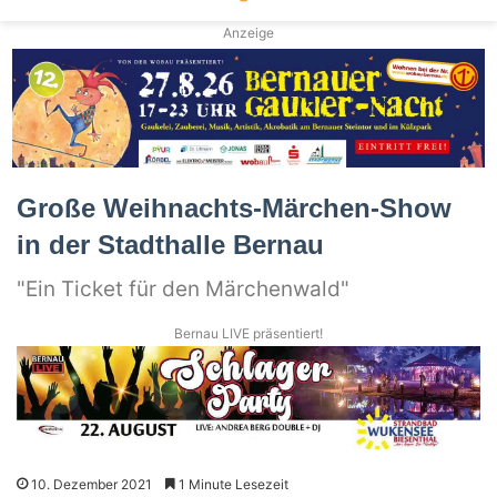
Anzeige
Große Weihnachts-Märchen-Show
in der Stadthalle Bernau
"Ein Ticket für den Märchenwald"
Bernau LIVE präsentiert!
10. Dezember 2021
1 Minute Lesezeit