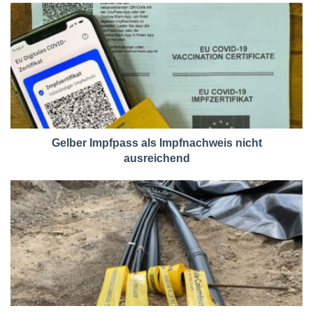
Gelber Impfpass als Impfnachweis nicht
ausreichend