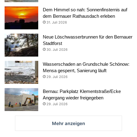
Dem Himmel so nah: Sonnenfinsternis auf
dem Bernauer Rathausdach erleben
31. Juli 2026
Neue Löschwasserbrunnen für den Bernauer
Stadtforst
30. Juli 2026
Wasserschaden an Grundschule Schönow:
Mensa gesperrt, Sanierung läuft
29. Juli 2026
Bernau: Parkplatz Klementstraße/Ecke
Angergang wieder freigegeben
29. Juli 2026
Mehr anzeigen