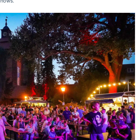
Shows.