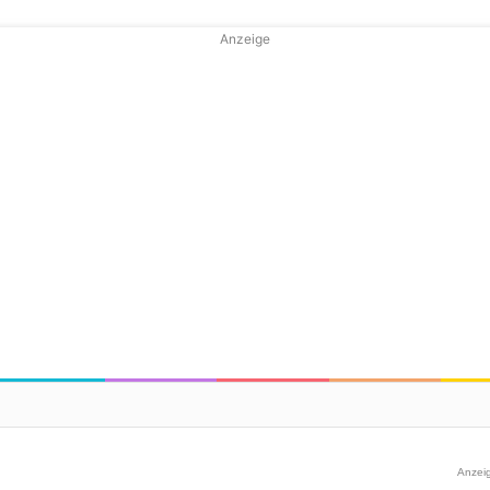
Anzeige
Anzei