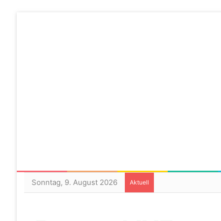
Sonntag, 9. August 2026
Aktuell