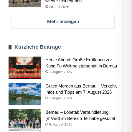
wieder freigegeben
29. Juli 2026
Mehr anzeigen
Kürzliche Beiträge
Heute Abend: Große Eröffnung zur
Kung Fu Weltmeisterschaft in Bernau
7. August 2026
Guten Morgen aus Bernau – Verkehr,
Infos und Tipps am 7. August 2026
7. August 2026
Bernau – Lobetal: Verbundleitung
(m/w/d) im Bereich Teilhabe gesucht
6. August 2026