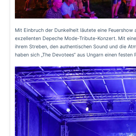
Mit Einbruch der Dunkelheit läutete eine Feuershow
exzellenten Depeche Mode-Tribute-Konzert. Mit ein
ihrem Streben, den authentischen Sound und die At
haben sich „The Devotees“ aus Ungarn einen festen P