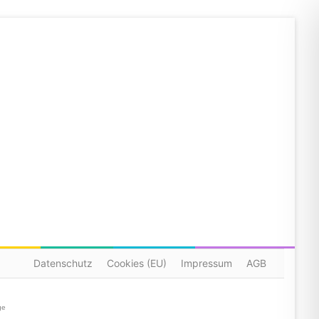
Datenschutz
Cookies (EU)
Impressum
AGB
ge