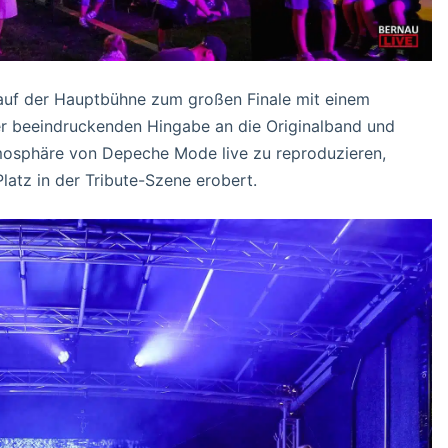
 auf der Hauptbühne zum großen Finale mit einem
er beeindruckenden Hingabe an die Originalband und
mosphäre von Depeche Mode live zu reproduzieren,
latz in der Tribute-Szene erobert.