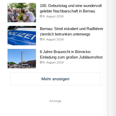
100. Geburtstag und eine wundervoll
gelebte Nachbarschaft in Bernau
6. August 2026
Bernau: Streit eskaliert und Radfahrer
ziemlich betrunken unterwegs
6. August 2026
6 Jahre Braurecht in Börnicke:
Einladung zum großen Jubiläumsfest
6. August 2026
Mehr anzeigen
Anzeige