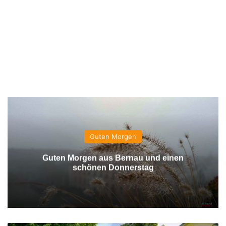
Guten Morgen
Guten Morgen aus Bernau und einen
schönen Donnerstag