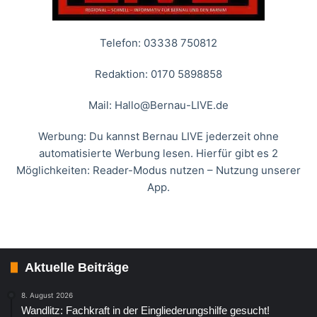
Telefon: 03338 750812
Redaktion: 0170 5898858
Mail:
Hallo@Bernau-LIVE.de
Werbung: Du kannst Bernau LIVE jederzeit ohne
automatisierte Werbung lesen. Hierfür gibt es 2
Möglichkeiten: Reader-Modus nutzen – Nutzung unserer
App.
Aktuelle Beiträge
8. August 2026
Wandlitz: Fachkraft in der Eingliederungshilfe gesucht!