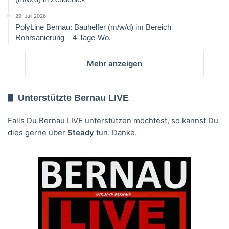
29. Juli 2026
PolyLine Bernau: Bauhelfer (m/w/d) im Bereich
Rohrsanierung – 4-Tage-Wo.
Mehr anzeigen
Unterstützte Bernau LIVE
Falls Du Bernau LIVE unterstützen möchtest, so kannst Du
dies gerne über
Steady
tun. Danke.