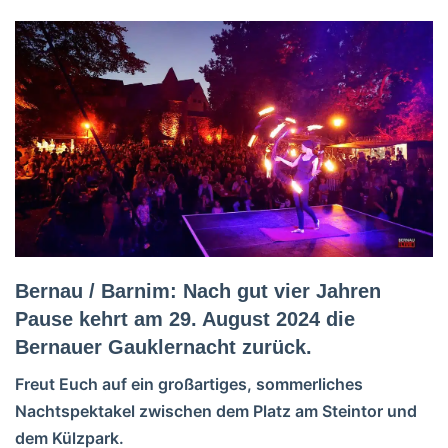
Bernau / Barnim: Nach gut vier Jahren
Pause kehrt am 29. August 2024 die
Bernauer Gauklernacht zurück.
Freut Euch auf ein großartiges, sommerliches
Nachtspektakel zwischen dem Platz am Steintor und
dem Külzpark.