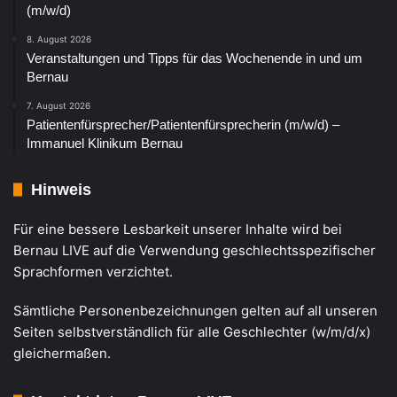
(m/w/d)
8. August 2026
Veranstaltungen und Tipps für das Wochenende in und um
Bernau
7. August 2026
Patientenfürsprecher/Patientenfürsprecherin (m/w/d) –
Immanuel Klinikum Bernau
Hinweis
Für eine bessere Lesbarkeit unserer Inhalte wird bei
Bernau LIVE auf die Verwendung geschlechtsspezifischer
Sprachformen verzichtet.
Sämtliche Personenbezeichnungen gelten auf all unseren
Seiten selbstverständlich für alle Geschlechter (w/m/d/x)
gleichermaßen.