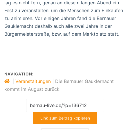
lag es nicht fern, genau an diesem langen Abend ein
Fest zu veranstalten, um die Menschen zum Einkaufen
zu animieren. Vor einigen Jahren fand die Bernauer
Gauklernacht deshalb auch alle zwei Jahre in der
Bürgermeisterstraße, bzw. auf dem Marktplatz statt.
NAVIGATION:
|
Veranstaltungen
|
Die Bernauer Gauklernacht
kommt im August zurück
Link zum Beitrag kopieren