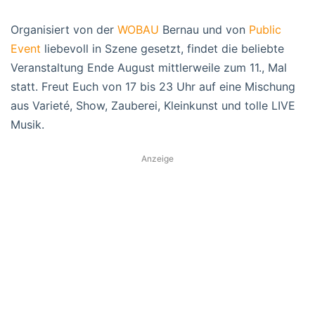
Organisiert von der
WOBAU
Bernau und von
Public
Event
liebevoll in Szene gesetzt, findet die beliebte
Veranstaltung Ende August mittlerweile zum 11., Mal
statt. Freut Euch von 17 bis 23 Uhr auf eine Mischung
aus Varieté, Show, Zauberei, Kleinkunst und tolle LIVE
Musik.
Anzeige