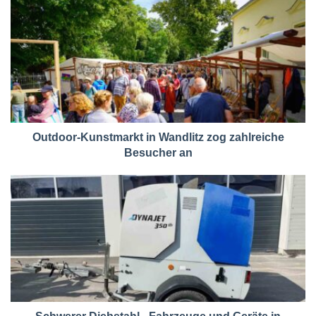
Outdoor-Kunstmarkt in Wandlitz zog zahlreiche
Besucher an