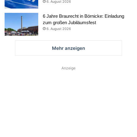
6. August 2026
6 Jahre Braurecht in Börnicke: Einladung
zum großen Jubiläumsfest
6. August 2026
Mehr anzeigen
Anzeige