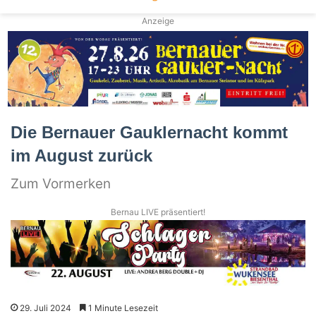
Anzeige
Die Bernauer Gauklernacht kommt
im August zurück
Zum Vormerken
Bernau LIVE präsentiert!
29. Juli 2024
1 Minute Lesezeit