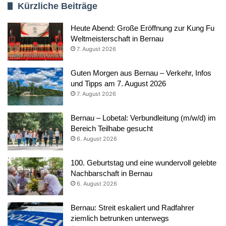
Kürzliche Beiträge
Heute Abend: Große Eröffnung zur Kung Fu
Weltmeisterschaft in Bernau
7. August 2026
Guten Morgen aus Bernau – Verkehr, Infos
und Tipps am 7. August 2026
7. August 2026
Bernau – Lobetal: Verbundleitung (m/w/d) im
Bereich Teilhabe gesucht
6. August 2026
100. Geburtstag und eine wundervoll gelebte
Nachbarschaft in Bernau
6. August 2026
Bernau: Streit eskaliert und Radfahrer
ziemlich betrunken unterwegs