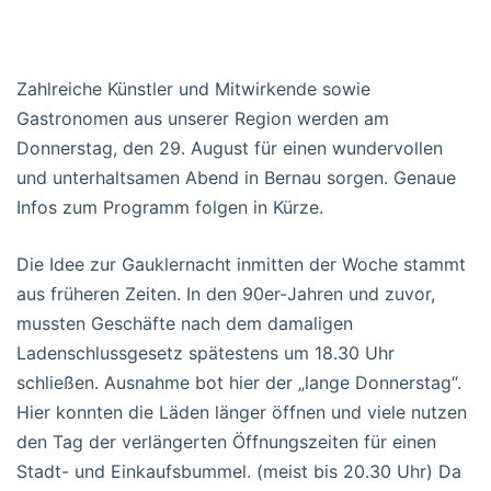
Zahlreiche Künstler und Mitwirkende sowie
Gastronomen aus unserer Region werden am
Donnerstag, den 29. August für einen wundervollen
und unterhaltsamen Abend in Bernau sorgen. Genaue
Infos zum Programm folgen in Kürze.
Die Idee zur Gauklernacht inmitten der Woche stammt
aus früheren Zeiten. In den 90er-Jahren und zuvor,
mussten Geschäfte nach dem damaligen
Ladenschlussgesetz spätestens um 18.30 Uhr
schließen. Ausnahme bot hier der „lange Donnerstag“.
Hier konnten die Läden länger öffnen und viele nutzen
den Tag der verlängerten Öffnungszeiten für einen
Stadt- und Einkaufsbummel. (meist bis 20.30 Uhr) Da