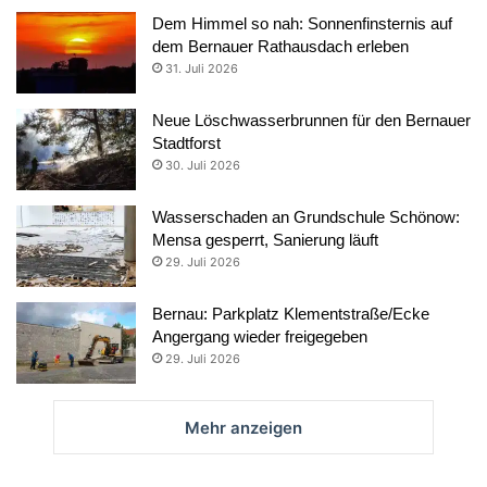
Dem Himmel so nah: Sonnenfinsternis auf
dem Bernauer Rathausdach erleben
31. Juli 2026
Neue Löschwasserbrunnen für den Bernauer
Stadtforst
30. Juli 2026
Wasserschaden an Grundschule Schönow:
Mensa gesperrt, Sanierung läuft
29. Juli 2026
Bernau: Parkplatz Klementstraße/Ecke
Angergang wieder freigegeben
29. Juli 2026
Mehr anzeigen