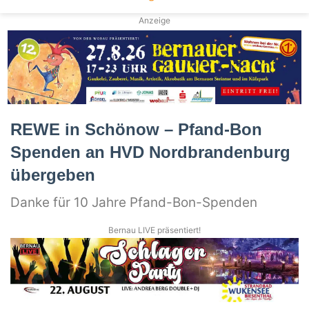
Anzeige
REWE in Schönow – Pfand-Bon
Spenden an HVD Nordbrandenburg
übergeben
Danke für 10 Jahre Pfand-Bon-Spenden
Bernau LIVE präsentiert!