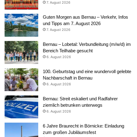
7. August 2026
Guten Morgen aus Bernau – Verkehr, Infos
und Tipps am 7. August 2026
7. August 2026
Bernau – Lobetal: Verbundleitung (m/w/d) im
Bereich Teilhabe gesucht
6. August 2026
100. Geburtstag und eine wundervoll gelebte
Nachbarschaft in Bernau
6. August 2026
Bernau: Streit eskaliert und Radfahrer
ziemlich betrunken unterwegs
6. August 2026
6 Jahre Braurecht in Börnicke: Einladung
zum großen Jubiläumsfest