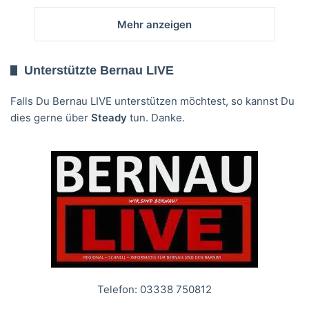
Mehr anzeigen
Unterstützte Bernau LIVE
Falls Du Bernau LIVE unterstützen möchtest, so kannst Du
dies gerne über
Steady
tun. Danke.
Telefon: 03338 750812