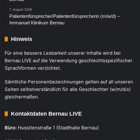
7. August 2026
Patientenfürsprecher/Patientenfürsprecherin (m/w/d) –
Immanuel Klinikum Bernau
Hinweis
Für eine bessere Lesbarkeit unserer Inhalte wird bei
Bernau LIVE auf die Verwendung geschlechtsspezifischer
Sprachformen verzichtet.
Sämtliche Personenbezeichnungen gelten auf all unseren
Seiten selbstverständlich für alle Geschlechter (w/m/d/x)
gleichermaßen.
Kontaktdaten Bernau LIVE
Büro:
Hussitenstraße 1 (Stadthalle Bernau)