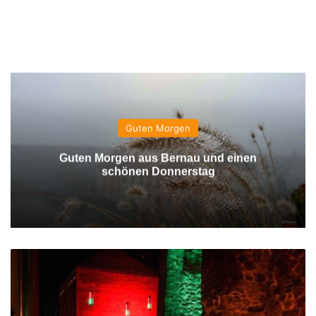
Guten Morgen
Guten Morgen aus Bernau und einen
schönen Donnerstag