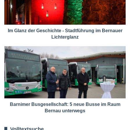
Im Glanz der Geschichte - Stadtführung im Bernauer
Lichterglanz
Barnimer Busgesellschaft: 5 neue Busse im Raum
Bernau unterwegs
Volltextsuche