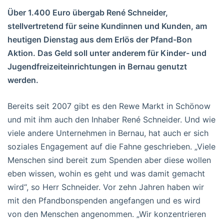
Über 1.400 Euro übergab René Schneider,
stellvertretend für seine
Kundinnen und Kunden,
am
heutigen Dienstag aus dem Erlös der Pfand-Bon
Aktion. Das Geld soll unter anderem für Kinder- und
Jugendfreizeiteinrichtungen in Bernau genutzt
werden.
Bereits seit 2007 gibt es den Rewe Markt in Schönow
und mit ihm auch den Inhaber René Schneider. Und wie
viele andere Unternehmen in Bernau, hat auch er sich
soziales Engagement auf die Fahne geschrieben. „Viele
Menschen sind bereit zum Spenden aber diese wollen
eben wissen, wohin es geht und was damit gemacht
wird“, so Herr Schneider. Vor zehn Jahren haben wir
mit den Pfandbonspenden angefangen und es wird
von den Menschen angenommen. „Wir konzentrieren