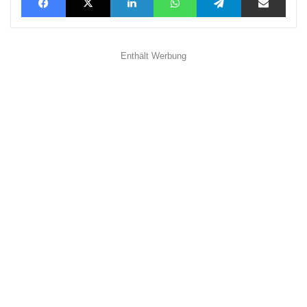
Enthält Werbung