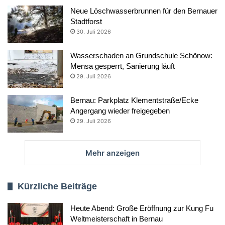
Neue Löschwasserbrunnen für den Bernauer
Stadtforst
30. Juli 2026
Wasserschaden an Grundschule Schönow:
Mensa gesperrt, Sanierung läuft
29. Juli 2026
Bernau: Parkplatz Klementstraße/Ecke
Angergang wieder freigegeben
29. Juli 2026
Mehr anzeigen
Kürzliche Beiträge
Heute Abend: Große Eröffnung zur Kung Fu
Weltmeisterschaft in Bernau