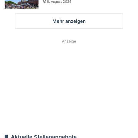
6. August 2026
Mehr anzeigen
Anzeige
Aktuelle Stellenangebote