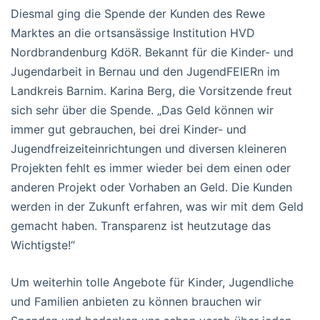
Diesmal ging die Spende der Kunden des Rewe
Marktes an die ortsansässige Institution HVD
Nordbrandenburg KdöR. Bekannt für die Kinder- und
Jugendarbeit in Bernau und den JugendFEIERn im
Landkreis Barnim. Karina Berg, die Vorsitzende freut
sich sehr über die Spende. „Das Geld können wir
immer gut gebrauchen, bei drei Kinder- und
Jugendfreizeiteinrichtungen und diversen kleineren
Projekten fehlt es immer wieder bei dem einen oder
anderen Projekt oder Vorhaben an Geld. Die Kunden
werden in der Zukunft erfahren, was wir mit dem Geld
gemacht haben. Transparenz ist heutzutage das
Wichtigste!“
Um weiterhin tolle Angebote für Kinder, Jugendliche
und Familien anbieten zu können brauchen wir