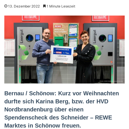
13. Dezember 2022
1 Minute Lesezeit
Bernau / Schönow: Kurz vor Weihnachten
durfte sich Karina Berg, bzw. der HVD
Nordbrandenburg über einen
Spendenscheck des Schneider – REWE
Marktes in Schönow freuen.