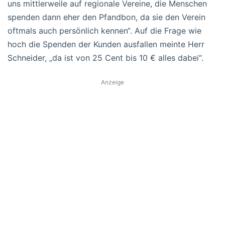
uns mittlerweile auf regionale Vereine, die Menschen
spenden dann eher den Pfandbon, da sie den Verein
oftmals auch persönlich kennen“. Auf die Frage wie
hoch die Spenden der Kunden ausfallen meinte Herr
Schneider, „da ist von 25 Cent bis 10 € alles dabei“.
Anzeige