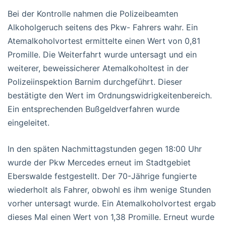
Bei der Kontrolle nahmen die Polizeibeamten
Alkoholgeruch seitens des Pkw- Fahrers wahr. Ein
Atemalkoholvortest ermittelte einen Wert von 0,81
Promille. Die Weiterfahrt wurde untersagt und ein
weiterer, beweissicherer Atemalkoholtest in der
Polizeiinspektion Barnim durchgeführt. Dieser
bestätigte den Wert im Ordnungswidrigkeitenbereich.
Ein entsprechenden Bußgeldverfahren wurde
eingeleitet.
In den späten Nachmittagstunden gegen 18:00 Uhr
wurde der Pkw Mercedes erneut im Stadtgebiet
Eberswalde festgestellt. Der 70-Jährige fungierte
wiederholt als Fahrer, obwohl es ihm wenige Stunden
vorher untersagt wurde. Ein Atemalkoholvortest ergab
dieses Mal einen Wert von 1,38 Promille. Erneut wurde