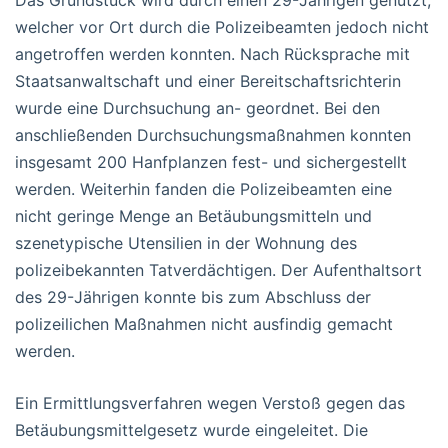
welcher vor Ort durch die Polizeibeamten jedoch nicht
angetroffen werden konnten. Nach Rücksprache mit
Staatsanwaltschaft und einer Bereitschaftsrichterin
wurde eine Durchsuchung an- geordnet. Bei den
anschließenden Durchsuchungsmaßnahmen konnten
insgesamt 200 Hanfplanzen fest- und sichergestellt
werden. Weiterhin fanden die Polizeibeamten eine
nicht geringe Menge an Betäubungsmitteln und
szenetypische Utensilien in der Wohnung des
polizeibekannten Tatverdächtigen. Der Aufenthaltsort
des 29-Jährigen konnte bis zum Abschluss der
polizeilichen Maßnahmen nicht ausfindig gemacht
werden.
Ein Ermittlungsverfahren wegen Verstoß gegen das
Betäubungsmittelgesetz wurde eingeleitet. Die