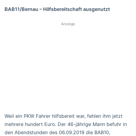
BAB11/Bernau – Hilfsbereitschaft ausgenutzt
Anzeige
Weil ein PKW Fahrer hilfsbereit war, fehlen ihm jetzt
mehrere hundert Euro. Der 46-jährige Mann befuhr in
den Abendstunden des 06.09.2019 die BAB10,