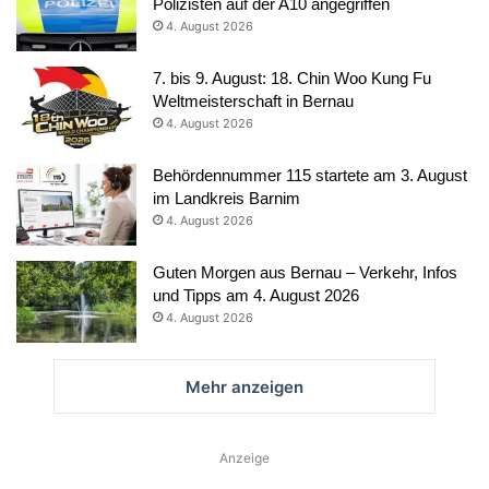
Polizisten auf der A10 angegriffen
4. August 2026
7. bis 9. August: 18. Chin Woo Kung Fu
Weltmeisterschaft in Bernau
4. August 2026
Behördennummer 115 startete am 3. August
im Landkreis Barnim
4. August 2026
Guten Morgen aus Bernau – Verkehr, Infos
und Tipps am 4. August 2026
4. August 2026
Mehr anzeigen
Anzeige