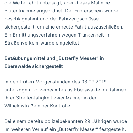
die Weiterfahrt untersagt, aber dieses Mal eine
Blutentnahme angeordnet. Der Führerschein wurde
beschlagnahmt und der Fahrzeugschlüssel
sichergestellt, um eine erneute Fahrt auszuschließen.
Ein Ermittlungsverfahren wegen Trunkenheit im
Straßenverkehr wurde eingeleitet.
Betäubungsmittel und „Butterfly Messer“ in
Eberswalde sichergestellt
In den frühen Morgenstunden des 08.09.2019
unterzogen Polizeibeamte aus Eberswalde im Rahmen
ihrer Streifentätigkeit zwei Männer in der
Wilhelmstraße einer Kontrolle.
Bei einem bereits polizeibekannten 29-Jährigen wurde
im weiteren Verlauf ein „Butterfly Messer“ festgestellt.