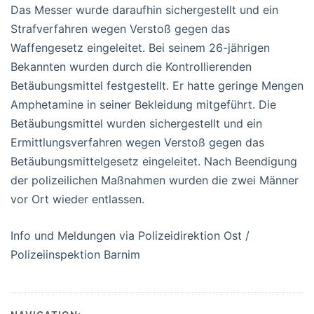
Das Messer wurde daraufhin sichergestellt und ein
Strafverfahren wegen Verstoß gegen das
Waffengesetz eingeleitet. Bei seinem 26-jährigen
Bekannten wurden durch die Kontrollierenden
Betäubungsmittel festgestellt. Er hatte geringe Mengen
Amphetamine in seiner Bekleidung mitgeführt. Die
Betäubungsmittel wurden sichergestellt und ein
Ermittlungsverfahren wegen Verstoß gegen das
Betäubungsmittelgesetz eingeleitet. Nach Beendigung
der polizeilichen Maßnahmen wurden die zwei Männer
vor Ort wieder entlassen.
Info und Meldungen via Polizeidirektion Ost /
Polizeiinspektion Barnim