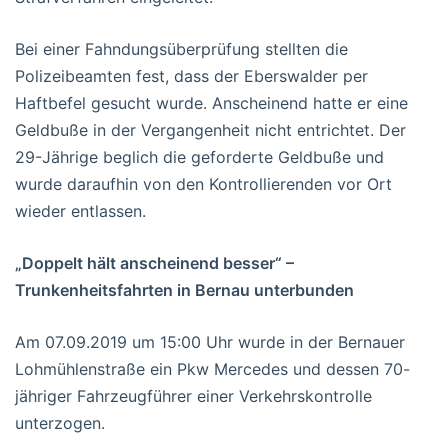
Bei einer Fahndungsüberprüfung stellten die
Polizeibeamten fest, dass der Eberswalder per
Haftbefel gesucht wurde. Anscheinend hatte er eine
Geldbuße in der Vergangenheit nicht entrichtet. Der
29-Jährige beglich die geforderte Geldbuße und
wurde daraufhin von den Kontrollierenden vor Ort
wieder entlassen.
„Doppelt hält anscheinend besser“ –
Trunkenheitsfahrten in Bernau unterbunden
Am 07.09.2019 um 15:00 Uhr wurde in der Bernauer
Lohmühlenstraße ein Pkw Mercedes und dessen 70-
jähriger Fahrzeugführer einer Verkehrskontrolle
unterzogen.