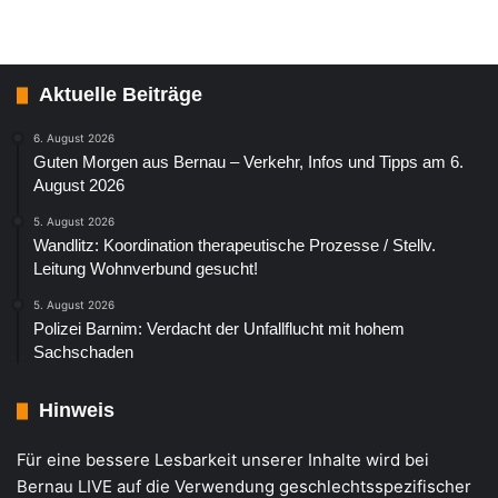
Aktuelle Beiträge
6. August 2026
Guten Morgen aus Bernau – Verkehr, Infos und Tipps am 6.
August 2026
5. August 2026
Wandlitz: Koordination therapeutische Prozesse / Stellv.
Leitung Wohnverbund gesucht!
5. August 2026
Polizei Barnim: Verdacht der Unfallflucht mit hohem
Sachschaden
Hinweis
Für eine bessere Lesbarkeit unserer Inhalte wird bei
Bernau LIVE auf die Verwendung geschlechtsspezifischer