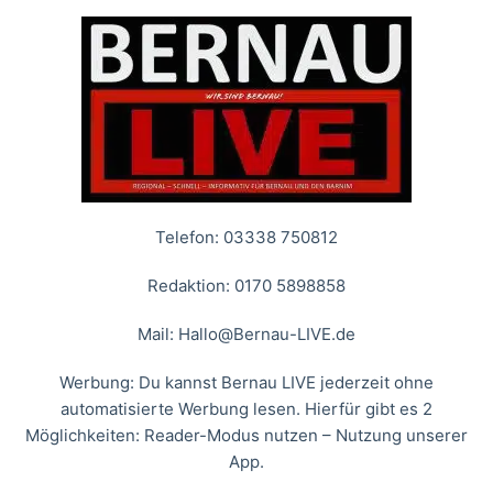
Telefon: 03338 750812
Redaktion: 0170 5898858
Mail:
Hallo@Bernau-LIVE.de
Werbung: Du kannst Bernau LIVE jederzeit ohne
automatisierte Werbung lesen. Hierfür gibt es 2
Möglichkeiten: Reader-Modus nutzen – Nutzung unserer
App.