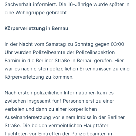
Sachverhalt informiert. Die 16-Jährige wurde später in
eine Wohngruppe gebracht.
Körperverletzung in Bernau
In der Nacht vom Samstag zu Sonntag gegen 03:00
Uhr wurden Polizeibeamte der Polizeiinspektion
Barnim in die Berliner Straße in Bernau gerufen. Hier
war es nach ersten polizeilichen Erkenntnissen zu einer
Körperverletzung zu kommen.
Nach ersten polizeilichen Informationen kam es
zwischen insgesamt fünf Personen erst zu einer
verbalen und dann zu einer körperlichen
Auseinandersetzung vor einem Imbiss in der Berliner
Straße. Die beiden vermeintlichen Haupttäter
flüchteten vor Eintreffen der Polizeibeamten in