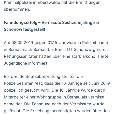
Kriminalpolizei in Eberswalde hat die Ermittlungen
übernommen.
Fahndungserfolg – Vermisste Sechzehnjährige in
Schönow festgestellt
Am 08.09.2019 gegen 01:15 Uhr wurden Polizeibeamte
in Bernau nach Bernau bei Berlin OT Schönow gerufen.
Rettungssanitäter hatten über eine stark alkoholisierte
Jugendliche informiert.
Bei der Identitätsüberprüfung stellten die
Polizeibeamten fest, dass die 16-Jährige seit Juni 2019
polizeilich gesucht wird. Die 16-Jährige wurde durch
Mitarbeiter einer Wohngruppe in Bernau als vermisst
gemeldet. Die Fahndung nach der Vermissten wurde
gelöscht. Die Erziehungsberechtigten wurden über den