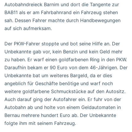
Autobahndreieck Barnim und dort die Tangente zur
BAB11 als er am Fahrbahnrand ein Fahrzeug stehen
sah. Dessen Fahrer machte durch Handbewegungen
auf sich aufmerksam.
Der PKW-Fahrer stoppte und bot seine Hilfe an. Der
Unbekannte gab vor, kein Benzin und kein Geld mehr
zu haben. Er warf einen goldfarbenen Ring in den PKW.
Daraufhin bekam er 90 Euro von dem 46-Jährigen. Der
Unbekannte bat um weiteres Bargeld, da er dies
angeblich für Geschäfte benötige und warf noch
weitere goldfarbene Schmuckstücke auf den Autositz.
Auch darauf ging der Autofahrer ein. Er fuhr von der
Autobahn ab und holte von einem Geldautomaten in
Bernau mehrere hundert Euro ab. Der Unbekannte
folgte ihm mit seinem Fahrzeug.