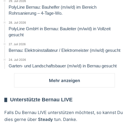
29. Juli 2026
PolyLine Bernau: Bauhelfer (m/w/d) im Bereich
Rohrsanierung – 4-Tage-Wo.
28. Juli 2026
PolyLine GmbH in Bernau: Bauleiter (m/w/d) in Vollzeit
gesucht
27. Juli 2026
Bernau: Elektroinstallateur / Elektromeister (m/w/d) gesucht
24. Juli 2026
Garten- und Landschaftsbauer (m/w/d) in Bernau gesucht
Mehr anzeigen
Unterstützte Bernau LIVE
Falls Du Bernau LIVE unterstützen möchtest, so kannst Du
dies gerne über
Steady
tun. Danke.