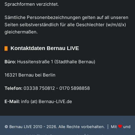
Sprachformen verzichtet.
Sämtliche Personenbezeichnungen gelten auf all unseren
Seiten selbstverständlich für alle Geschlechter (w/m/d/x)
gleichermaßen.
Kontaktdaten Bernau LIVE
Büro:
Hussitenstraße 1 (Stadthalle Bernau)
16321 Bernau bei Berlin
Telefon:
03338 750812 - 0170 5898858
E-Mail:
info (at) Bernau-LIVE.de
© Bernau LIVE 2010 - 2026. Alle Rechte vorbehalten. | Mit
und