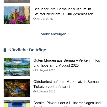
Besucher-Info: Bernauer Museum im
Steintor bleibt am 30. Juli geschlossen
28. Juli 2026
Mehr anzeigen
Kürzliche Beiträge
Guten Morgen aus Bernau – Verkehr, Infos
und Tipps am 5. August 2026
5. August 2026
Oktoberfest auf dem Marktplatz in Bernau –
Ticketvorverkauf startet
4. August 2026
Barnim: Pkw auf der A11 überschlagen und