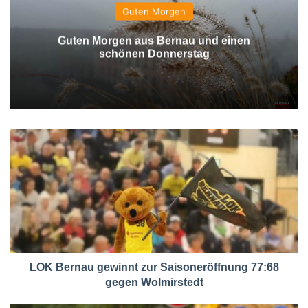
Guten Morgen
Guten Morgen aus Bernau und einen
schönen Donnerstag
LOK Bernau gewinnt zur Saisoneröffnung 77:68
gegen Wolmirstedt