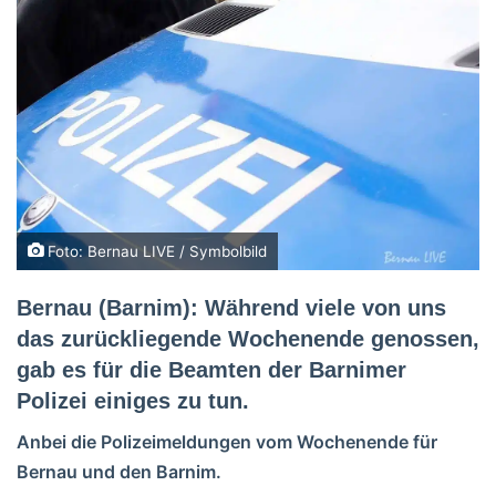
Foto: Bernau LIVE / Symbolbild
Bernau (Barnim): Während viele von uns
das zurückliegende Wochenende genossen,
gab es für die Beamten der Barnimer
Polizei einiges zu tun.
Anbei die Polizeimeldungen vom Wochenende für
Bernau und den Barnim.