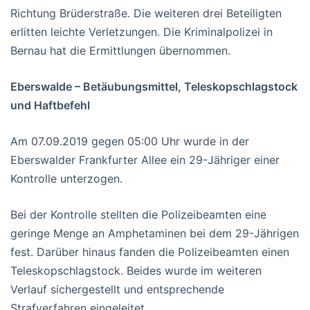
Richtung Brüderstraße. Die weiteren drei Beteiligten
erlitten leichte Verletzungen. Die Kriminalpolizei in
Bernau hat die Ermittlungen übernommen.
Eberswalde – Betäubungsmittel, Teleskopschlagstock
und Haftbefehl
Am 07.09.2019 gegen 05:00 Uhr wurde in der
Eberswalder Frankfurter Allee ein 29-Jähriger einer
Kontrolle unterzogen.
Bei der Kontrolle stellten die Polizeibeamten eine
geringe Menge an Amphetaminen bei dem 29-Jährigen
fest. Darüber hinaus fanden die Polizeibeamten einen
Teleskopschlagstock. Beides wurde im weiteren
Verlauf sichergestellt und entsprechende
Strafverfahren eingeleitet.