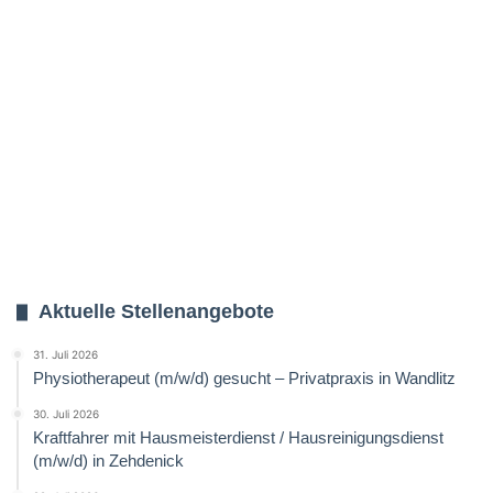
Aktuelle Stellenangebote
31. Juli 2026
Physiotherapeut (m/w/d) gesucht – Privatpraxis in Wandlitz
30. Juli 2026
Kraftfahrer mit Hausmeisterdienst / Hausreinigungsdienst
(m/w/d) in Zehdenick