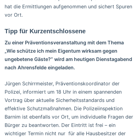
hat die Ermittlungen aufgenommen und sichert Spuren
vor Ort.
Tipp für Kurzentschlossene
Zu einer Präventionsveranstaltung mit dem Thema
„Wie schütze ich mein Eigentum wirksam gegen
ungebetene Gäste?“ wird am heutigen Dienstagabend
nach Ahrensfelde eingeladen.
Jürgen Schirrmeister, Präventionskoordinator der
Polizei, informiert um 18 Uhr in einem spannenden
Vortrag über aktuelle Sicherheitsstandards und
effektive Schutzmaßnahmen. Die Polizeiinspektion
Barnim ist ebenfalls vor Ort, um individuelle Fragen der
Bürger zu beantworten. Der Eintritt ist frei – ein
wichtiger Termin nicht nur für alle Hausbesitzer der