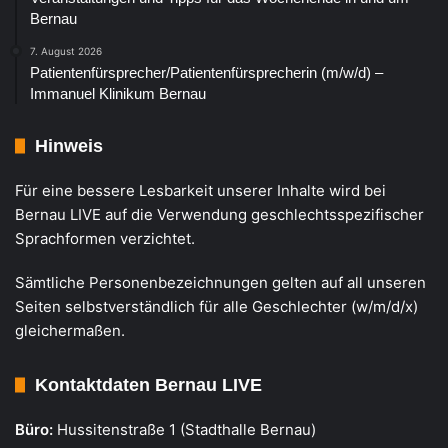
Bernau
7. August 2026
Patientenfürsprecher/Patientenfürsprecherin (m/w/d) –
Immanuel Klinikum Bernau
Hinweis
Für eine bessere Lesbarkeit unserer Inhalte wird bei
Bernau LIVE auf die Verwendung geschlechtsspezifischer
Sprachformen verzichtet.
Sämtliche Personenbezeichnungen gelten auf all unseren
Seiten selbstverständlich für alle Geschlechter (w/m/d/x)
gleichermaßen.
Kontaktdaten Bernau LIVE
Büro:
Hussitenstraße 1 (Stadthalle Bernau)