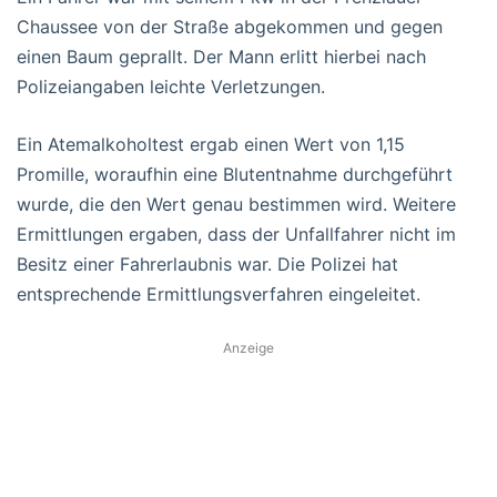
Chaussee von der Straße abgekommen und gegen
einen Baum geprallt. Der Mann erlitt hierbei nach
Polizeiangaben leichte Verletzungen.
Ein Atemalkoholtest ergab einen Wert von 1,15
Promille, woraufhin eine Blutentnahme durchgeführt
wurde, die den Wert genau bestimmen wird. Weitere
Ermittlungen ergaben, dass der Unfallfahrer nicht im
Besitz einer Fahrerlaubnis war. Die Polizei hat
entsprechende Ermittlungsverfahren eingeleitet.
Anzeige