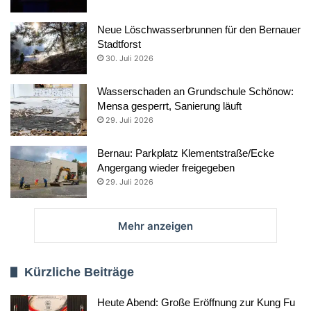
Neue Löschwasserbrunnen für den Bernauer
Stadtforst
30. Juli 2026
Wasserschaden an Grundschule Schönow:
Mensa gesperrt, Sanierung läuft
29. Juli 2026
Bernau: Parkplatz Klementstraße/Ecke
Angergang wieder freigegeben
29. Juli 2026
Mehr anzeigen
Kürzliche Beiträge
Heute Abend: Große Eröffnung zur Kung Fu