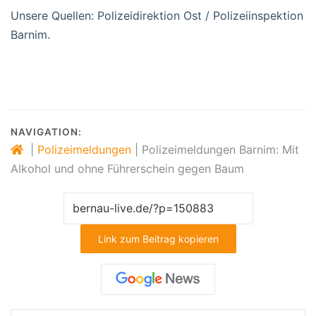
Unsere Quellen: Polizeidirektion Ost / Polizeiinspektion
Barnim.
NAVIGATION:
|
Polizeimeldungen
|
Polizeimeldungen Barnim: Mit
Alkohol und ohne Führerschein gegen Baum
Link zum Beitrag kopieren