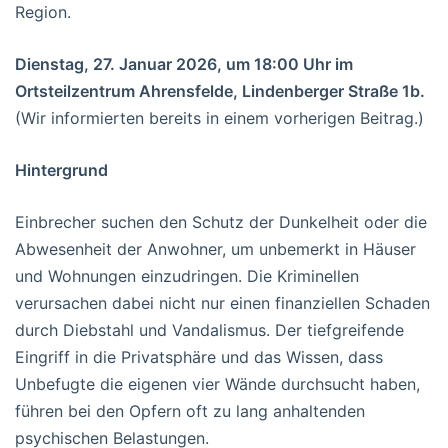
Region.
Dienstag, 27. Januar 2026, um 18:00 Uhr im
Ortsteilzentrum Ahrensfelde, Lindenberger Straße 1b.
(Wir informierten bereits in einem vorherigen Beitrag.)
Hintergrund
Einbrecher suchen den Schutz der Dunkelheit oder die
Abwesenheit der Anwohner, um unbemerkt in Häuser
und Wohnungen einzudringen. Die Kriminellen
verursachen dabei nicht nur einen finanziellen Schaden
durch Diebstahl und Vandalismus. Der tiefgreifende
Eingriff in die Privatsphäre und das Wissen, dass
Unbefugte die eigenen vier Wände durchsucht haben,
führen bei den Opfern oft zu lang anhaltenden
psychischen Belastungen.