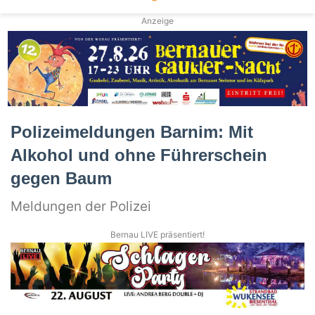
Anzeige
Polizeimeldungen Barnim: Mit
Alkohol und ohne Führerschein
gegen Baum
Meldungen der Polizei
Bernau LIVE präsentiert!