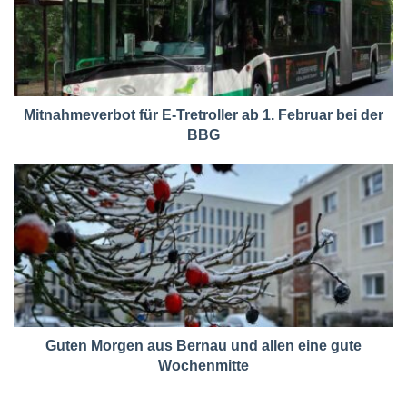
Mitnahmeverbot für E-Tretroller ab 1. Februar bei der
BBG
Guten Morgen aus Bernau und allen eine gute
Wochenmitte