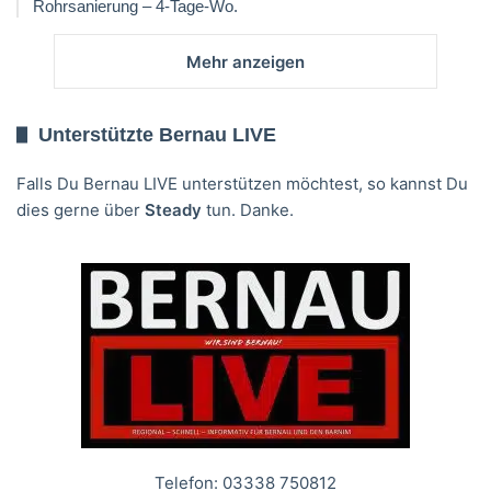
Rohrsanierung – 4-Tage-Wo.
Mehr anzeigen
Unterstützte Bernau LIVE
Falls Du Bernau LIVE unterstützen möchtest, so kannst Du
dies gerne über
Steady
tun. Danke.
Telefon: 03338 750812