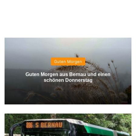
Guten Morgen
Guten Morgen aus Bernau und einen
schönen Donnerstag