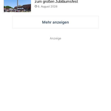
zum großen Jubiläumsfest
6. August 2026
Mehr anzeigen
Anzeige