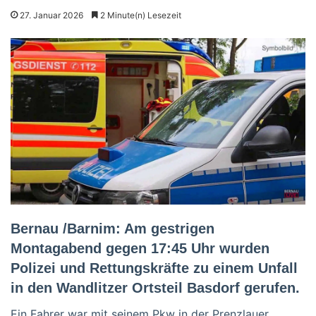
27. Januar 2026
2 Minute(n) Lesezeit
Bernau /Barnim: Am gestrigen
Montagabend gegen 17:45 Uhr wurden
Polizei und Rettungskräfte zu einem Unfall
in den Wandlitzer Ortsteil Basdorf gerufen.
Ein Fahrer war mit seinem Pkw in der Prenzlauer