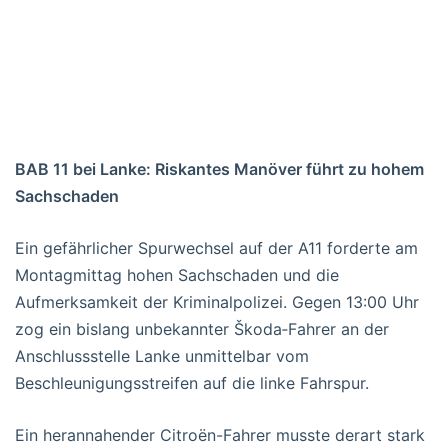
BAB 11 bei Lanke: Riskantes Manöver führt zu hohem
Sachschaden
Ein gefährlicher Spurwechsel auf der A11 forderte am
Montagmittag hohen Sachschaden und die
Aufmerksamkeit der Kriminalpolizei. Gegen 13:00 Uhr
zog ein bislang unbekannter Škoda‑Fahrer an der
Anschlussstelle Lanke unmittelbar vom
Beschleunigungsstreifen auf die linke Fahrspur.
Ein herannahender Citroën-Fahrer musste derart stark