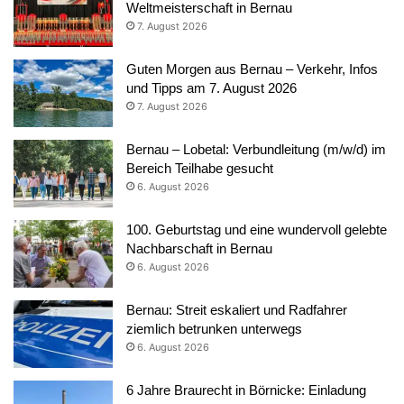
Weltmeisterschaft in Bernau
7. August 2026
Guten Morgen aus Bernau – Verkehr, Infos
und Tipps am 7. August 2026
7. August 2026
Bernau – Lobetal: Verbundleitung (m/w/d) im
Bereich Teilhabe gesucht
6. August 2026
100. Geburtstag und eine wundervoll gelebte
Nachbarschaft in Bernau
6. August 2026
Bernau: Streit eskaliert und Radfahrer
ziemlich betrunken unterwegs
6. August 2026
6 Jahre Braurecht in Börnicke: Einladung