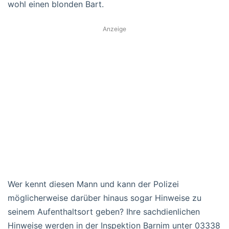
wohl einen blonden Bart.
Anzeige
Wer kennt diesen Mann und kann der Polizei
möglicherweise darüber hinaus sogar Hinweise zu
seinem Aufenthaltsort geben? Ihre sachdienlichen
Hinweise werden in der Inspektion Barnim unter 03338