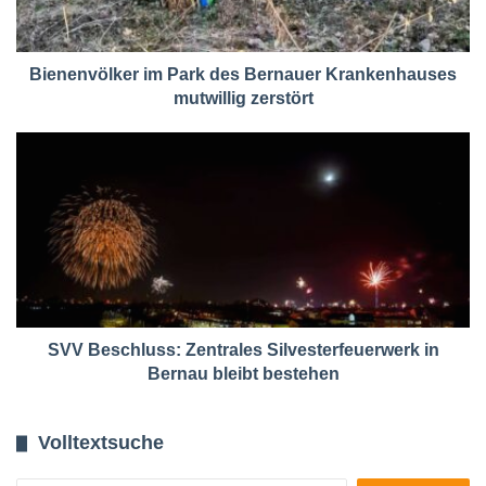
Bienenvölker im Park des Bernauer Krankenhauses
mutwillig zerstört
SVV Beschluss: Zentrales Silvesterfeuerwerk in
Bernau bleibt bestehen
Volltextsuche