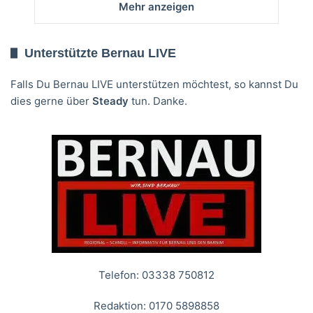
Mehr anzeigen
Unterstützte Bernau LIVE
Falls Du Bernau LIVE unterstützen möchtest, so kannst Du
dies gerne über
Steady
tun. Danke.
Telefon: 03338 750812
Redaktion: 0170 5898858