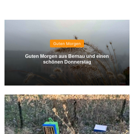
Guten Morgen
Guten Morgen aus Bernau und einen
schönen Donnerstag