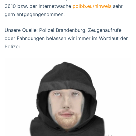
3610 bzw. per Internetwache
polbb.eu/hinweis
sehr
gern entgegengenommen.
Unsere Quelle: Polizei Brandenburg. Zeugenaufrufe
oder Fahndungen belassen wir immer im Wortlaut der
Polizei.