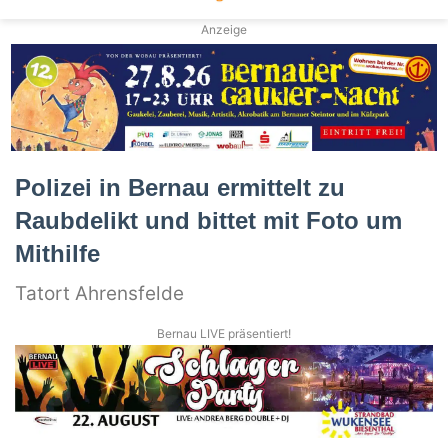
Anzeige
Polizei in Bernau ermittelt zu
Raubdelikt und bittet mit Foto um
Mithilfe
Tatort Ahrensfelde
Bernau LIVE präsentiert!