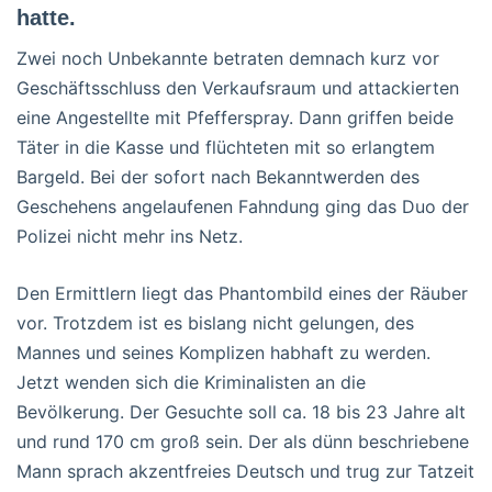
hatte.
Zwei noch Unbekannte betraten demnach kurz vor
Geschäftsschluss den Verkaufsraum und attackierten
eine Angestellte mit Pfefferspray. Dann griffen beide
Täter in die Kasse und flüchteten mit so erlangtem
Bargeld. Bei der sofort nach Bekanntwerden des
Geschehens angelaufenen Fahndung ging das Duo der
Polizei nicht mehr ins Netz.
Den Ermittlern liegt das Phantombild eines der Räuber
vor. Trotzdem ist es bislang nicht gelungen, des
Mannes und seines Komplizen habhaft zu werden.
Jetzt wenden sich die Kriminalisten an die
Bevölkerung. Der Gesuchte soll ca. 18 bis 23 Jahre alt
und rund 170 cm groß sein. Der als dünn beschriebene
Mann sprach akzentfreies Deutsch und trug zur Tatzeit