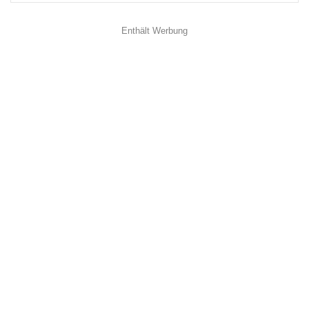
Enthält Werbung