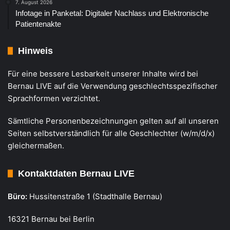
7. August 2026
Infotage in Panketal: Digitaler Nachlass und Elektronische
Patientenakte
Hinweis
Für eine bessere Lesbarkeit unserer Inhalte wird bei
Bernau LIVE auf die Verwendung geschlechtsspezifischer
Sprachformen verzichtet.
Sämtliche Personenbezeichnungen gelten auf all unseren
Seiten selbstverständlich für alle Geschlechter (w/m/d/x)
gleichermaßen.
Kontaktdaten Bernau LIVE
Büro:
Hussitenstraße 1 (Stadthalle Bernau)
16321 Bernau bei Berlin