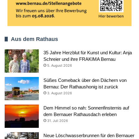
Aus dem Rathaus
35 Jahre Herzblut für Kunst und Kultur: Anja
Schreier und ihre FRAKIMA Bernau
5. August 2026
Süßes Comeback über den Dächern von
Bernau: Der Rathaushonig ist zurück
3. August 2026
Dem Himmel so nah: Sonnenfinsternis auf
dem Bernauer Rathausdach erleben
31. Juli 2026
Neue Löschwasserbrunnen für den Bernauer