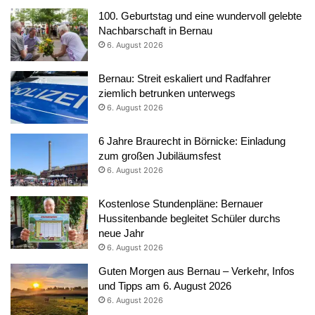
100. Geburtstag und eine wundervoll gelebte
Nachbarschaft in Bernau
6. August 2026
Bernau: Streit eskaliert und Radfahrer
ziemlich betrunken unterwegs
6. August 2026
6 Jahre Braurecht in Börnicke: Einladung
zum großen Jubiläumsfest
6. August 2026
Kostenlose Stundenpläne: Bernauer
Hussitenbande begleitet Schüler durchs
neue Jahr
6. August 2026
Guten Morgen aus Bernau – Verkehr, Infos
und Tipps am 6. August 2026
6. August 2026