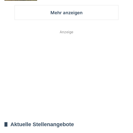
Mehr anzeigen
Anzeige
Aktuelle Stellenangebote