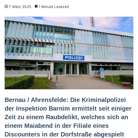
7. März 2025
1 Minute Lesezeit
Bernau / Ahrensfelde: Die Kriminalpolizei
der Inspektion Barnim ermittelt seit einiger
Zeit zu einem Raubdelikt, welches sich an
einem Maiabend in der Filiale eines
Discounters in der Dorfstraße abgespielt