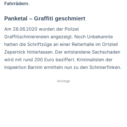
Fahrrädern.
Panketal – Graffiti geschmiert
Am 28.06.2020 wurden der Polizei
Graffitischmierereien angezeigt. Noch Unbekannte
hatten die Schriftzüge an einer Reiterhalle im Ortsteil
Zepernick hinterlassen. Der entstandene Sachschaden
wird mit rund 200 Euro beziffert. Kriminalisten der
Inspektion Barnim ermitteln nun zu den Schmierfinken.
Anzeige