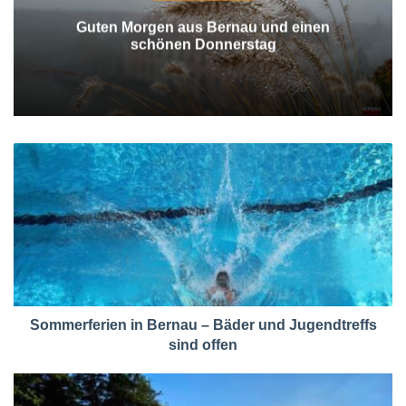
Guten Morgen aus Bernau und einen
schönen Donnerstag
Sommerferien in Bernau – Bäder und Jugendtreffs
sind offen