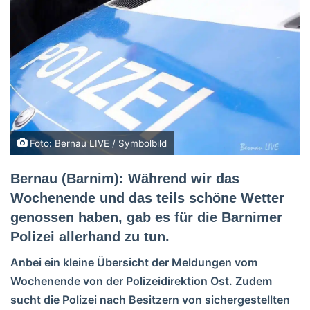
Foto: Bernau LIVE / Symbolbild
Bernau (Barnim): Während wir das
Wochenende und das teils schöne Wetter
genossen haben, gab es für die Barnimer
Polizei allerhand zu tun.
Anbei ein kleine Übersicht der Meldungen vom
Wochenende von der Polizeidirektion Ost. Zudem
sucht die Polizei nach Besitzern von sichergestellten