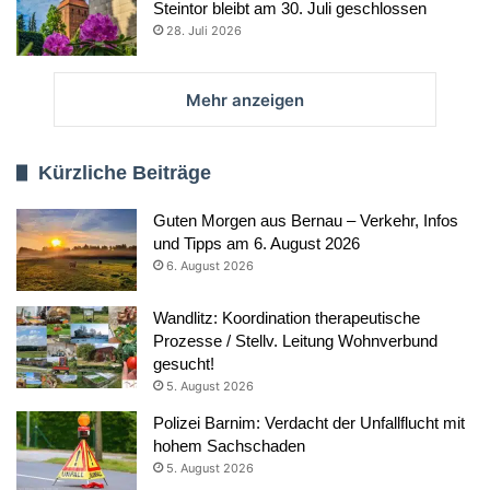
Steintor bleibt am 30. Juli geschlossen
28. Juli 2026
Mehr anzeigen
Kürzliche Beiträge
Guten Morgen aus Bernau – Verkehr, Infos
und Tipps am 6. August 2026
6. August 2026
Wandlitz: Koordination therapeutische
Prozesse / Stellv. Leitung Wohnverbund
gesucht!
5. August 2026
Polizei Barnim: Verdacht der Unfallflucht mit
hohem Sachschaden
5. August 2026