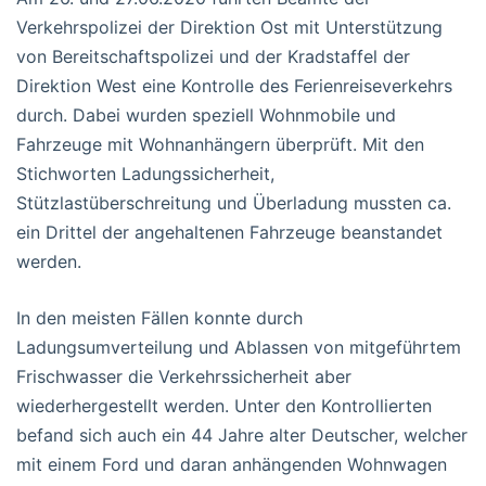
Verkehrspolizei der Direktion Ost mit Unterstützung
von Bereitschaftspolizei und der Kradstaffel der
Direktion West eine Kontrolle des Ferienreiseverkehrs
durch. Dabei wurden speziell Wohnmobile und
Fahrzeuge mit Wohnanhängern überprüft. Mit den
Stichworten Ladungssicherheit,
Stützlastüberschreitung und Überladung mussten ca.
ein Drittel der angehaltenen Fahrzeuge beanstandet
werden.
In den meisten Fällen konnte durch
Ladungsumverteilung und Ablassen von mitgeführtem
Frischwasser die Verkehrssicherheit aber
wiederhergestellt werden. Unter den Kontrollierten
befand sich auch ein 44 Jahre alter Deutscher, welcher
mit einem Ford und daran anhängenden Wohnwagen