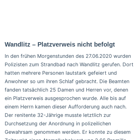
Wandlitz – Platzverweis nicht befolgt
In den frühen Morgenstunden des 27.06.2020 wurden
Polizisten zum Strandbad nach Wandlitz gerufen. Dort
hatten mehrere Personen lautstark gefeiert und
Anwohner so um ihren Schlaf gebracht. Die Beamten
fanden tatsächlich 25 Damen und Herren vor, denen
ein Platzverweis ausgesprochen wurde. Alle bis auf
einem Herrn kamen dieser Aufforderung auch nach.
Der renitente 32-Jährige musste letztlich zur
Durchsetzung der Anordnung in polizeilichen
Gewahrsam genommen werden. Er konnte zu diesem