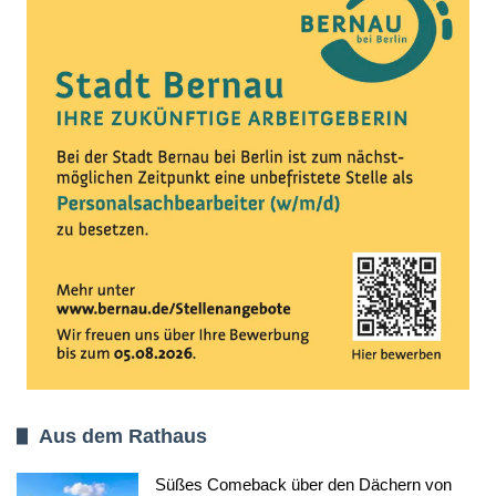
Aus dem Rathaus
Süßes Comeback über den Dächern von