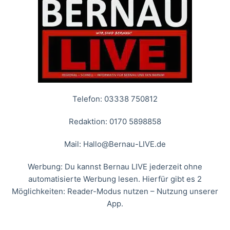
Telefon: 03338 750812
Redaktion: 0170 5898858
Mail:
Hallo@Bernau-LIVE.de
Werbung: Du kannst Bernau LIVE jederzeit ohne
automatisierte Werbung lesen. Hierfür gibt es 2
Möglichkeiten: Reader-Modus nutzen – Nutzung unserer
App.