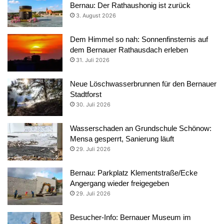
Bernau: Der Rathaushonig ist zurück
3. August 2026
Dem Himmel so nah: Sonnenfinsternis auf
dem Bernauer Rathausdach erleben
31. Juli 2026
Neue Löschwasserbrunnen für den Bernauer
Stadtforst
30. Juli 2026
Wasserschaden an Grundschule Schönow:
Mensa gesperrt, Sanierung läuft
29. Juli 2026
Bernau: Parkplatz Klementstraße/Ecke
Angergang wieder freigegeben
29. Juli 2026
Besucher-Info: Bernauer Museum im