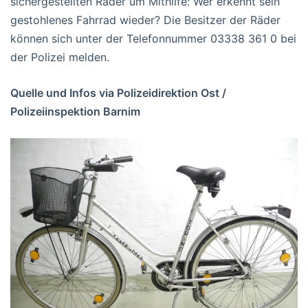
sichergestellten Räder um Mithilfe: Wer erkennt sein
gestohlenes Fahrrad wieder? Die Besitzer der Räder
können sich unter der Telefonnummer 03338 361 0 bei
der Polizei melden.
Quelle und Infos via Polizeidirektion Ost /
Polizeiinspektion Barnim