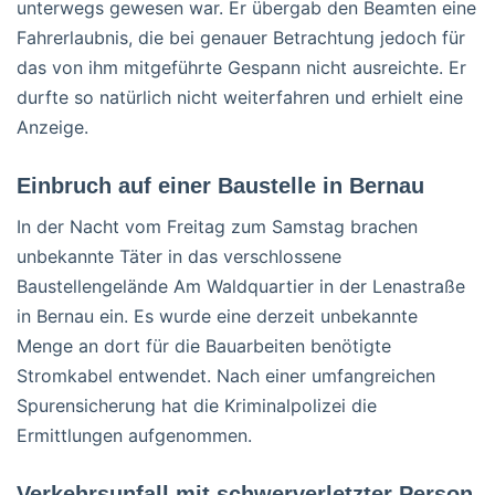
unterwegs gewesen war. Er übergab den Beamten eine
Fahrerlaubnis, die bei genauer Betrachtung jedoch für
das von ihm mitgeführte Gespann nicht ausreichte. Er
durfte so natürlich nicht weiterfahren und erhielt eine
Anzeige.
Einbruch auf einer Baustelle in Bernau
In der Nacht vom Freitag zum Samstag brachen
unbekannte Täter in das verschlossene
Baustellengelände Am Waldquartier in der Lenastraße
in Bernau ein. Es wurde eine derzeit unbekannte
Menge an dort für die Bauarbeiten benötigte
Stromkabel entwendet. Nach einer umfangreichen
Spurensicherung hat die Kriminalpolizei die
Ermittlungen aufgenommen.
Verkehrsunfall mit schwerverletzter Person