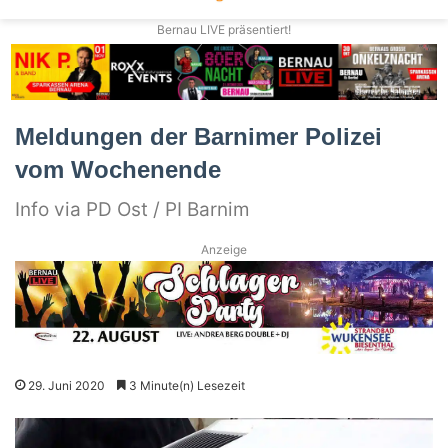
Bernau LIVE präsentiert!
Meldungen der Barnimer Polizei
vom Wochenende
Info via PD Ost / PI Barnim
Anzeige
29. Juni 2020
3 Minute(n) Lesezeit