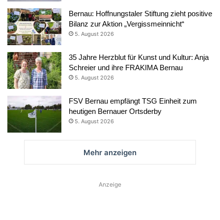
Bernau: Hoffnungstaler Stiftung zieht positive
Bilanz zur Aktion „Vergissmeinnicht“
5. August 2026
35 Jahre Herzblut für Kunst und Kultur: Anja
Schreier und ihre FRAKIMA Bernau
5. August 2026
FSV Bernau empfängt TSG Einheit zum
heutigen Bernauer Ortsderby
5. August 2026
Mehr anzeigen
Anzeige