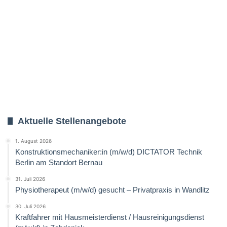
Aktuelle Stellenangebote
1. August 2026
Konstruktionsmechaniker:in (m/w/d) DICTATOR Technik
Berlin am Standort Bernau
31. Juli 2026
Physiotherapeut (m/w/d) gesucht – Privatpraxis in Wandlitz
30. Juli 2026
Kraftfahrer mit Hausmeisterdienst / Hausreinigungsdienst