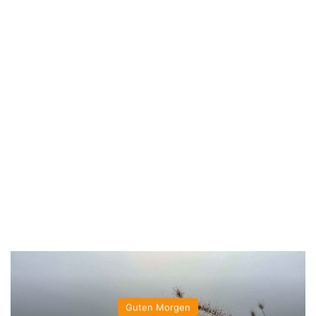
Guten Morgen