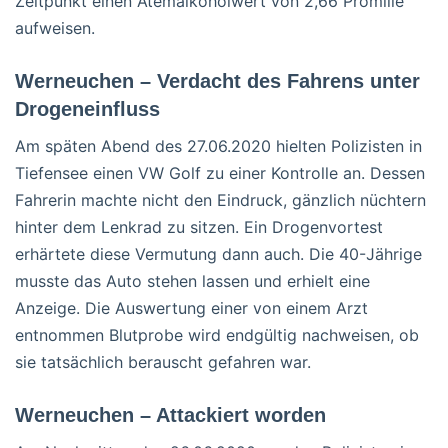
Zeitpunkt einen Atemalkoholwert von 2,66 Promille
aufweisen.
Werneuchen – Verdacht des Fahrens unter
Drogeneinfluss
Am späten Abend des 27.06.2020 hielten Polizisten in
Tiefensee einen VW Golf zu einer Kontrolle an. Dessen
Fahrerin machte nicht den Eindruck, gänzlich nüchtern
hinter dem Lenkrad zu sitzen. Ein Drogenvortest
erhärtete diese Vermutung dann auch. Die 40-Jährige
musste das Auto stehen lassen und erhielt eine
Anzeige. Die Auswertung einer von einem Arzt
entnommen Blutprobe wird endgültig nachweisen, ob
sie tatsächlich berauscht gefahren war.
Werneuchen – Attackiert worden