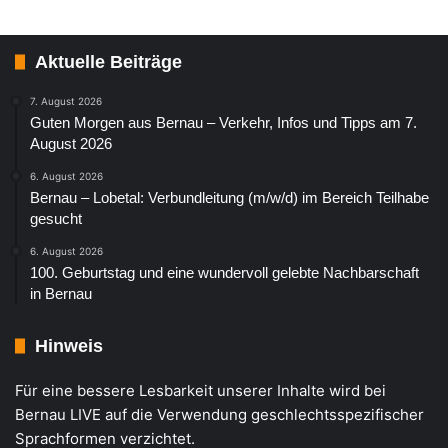
Aktuelle Beiträge
7. August 2026
Guten Morgen aus Bernau – Verkehr, Infos und Tipps am 7.
August 2026
6. August 2026
Bernau – Lobetal: Verbundleitung (m/w/d) im Bereich Teilhabe
gesucht
6. August 2026
100. Geburtstag und eine wundervoll gelebte Nachbarschaft
in Bernau
Hinweis
Für eine bessere Lesbarkeit unserer Inhalte wird bei
Bernau LIVE auf die Verwendung geschlechtsspezifischer
Sprachformen verzichtet.