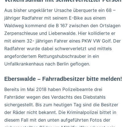
Aus bisher ungeklärter Ursache überquerte ein 68 –
jähriger Radfahrer mit seinem E-Bike aus einem
Waldweg kommend die B 167 zwischen den Ortslagen
Zerpenschleuse und Liebenwalde. Hier kollidierte er
mit einem 32- jährigen Fahrer eines PKW VW Golf. Der
Radfahrer wurde dabei schwerverletzt und mittels
angefordertem Rettungshubschrauber in ein
Unfallkrankenhaus nach Berlin geflogen.
Eberswalde – Fahrradbesitzer bitte melden!
Bereits im Mai 2018 haben Polizeibeamte drei
Fahrräder wegen des Verdachts des Diebstahls
sichergestellt. Bis zum heutigen Tag sind die Besitzer
der Räder nicht bekannt. Die Kriminalpolizei bittet in
diesem Fall mit den unten aufgeführten Fotos der