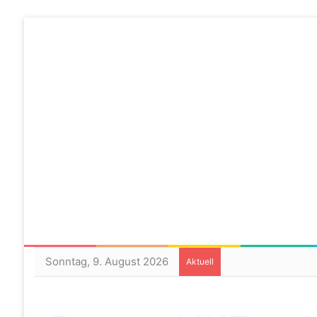
Sonntag, 9. August 2026
Aktuell