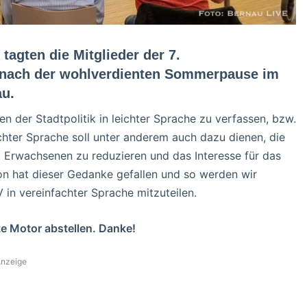
agten die Mitglieder der 7.
 nach der wohlverdienten Sommerpause im
au.
 der Stadtpolitik in leichter Sprache zu verfassen, bzw.
achter Sprache soll unter anderem auch dazu dienen, die
i Erwachsenen zu reduzieren und das Interesse für das
n hat dieser Gedanke gefallen und so werden wir
 in vereinfachter Sprache mitzuteilen.
e Motor abstellen. Danke!
nzeige