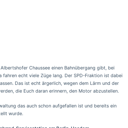
r Albertshofer Chaussee einen Bahnübergang gibt, bei
 fahren echt viele Züge lang. Der SPD-Fraktion ist dabei
 lassen. Das ist echt ärgerlich, wegen dem Lärm und der
erden, die Euch daran erinnern, den Motor abzustellen.
altung das auch schon aufgefallen ist und bereits ein
ellt wurde.