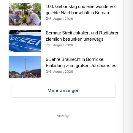
100. Geburtstag und eine wundervoll
gelebte Nachbarschaft in Bernau
6. August 2026
Bernau: Streit eskaliert und Radfahrer
ziemlich betrunken unterwegs
6. August 2026
6 Jahre Braurecht in Börnicke:
Einladung zum großen Jubiläumsfest
6. August 2026
Mehr anzeigen
Anzeige