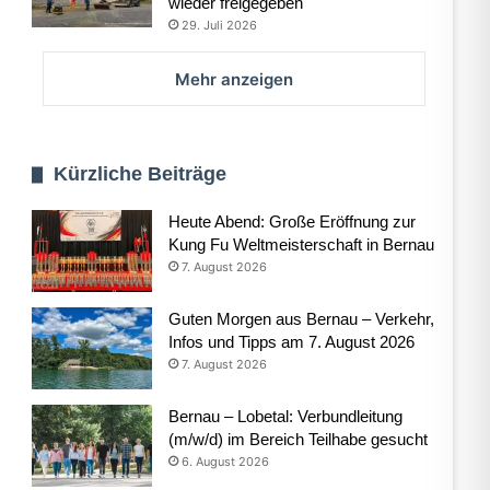
wieder freigegeben
29. Juli 2026
Mehr anzeigen
Kürzliche Beiträge
Heute Abend: Große Eröffnung zur
Kung Fu Weltmeisterschaft in Bernau
7. August 2026
Guten Morgen aus Bernau – Verkehr,
Infos und Tipps am 7. August 2026
7. August 2026
Bernau – Lobetal: Verbundleitung
(m/w/d) im Bereich Teilhabe gesucht
6. August 2026