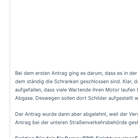
Bei dem ersten Antrag ging es darum, dass es in de
dem ständig die Schranken geschlossen sind. Klar, da
aufgefallen, dass viele Wartende ihren Motor laufen
Abgase. Deswegen sollen dort Schilder aufgestellt w
Der Antrag wurde dann aber abgelehnt, weil der Verw
Antrag bei der unteren Straßenverkehrsbehörde gest