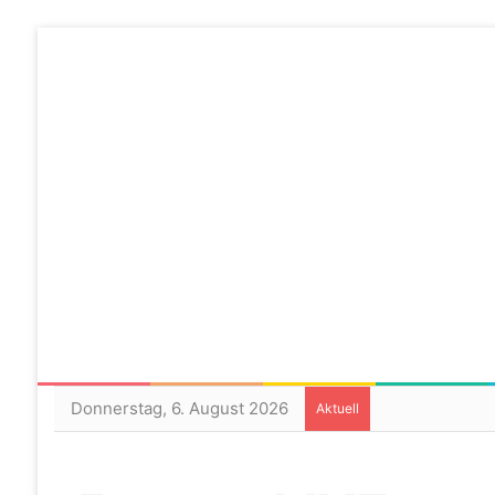
Donnerstag, 6. August 2026
Aktuell