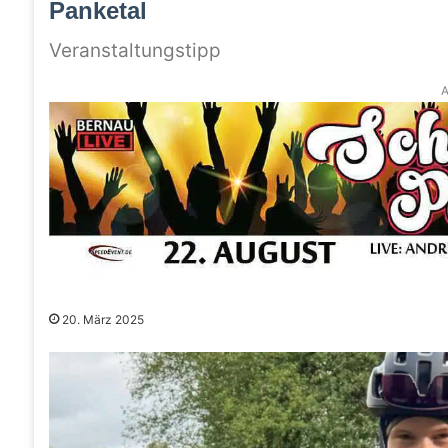
Panketal
Veranstaltungstipp
A
20. März 2025