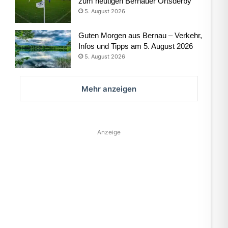
zum heutigen Bernauer Ortsderby
5. August 2026
Guten Morgen aus Bernau – Verkehr,
Infos und Tipps am 5. August 2026
5. August 2026
Mehr anzeigen
Anzeige