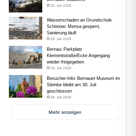
30. Juli 2026
Wasserschaden an Grundschule
Schönow: Mensa gesperrt,
Sanierung läuft
29. Juli 2026
Bernau: Parkplatz
Klementstraße/Ecke Angergang
wieder freigegeben
29. Juli 2026
Besucher-Info: Bernauer Museum im
Steintor bleibt am 30. Juli
geschlossen
28. Juli 2026
Mehr anzeigen