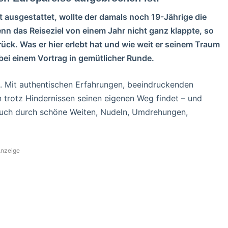
t ausgestattet, wollte der damals noch 19-Jährige die
nn das Reiseziel von einem Jahr nicht ganz klappte, so
ück. Was er hier erlebt hat und wie weit er seinem Traum
bei einem Vortrag in gemütlicher Runde.
. Mit authentischen Erfahrungen, beeindruckenden
n trotz Hindernissen seinen eigenen Weg findet – und
 euch durch schöne Weiten, Nudeln, Umdrehungen,
nzeige