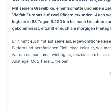
Mit seinem Gravelbike, einer Isomatte und einem Zel
Vielfalt Europas auf zwei Rädern erkunden. Auch we
legte er in 68 Tagen 6.200 km bis nach Lissabon zur
gekommen ist, erzählt er euch am morgigen Freitag 
Er nimmt euch mit auf seine außergewöhnliche Reise
Bildern und persönlichen Einblicken zeigt er, wie ma
warum es manchmal wichtig ist, loszulassen. Lasst
Anstiege, Mut, Tiere … treiben.
A