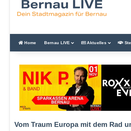
Home
Bernau LIVE
Aktuelles
Ste
Vom Traum Europa mit dem Rad und