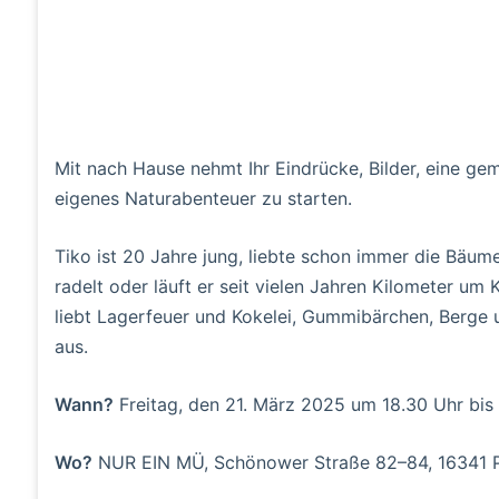
Mit nach Hause nehmt Ihr Eindrücke, Bilder, eine gemü
eigenes Naturabenteuer zu starten.
Tiko ist 20 Jahre jung, liebte schon immer die Bäume
radelt oder läuft er seit vielen Jahren Kilometer u
liebt Lagerfeuer und Kokelei, Gummibärchen, Berge
aus.
Wann?
Freitag, den 21. März 2025 um 18.30 Uhr bis
Wo?
NUR EIN MÜ, Schönower Straße 82–84, 16341 P