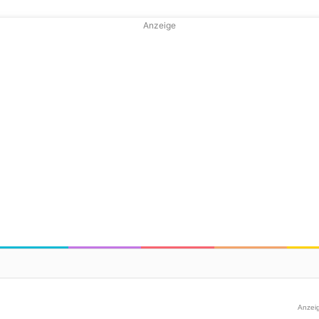
Anzeige
Anzei