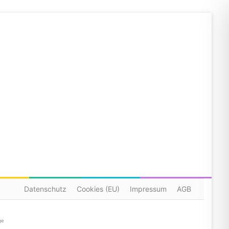
Datenschutz
Cookies (EU)
Impressum
AGB
ge